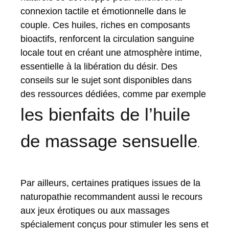
connexion tactile et émotionnelle dans le
couple. Ces huiles, riches en composants
bioactifs, renforcent la circulation sanguine
locale tout en créant une atmosphère intime,
essentielle à la libération du désir. Des
conseils sur le sujet sont disponibles dans
des ressources dédiées, comme par exemple
les bienfaits de l’huile
de massage sensuelle
.
Par ailleurs, certaines pratiques issues de la
naturopathie recommandent aussi le recours
aux jeux érotiques ou aux massages
spécialement conçus pour stimuler les sens et