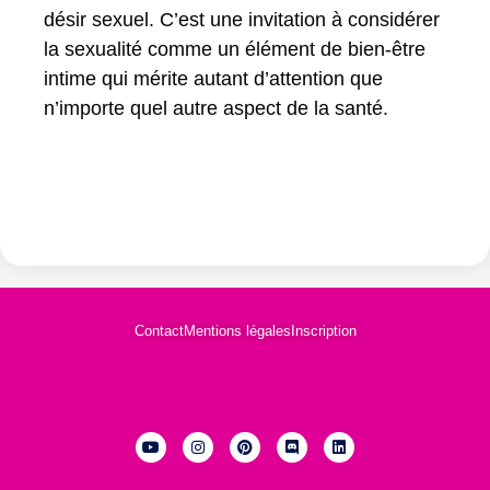
désir sexuel. C’est une invitation à considérer
la sexualité comme un élément de bien-être
intime qui mérite autant d’attention que
n’importe quel autre aspect de la santé.
Contact
Mentions légales
Inscription