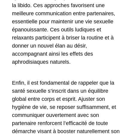
la libido. Ces approches favorisent une
meilleure communication entre partenaires,
essentielle pour maintenir une vie sexuelle
épanouissante. Ces outils ludiques et
relaxants participent à briser la routine et à
donner un nouvel élan au désir,
accompagnant ainsi les effets des
aphrodisiaques naturels.
Enfin, il est fondamental de rappeler que la
santé sexuelle s’inscrit dans un équilibre
global entre corps et esprit. Ajuster son
hygiène de vie, se reposer suffisamment, et
communiquer ouvertement avec son
partenaire renforcent l’efficacité de toute
démarche visant à booster naturellement son