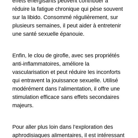
effets énergisants peuvent contribuer à
réduire la fatigue chronique qui pèse souvent
sur la libido. Consommé régulièrement, sur
plusieurs semaines, il peut aider à entretenir
une santé sexuelle épanouie.
Enfin, le clou de girofle, avec ses propriétés
anti-inflammatoires, améliore la
vascularisation et peut réduire les inconforts
qui entravent la jouissance sexuelle. Utilisé
modérément dans l’alimentation, il offre une
stimulation efficace sans effets secondaires
majeurs.
Pour aller plus loin dans l’exploration des
aphrodisiaques alimentaires, il est intéressant