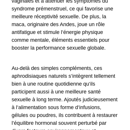
vaginales et à atténuer les symptômes du
syndrome prémenstruel, ce qui favorise une
meilleure réceptivité sexuelle. De plus, la
maca, originaire des Andes, joue un rôle
antifatigue et stimule l’énergie physique
comme mentale, éléments essentiels pour
booster la performance sexuelle globale.
Au-delà des simples compléments, ces
aphrodisiaques naturels s’intègrent tellement
bien à une routine quotidienne qu’ils
participent aussi à une meilleure santé
sexuelle à long terme. Ajoutés judicieusement
à l’alimentation sous forme d’infusions,
gélules ou poudres, ils contribuent à restaurer
l’équilibre hormonal souvent perturbé par