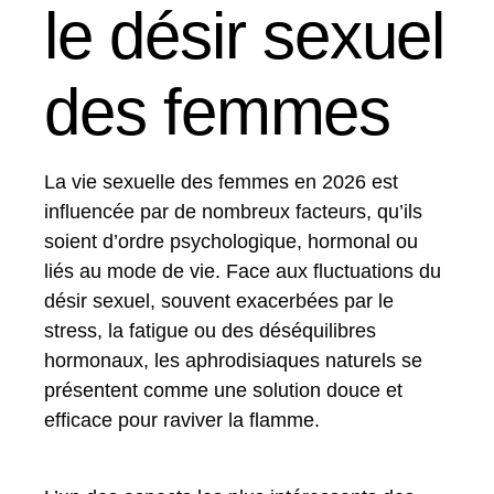
le désir sexuel
des femmes
La vie sexuelle des femmes en 2026 est
influencée par de nombreux facteurs, qu’ils
soient d’ordre psychologique, hormonal ou
liés au mode de vie. Face aux fluctuations du
désir sexuel, souvent exacerbées par le
stress, la fatigue ou des déséquilibres
hormonaux, les aphrodisiaques naturels se
présentent comme une solution douce et
efficace pour raviver la flamme.