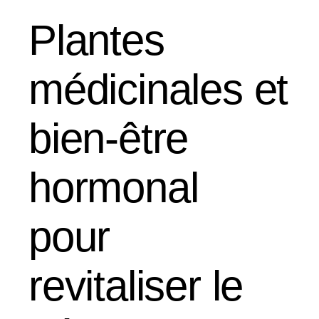
Plantes
médicinales et
bien-être
hormonal
pour
revitaliser le