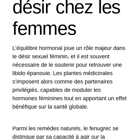
désir chez les
femmes
L’équilibre hormonal joue un rôle majeur dans
le désir sexuel féminin, et il est souvent
nécessaire de le soutenir pour retrouver une
libido épanouie. Les plantes médicinales
s’imposent alors comme des partenaires
privilégiés, capables de moduler les
hormones féminines tout en apportant un effet
bénéfique sur la santé globale.
Parmi les remèdes naturels, le fenugrec se
distingue par sa capacité à agir sur la