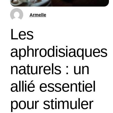
Armelle
Les
aphrodisiaques
naturels : un
allié essentiel
pour stimuler