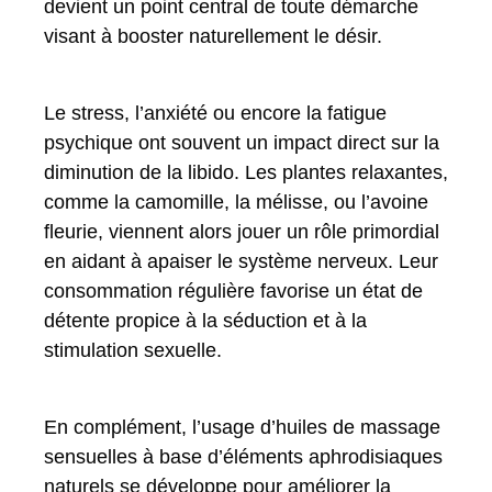
devient un point central de toute démarche
visant à booster naturellement le désir.
Le stress, l’anxiété ou encore la fatigue
psychique ont souvent un impact direct sur la
diminution de la libido. Les plantes relaxantes,
comme la camomille, la mélisse, ou l’avoine
fleurie, viennent alors jouer un rôle primordial
en aidant à apaiser le système nerveux. Leur
consommation régulière favorise un état de
détente propice à la séduction et à la
stimulation sexuelle.
En complément, l’usage d’huiles de massage
sensuelles à base d’éléments aphrodisiaques
naturels se développe pour améliorer la