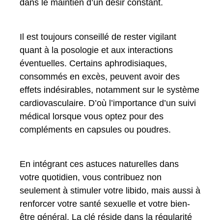
dans le maintien d’un désir constant.
Il est toujours conseillé de rester vigilant
quant à la posologie et aux interactions
éventuelles. Certains aphrodisiaques,
consommés en excès, peuvent avoir des
effets indésirables, notamment sur le système
cardiovasculaire. D’où l’importance d’un suivi
médical lorsque vous optez pour des
compléments en capsules ou poudres.
En intégrant ces astuces naturelles dans
votre quotidien, vous contribuez non
seulement à stimuler votre libido, mais aussi à
renforcer votre santé sexuelle et votre bien-
être général. La clé réside dans la régularité