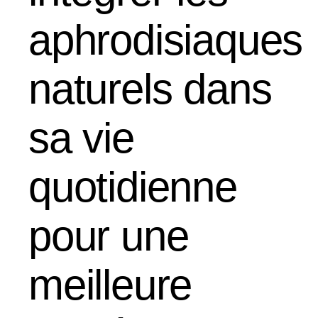
aphrodisiaques
naturels dans
sa vie
quotidienne
pour une
meilleure