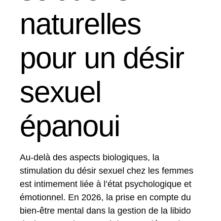
naturelles
pour un désir
sexuel
épanoui
Au-delà des aspects biologiques, la
stimulation du désir sexuel chez les femmes
est intimement liée à l’état psychologique et
émotionnel. En 2026, la prise en compte du
bien-être mental dans la gestion de la libido