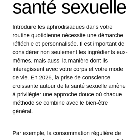
santé sexuelle
Introduire les aphrodisiaques dans votre
routine quotidienne nécessite une démarche
réfléchie et personnalisée. Il est important de
considérer non seulement les ingrédients eux-
mêmes, mais aussi la manière dont ils
interagissent avec votre corps et votre mode
de vie. En 2026, la prise de conscience
croissante autour de la santé sexuelle amène
à privilégier une approche douce où chaque
méthode se combine avec le bien-être
général.
Par exemple, la consommation régulière de