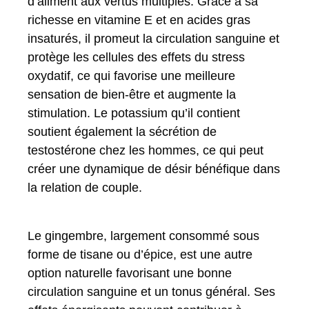
d’aliment aux vertus multiples. Grâce à sa
richesse en vitamine E et en acides gras
insaturés, il promeut la circulation sanguine et
protège les cellules des effets du stress
oxydatif, ce qui favorise une meilleure
sensation de bien-être et augmente la
stimulation. Le potassium qu’il contient
soutient également la sécrétion de
testostérone chez les hommes, ce qui peut
créer une dynamique de désir bénéfique dans
la relation de couple.
Le gingembre, largement consommé sous
forme de tisane ou d’épice, est une autre
option naturelle favorisant une bonne
circulation sanguine et un tonus général. Ses