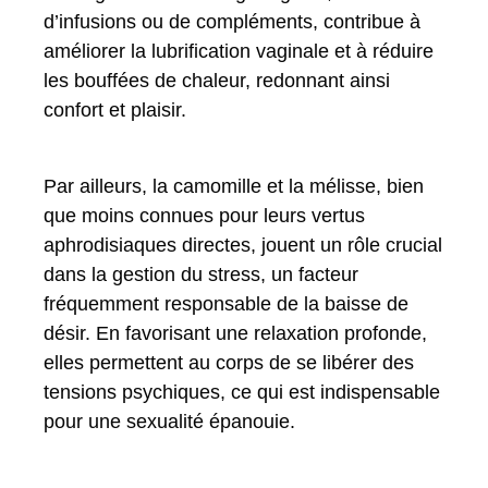
d’infusions ou de compléments, contribue à
améliorer la lubrification vaginale et à réduire
les bouffées de chaleur, redonnant ainsi
confort et plaisir.
Par ailleurs, la camomille et la mélisse, bien
que moins connues pour leurs vertus
aphrodisiaques directes, jouent un rôle crucial
dans la gestion du stress, un facteur
fréquemment responsable de la baisse de
désir. En favorisant une relaxation profonde,
elles permettent au corps de se libérer des
tensions psychiques, ce qui est indispensable
pour une sexualité épanouie.