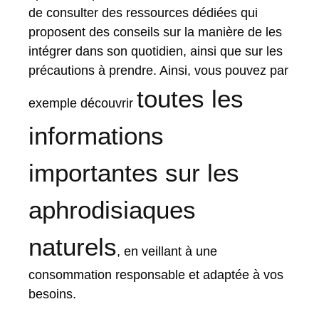
de consulter des ressources dédiées qui
proposent des conseils sur la manière de les
intégrer dans son quotidien, ainsi que sur les
précautions à prendre. Ainsi, vous pouvez par
toutes les
exemple découvrir
informations
importantes sur les
aphrodisiaques
naturels
, en veillant à une
consommation responsable et adaptée à vos
besoins.