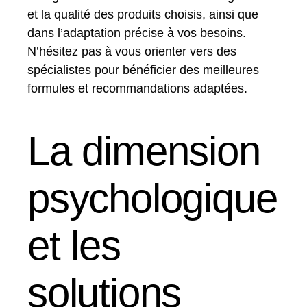
et la qualité des produits choisis, ainsi que
dans l’adaptation précise à vos besoins.
N’hésitez pas à vous orienter vers des
spécialistes pour bénéficier des meilleures
formules et recommandations adaptées.
La dimension
psychologique
et les
solutions