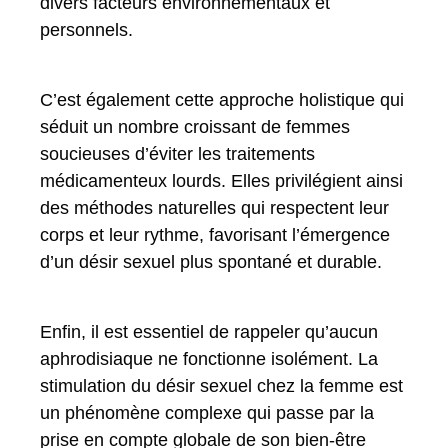
divers facteurs environnementaux et
personnels.
C’est également cette approche holistique qui
séduit un nombre croissant de femmes
soucieuses d’éviter les traitements
médicamenteux lourds. Elles privilégient ainsi
des méthodes naturelles qui respectent leur
corps et leur rythme, favorisant l’émergence
d’un désir sexuel plus spontané et durable.
Enfin, il est essentiel de rappeler qu’aucun
aphrodisiaque ne fonctionne isolément. La
stimulation du désir sexuel chez la femme est
un phénomène complexe qui passe par la
prise en compte globale de son bien-être