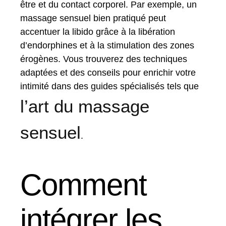
être et du contact corporel. Par exemple, un
massage sensuel bien pratiqué peut
accentuer la libido grâce à la libération
d’endorphines et à la stimulation des zones
érogènes. Vous trouverez des techniques
adaptées et des conseils pour enrichir votre
intimité dans des guides spécialisés tels que
l’art du massage
sensuel
.
Comment
intégrer les