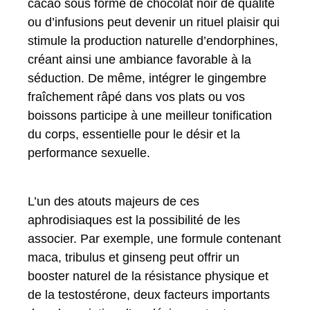
cacao sous forme de chocolat noir de qualité
ou d’infusions peut devenir un rituel plaisir qui
stimule la production naturelle d’endorphines,
créant ainsi une ambiance favorable à la
séduction. De même, intégrer le gingembre
fraîchement râpé dans vos plats ou vos
boissons participe à une meilleur tonification
du corps, essentielle pour le désir et la
performance sexuelle.
L’un des atouts majeurs de ces
aphrodisiaques est la possibilité de les
associer. Par exemple, une formule contenant
maca, tribulus et ginseng peut offrir un
booster naturel de la résistance physique et
de la testostérone, deux facteurs importants