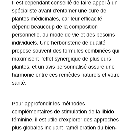
Il est cependant conseillé de faire appel à un
spécialiste avant d’entamer une cure de
plantes médicinales, car leur efficacité
dépend beaucoup de la composition
personnelle, du mode de vie et des besoins
individuels. Une herboristerie de qualité
propose souvent des formules combinées qui
maximisent l’effet synergique de plusieurs
plantes, et un avis personnalisé assure une
harmonie entre ces remèdes naturels et votre
santé.
Pour approfondir les méthodes
complémentaires de stimulation de la libido
féminine, il est utile d’explorer des approches
plus globales incluant l’amélioration du bien-