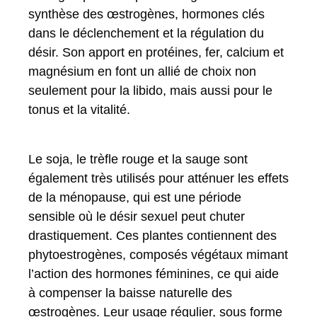
synthèse des œstrogènes, hormones clés
dans le déclenchement et la régulation du
désir. Son apport en protéines, fer, calcium et
magnésium en font un allié de choix non
seulement pour la libido, mais aussi pour le
tonus et la vitalité.
Le soja, le trèfle rouge et la sauge sont
également très utilisés pour atténuer les effets
de la ménopause, qui est une période
sensible où le désir sexuel peut chuter
drastiquement. Ces plantes contiennent des
phytoestrogènes, composés végétaux mimant
l’action des hormones féminines, ce qui aide
à compenser la baisse naturelle des
œstrogènes. Leur usage régulier, sous forme