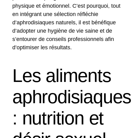
physique et émotionnel. C’est pourquoi, tout
en intégrant une sélection réfléchie
d’aphrodisiaques naturels, il est bénéfique
d’adopter une hygiène de vie saine et de
s’entourer de conseils professionnels afin
d’optimiser les résultats.
Les aliments
aphrodisiaques
: nutrition et