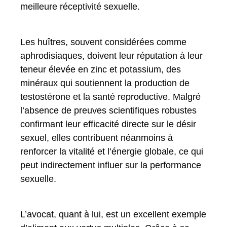
meilleure réceptivité sexuelle.
Les huîtres, souvent considérées comme
aphrodisiaques, doivent leur réputation à leur
teneur élevée en zinc et potassium, des
minéraux qui soutiennent la production de
testostérone et la santé reproductive. Malgré
l’absence de preuves scientifiques robustes
confirmant leur efficacité directe sur le désir
sexuel, elles contribuent néanmoins à
renforcer la vitalité et l’énergie globale, ce qui
peut indirectement influer sur la performance
sexuelle.
L’avocat, quant à lui, est un excellent exemple