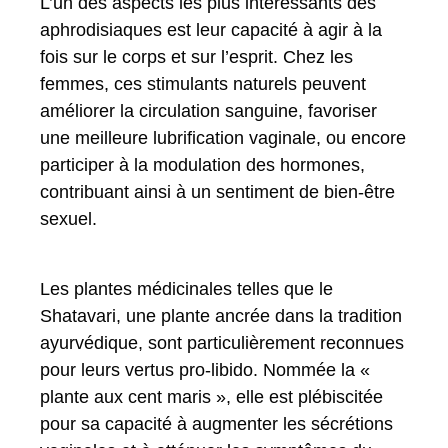
L’un des aspects les plus intéressants des
aphrodisiaques est leur capacité à agir à la
fois sur le corps et sur l’esprit. Chez les
femmes, ces stimulants naturels peuvent
améliorer la circulation sanguine, favoriser
une meilleure lubrification vaginale, ou encore
participer à la modulation des hormones,
contribuant ainsi à un sentiment de bien-être
sexuel.
Les plantes médicinales telles que le
Shatavari, une plante ancrée dans la tradition
ayurvédique, sont particulièrement reconnues
pour leurs vertus pro-libido. Nommée la «
plante aux cent maris », elle est plébiscitée
pour sa capacité à augmenter les sécrétions