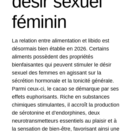
désir sexuel
féminin
La relation entre alimentation et libido est
désormais bien établie en 2026. Certains
aliments possèdent des propriétés
bienfaisantes qui peuvent stimuler le désir
sexuel des femmes en agissant sur la
sécrétion hormonale et la tonicité générale.
Parmi ceux-ci, le cacao se démarque par ses
effets euphorisants. Riche en substances
chimiques stimulantes, il accroît la production
de sérotonine et d’endorphines, deux
neurotransmetteurs essentiels au plaisir et à
la sensation de bien-être, favorisant ainsi une