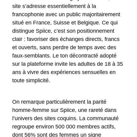
site s’adresse essentiellement à la
francophonie avec un public majoritairement
situé en France, Suisse et Belgique. Ce qui
distingue Spiice, c’est son positionnement
clair : favoriser des échanges directs, francs
et ouverts, sans perdre de temps avec des
faux-semblants. Le ton décontracté adopté
sur la plateforme invite les adultes de 18 à 35
ans à vivre des expériences sensuelles en
toute simplicité.
On remarque particulièrement la parité
homme-femme sur Spiice, une rareté dans
l’univers des sites coquins. La communauté
regroupe environ 500 000 membres actifs,
dont 56% sont des femmes un signe