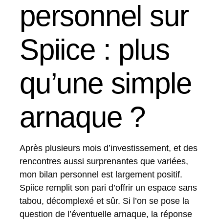
personnel sur
Spiice : plus
qu’une simple
arnaque ?
Après plusieurs mois d’investissement, et des
rencontres aussi surprenantes que variées,
mon bilan personnel est largement positif.
Spiice remplit son pari d’offrir un espace sans
tabou, décomplexé et sûr. Si l’on se pose la
question de l’éventuelle arnaque, la réponse