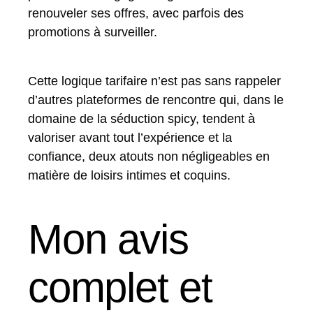
renouveler ses offres, avec parfois des
promotions à surveiller.
Cette logique tarifaire n’est pas sans rappeler
d’autres plateformes de rencontre qui, dans le
domaine de la séduction spicy, tendent à
valoriser avant tout l’expérience et la
confiance, deux atouts non négligeables en
matière de loisirs intimes et coquins.
Mon avis
complet et