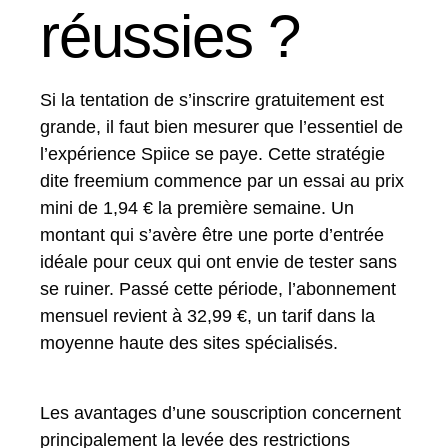
réussies ?
Si la tentation de s’inscrire gratuitement est
grande, il faut bien mesurer que l’essentiel de
l’expérience Spiice se paye. Cette stratégie
dite freemium commence par un essai au prix
mini de 1,94 € la première semaine. Un
montant qui s’avère être une porte d’entrée
idéale pour ceux qui ont envie de tester sans
se ruiner. Passé cette période, l’abonnement
mensuel revient à 32,99 €, un tarif dans la
moyenne haute des sites spécialisés.
Les avantages d’une souscription concernent
principalement la levée des restrictions