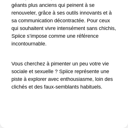
géants plus anciens qui peinent à se
renouveler, grâce à ses outils innovants et à
sa communication décontractée. Pour ceux
qui souhaitent vivre intensément sans chichis,
Spiice s’impose comme une référence
incontournable.
Vous cherchez à pimenter un peu votre vie
sociale et sexuelle ? Spiice représente une
piste à explorer avec enthousiasme, loin des
clichés et des faux-semblants habituels.