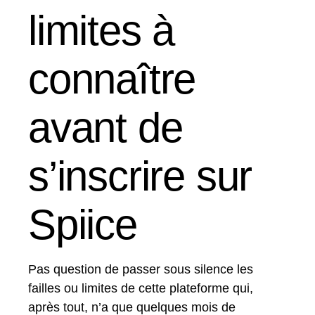
limites à
connaître
avant de
s’inscrire sur
Spiice
Pas question de passer sous silence les
failles ou limites de cette plateforme qui,
après tout, n’a que quelques mois de