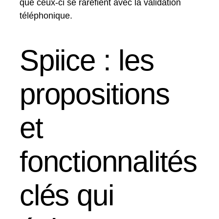
que ceux-ci se raréfient avec la validation
téléphonique.
Spiice : les
propositions
et
fonctionnalités
clés qui