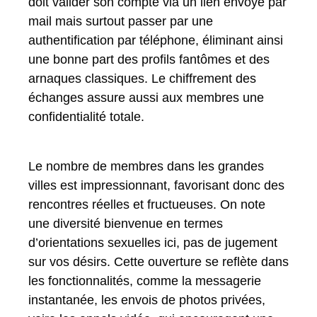
doit valider son compte via un lien envoyé par
mail mais surtout passer par une
authentification par téléphone, éliminant ainsi
une bonne part des profils fantômes et des
arnaques classiques. Le chiffrement des
échanges assure aussi aux membres une
confidentialité totale.
Le nombre de membres dans les grandes
villes est impressionnant, favorisant donc des
rencontres réelles et fructueuses. On note
une diversité bienvenue en termes
d’orientations sexuelles ici, pas de jugement
sur vos désirs. Cette ouverture se reflète dans
les fonctionnalités, comme la messagerie
instantanée, les envois de photos privées,