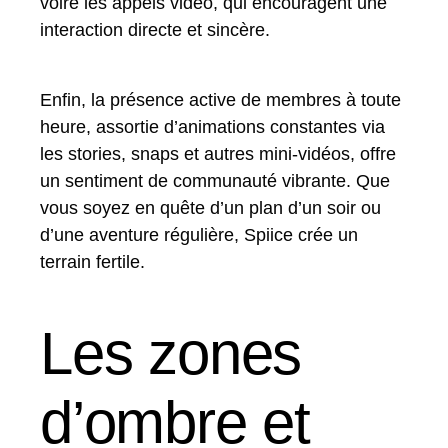
voire les appels vidéo, qui encouragent une
interaction directe et sincère.
Enfin, la présence active de membres à toute
heure, assortie d’animations constantes via
les stories, snaps et autres mini-vidéos, offre
un sentiment de communauté vibrante. Que
vous soyez en quête d’un plan d’un soir ou
d’une aventure régulière, Spiice crée un
terrain fertile.
Les zones
d’ombre et