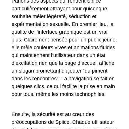
Parlons des aspects qui rendent Spiice
particulièrement attrayant pour quiconque
souhaite mêler légèreté, séduction et
expérimentation sexuelle. En premier lieu, la
qualité de l’interface graphique est un vrai
plus. Clairement pensée pour un public jeune,
elle mêle couleurs vives et animations fluides
qui maintiennent l’utilisateur dans un état
d’excitation rien que la page d’accueil affiche
un slogan promettant d’ajouter “du piment
dans les rencontres”. La navigation se fait en
quelques clics, ce qui facilite la prise en main
pour tous, même les moins technophiles.
Ensuite, la sécurité est au cœur des
préoccupations de Spiice. Chaque utilisateur