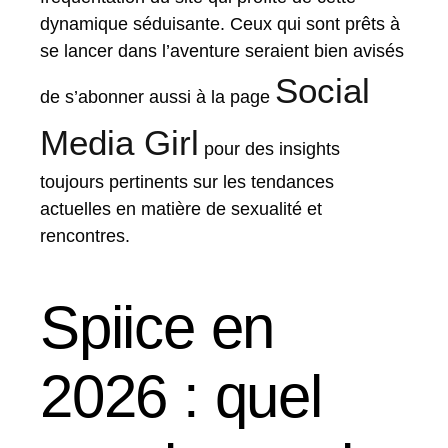
dynamique séduisante. Ceux qui sont prêts à
se lancer dans l’aventure seraient bien avisés
Social
de s’abonner aussi à la page
Media Girl
pour des insights
toujours pertinents sur les tendances
actuelles en matière de sexualité et
rencontres.
Spiice en
2026 : quel