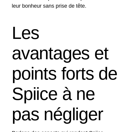
leur bonheur sans prise de tête.
Les
avantages et
points forts de
Spiice à ne
pas négliger