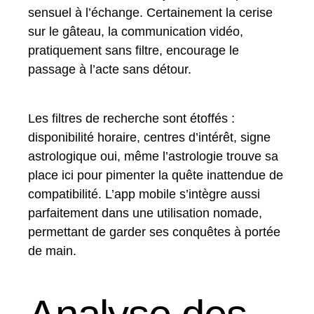
sensuel à l’échange. Certainement la cerise
sur le gâteau, la communication vidéo,
pratiquement sans filtre, encourage le
passage à l’acte sans détour.
Les filtres de recherche sont étoffés :
disponibilité horaire, centres d’intérêt, signe
astrologique oui, même l’astrologie trouve sa
place ici pour pimenter la quête inattendue de
compatibilité. L’app mobile s’intègre aussi
parfaitement dans une utilisation nomade,
permettant de garder ses conquêtes à portée
de main.