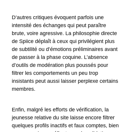
D’autres critiques évoquent parfois une
intensité des échanges qui peut paraître
brute, voire agressive. La philosophie directe
de Spiice déplaît à ceux qui privilégient plus
de subtilité ou d’émotions préliminaires avant
de passer à la phase coquine. L’absence
d’outils de modération plus poussés pour
filtrer les comportements un peu trop
insistants peut aussi laisser perplexe certains
membres.
Enfin, malgré les efforts de vérification, la
jeunesse relative du site laisse encore filtrer
quelques profils inactifs et faux comptes, bien