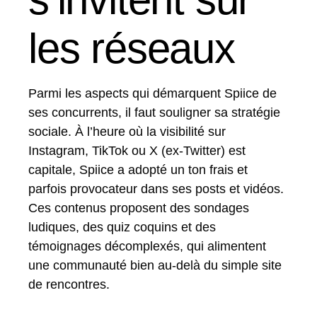
les réseaux
Parmi les aspects qui démarquent Spiice de
ses concurrents, il faut souligner sa stratégie
sociale. À l’heure où la visibilité sur
Instagram, TikTok ou X (ex-Twitter) est
capitale, Spiice a adopté un ton frais et
parfois provocateur dans ses posts et vidéos.
Ces contenus proposent des sondages
ludiques, des quiz coquins et des
témoignages décomplexés, qui alimentent
une communauté bien au-delà du simple site
de rencontres.