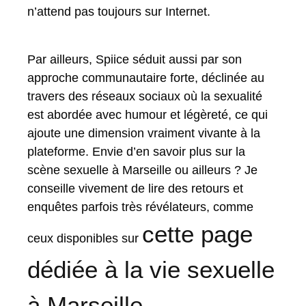
n’attend pas toujours sur Internet.
Par ailleurs, Spiice séduit aussi par son
approche communautaire forte, déclinée au
travers des réseaux sociaux où la sexualité
est abordée avec humour et légèreté, ce qui
ajoute une dimension vraiment vivante à la
plateforme. Envie d’en savoir plus sur la
scène sexuelle à Marseille ou ailleurs ? Je
conseille vivement de lire des retours et
enquêtes parfois très révélateurs, comme
cette page
ceux disponibles sur
dédiée à la vie sexuelle
à Marseille