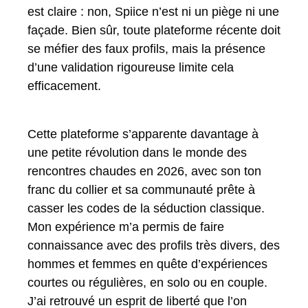
est claire : non, Spiice n’est ni un piège ni une
façade. Bien sûr, toute plateforme récente doit
se méfier des faux profils, mais la présence
d’une validation rigoureuse limite cela
efficacement.
Cette plateforme s’apparente davantage à
une petite révolution dans le monde des
rencontres chaudes en 2026, avec son ton
franc du collier et sa communauté prête à
casser les codes de la séduction classique.
Mon expérience m’a permis de faire
connaissance avec des profils très divers, des
hommes et femmes en quête d’expériences
courtes ou régulières, en solo ou en couple.
J’ai retrouvé un esprit de liberté que l’on