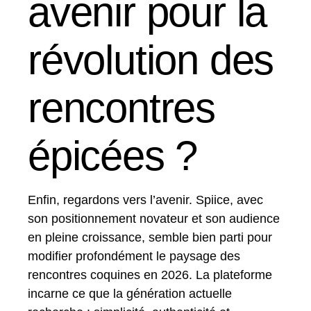
avenir pour la
révolution des
rencontres
épicées ?
Enfin, regardons vers l’avenir. Spiice, avec
son positionnement novateur et son audience
en pleine croissance, semble bien parti pour
modifier profondément le paysage des
rencontres coquines en 2026. La plateforme
incarne ce que la génération actuelle