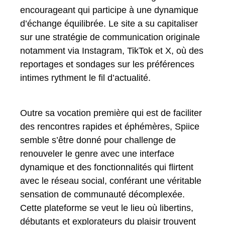
encourageant qui participe à une dynamique
d’échange équilibrée. Le site a su capitaliser
sur une stratégie de communication originale
notamment via Instagram, TikTok et X, où des
reportages et sondages sur les préférences
intimes rythment le fil d’actualité.
Outre sa vocation première qui est de faciliter
des rencontres rapides et éphémères, Spiice
semble s’être donné pour challenge de
renouveler le genre avec une interface
dynamique et des fonctionnalités qui flirtent
avec le réseau social, conférant une véritable
sensation de communauté décomplexée.
Cette plateforme se veut le lieu où libertins,
débutants et explorateurs du plaisir trouvent