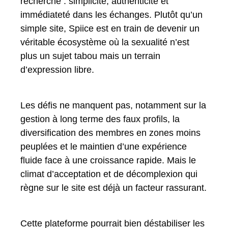
recherche : simplicité, authenticité et
immédiateté dans les échanges. Plutôt qu’un
simple site, Spiice est en train de devenir un
véritable écosystème où la sexualité n’est
plus un sujet tabou mais un terrain
d’expression libre.
Les défis ne manquent pas, notamment sur la
gestion à long terme des faux profils, la
diversification des membres en zones moins
peuplées et le maintien d’une expérience
fluide face à une croissance rapide. Mais le
climat d’acceptation et de décomplexion qui
règne sur le site est déjà un facteur rassurant.
Cette plateforme pourrait bien déstabiliser les