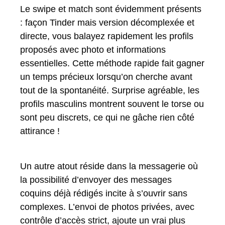
Le swipe et match sont évidemment présents
: façon Tinder mais version décomplexée et
directe, vous balayez rapidement les profils
proposés avec photo et informations
essentielles. Cette méthode rapide fait gagner
un temps précieux lorsqu’on cherche avant
tout de la spontanéité. Surprise agréable, les
profils masculins montrent souvent le torse ou
sont peu discrets, ce qui ne gâche rien côté
attirance !
Un autre atout réside dans la messagerie où
la possibilité d’envoyer des messages
coquins déjà rédigés incite à s’ouvrir sans
complexes. L’envoi de photos privées, avec
contrôle d’accès strict, ajoute un vrai plus