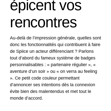
épicent vos
rencontres
Au-delà de l’impression générale, quelles sont
donc les fonctionnalités qui contribuent à faire
de Spiice un acteur différenciant ? Parlons
tout d’abord du fameux système de badges
personnalisables : « partenaire régulier », «
aventure d’un soir » ou « on verra au feeling
». Ce petit code couleur permettant
d’annoncer ses intentions dès la connexion
évite bien des malentendus et met tout le
monde d’accord.