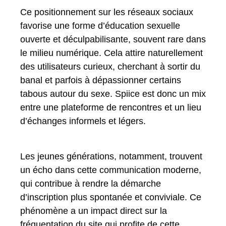
Ce positionnement sur les réseaux sociaux
favorise une forme d’éducation sexuelle
ouverte et déculpabilisante, souvent rare dans
le milieu numérique. Cela attire naturellement
des utilisateurs curieux, cherchant à sortir du
banal et parfois à dépassionner certains
tabous autour du sexe. Spiice est donc un mix
entre une plateforme de rencontres et un lieu
d’échanges informels et légers.
Les jeunes générations, notamment, trouvent
un écho dans cette communication moderne,
qui contribue à rendre la démarche
d’inscription plus spontanée et conviviale. Ce
phénomène a un impact direct sur la
fréquentation du site qui profite de cette