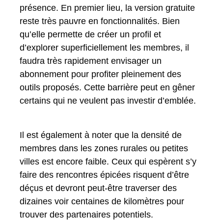
présence. En premier lieu, la version gratuite
reste très pauvre en fonctionnalités. Bien
qu’elle permette de créer un profil et
d’explorer superficiellement les membres, il
faudra très rapidement envisager un
abonnement pour profiter pleinement des
outils proposés. Cette barrière peut en gêner
certains qui ne veulent pas investir d’emblée.
Il est également à noter que la densité de
membres dans les zones rurales ou petites
villes est encore faible. Ceux qui espèrent s’y
faire des rencontres épicées risquent d’être
déçus et devront peut-être traverser des
dizaines voir centaines de kilomètres pour
trouver des partenaires potentiels.