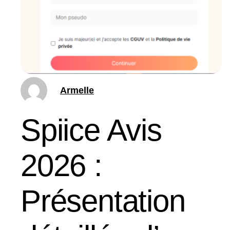
Armelle
Spiice Avis
2026 :
Présentation