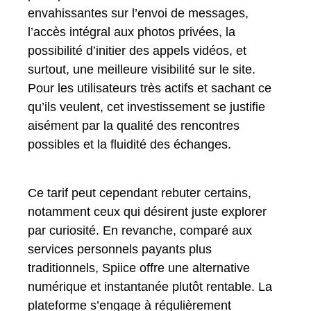
envahissantes sur l’envoi de messages,
l’accès intégral aux photos privées, la
possibilité d’initier des appels vidéos, et
surtout, une meilleure visibilité sur le site.
Pour les utilisateurs très actifs et sachant ce
qu’ils veulent, cet investissement se justifie
aisément par la qualité des rencontres
possibles et la fluidité des échanges.
Ce tarif peut cependant rebuter certains,
notamment ceux qui désirent juste explorer
par curiosité. En revanche, comparé aux
services personnels payants plus
traditionnels, Spiice offre une alternative
numérique et instantanée plutôt rentable. La
plateforme s’engage à régulièrement