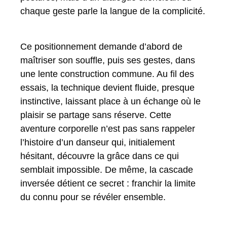
chaque geste parle la langue de la complicité.
Ce positionnement demande d’abord de
maîtriser son souffle, puis ses gestes, dans
une lente construction commune. Au fil des
essais, la technique devient fluide, presque
instinctive, laissant place à un échange où le
plaisir se partage sans réserve. Cette
aventure corporelle n’est pas sans rappeler
l’histoire d’un danseur qui, initialement
hésitant, découvre la grâce dans ce qui
semblait impossible. De même, la cascade
inversée détient ce secret : franchir la limite
du connu pour se révéler ensemble.