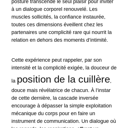
posture transcende le seul plaisir pour inviter
à un dialogue corporel renouvelé. Les
muscles sollicités, la confiance instaurée,
toutes ces dimensions éveillent chez les
partenaires une complicité rare qui nourrit la
relation en dehors des moments d’intimité.
Cette expérience peut rappeler, par son
intensité et la complicité exigée, la douceur de
position de la cuillère
la
,
douce mais révélatrice de chacun. À l’instar
de cette dernière, la cascade inversée
encourage à dépasser la simple exploitation
mécanique du corps pour en faire un
instrument de communication. Un dialogue où