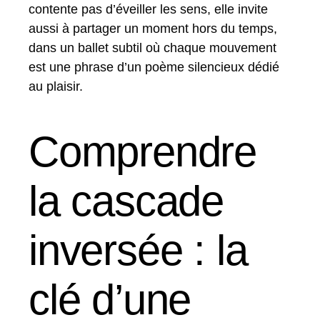
contente pas d’éveiller les sens, elle invite
aussi à partager un moment hors du temps,
dans un ballet subtil où chaque mouvement
est une phrase d’un poème silencieux dédié
au plaisir.
Comprendre
la cascade
inversée : la
clé d’une