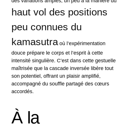
des variations amples, un peu à la manière du
haut vol des positions
peu connues du
kamasutra
où l’expérimentation
douce prépare le corps et l’esprit à cette
intensité singulière. C’est dans cette gestuelle
maîtrisée que la cascade inversée libère tout
son potentiel, offrant un plaisir amplifié,
accompagné du souffle partagé des cœurs
accordés.
À la