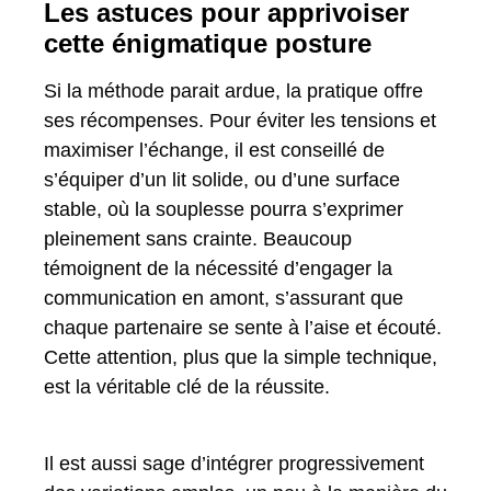
Les astuces pour apprivoiser
cette énigmatique posture
Si la méthode parait ardue, la pratique offre
ses récompenses. Pour éviter les tensions et
maximiser l’échange, il est conseillé de
s’équiper d’un lit solide, ou d’une surface
stable, où la souplesse pourra s’exprimer
pleinement sans crainte. Beaucoup
témoignent de la nécessité d’engager la
communication en amont, s’assurant que
chaque partenaire se sente à l’aise et écouté.
Cette attention, plus que la simple technique,
est la véritable clé de la réussite.
Il est aussi sage d’intégrer progressivement