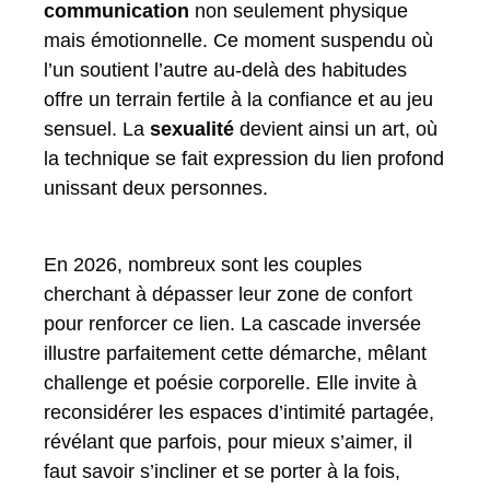
communication
non seulement physique
mais émotionnelle. Ce moment suspendu où
l’un soutient l’autre au-delà des habitudes
offre un terrain fertile à la confiance et au jeu
sensuel. La
sexualité
devient ainsi un art, où
la technique se fait expression du lien profond
unissant deux personnes.
En 2026, nombreux sont les couples
cherchant à dépasser leur zone de confort
pour renforcer ce lien. La cascade inversée
illustre parfaitement cette démarche, mêlant
challenge et poésie corporelle. Elle invite à
reconsidérer les espaces d’intimité partagée,
révélant que parfois, pour mieux s’aimer, il
faut savoir s’incliner et se porter à la fois,