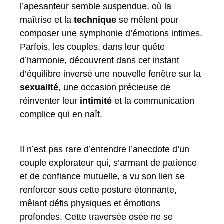
l’apesanteur semble suspendue, où la
maîtrise et la
technique
se mêlent pour
composer une symphonie d’émotions intimes.
Parfois, les couples, dans leur quête
d’harmonie, découvrent dans cet instant
d’équilibre inversé une nouvelle fenêtre sur la
sexualité
, une occasion précieuse de
réinventer leur
intimité
et la communication
complice qui en naît.
Il n’est pas rare d’entendre l’anecdote d’un
couple explorateur qui, s’armant de patience
et de confiance mutuelle, a vu son lien se
renforcer sous cette posture étonnante,
mêlant défis physiques et émotions
profondes. Cette traversée osée ne se