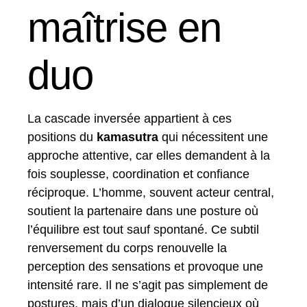
maîtrise en
duo
La cascade inversée appartient à ces
positions du
kamasutra
qui nécessitent une
approche attentive, car elles demandent à la
fois souplesse, coordination et confiance
réciproque. L’homme, souvent acteur central,
soutient la partenaire dans une posture où
l’équilibre est tout sauf spontané. Ce subtil
renversement du corps renouvelle la
perception des sensations et provoque une
intensité rare. Il ne s’agit pas simplement de
postures, mais d’un dialogue silencieux où