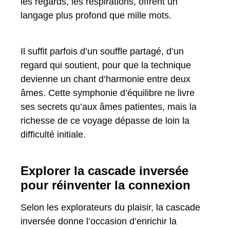
les regards, les respirations, offrent un
langage plus profond que mille mots.
Il suffit parfois d’un souffle partagé, d’un
regard qui soutient, pour que la technique
devienne un chant d’harmonie entre deux
âmes. Cette symphonie d’équilibre ne livre
ses secrets qu’aux âmes patientes, mais la
richesse de ce voyage dépasse de loin la
difficulté initiale.
Explorer la cascade inversée
pour réinventer la connexion
Selon les explorateurs du plaisir, la cascade
inversée donne l’occasion d’enrichir la