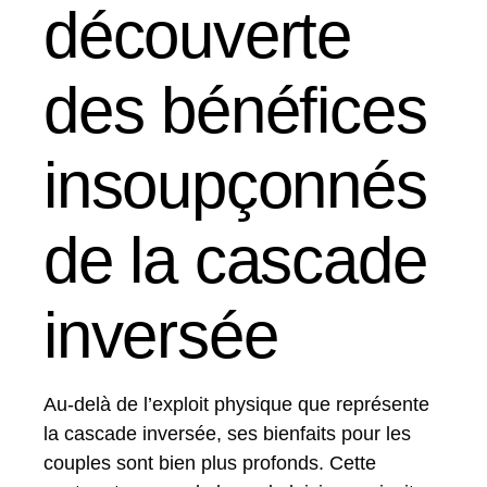
découverte
des bénéfices
insoupçonnés
de la cascade
inversée
Au-delà de l’exploit physique que représente
la cascade inversée, ses bienfaits pour les
couples sont bien plus profonds. Cette