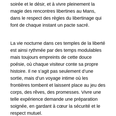
soirée et le désir, et à vivre pleinement la
magie des rencontres libertines au Mans,
dans le respect des règles du libertinage qui
font de chaque instant un pacte sacré.
La vie nocturne dans ces temples de la liberté
est ainsi rythmée par des temps modulables
mais toujours empreints de cette douce
poésie, où chaque visiteur conte sa propre
histoire. Il ne s’agit pas seulement d’une
sortie, mais d’un voyage intime où les
frontières tombent et laissent place au jeu des
corps, des rêves, des promesses. Vivre une
telle expérience demande une préparation
soignée, en gardant à cœur la sécurité et le
respect mutuel.