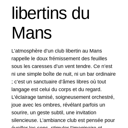
libertins du
Mans
L’atmosphère d’un club libertin au Mans
rappelle le doux frémissement des feuilles
sous les caresses d’un vent tendre. Ce n’est
ni une simple boîte de nuit, ni un bar ordinaire
; c’est un sanctuaire d’âmes libres où tout
langage est celui du corps et du regard.
L’éclairage tamisé, soigneusement orchestré,
joue avec les ombres, révélant parfois un
sourire, un geste subtil, une invitation
silencieuse. L’ambiance club est pensée pour
éveiller les sens, stimuler l’imaginaire et