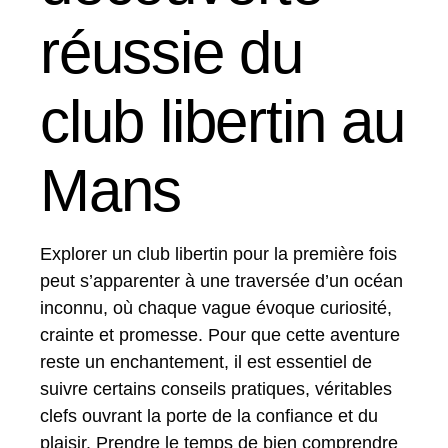
réussie du
club libertin au
Mans
Explorer un club libertin pour la première fois
peut s’apparenter à une traversée d’un océan
inconnu, où chaque vague évoque curiosité,
crainte et promesse. Pour que cette aventure
reste un enchantement, il est essentiel de
suivre certains conseils pratiques, véritables
clefs ouvrant la porte de la confiance et du
plaisir. Prendre le temps de bien comprendre