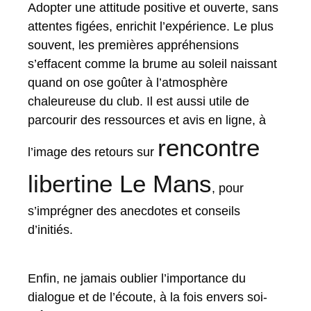
Adopter une attitude positive et ouverte, sans
attentes figées, enrichit l’expérience. Le plus
souvent, les premières appréhensions
s’effacent comme la brume au soleil naissant
quand on ose goûter à l’atmosphère
chaleureuse du club. Il est aussi utile de
parcourir des ressources et avis en ligne, à
rencontre
l’image des retours sur
libertine Le Mans
, pour
s’imprégner des anecdotes et conseils
d’initiés.
Enfin, ne jamais oublier l’importance du
dialogue et de l’écoute, à la fois envers soi-