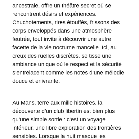
ancestrale, offre un théâtre secret où se
rencontrent désirs et expériences.
Chuchotements, rires étouffés, frissons des
corps enveloppés dans une atmosphère
feutrée, tout invite à découvrir une autre
facette de la vie nocturne mancelle. Ici, au
creux des ruelles discrètes, se tisse une
ambiance unique où le respect et la sécurité
s’entrelacent comme les notes d’une mélodie
douce et enivrante.
Au Mans, terre aux mille histoires, la
découverte d’un club libertin est bien plus
qu’une simple sortie : c’est un voyage
intérieur, une libre exploration des frontières
sensibles. Lorsque la nuit masque les