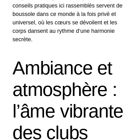
conseils pratiques ici rassemblés servent de
boussole dans ce monde à la fois privé et
universel, où les cœurs se dévoilent et les
corps dansent au rythme d’une harmonie
secrète.
Ambiance et
atmosphère :
l’âme vibrante
des clubs