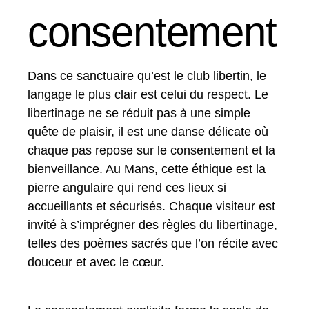
consentement
Dans ce sanctuaire qu’est le club libertin, le
langage le plus clair est celui du respect. Le
libertinage ne se réduit pas à une simple
quête de plaisir, il est une danse délicate où
chaque pas repose sur le consentement et la
bienveillance. Au Mans, cette éthique est la
pierre angulaire qui rend ces lieux si
accueillants et sécurisés. Chaque visiteur est
invité à s’imprégner des règles du libertinage,
telles des poèmes sacrés que l’on récite avec
douceur et avec le cœur.