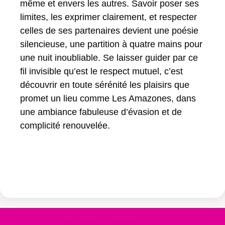
même et envers les autres. Savoir poser ses
limites, les exprimer clairement, et respecter
celles de ses partenaires devient une poésie
silencieuse, une partition à quatre mains pour
une nuit inoubliable. Se laisser guider par ce
fil invisible qu’est le respect mutuel, c’est
découvrir en toute sérénité les plaisirs que
promet un lieu comme Les Amazones, dans
une ambiance fabuleuse d’évasion et de
complicité renouvelée.