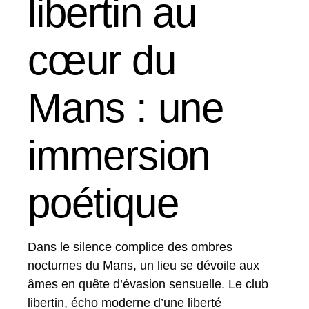
libertin au
cœur du
Mans : une
immersion
poétique
Dans le silence complice des ombres
nocturnes du Mans, un lieu se dévoile aux
âmes en quête d’évasion sensuelle. Le club
libertin, écho moderne d’une liberté