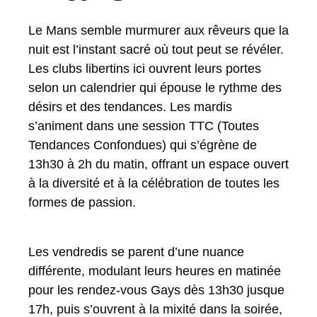
Le Mans semble murmurer aux rêveurs que la
nuit est l’instant sacré où tout peut se révéler.
Les clubs libertins ici ouvrent leurs portes
selon un calendrier qui épouse le rythme des
désirs et des tendances. Les mardis
s’animent dans une session TTC (Toutes
Tendances Confondues) qui s’égrène de
13h30 à 2h du matin, offrant un espace ouvert
à la diversité et à la célébration de toutes les
formes de passion.
Les vendredis se parent d’une nuance
différente, modulant leurs heures en matinée
pour les rendez-vous Gays dès 13h30 jusque
17h, puis s’ouvrent à la mixité dans la soirée,