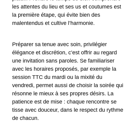
les attentes du lieu et ses us et coutumes est
la première étape, qui évite bien des
malentendus et cultive l’harmonie.
Préparer sa tenue avec soin, privilégier
élégance et discrétion, c’est offrir au regard
une invitation sans paroles. Se familiariser
avec les horaires proposés, par exemple la
session TTC du mardi ou la mixité du
vendredi, permet aussi de choisir la soirée qui
résonne le mieux à ses propres désirs. La
patience est de mise : chaque rencontre se
tisse avec douceur, dans le respect du rythme
de chacun.