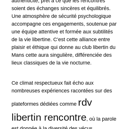
authenticité, prêt à ce que les rencontres
soient des échanges sincères et équilibrés.
Une atmosphère de sécurité psychologique
accompagne ces engagements, soutenue par
une équipe attentive et formée aux subtilités
de la vie libertine. C’est cette alliance entre
plaisir et éthique qui donne au club libertin du
Mans cette aura singulière, différenciée des
lieux classiques de la vie nocturne.
Ce climat respectueux fait écho aux
nombreuses expériences racontées sur des
rdv
plateformes dédiées comme
libertin rencontre
, où la parole
est donnée à la diversité des vécus,