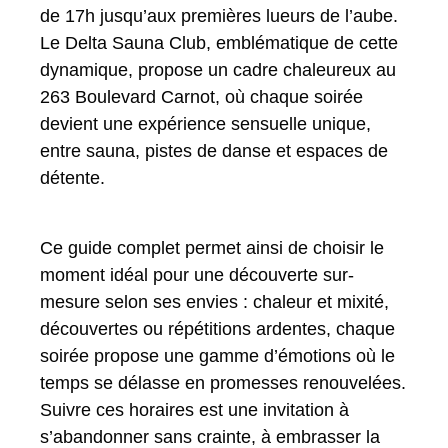
de 17h jusqu’aux premières lueurs de l’aube.
Le Delta Sauna Club, emblématique de cette
dynamique, propose un cadre chaleureux au
263 Boulevard Carnot, où chaque soirée
devient une expérience sensuelle unique,
entre sauna, pistes de danse et espaces de
détente.
Ce guide complet permet ainsi de choisir le
moment idéal pour une découverte sur-
mesure selon ses envies : chaleur et mixité,
découvertes ou répétitions ardentes, chaque
soirée propose une gamme d’émotions où le
temps se délasse en promesses renouvelées.
Suivre ces horaires est une invitation à
s’abandonner sans crainte, à embrasser la