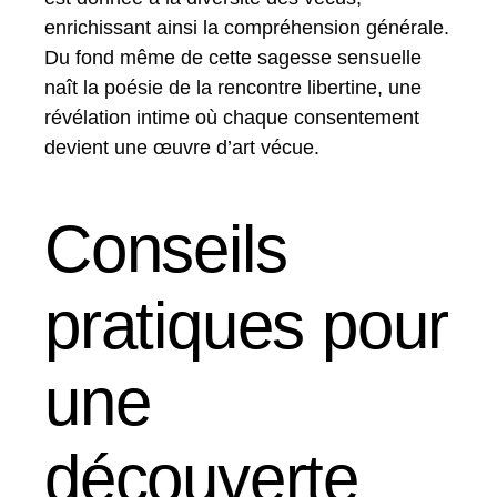
enrichissant ainsi la compréhension générale.
Du fond même de cette sagesse sensuelle
naît la poésie de la rencontre libertine, une
révélation intime où chaque consentement
devient une œuvre d’art vécue.
Conseils
pratiques pour
une
découverte