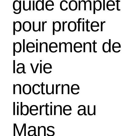
guide complet
pour profiter
pleinement de
la vie
nocturne
libertine au
Mans