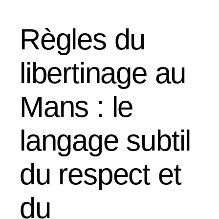
Règles du
libertinage au
Mans : le
langage subtil
du respect et
du