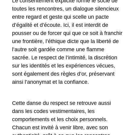
Le consentement explicite forme le socle de
toutes les rencontres, un dialogue silencieux
entre regard et geste qui scelle un pacte
d’égalité et d’écoute. Ici, il est interdit de
pousser ou de forcer qui que ce soit à franchir
une frontière, l’éthique dicte que la liberté de
l’autre soit gardée comme une flamme
sacrée. Le respect de l’intimité, la discrétion
sur les identités et les expériences vécues,
sont également des règles d’or, préservant
ainsi l’anonymat et la confiance.
Cette danse du respect se retrouve aussi
dans les codes vestimentaires, les
comportements et les choix personnels.
Chacun est invité à venir libre, avec son