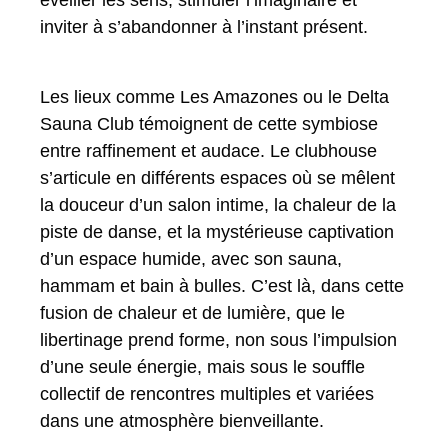
inviter à s’abandonner à l’instant présent.
Les lieux comme Les Amazones ou le Delta
Sauna Club témoignent de cette symbiose
entre raffinement et audace. Le clubhouse
s’articule en différents espaces où se mêlent
la douceur d’un salon intime, la chaleur de la
piste de danse, et la mystérieuse captivation
d’un espace humide, avec son sauna,
hammam et bain à bulles. C’est là, dans cette
fusion de chaleur et de lumière, que le
libertinage prend forme, non sous l’impulsion
d’une seule énergie, mais sous le souffle
collectif de rencontres multiples et variées
dans une atmosphère bienveillante.