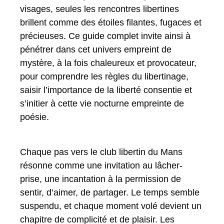
visages, seules les rencontres libertines
brillent comme des étoiles filantes, fugaces et
précieuses. Ce guide complet invite ainsi à
pénétrer dans cet univers empreint de
mystère, à la fois chaleureux et provocateur,
pour comprendre les règles du libertinage,
saisir l’importance de la liberté consentie et
s’initier à cette vie nocturne empreinte de
poésie.
Chaque pas vers le club libertin du Mans
résonne comme une invitation au lâcher-
prise, une incantation à la permission de
sentir, d’aimer, de partager. Le temps semble
suspendu, et chaque moment volé devient un
chapitre de complicité et de plaisir. Les