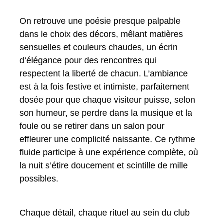
On retrouve une poésie presque palpable
dans le choix des décors, mêlant matières
sensuelles et couleurs chaudes, un écrin
d’élégance pour des rencontres qui
respectent la liberté de chacun. L’ambiance
est à la fois festive et intimiste, parfaitement
dosée pour que chaque visiteur puisse, selon
son humeur, se perdre dans la musique et la
foule ou se retirer dans un salon pour
effleurer une complicité naissante. Ce rythme
fluide participe à une expérience complète, où
la nuit s’étire doucement et scintille de mille
possibles.
Chaque détail, chaque rituel au sein du club