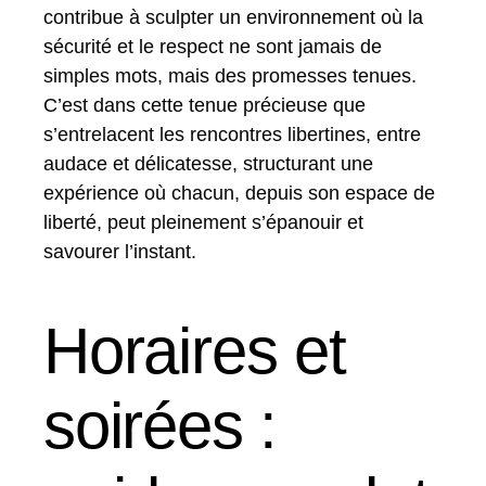
contribue à sculpter un environnement où la
sécurité et le respect ne sont jamais de
simples mots, mais des promesses tenues.
C’est dans cette tenue précieuse que
s’entrelacent les rencontres libertines, entre
audace et délicatesse, structurant une
expérience où chacun, depuis son espace de
liberté, peut pleinement s’épanouir et
savourer l’instant.
Horaires et
soirées :