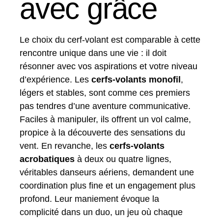
avec grâce
Le choix du cerf-volant est comparable à cette
rencontre unique dans une vie : il doit
résonner avec vos aspirations et votre niveau
d’expérience. Les
cerfs-volants monofil
,
légers et stables, sont comme ces premiers
pas tendres d’une aventure communicative.
Faciles à manipuler, ils offrent un vol calme,
propice à la découverte des sensations du
vent. En revanche, les
cerfs-volants
acrobatiques
à deux ou quatre lignes,
véritables danseurs aériens, demandent une
coordination plus fine et un engagement plus
profond. Leur maniement évoque la
complicité dans un duo, un jeu où chaque