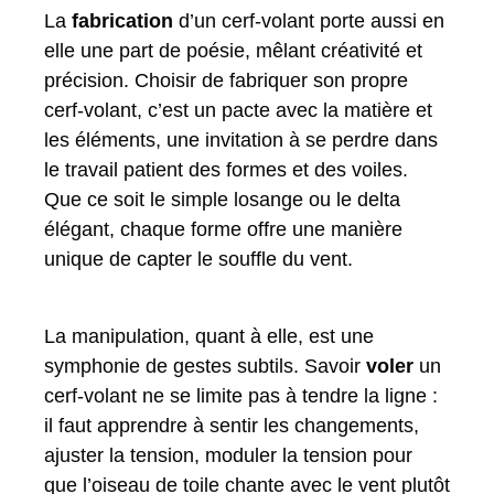
La
fabrication
d’un cerf-volant porte aussi en
elle une part de poésie, mêlant créativité et
précision. Choisir de fabriquer son propre
cerf-volant, c’est un pacte avec la matière et
les éléments, une invitation à se perdre dans
le travail patient des formes et des voiles.
Que ce soit le simple losange ou le delta
élégant, chaque forme offre une manière
unique de capter le souffle du vent.
La manipulation, quant à elle, est une
symphonie de gestes subtils. Savoir
voler
un
cerf-volant ne se limite pas à tendre la ligne :
il faut apprendre à sentir les changements,
ajuster la tension, moduler la tension pour
que l’oiseau de toile chante avec le vent plutôt