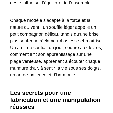
geste influe sur l’équilibre de l’ensemble.
Chaque modèle s’adapte à la force et la
nature du vent : un souffle léger appelle un
petit compagnon délicat, tandis qu’une brise
plus soutenue réclame robustesse et maîtrise.
Un ami me confiait un jour, sourire aux lèvres,
comment il fit son apprentissage sur une
plage venteuse, apprenant à écouter chaque
murmure d’air, à sentir la vie sous ses doigts,
un art de patience et d’harmonie.
Les secrets pour une
fabrication et une manipulation
réussies