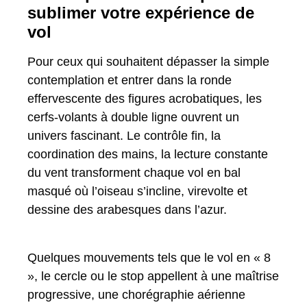
sublimer votre expérience de
vol
Pour ceux qui souhaitent dépasser la simple
contemplation et entrer dans la ronde
effervescente des figures acrobatiques, les
cerfs-volants à double ligne ouvrent un
univers fascinant. Le contrôle fin, la
coordination des mains, la lecture constante
du vent transforment chaque vol en bal
masqué où l’oiseau s’incline, virevolte et
dessine des arabesques dans l’azur.
Quelques mouvements tels que le vol en « 8
», le cercle ou le stop appellent à une maîtrise
progressive, une chorégraphie aérienne