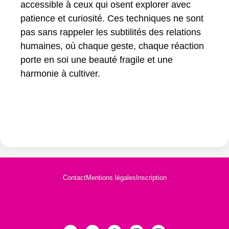
accessible à ceux qui osent explorer avec
patience et curiosité. Ces techniques ne sont
pas sans rappeler les subtilités des relations
humaines, où chaque geste, chaque réaction
porte en soi une beauté fragile et une
harmonie à cultiver.
Contact
Mentions légales
Inscription