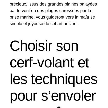
précieux, issus des grandes plaines balayées
par le vent ou des plages caressées par la
brise marine, vous guideront vers la maîtrise
simple et joyeuse de cet art ancien.
Choisir son
cerf-volant et
les techniques
pour s’envoler