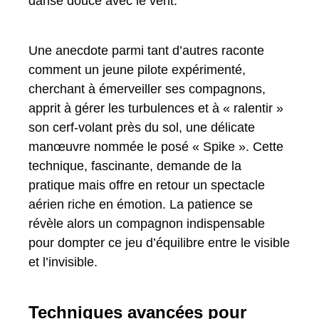
danse douce avec le vent.
Une anecdote parmi tant d’autres raconte
comment un jeune pilote expérimenté,
cherchant à émerveiller ses compagnons,
apprit à gérer les turbulences et à « ralentir »
son cerf-volant près du sol, une délicate
manœuvre nommée le posé « Spike ». Cette
technique, fascinante, demande de la
pratique mais offre en retour un spectacle
aérien riche en émotion. La patience se
révèle alors un compagnon indispensable
pour dompter ce jeu d’équilibre entre le visible
et l’invisible.
Techniques avancées pour