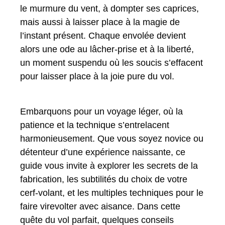
le murmure du vent, à dompter ses caprices,
mais aussi à laisser place à la magie de
l’instant présent. Chaque envolée devient
alors une ode au lâcher-prise et à la liberté,
un moment suspendu où les soucis s’effacent
pour laisser place à la joie pure du vol.
Embarquons pour un voyage léger, où la
patience et la technique s’entrelacent
harmonieusement. Que vous soyez novice ou
détenteur d’une expérience naissante, ce
guide vous invite à explorer les secrets de la
fabrication, les subtilités du choix de votre
cerf-volant, et les multiples techniques pour le
faire virevolter avec aisance. Dans cette
quête du vol parfait, quelques conseils