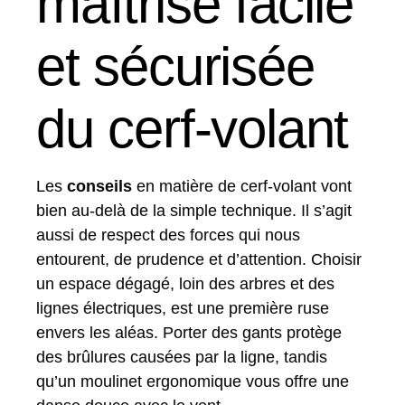
maîtrise facile
et sécurisée
du cerf-volant
Les
conseils
en matière de cerf-volant vont
bien au-delà de la simple technique. Il s’agit
aussi de respect des forces qui nous
entourent, de prudence et d’attention. Choisir
un espace dégagé, loin des arbres et des
lignes électriques, est une première ruse
envers les aléas. Porter des gants protège
des brûlures causées par la ligne, tandis
qu’un moulinet ergonomique vous offre une