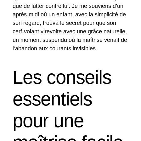
que de lutter contre lui. Je me souviens d’un
après-midi où un enfant, avec la simplicité de
son regard, trouva le secret pour que son
cerf-volant virevolte avec une grâce naturelle,
un moment suspendu où la maîtrise venait de
l’abandon aux courants invisibles.
Les conseils
essentiels
pour une