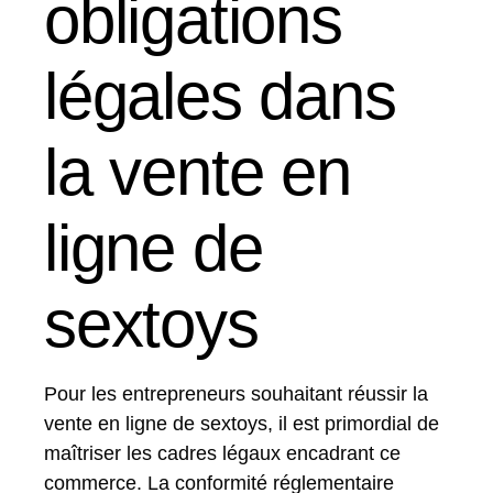
obligations
légales dans
la vente en
ligne de
sextoys
Pour les entrepreneurs souhaitant réussir la
vente en ligne de sextoys, il est primordial de
maîtriser les cadres légaux encadrant ce
commerce. La conformité réglementaire