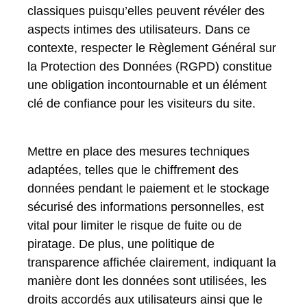
classiques puisqu’elles peuvent révéler des
aspects intimes des utilisateurs. Dans ce
contexte, respecter le Règlement Général sur
la Protection des Données (RGPD) constitue
une obligation incontournable et un élément
clé de confiance pour les visiteurs du site.
Mettre en place des mesures techniques
adaptées, telles que le chiffrement des
données pendant le paiement et le stockage
sécurisé des informations personnelles, est
vital pour limiter le risque de fuite ou de
piratage. De plus, une politique de
transparence affichée clairement, indiquant la
manière dont les données sont utilisées, les
droits accordés aux utilisateurs ainsi que le