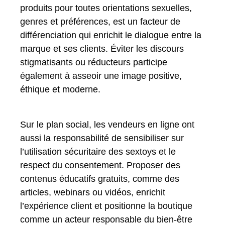
produits pour toutes orientations sexuelles,
genres et préférences, est un facteur de
différenciation qui enrichit le dialogue entre la
marque et ses clients. Éviter les discours
stigmatisants ou réducteurs participe
également à asseoir une image positive,
éthique et moderne.
Sur le plan social, les vendeurs en ligne ont
aussi la responsabilité de sensibiliser sur
l’utilisation sécuritaire des sextoys et le
respect du consentement. Proposer des
contenus éducatifs gratuits, comme des
articles, webinars ou vidéos, enrichit
l’expérience client et positionne la boutique
comme un acteur responsable du bien-être