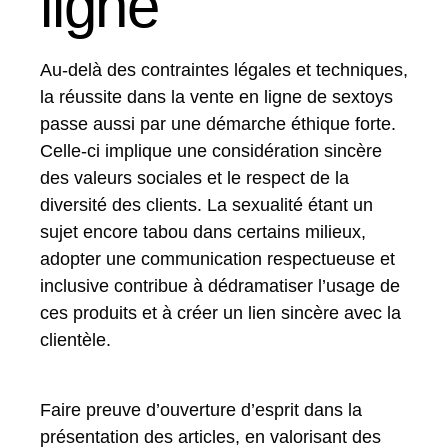
ligne
Au-delà des contraintes légales et techniques,
la réussite dans la vente en ligne de sextoys
passe aussi par une démarche éthique forte.
Celle-ci implique une considération sincère
des valeurs sociales et le respect de la
diversité des clients. La sexualité étant un
sujet encore tabou dans certains milieux,
adopter une communication respectueuse et
inclusive contribue à dédramatiser l’usage de
ces produits et à créer un lien sincère avec la
clientèle.
Faire preuve d’ouverture d’esprit dans la
présentation des articles, en valorisant des