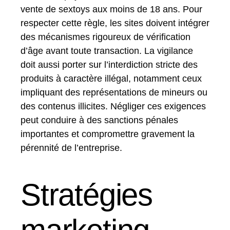
vente de sextoys aux moins de 18 ans. Pour
respecter cette règle, les sites doivent intégrer
des mécanismes rigoureux de vérification
d’âge avant toute transaction. La vigilance
doit aussi porter sur l’interdiction stricte des
produits à caractère illégal, notamment ceux
impliquant des représentations de mineurs ou
des contenus illicites. Négliger ces exigences
peut conduire à des sanctions pénales
importantes et compromettre gravement la
pérennité de l’entreprise.
Stratégies