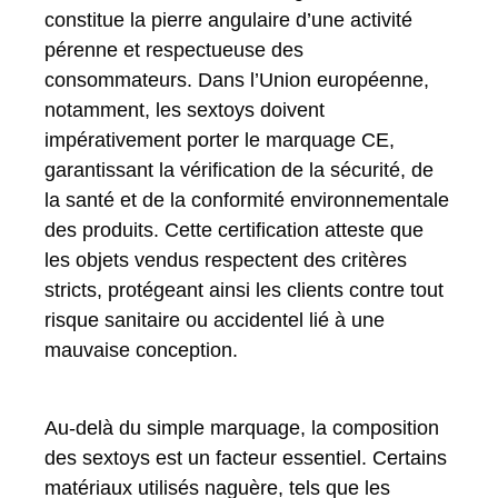
constitue la pierre angulaire d’une activité
pérenne et respectueuse des
consommateurs. Dans l’Union européenne,
notamment, les sextoys doivent
impérativement porter le marquage CE,
garantissant la vérification de la sécurité, de
la santé et de la conformité environnementale
des produits. Cette certification atteste que
les objets vendus respectent des critères
stricts, protégeant ainsi les clients contre tout
risque sanitaire ou accidentel lié à une
mauvaise conception.
Au-delà du simple marquage, la composition
des sextoys est un facteur essentiel. Certains
matériaux utilisés naguère, tels que les