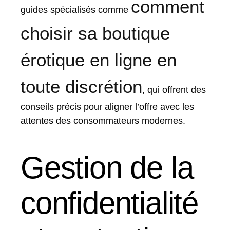
comment
guides spécialisés comme
choisir sa boutique
érotique en ligne en
toute discrétion
, qui offrent des
conseils précis pour aligner l’offre avec les
attentes des consommateurs modernes.
Gestion de la
confidentialité