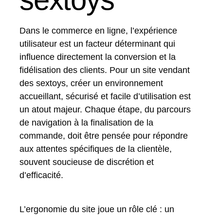
Dans le commerce en ligne, l’expérience
utilisateur est un facteur déterminant qui
influence directement la conversion et la
fidélisation des clients. Pour un site vendant
des sextoys, créer un environnement
accueillant, sécurisé et facile d’utilisation est
un atout majeur. Chaque étape, du parcours
de navigation à la finalisation de la
commande, doit être pensée pour répondre
aux attentes spécifiques de la clientèle,
souvent soucieuse de discrétion et
d’efficacité.
L’ergonomie du site joue un rôle clé : un