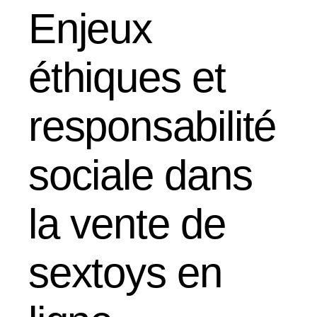
Enjeux
éthiques et
responsabilité
sociale dans
la vente de
sextoys en