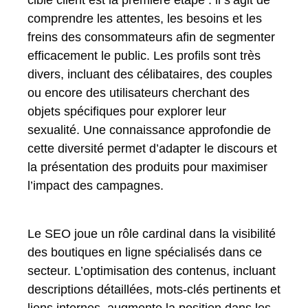
comprendre les attentes, les besoins et les
freins des consommateurs afin de segmenter
efficacement le public. Les profils sont très
divers, incluant des célibataires, des couples
ou encore des utilisateurs cherchant des
objets spécifiques pour explorer leur
sexualité. Une connaissance approfondie de
cette diversité permet d’adapter le discours et
la présentation des produits pour maximiser
l’impact des campagnes.
Le SEO joue un rôle cardinal dans la visibilité
des boutiques en ligne spécialisés dans ce
secteur. L’optimisation des contenus, incluant
descriptions détaillées, mots-clés pertinents et
liens internes, augmente la position dans les