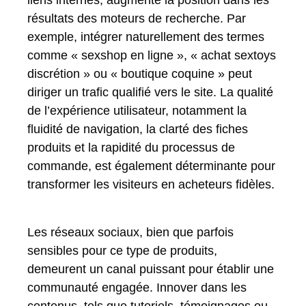
résultats des moteurs de recherche. Par
exemple, intégrer naturellement des termes
comme « sexshop en ligne », « achat sextoys
discrétion » ou « boutique coquine » peut
diriger un trafic qualifié vers le site. La qualité
de l’expérience utilisateur, notamment la
fluidité de navigation, la clarté des fiches
produits et la rapidité du processus de
commande, est également déterminante pour
transformer les visiteurs en acheteurs fidèles.
Les réseaux sociaux, bien que parfois
sensibles pour ce type de produits,
demeurent un canal puissant pour établir une
communauté engagée. Innover dans les
contenus, tels que tutoriels, témoignages ou