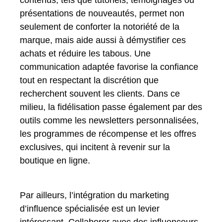
présentations de nouveautés, permet non
seulement de conforter la notoriété de la
marque, mais aide aussi à démystifier ces
achats et réduire les tabous. Une
communication adaptée favorise la confiance
tout en respectant la discrétion que
recherchent souvent les clients. Dans ce
milieu, la fidélisation passe également par des
outils comme les newsletters personnalisées,
les programmes de récompense et les offres
exclusives, qui incitent à revenir sur la
boutique en ligne.
Par ailleurs, l’intégration du marketing
d’influence spécialisée est un levier
intéressant. Collaborer avec des influenceurs