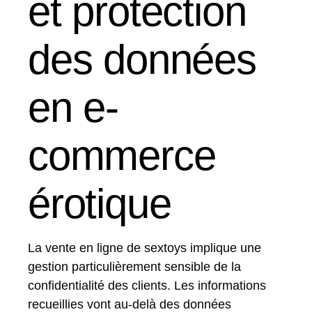
et protection
des données
en e-
commerce
érotique
La vente en ligne de sextoys implique une
gestion particulièrement sensible de la
confidentialité des clients. Les informations
recueillies vont au-delà des données