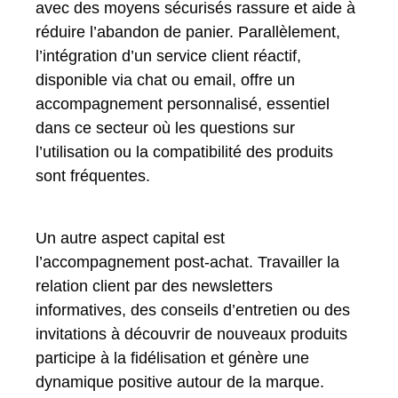
avec des moyens sécurisés rassure et aide à
réduire l’abandon de panier. Parallèlement,
l’intégration d’un service client réactif,
disponible via chat ou email, offre un
accompagnement personnalisé, essentiel
dans ce secteur où les questions sur
l’utilisation ou la compatibilité des produits
sont fréquentes.
Un autre aspect capital est
l’accompagnement post-achat. Travailler la
relation client par des newsletters
informatives, des conseils d’entretien ou des
invitations à découvrir de nouveaux produits
participe à la fidélisation et génère une
dynamique positive autour de la marque.