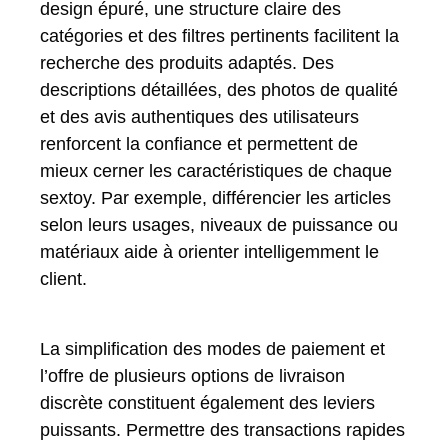
design épuré, une structure claire des
catégories et des filtres pertinents facilitent la
recherche des produits adaptés. Des
descriptions détaillées, des photos de qualité
et des avis authentiques des utilisateurs
renforcent la confiance et permettent de
mieux cerner les caractéristiques de chaque
sextoy. Par exemple, différencier les articles
selon leurs usages, niveaux de puissance ou
matériaux aide à orienter intelligemment le
client.
La simplification des modes de paiement et
l’offre de plusieurs options de livraison
discrète constituent également des leviers
puissants. Permettre des transactions rapides