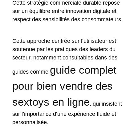
Cette stratégie commerciale durable repose
sur un équilibre entre innovation digitale et
respect des sensibilités des consommateurs.
Cette approche centrée sur l’utilisateur est
soutenue par les pratiques des leaders du
secteur, notamment consultables dans des
guide complet
guides comme
pour bien vendre des
sextoys en ligne
, qui insistent
sur l’importance d’une expérience fluide et
personnalisée.