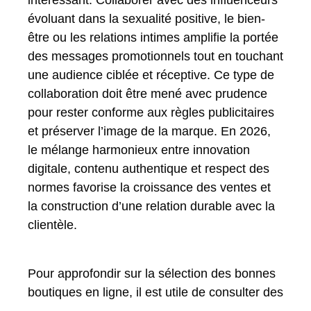
évoluant dans la sexualité positive, le bien-
être ou les relations intimes amplifie la portée
des messages promotionnels tout en touchant
une audience ciblée et réceptive. Ce type de
collaboration doit être mené avec prudence
pour rester conforme aux règles publicitaires
et préserver l’image de la marque. En 2026,
le mélange harmonieux entre innovation
digitale, contenu authentique et respect des
normes favorise la croissance des ventes et
la construction d’une relation durable avec la
clientèle.
Pour approfondir sur la sélection des bonnes
boutiques en ligne, il est utile de consulter des