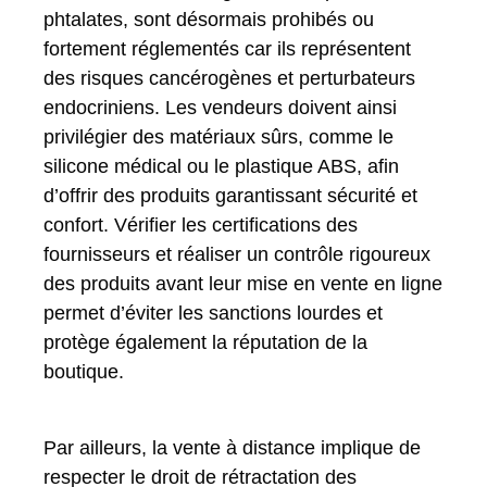
phtalates, sont désormais prohibés ou
fortement réglementés car ils représentent
des risques cancérogènes et perturbateurs
endocriniens. Les vendeurs doivent ainsi
privilégier des matériaux sûrs, comme le
silicone médical ou le plastique ABS, afin
d’offrir des produits garantissant sécurité et
confort. Vérifier les certifications des
fournisseurs et réaliser un contrôle rigoureux
des produits avant leur mise en vente en ligne
permet d’éviter les sanctions lourdes et
protège également la réputation de la
boutique.
Par ailleurs, la vente à distance implique de
respecter le droit de rétractation des