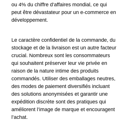
ou 4% du chiffre d’affaires mondial, ce qui
peut être dévastateur pour un e-commerce en
développement.
Le caractère confidentiel de la commande, du
stockage et de la livraison est un autre facteur
crucial. Nombreux sont les consommateurs
qui souhaitent préserver leur vie privée en
raison de la nature intime des produits
commandés. Utiliser des emballages neutres,
des modes de paiement diversifiés incluant
des solutions anonymisées et garantir une
expédition discrète sont des pratiques qui
améliorent l’image de marque et encouragent
l’achat.