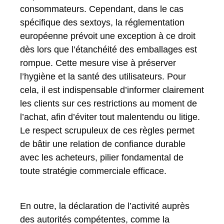
consommateurs. Cependant, dans le cas
spécifique des sextoys, la réglementation
européenne prévoit une exception à ce droit
dès lors que l’étanchéité des emballages est
rompue. Cette mesure vise à préserver
l’hygiène et la santé des utilisateurs. Pour
cela, il est indispensable d’informer clairement
les clients sur ces restrictions au moment de
l’achat, afin d’éviter tout malentendu ou litige.
Le respect scrupuleux de ces règles permet
de bâtir une relation de confiance durable
avec les acheteurs, pilier fondamental de
toute stratégie commerciale efficace.
En outre, la déclaration de l’activité auprès
des autorités compétentes, comme la