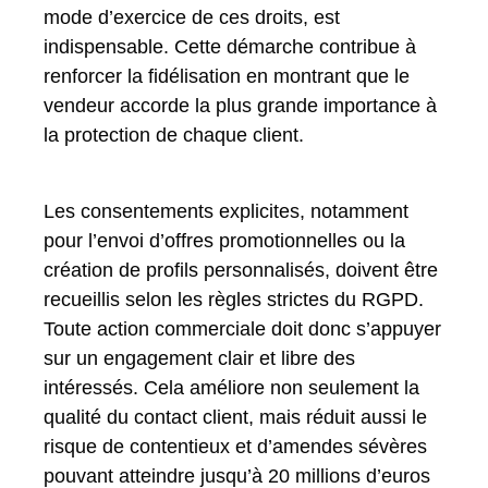
mode d’exercice de ces droits, est
indispensable. Cette démarche contribue à
renforcer la fidélisation en montrant que le
vendeur accorde la plus grande importance à
la protection de chaque client.
Les consentements explicites, notamment
pour l’envoi d’offres promotionnelles ou la
création de profils personnalisés, doivent être
recueillis selon les règles strictes du RGPD.
Toute action commerciale doit donc s’appuyer
sur un engagement clair et libre des
intéressés. Cela améliore non seulement la
qualité du contact client, mais réduit aussi le
risque de contentieux et d’amendes sévères
pouvant atteindre jusqu’à 20 millions d’euros