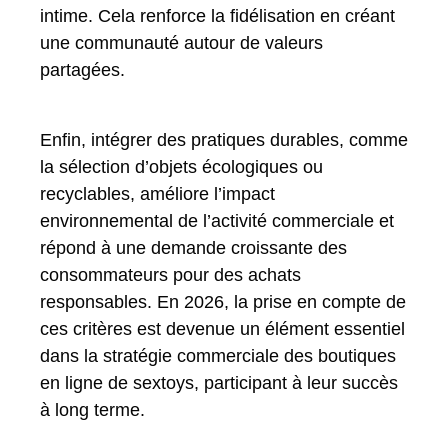
intime. Cela renforce la fidélisation en créant
une communauté autour de valeurs
partagées.
Enfin, intégrer des pratiques durables, comme
la sélection d’objets écologiques ou
recyclables, améliore l’impact
environnemental de l’activité commerciale et
répond à une demande croissante des
consommateurs pour des achats
responsables. En 2026, la prise en compte de
ces critères est devenue un élément essentiel
dans la stratégie commerciale des boutiques
en ligne de sextoys, participant à leur succès
à long terme.