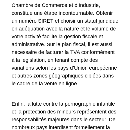
Chambre de Commerce et d’Industrie,
constitue une étape incontournable. Obtenir
un numéro SIRET et choisir un statut juridique
en adéquation avec la nature et le volume de
votre activité facilite la gestion fiscale et
administrative. Sur le plan fiscal, il est aussi
nécessaire de facturer la TVA conformément
à la législation, en tenant compte des
variations selon les pays d’Union européenne
et autres zones géographiques ciblées dans
le cadre de la vente en ligne.
Enfin, la lutte contre la pornographie infantile
et la protection des mineurs représentent des
responsabilités majeures dans le secteur. De
nombreux pays interdisent formellement la