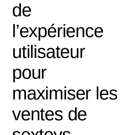
de
l’expérience
utilisateur
pour
maximiser les
ventes de
sextoys