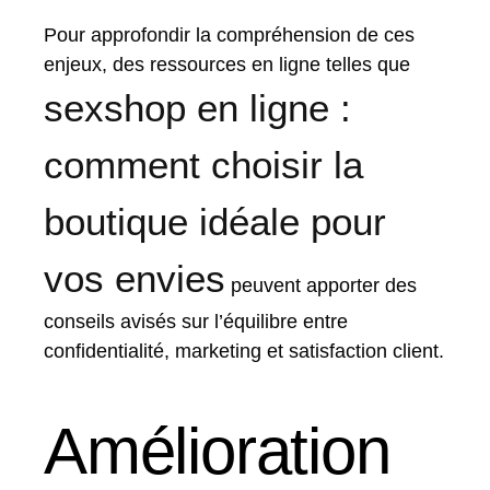
Pour approfondir la compréhension de ces
enjeux, des ressources en ligne telles que
sexshop en ligne :
comment choisir la
boutique idéale pour
vos envies
peuvent apporter des
conseils avisés sur l’équilibre entre
confidentialité, marketing et satisfaction client.
Amélioration