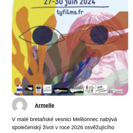
Armelle
V malé bretaňské vesnici Mellionnec nabývá
společenský život v roce 2026 osvěžujícího