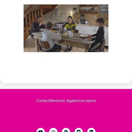
Contact
Mentions légales
Inscription