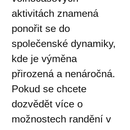
aktivitách znamená
ponořit se do
společenské dynamiky,
kde je výměna
přirozená a nenáročná.
Pokud se chcete
dozvědět více o
možnostech randění v