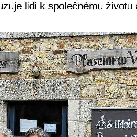
zuje lidi k společnému životu 