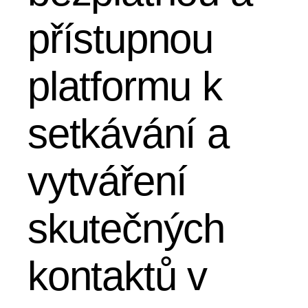
přístupnou
platformu k
setkávání a
vytváření
skutečných
kontaktů v