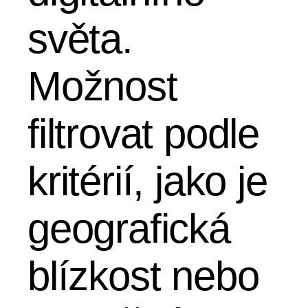
světa.
Možnost
filtrovat podle
kritérií, jako je
geografická
blízkost nebo