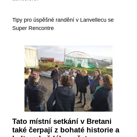
Tipy pro úspěšné randění v Lanvellecu se
Super Rencontre
Tato místní setkání v Bretani
také čerpají z bohaté historie a