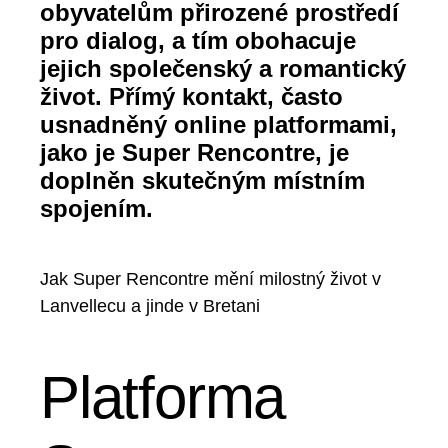
obyvatelům přirozené prostředí
pro dialog, a tím obohacuje
jejich společenský a romantický
život. Přímý kontakt, často
usnadněný online platformami,
jako je Super Rencontre, je
doplněn skutečným místním
spojením.
Jak Super Rencontre mění milostný život v
Lanvellecu a jinde v Bretani
Platforma