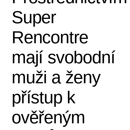
Super
Rencontre
mají svobodní
muži a ženy
přístup k
ověřeným