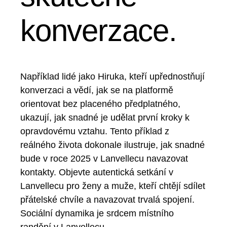
konverzace.
Například lidé jako Hiruka, kteří upřednostňují
konverzaci a vědí, jak se na platformě
orientovat bez placeného předplatného, ​​
ukazují, jak snadné je udělat první kroky k
opravdovému vztahu. Tento příklad z
reálného života dokonale ilustruje, jak snadné
bude v roce 2025 v Lanvellecu navazovat
kontakty. Objevte autentická setkání v
Lanvellecu pro ženy a muže, kteří chtějí sdílet
přátelské chvíle a navazovat trvalá spojení.
Sociální dynamika je srdcem místního