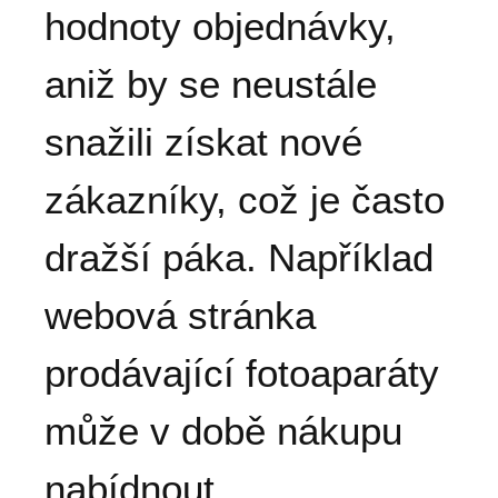
hodnoty objednávky,
aniž by se neustále
snažili získat nové
zákazníky, což je často
dražší páka. Například
webová stránka
prodávající fotoaparáty
může v době nákupu
nabídnout