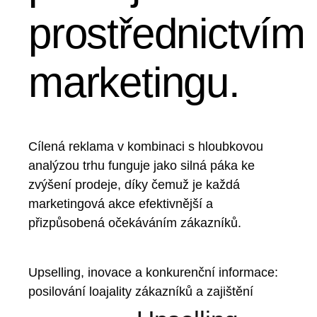
prostřednictvím
marketingu.
Cílená reklama v kombinaci s hloubkovou
analýzou trhu funguje jako silná páka ke
zvýšení prodeje, díky čemuž je každá
marketingová akce efektivnější a
přizpůsobená očekáváním zákazníků.
Upselling, inovace a konkurenční informace:
posilování loajality zákazníků a zajištění