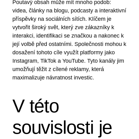
Poutavý obsah může mít mnoho podob:
videa, články na blogu, podcasty a interaktivní
příspěvky na sociálních sítích. Klíčem je
vytvořit široký svět, který zve zákazníky k
interakci, identifikaci se značkou a nakonec k
její volbě před ostatními. Společnosti mohou k
dosažení tohoto cíle využít platformy jako
Instagram, TikTok a YouTube. Tyto kanály jim
umožňují těžit z cílené reklamy, která
maximalizuje návratnost investic.
V této
souvislosti je