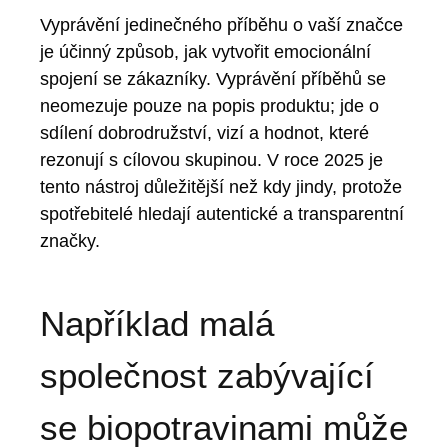
Vyprávění jedinečného příběhu o vaší značce
je účinný způsob, jak vytvořit emocionální
spojení se zákazníky. Vyprávění příběhů se
neomezuje pouze na popis produktu; jde o
sdílení dobrodružství, vizí a hodnot, které
rezonují s cílovou skupinou. V roce 2025 je
tento nástroj důležitější než kdy jindy, protože
spotřebitelé hledají autentické a transparentní
značky.
Například malá
společnost zabývající
se biopotravinami může