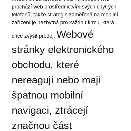
prochází web prostřednictvím svých chytrých
telefonů, takže strategie zaměřená na mobilní
zařízení je nezbytná pro každou firmu, která
Webové
chce zvýšit prodej.
stránky elektronického
obchodu, které
nereagují nebo mají
špatnou mobilní
navigaci, ztrácejí
značnou část