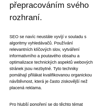
přepracováním svého
rozhraní.
SEO se navíc neustále vyvíjí v souladu s
algoritmy vyhledávačů. Používání
relevantních klíčových slov, vytváření
informativního a poutavého obsahu a
optimalizace technických aspektů webových
stránek jsou nezbytné. Tyto techniky
pomáhají přilákat kvalifikovanou organickou
návštěvnost, která je často ziskovější než
placená reklama.
Pro hlubší ponoření se do těchto témat