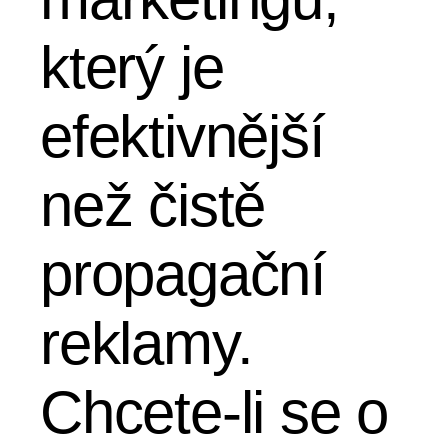
který je
efektivnější
než čistě
propagační
reklamy.
Chcete-li se o