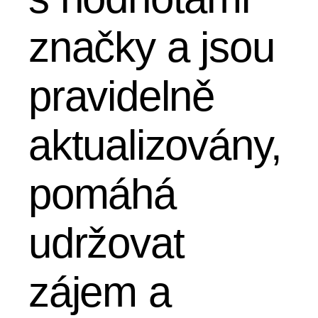
značky a jsou
pravidelně
aktualizovány,
pomáhá
udržovat
zájem a