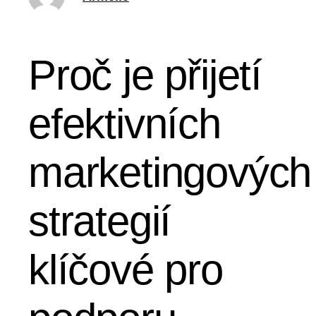
Proč je přijetí
efektivních
marketingových
strategií
klíčové pro