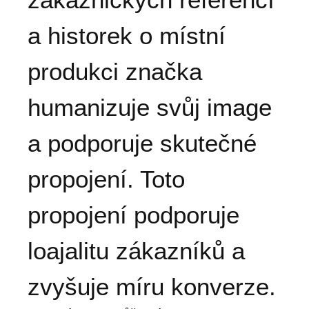
a historek o místní
produkci značka
humanizuje svůj image
a podporuje skutečné
propojení. Toto
propojení podporuje
loajalitu zákazníků a
zvyšuje míru konverze.