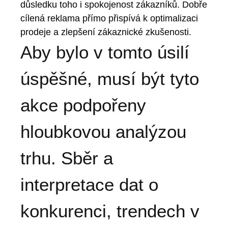
důsledku toho i spokojenost zákazníků. Dobře
cílená reklama přímo přispívá k optimalizaci
prodeje a zlepšení zákaznické zkušenosti.
Aby bylo v tomto úsilí
úspěšné, musí být tyto
akce podpořeny
hloubkovou analýzou
trhu. Sběr a
interpretace dat o
konkurenci, trendech v