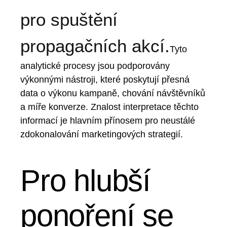
pro spuštění
propagačních akcí.
Tyto
analytické procesy jsou podporovány
výkonnými nástroji, které poskytují přesná
data o výkonu kampaně, chování návštěvníků
a míře konverze. Znalost interpretace těchto
informací je hlavním přínosem pro neustálé
zdokonalování marketingových strategií.
Pro hlubší
ponoření se