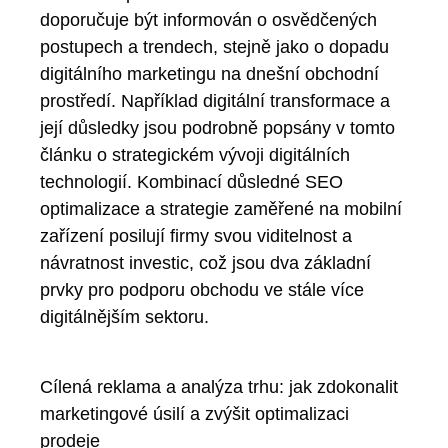
doporučuje být informován o osvědčených
postupech a trendech, stejně jako o dopadu
digitálního marketingu na dnešní obchodní
prostředí. Například digitální transformace a
její důsledky jsou podrobně popsány v tomto
článku o strategickém vývoji digitálních
technologií. Kombinací důsledné SEO
optimalizace a strategie zaměřené na mobilní
zařízení posilují firmy svou viditelnost a
návratnost investic, což jsou dva základní
prvky pro podporu obchodu ve stále více
digitálnějším sektoru.
Cílená reklama a analýza trhu: jak zdokonalit
marketingové úsilí a zvýšit optimalizaci
prodeje