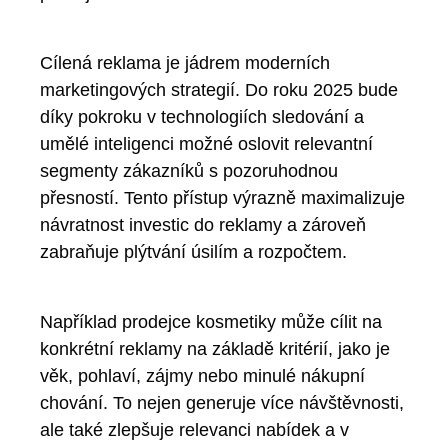
Cílená reklama je jádrem moderních
marketingových strategií. Do roku 2025 bude
díky pokroku v technologiích sledování a
umělé inteligenci možné oslovit relevantní
segmenty zákazníků s pozoruhodnou
přesností. Tento přístup výrazně maximalizuje
návratnost investic do reklamy a zároveň
zabraňuje plýtvání úsilím a rozpočtem.
Například prodejce kosmetiky může cílit na
konkrétní reklamy na základě kritérií, jako je
věk, pohlaví, zájmy nebo minulé nákupní
chování. To nejen generuje více návštěvnosti,
ale také zlepšuje relevanci nabídek a v