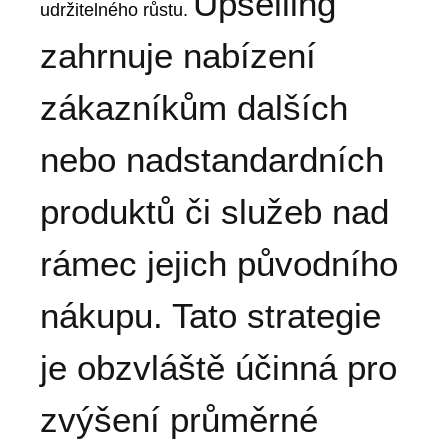
Upselling
udržitelného růstu.
zahrnuje nabízení
zákazníkům dalších
nebo nadstandardních
produktů či služeb nad
rámec jejich původního
nákupu. Tato strategie
je obzvláště účinná pro
zvýšení průměrné