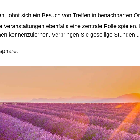
n, lohnt sich ein Besuch von Treffen in benachbarten Or
 Veranstaltungen ebenfalls eine zentrale Rolle spielen.
en kennenzulernen. Verbringen Sie gesellige Stunden u
sphäre.