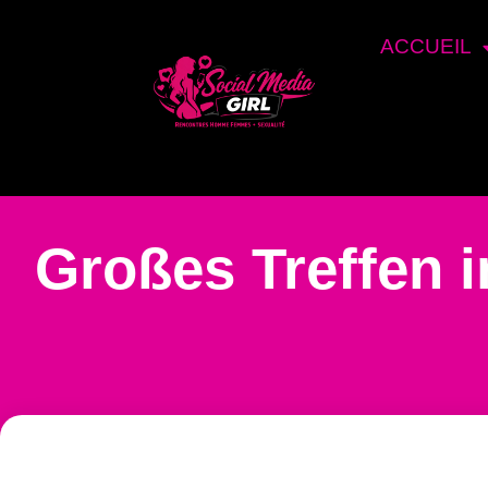
ACCUEIL
Großes Treffen 