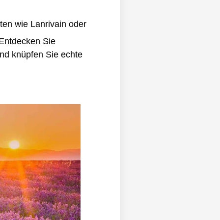
ten wie Lanrivain oder
 Entdecken Sie
nd knüpfen Sie echte