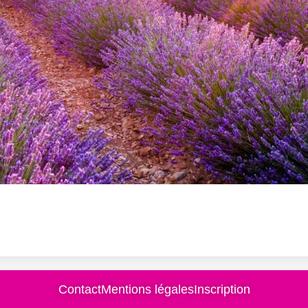
Contact
Mentions légales
Inscription