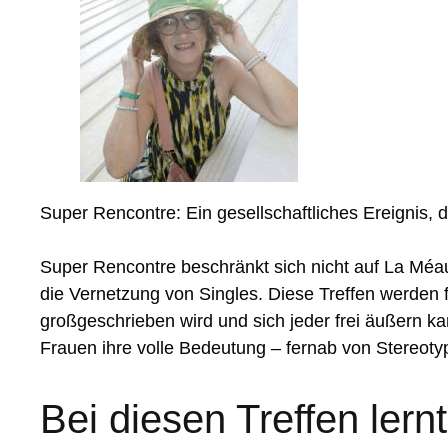
Super Rencontre: Ein gesellschaftliches Ereignis, 
Super Rencontre beschränkt sich nicht auf La Méaug
die Vernetzung von Singles. Diese Treffen werden 
großgeschrieben wird und sich jeder frei äußern
Frauen ihre volle Bedeutung – fernab von Stereot
Bei diesen Treffen ler