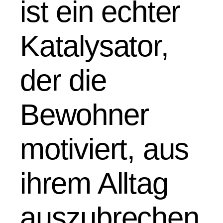
ist ein echter
Katalysator,
der die
Bewohner
motiviert, aus
ihrem Alltag
auszubrechen.