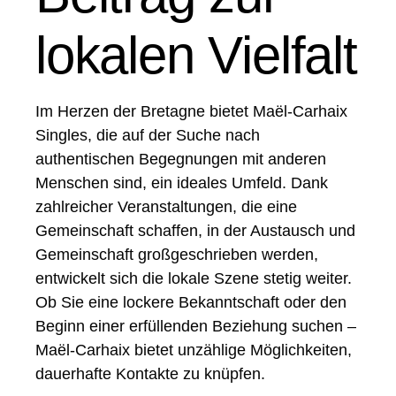
lokalen Vielfalt
Im Herzen der Bretagne bietet Maël-Carhaix
Singles, die auf der Suche nach
authentischen Begegnungen mit anderen
Menschen sind, ein ideales Umfeld. Dank
zahlreicher Veranstaltungen, die eine
Gemeinschaft schaffen, in der Austausch und
Gemeinschaft großgeschrieben werden,
entwickelt sich die lokale Szene stetig weiter.
Ob Sie eine lockere Bekanntschaft oder den
Beginn einer erfüllenden Beziehung suchen –
Maël-Carhaix bietet unzählige Möglichkeiten,
dauerhafte Kontakte zu knüpfen.