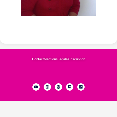
Contact
Mentions légales
Inscription