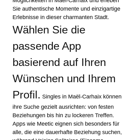
Möglichkeiten in Maël-Carhaix und erleben
Sie authentische Momente und einzigartige
Erlebnisse in dieser charmanten Stadt.
Wählen Sie die
passende App
basierend auf Ihren
Wünschen und Ihrem
Profil.
Singles in Maël-Carhaix können
ihre Suche gezielt ausrichten: von festen
Beziehungen bis hin zu lockeren Treffen.
Apps wie Meetic eignen sich besonders für
alle, die eine dauerhafte Beziehung suchen,