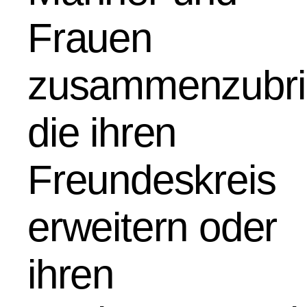
Frauen
zusammenzubri
die ihren
Freundeskreis
erweitern oder
ihren