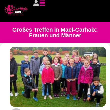
Großes Treffen in Maël-Carhaix:
Frauen und Männer