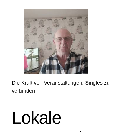
Die Kraft von Veranstaltungen, Singles zu
verbinden
Lokale