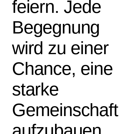
feiern. Jede
Begegnung
wird zu einer
Chance, eine
starke
Gemeinschaft
aufzubauen,