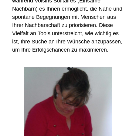
während Voisins Solitaires (Einsame
Nachbarn) es Ihnen ermöglicht, die Nähe und
spontane Begegnungen mit Menschen aus
Ihrer Nachbarschaft zu priorisieren. Diese
Vielfalt an Tools unterstreicht, wie wichtig es
ist, Ihre Suche an Ihre Wünsche anzupassen,
um Ihre Erfolgschancen zu maximieren.