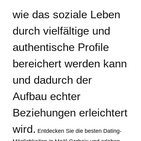
wie das soziale Leben
durch vielfältige und
authentische Profile
bereichert werden kann
und dadurch der
Aufbau echter
Beziehungen erleichtert
wird.
Entdecken Sie die besten Dating-