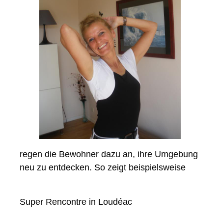
regen die Bewohner dazu an, ihre Umgebung
neu zu entdecken. So zeigt beispielsweise
Super Rencontre in Loudéac