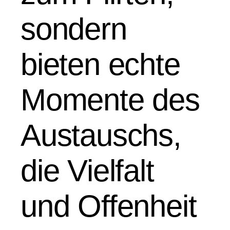
sondern
bieten echte
Momente des
Austauschs,
die Vielfalt
und Offenheit