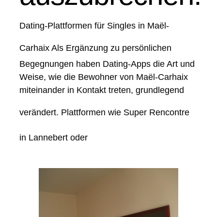
Dating-Plattformen für Singles in Maël-
Carhaix
Als Ergänzung zu persönlichen
Begegnungen haben Dating-Apps die Art und
Weise, wie die Bewohner von Maël-Carhaix
miteinander in Kontakt treten, grundlegend
verändert. Plattformen wie
Super Rencontre
in Lannebert
oder