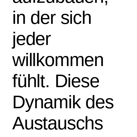
in der sich
jeder
willkommen
fühlt. Diese
Dynamik des
Austauschs