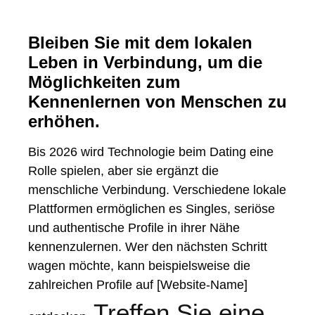
Bleiben Sie mit dem lokalen
Leben in Verbindung, um die
Möglichkeiten zum
Kennenlernen von Menschen zu
erhöhen.
Bis 2026 wird Technologie beim Dating eine
Rolle spielen, aber sie ergänzt die
menschliche Verbindung. Verschiedene lokale
Plattformen ermöglichen es Singles, seriöse
und authentische Profile in ihrer Nähe
kennenzulernen. Wer den nächsten Schritt
wagen möchte, kann beispielsweise die
zahlreichen Profile auf [Website-Name]
Treffen Sie eine