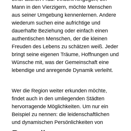
Mann in den Vierzigern, möchte Menschen
aus seiner Umgebung kennenlernen. Andere
wiederum suchen eine aufrichtige und
dauerhafte Beziehung oder einfach einen
authentischen Menschen, der die kleinen
Freuden des Lebens zu schätzen weiß. Jeder
bringt seine eigenen Träume, Hoffnungen und
Wünsche mit, was der Gemeinschaft eine
lebendige und anregende Dynamik verleiht.
Wer die Region weiter erkunden möchte,
findet auch in den umliegenden Städten
hervorragende Möglichkeiten. Um nur ein
Beispiel zu nennen: die leidenschaftlichen
und dynamischen Persönlichkeiten von