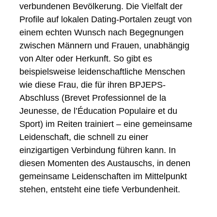
verbundenen Bevölkerung. Die Vielfalt der
Profile auf lokalen Dating-Portalen zeugt von
einem echten Wunsch nach Begegnungen
zwischen Männern und Frauen, unabhängig
von Alter oder Herkunft. So gibt es
beispielsweise leidenschaftliche Menschen
wie diese Frau, die für ihren BPJEPS-
Abschluss (Brevet Professionnel de la
Jeunesse, de l’Éducation Populaire et du
Sport) im Reiten trainiert – eine gemeinsame
Leidenschaft, die schnell zu einer
einzigartigen Verbindung führen kann. In
diesen Momenten des Austauschs, in denen
gemeinsame Leidenschaften im Mittelpunkt
stehen, entsteht eine tiefe Verbundenheit.