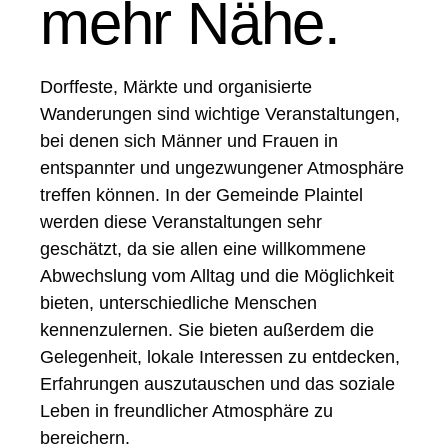
mehr Nähe.
Dorffeste, Märkte und organisierte
Wanderungen sind wichtige Veranstaltungen,
bei denen sich Männer und Frauen in
entspannter und ungezwungener Atmosphäre
treffen können. In der Gemeinde Plaintel
werden diese Veranstaltungen sehr
geschätzt, da sie allen eine willkommene
Abwechslung vom Alltag und die Möglichkeit
bieten, unterschiedliche Menschen
kennenzulernen. Sie bieten außerdem die
Gelegenheit, lokale Interessen zu entdecken,
Erfahrungen auszutauschen und das soziale
Leben in freundlicher Atmosphäre zu
bereichern.