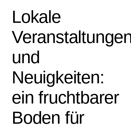
Lokale
Veranstaltunge
und
Neuigkeiten:
ein fruchtbarer
Boden für