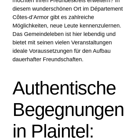
möchten Ihren Freundeskreis erweitern? In
diesem wunderschönen Ort im Département
Côtes-d’Armor gibt es zahlreiche
Möglichkeiten, neue Leute kennenzulernen.
Das Gemeindeleben ist hier lebendig und
bietet mit seinen vielen Veranstaltungen
ideale Voraussetzungen für den Aufbau
dauerhafter Freundschaften.
Authentische
Begegnungen
in Plaintel: