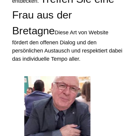
entdecken.
Frau aus der
Bretagne
Diese Art von Website
fördert den offenen Dialog und den
persönlichen Austausch und respektiert dabei
das individuelle Tempo aller.