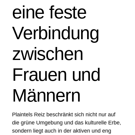
eine feste
Verbindung
zwischen
Frauen und
Männern
Plaintels Reiz beschränkt sich nicht nur auf
die grüne Umgebung und das kulturelle Erbe,
sondern liegt auch in der aktiven und eng