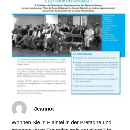
Jeannot
Wohnen Sie in Plaintel in der Bretagne und