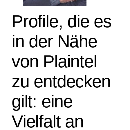
Profile, die es
in der Nähe
von Plaintel
zu entdecken
gilt: eine
Vielfalt an