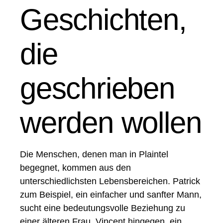
Geschichten,
die
geschrieben
werden wollen
Die Menschen, denen man in Plaintel
begegnet, kommen aus den
unterschiedlichsten Lebensbereichen. Patrick
zum Beispiel, ein einfacher und sanfter Mann,
sucht eine bedeutungsvolle Beziehung zu
einer älteren Frau. Vincent hingegen, ein