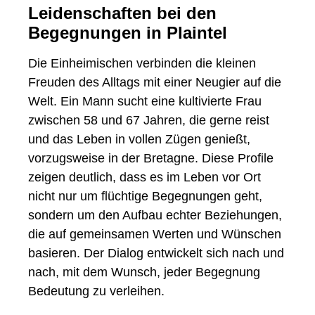
Leidenschaften bei den
Begegnungen in Plaintel
Die Einheimischen verbinden die kleinen
Freuden des Alltags mit einer Neugier auf die
Welt. Ein Mann sucht eine kultivierte Frau
zwischen 58 und 67 Jahren, die gerne reist
und das Leben in vollen Zügen genießt,
vorzugsweise in der Bretagne. Diese Profile
zeigen deutlich, dass es im Leben vor Ort
nicht nur um flüchtige Begegnungen geht,
sondern um den Aufbau echter Beziehungen,
die auf gemeinsamen Werten und Wünschen
basieren. Der Dialog entwickelt sich nach und
nach, mit dem Wunsch, jeder Begegnung
Bedeutung zu verleihen.