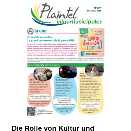
Die Rolle von Kultur und