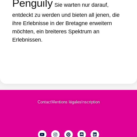
Penguily
Sie warten nur darauf,
entdeckt zu werden und bieten all jenen, die
ihre Erlebnisse in der Bretagne erweitern
möchten, ein breiteres Spektrum an
Erlebnissen.
Contact
Mentions légales
Inscription