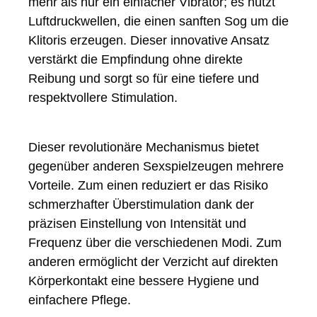
mehr als nur ein einfacher Vibrator; es nutzt
Luftdruckwellen, die einen sanften Sog um die
Klitoris erzeugen. Dieser innovative Ansatz
verstärkt die Empfindung ohne direkte
Reibung und sorgt so für eine tiefere und
respektvollere Stimulation.
Dieser revolutionäre Mechanismus bietet
gegenüber anderen Sexspielzeugen mehrere
Vorteile. Zum einen reduziert er das Risiko
schmerzhafter Überstimulation dank der
präzisen Einstellung von Intensität und
Frequenz über die verschiedenen Modi. Zum
anderen ermöglicht der Verzicht auf direkten
Körperkontakt eine bessere Hygiene und
einfachere Pflege.