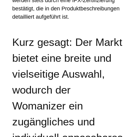
werden stets durch eine IPX-Zertifizierung
bestätigt, die in den Produktbeschreibungen
detailliert aufgeführt ist.
Kurz gesagt: Der Markt
bietet eine breite und
vielseitige Auswahl,
wodurch der
Womanizer ein
zugängliches und