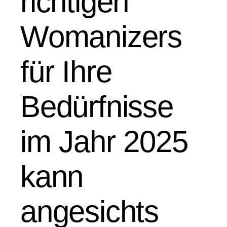
richtigen
Womanizers
für Ihre
Bedürfnisse
im Jahr 2025
kann
angesichts