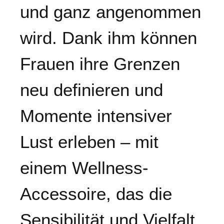
und ganz angenommen
wird. Dank ihm können
Frauen ihre Grenzen
neu definieren und
Momente intensiver
Lust erleben – mit
einem Wellness-
Accessoire, das die
Sensibilität und Vielfalt