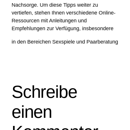
Nachsorge. Um diese Tipps weiter zu
vertiefen, stehen Ihnen verschiedene Online-
Ressourcen mit Anleitungen und
Empfehlungen zur Verfügung, insbesondere
in den Bereichen
Sexspiele und Paarberatung
Schreibe
einen