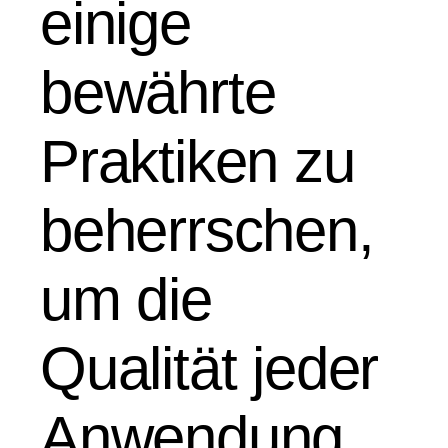
einige
bewährte
Praktiken zu
beherrschen,
um die
Qualität jeder
Anwendung