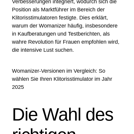
Verbesserungen integriert, wodurch sich die
Position als Marktführer im Bereich der
Klitorisstimulatoren festigte. Dies erklärt,
warum der Womanizer häufig, insbesondere
in Kaufberatungen und Testberichten, als
wahre Revolution für Frauen empfohlen wird,
die intensive Lust suchen.
Womanizer-Versionen im Vergleich: So
wählen Sie Ihren Klitorisstimulator im Jahr
2025
Die Wahl des