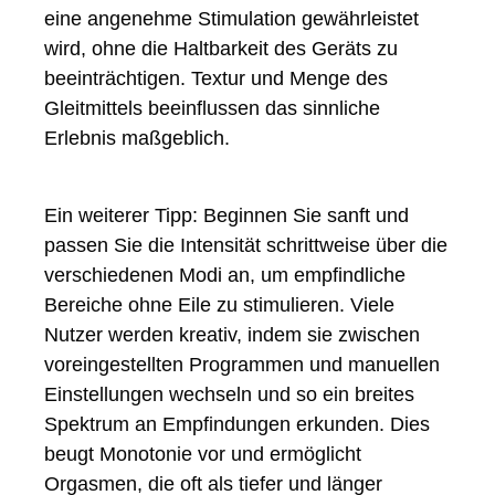
eine angenehme Stimulation gewährleistet
wird, ohne die Haltbarkeit des Geräts zu
beeinträchtigen. Textur und Menge des
Gleitmittels beeinflussen das sinnliche
Erlebnis maßgeblich.
Ein weiterer Tipp: Beginnen Sie sanft und
passen Sie die Intensität schrittweise über die
verschiedenen Modi an, um empfindliche
Bereiche ohne Eile zu stimulieren. Viele
Nutzer werden kreativ, indem sie zwischen
voreingestellten Programmen und manuellen
Einstellungen wechseln und so ein breites
Spektrum an Empfindungen erkunden. Dies
beugt Monotonie vor und ermöglicht
Orgasmen, die oft als tiefer und länger