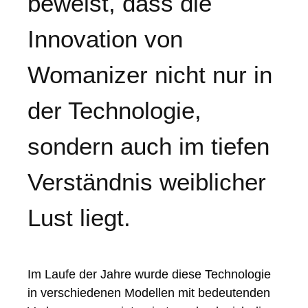
beweist, dass die
Innovation von
Womanizer nicht nur in
der Technologie,
sondern auch im tiefen
Verständnis weiblicher
Lust liegt.
Im Laufe der Jahre wurde diese Technologie
in verschiedenen Modellen mit bedeutenden