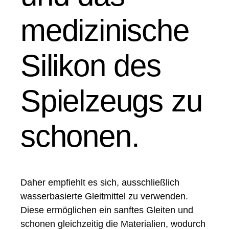
medizinische
Silikon des
Spielzeugs zu
schonen.
Daher empfiehlt es sich, ausschließlich
wasserbasierte Gleitmittel zu verwenden.
Diese ermöglichen ein sanftes Gleiten und
schonen gleichzeitig die Materialien, wodurch