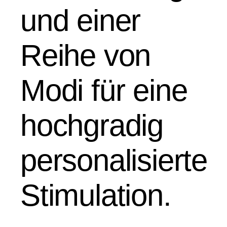
und einer
Reihe von
Modi für eine
hochgradig
personalisierte
Stimulation.