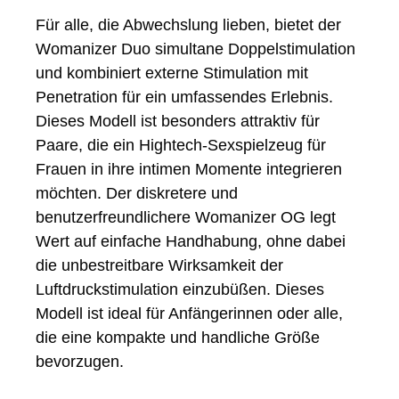
Für alle, die Abwechslung lieben, bietet der
Womanizer Duo simultane Doppelstimulation
und kombiniert externe Stimulation mit
Penetration für ein umfassendes Erlebnis.
Dieses Modell ist besonders attraktiv für
Paare, die ein Hightech-Sexspielzeug für
Frauen in ihre intimen Momente integrieren
möchten. Der diskretere und
benutzerfreundlichere Womanizer OG legt
Wert auf einfache Handhabung, ohne dabei
die unbestreitbare Wirksamkeit der
Luftdruckstimulation einzubüßen. Dieses
Modell ist ideal für Anfängerinnen oder alle,
die eine kompakte und handliche Größe
bevorzugen.