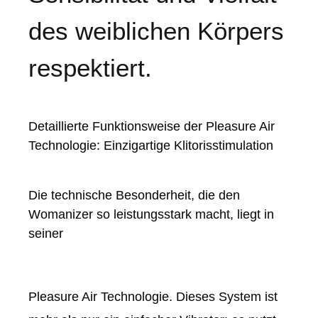
des weiblichen Körpers
respektiert.
Detaillierte Funktionsweise der Pleasure Air
Technologie: Einzigartige Klitorisstimulation
Die technische Besonderheit, die den
Womanizer so leistungsstark macht, liegt in
seiner
Pleasure Air Technologie.
Dieses System ist