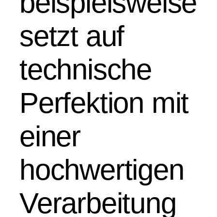
beispielsweise
setzt auf
technische
Perfektion mit
einer
hochwertigen
Verarbeitung