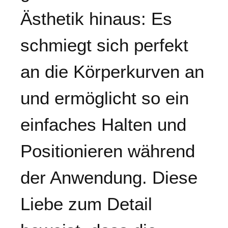
Ästhetik hinaus: Es
schmiegt sich perfekt
an die Körperkurven an
und ermöglicht so ein
einfaches Halten und
Positionieren während
der Anwendung. Diese
Liebe zum Detail