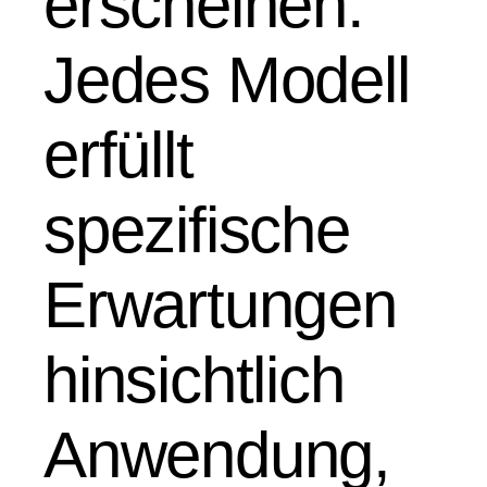
erscheinen.
Jedes Modell
erfüllt
spezifische
Erwartungen
hinsichtlich
Anwendung,