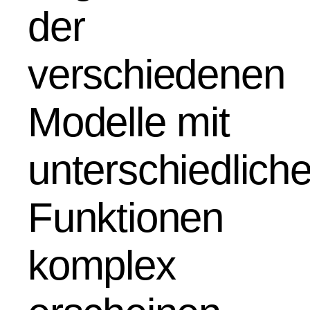
der
verschiedenen
Modelle mit
unterschiedlich
Funktionen
komplex