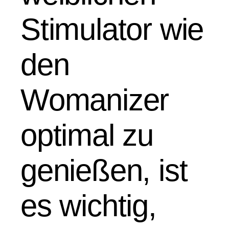
Stimulator wie
den
Womanizer
optimal zu
genießen, ist
es wichtig,