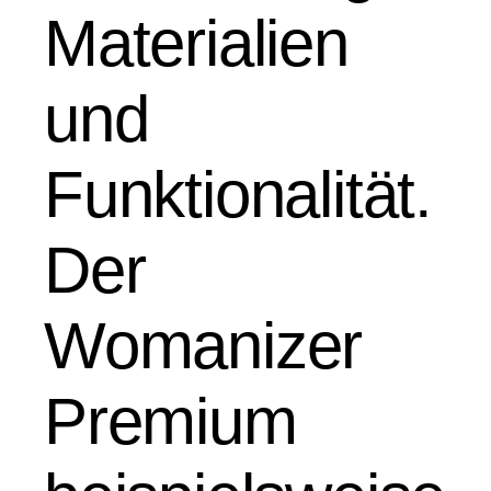
Materialien
und
Funktionalität.
Der
Womanizer
Premium