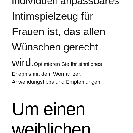
individuell anpassbares
Intimspielzeug für
Frauen ist, das allen
Wünschen gerecht
wird.
Optimieren Sie Ihr sinnliches
Erlebnis mit dem Womanizer:
Anwendungstipps und Empfehlungen
Um einen
weiblichen