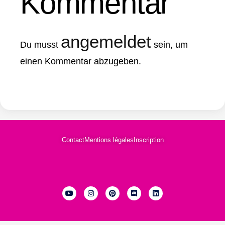
Kommentar
angemeldet
Du musst
sein, um
einen Kommentar abzugeben.
Contact
Mentions légales
Inscription