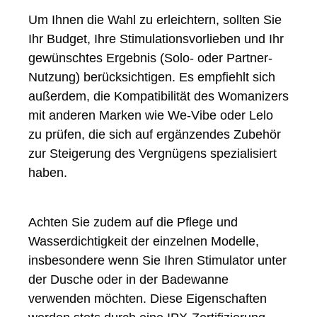
Um Ihnen die Wahl zu erleichtern, sollten Sie
Ihr Budget, Ihre Stimulationsvorlieben und Ihr
gewünschtes Ergebnis (Solo- oder Partner-
Nutzung) berücksichtigen. Es empfiehlt sich
außerdem, die Kompatibilität des Womanizers
mit anderen Marken wie We-Vibe oder Lelo
zu prüfen, die sich auf ergänzendes Zubehör
zur Steigerung des Vergnügens spezialisiert
haben.
Achten Sie zudem auf die Pflege und
Wasserdichtigkeit der einzelnen Modelle,
insbesondere wenn Sie Ihren Stimulator unter
der Dusche oder in der Badewanne
verwenden möchten. Diese Eigenschaften