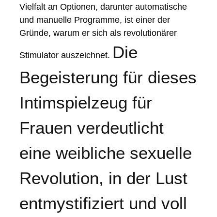
Vielfalt an Optionen, darunter automatische
und manuelle Programme, ist einer der
Gründe, warum er sich als revolutionärer
Die
Stimulator auszeichnet.
Begeisterung für dieses
Intimspielzeug für
Frauen verdeutlicht
eine weibliche sexuelle
Revolution, in der Lust
entmystifiziert und voll