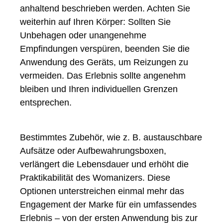
anhaltend beschrieben werden. Achten Sie
weiterhin auf Ihren Körper: Sollten Sie
Unbehagen oder unangenehme
Empfindungen verspüren, beenden Sie die
Anwendung des Geräts, um Reizungen zu
vermeiden. Das Erlebnis sollte angenehm
bleiben und Ihren individuellen Grenzen
entsprechen.
Bestimmtes Zubehör, wie z. B. austauschbare
Aufsätze oder Aufbewahrungsboxen,
verlängert die Lebensdauer und erhöht die
Praktikabilität des Womanizers. Diese
Optionen unterstreichen einmal mehr das
Engagement der Marke für ein umfassendes
Erlebnis – von der ersten Anwendung bis zur