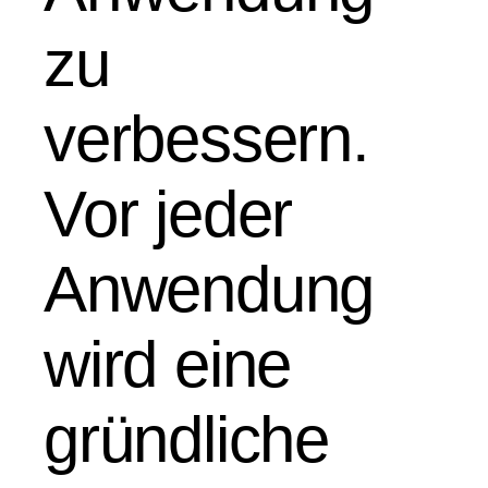
zu
verbessern.
Vor jeder
Anwendung
wird eine
gründliche