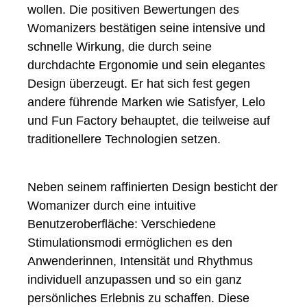
wollen. Die positiven Bewertungen des
Womanizers bestätigen seine intensive und
schnelle Wirkung, die durch seine
durchdachte Ergonomie und sein elegantes
Design überzeugt. Er hat sich fest gegen
andere führende Marken wie Satisfyer, Lelo
und Fun Factory behauptet, die teilweise auf
traditionellere Technologien setzen.
Neben seinem raffinierten Design besticht der
Womanizer durch eine intuitive
Benutzeroberfläche: Verschiedene
Stimulationsmodi ermöglichen es den
Anwenderinnen, Intensität und Rhythmus
individuell anzupassen und so ein ganz
persönliches Erlebnis zu schaffen. Diese