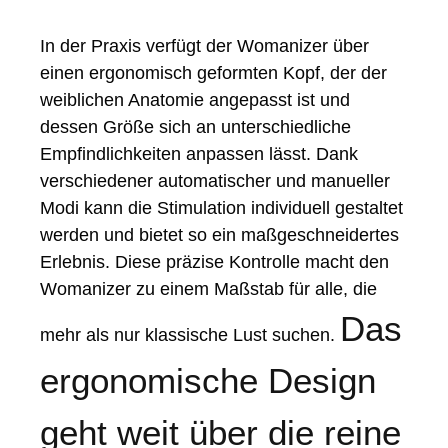
In der Praxis verfügt der Womanizer über
einen ergonomisch geformten Kopf, der der
weiblichen Anatomie angepasst ist und
dessen Größe sich an unterschiedliche
Empfindlichkeiten anpassen lässt. Dank
verschiedener automatischer und manueller
Modi kann die Stimulation individuell gestaltet
werden und bietet so ein maßgeschneidertes
Erlebnis. Diese präzise Kontrolle macht den
Womanizer zu einem Maßstab für alle, die
Das
mehr als nur klassische Lust suchen.
ergonomische Design
geht weit über die reine