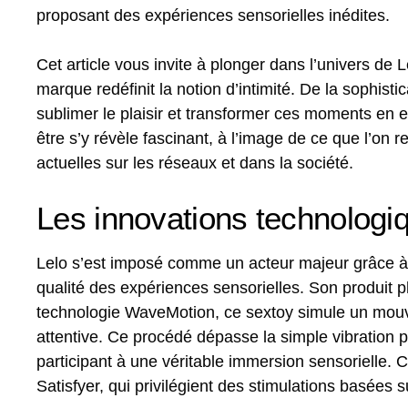
proposant des expériences sensorielles inédites.
Cet article vous invite à plonger dans l’univers d
marque redéfinit la notion d’intimité. De la sophist
sublimer le plaisir et transformer ces moments en ex
être s’y révèle fascinant, à l’image de ce que l’on
actuelles sur les réseaux et dans la société.
Les innovations technologiq
Lelo s’est imposé comme un acteur majeur grâce à 
qualité des expériences sensorielles. Son produit 
technologie WaveMotion, ce sextoy simule un mouv
attentive. Ce procédé dépasse la simple vibration p
participant à une véritable immersion sensorielle.
Satisfyer, qui privilégient des stimulations basées s