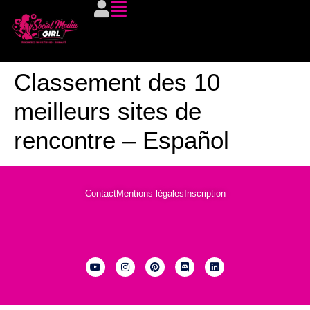
Classement des 10
meilleurs sites de
rencontre – Español
Contact
Mentions légales
Inscription