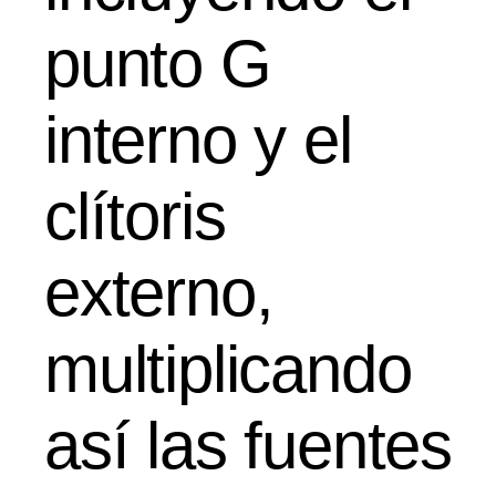
punto G
interno y el
clítoris
externo,
multiplicando
así las fuentes