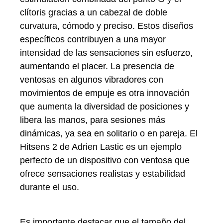
clítoris gracias a un cabezal de doble
curvatura, cómodo y preciso. Estos diseños
específicos contribuyen a una mayor
intensidad de las sensaciones sin esfuerzo,
aumentando el placer. La presencia de
ventosas en algunos vibradores con
movimientos de empuje es otra innovación
que aumenta la diversidad de posiciones y
libera las manos, para sesiones más
dinámicas, ya sea en solitario o en pareja. El
Hitsens 2 de Adrien Lastic es un ejemplo
perfecto de un dispositivo con ventosa que
ofrece sensaciones realistas y estabilidad
durante el uso.
Es importante destacar que el tamaño del