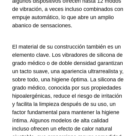
algunos dispositivos ofrecen hasta 12 modos
de vibración, a veces incluso combinados con
empuje automático, lo que abre un amplio
abanico de sensaciones.
El material de su construcción también es un
elemento clave. Los vibradores de silicona de
grado médico o de doble densidad garantizan
un tacto suave, una apariencia ultrarrealista y,
sobre todo, una higiene óptima. La silicona de
grado médico, conocida por sus propiedades
hipoalergénicas, reduce el riesgo de irritación
y facilita la limpieza después de su uso, un
factor fundamental para mantener la higiene
íntima. Algunos modelos de alta calidad
incluso ofrecen un efecto de calor natural