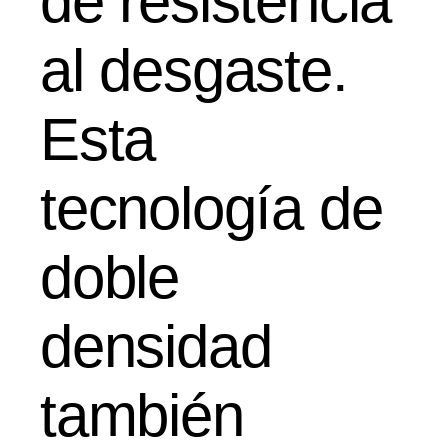
de resistencia
al desgaste.
Esta
tecnología de
doble
densidad
también