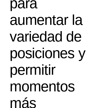
para
aumentar la
variedad de
posiciones y
permitir
momentos
más