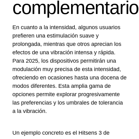
complementario
En cuanto a la intensidad, algunos usuarios
prefieren una estimulación suave y
prolongada, mientras que otros aprecian los
efectos de una vibración intensa y rápida.
Para 2025, los dispositivos permitirán una
modulación muy precisa de esta intensidad,
ofreciendo en ocasiones hasta una docena de
modos diferentes. Esta amplia gama de
opciones permite explorar progresivamente
las preferencias y los umbrales de tolerancia
a la vibración.
Un ejemplo concreto es el Hitsens 3 de