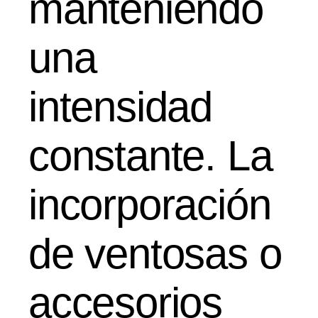
manteniendo
una
intensidad
constante. La
incorporación
de ventosas o
accesorios