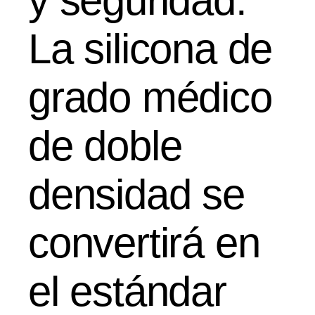
y seguridad.
La silicona de
grado médico
de doble
densidad se
convertirá en
el estándar