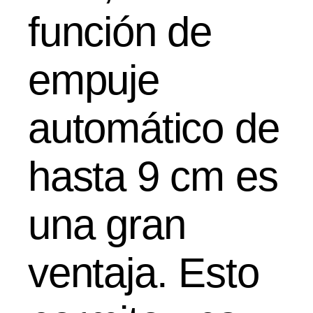
función de
empuje
automático de
hasta 9 cm es
una gran
ventaja. Esto