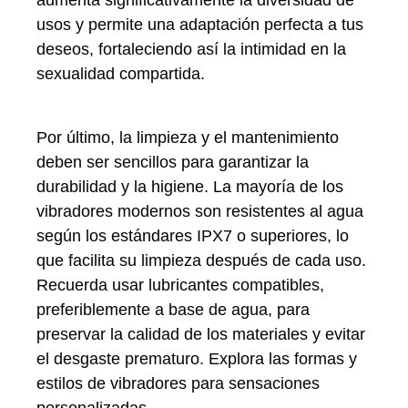
usos y permite una adaptación perfecta a tus
deseos, fortaleciendo así la intimidad en la
sexualidad compartida.
Por último, la limpieza y el mantenimiento
deben ser sencillos para garantizar la
durabilidad y la higiene. La mayoría de los
vibradores modernos son resistentes al agua
según los estándares IPX7 o superiores, lo
que facilita su limpieza después de cada uso.
Recuerda usar lubricantes compatibles,
preferiblemente a base de agua, para
preservar la calidad de los materiales y evitar
el desgaste prematuro. Explora las formas y
estilos de vibradores para sensaciones
personalizadas.