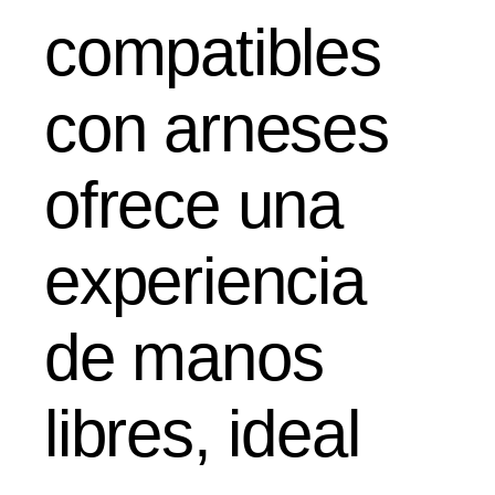
compatibles
con arneses
ofrece una
experiencia
de manos
libres, ideal