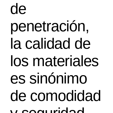
de
penetración,
la calidad de
los materiales
es sinónimo
de comodidad