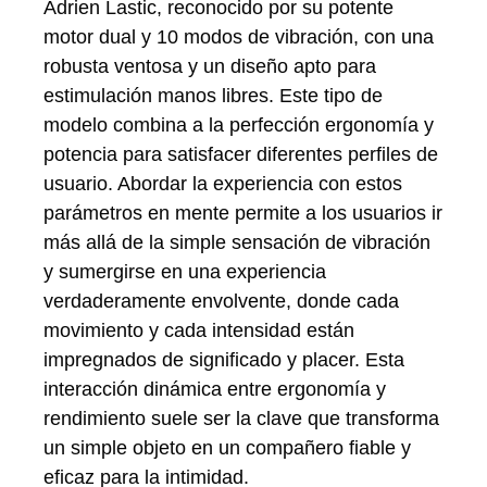
Adrien Lastic, reconocido por su potente
motor dual y 10 modos de vibración, con una
robusta ventosa y un diseño apto para
estimulación manos libres. Este tipo de
modelo combina a la perfección ergonomía y
potencia para satisfacer diferentes perfiles de
usuario. Abordar la experiencia con estos
parámetros en mente permite a los usuarios ir
más allá de la simple sensación de vibración
y sumergirse en una experiencia
verdaderamente envolvente, donde cada
movimiento y cada intensidad están
impregnados de significado y placer. Esta
interacción dinámica entre ergonomía y
rendimiento suele ser la clave que transforma
un simple objeto en un compañero fiable y
eficaz para la intimidad.