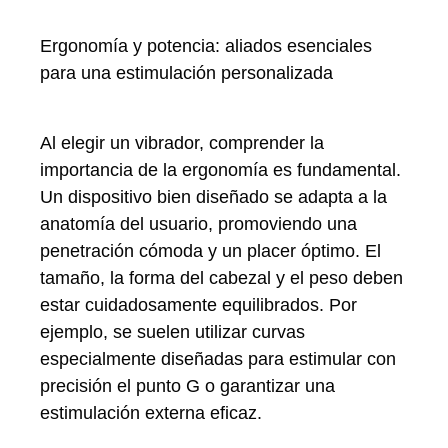
Ergonomía y potencia: aliados esenciales
para una estimulación personalizada
Al elegir un vibrador, comprender la
importancia de la ergonomía es fundamental.
Un dispositivo bien diseñado se adapta a la
anatomía del usuario, promoviendo una
penetración cómoda y un placer óptimo. El
tamaño, la forma del cabezal y el peso deben
estar cuidadosamente equilibrados. Por
ejemplo, se suelen utilizar curvas
especialmente diseñadas para estimular con
precisión el punto G o garantizar una
estimulación externa eficaz.