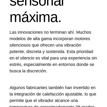
sensorial
máxima.
Las innovaciones no terminan ahí. Muchos
modelos de alta gama incorporan motores
silenciosos que ofrecen una vibración
potente, discreta y sostenida. Esta prioridad
en el silencio es vital para una experiencia sin
estrés, especialmente en entornos donde se
busca la discreción.
Algunos fabricantes también han invertido en
la integración de calefacción ajustable, lo que
permite que el vibrador alcance una
temperatura de aproximadamente 38 grados