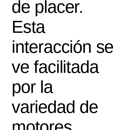
de placer.
Esta
interacción se
ve facilitada
por la
variedad de
motores