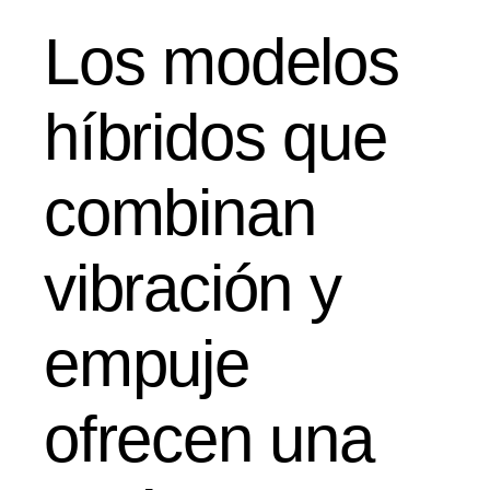
Los modelos
híbridos que
combinan
vibración y
empuje
ofrecen una