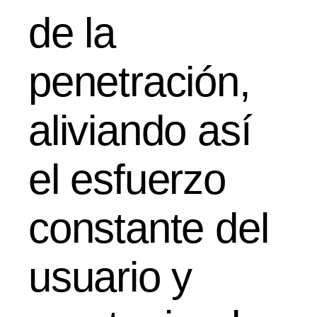
de la
penetración,
aliviando así
el esfuerzo
constante del
usuario y