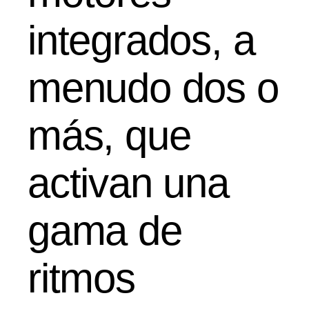
integrados, a
menudo dos o
más, que
activan una
gama de
ritmos