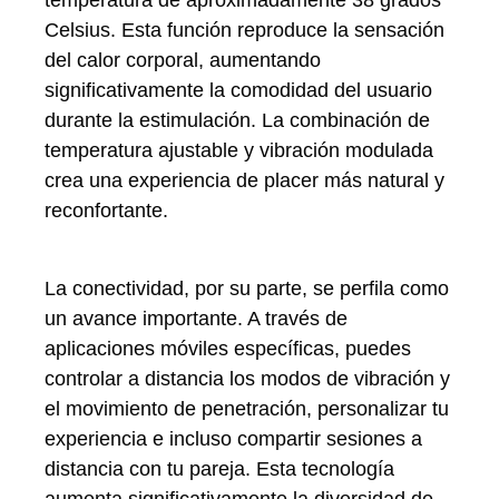
Celsius. Esta función reproduce la sensación
del calor corporal, aumentando
significativamente la comodidad del usuario
durante la estimulación. La combinación de
temperatura ajustable y vibración modulada
crea una experiencia de placer más natural y
reconfortante.
La conectividad, por su parte, se perfila como
un avance importante. A través de
aplicaciones móviles específicas, puedes
controlar a distancia los modos de vibración y
el movimiento de penetración, personalizar tu
experiencia e incluso compartir sesiones a
distancia con tu pareja. Esta tecnología
aumenta significativamente la diversidad de