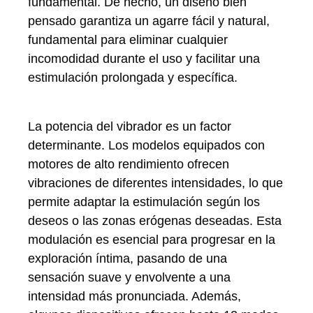
fundamental. De hecho, un diseño bien
pensado garantiza un agarre fácil y natural,
fundamental para eliminar cualquier
incomodidad durante el uso y facilitar una
estimulación prolongada y específica.
La potencia del vibrador es un factor
determinante. Los modelos equipados con
motores de alto rendimiento ofrecen
vibraciones de diferentes intensidades, lo que
permite adaptar la estimulación según los
deseos o las zonas erógenas deseadas. Esta
modulación es esencial para progresar en la
exploración íntima, pasando de una
sensación suave y envolvente a una
intensidad más pronunciada. Además,