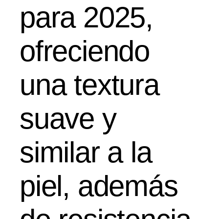
para 2025,
ofreciendo
una textura
suave y
similar a la
piel, además