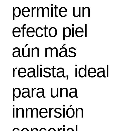
permite un
efecto piel
aún más
realista, ideal
para una
inmersión