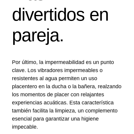
divertidos en
pareja.
Por último, la impermeabilidad es un punto
clave. Los vibradores impermeables o
resistentes al agua permiten un uso
placentero en la ducha o la bañera, realzando
los momentos de placer con relajantes
experiencias acuáticas. Esta característica
también facilita la limpieza, un complemento
esencial para garantizar una higiene
impecable.