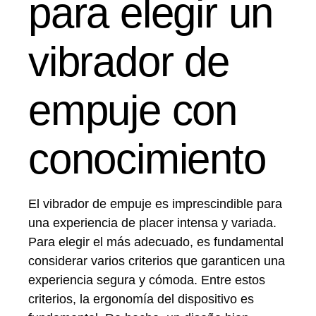
para elegir un
vibrador de
empuje con
conocimiento
El vibrador de empuje es imprescindible para
una experiencia de placer intensa y variada.
Para elegir el más adecuado, es fundamental
considerar varios criterios que garanticen una
experiencia segura y cómoda. Entre estos
criterios, la ergonomía del dispositivo es