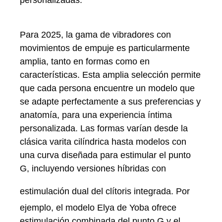
Para 2025, la gama de vibradores con
movimientos de empuje es particularmente
amplia, tanto en formas como en
características. Esta amplia selección permite
que cada persona encuentre un modelo que
se adapte perfectamente a sus preferencias y
anatomía, para una experiencia íntima
personalizada. Las formas varían desde la
clásica varita cilíndrica hasta modelos con
una curva diseñada para estimular el punto
G, incluyendo versiones híbridas con
estimulación dual del clítoris integrada.
Por
ejemplo, el modelo Elya de Yoba ofrece
estimulación combinada del punto G y el