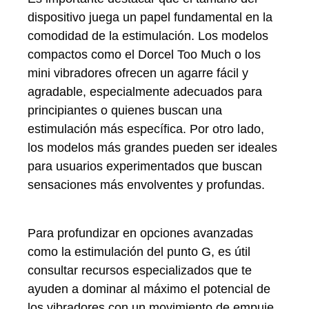
dispositivo juega un papel fundamental en la
comodidad de la estimulación. Los modelos
compactos como el Dorcel Too Much o los
mini vibradores ofrecen un agarre fácil y
agradable, especialmente adecuados para
principiantes o quienes buscan una
estimulación más específica. Por otro lado,
los modelos más grandes pueden ser ideales
para usuarios experimentados que buscan
sensaciones más envolventes y profundas.
Para profundizar en opciones avanzadas
como la estimulación del punto G, es útil
consultar recursos especializados que te
ayuden a dominar al máximo el potencial de
los vibradores con un movimiento de empuje.