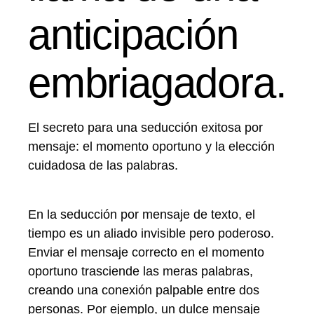
anticipación
embriagadora.
El secreto para una seducción exitosa por
mensaje: el momento oportuno y la elección
cuidadosa de las palabras.
En la seducción por mensaje de texto, el
tiempo es un aliado invisible pero poderoso.
Enviar el mensaje correcto en el momento
oportuno trasciende las meras palabras,
creando una conexión palpable entre dos
personas. Por ejemplo, un dulce mensaje