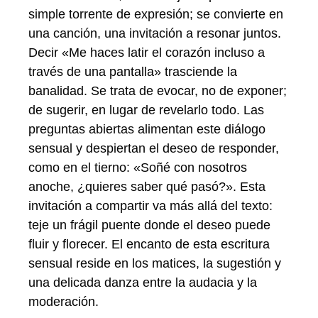
simple torrente de expresión; se convierte en
una canción, una invitación a resonar juntos.
Decir «Me haces latir el corazón incluso a
través de una pantalla» trasciende la
banalidad. Se trata de evocar, no de exponer;
de sugerir, en lugar de revelarlo todo. Las
preguntas abiertas alimentan este diálogo
sensual y despiertan el deseo de responder,
como en el tierno: «Soñé con nosotros
anoche, ¿quieres saber qué pasó?». Esta
invitación a compartir va más allá del texto:
teje un frágil puente donde el deseo puede
fluir y florecer. El encanto de esta escritura
sensual reside en los matices, la sugestión y
una delicada danza entre la audacia y la
moderación.