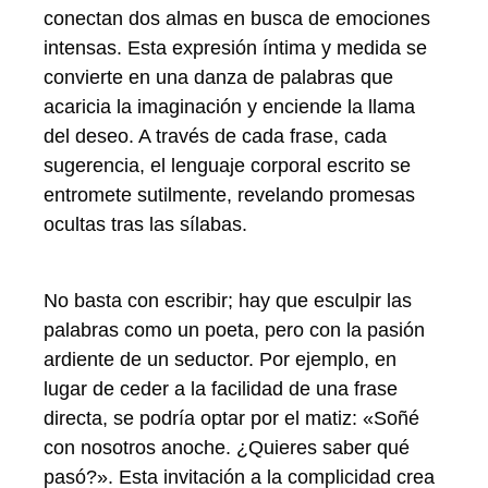
conectan dos almas en busca de emociones
intensas. Esta expresión íntima y medida se
convierte en una danza de palabras que
acaricia la imaginación y enciende la llama
del deseo. A través de cada frase, cada
sugerencia, el lenguaje corporal escrito se
entromete sutilmente, revelando promesas
ocultas tras las sílabas.
No basta con escribir; hay que esculpir las
palabras como un poeta, pero con la pasión
ardiente de un seductor. Por ejemplo, en
lugar de ceder a la facilidad de una frase
directa, se podría optar por el matiz: «Soñé
con nosotros anoche. ¿Quieres saber qué
pasó?». Esta invitación a la complicidad crea