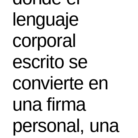
lenguaje
corporal
escrito se
convierte en
una firma
personal, una