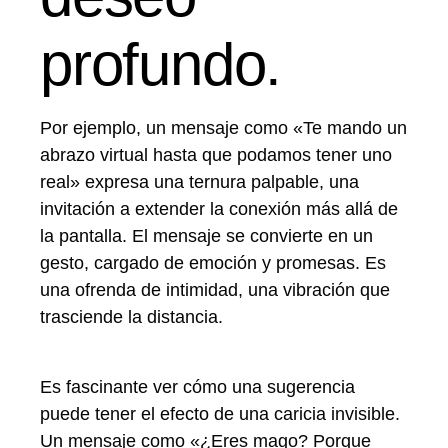
profundo.
Por ejemplo, un mensaje como «Te mando un
abrazo virtual hasta que podamos tener uno
real» expresa una ternura palpable, una
invitación a extender la conexión más allá de
la pantalla. El mensaje se convierte en un
gesto, cargado de emoción y promesas. Es
una ofrenda de intimidad, una vibración que
trasciende la distancia.
Es fascinante ver cómo una sugerencia
puede tener el efecto de una caricia invisible.
Un mensaje como «¿Eres mago? Porque