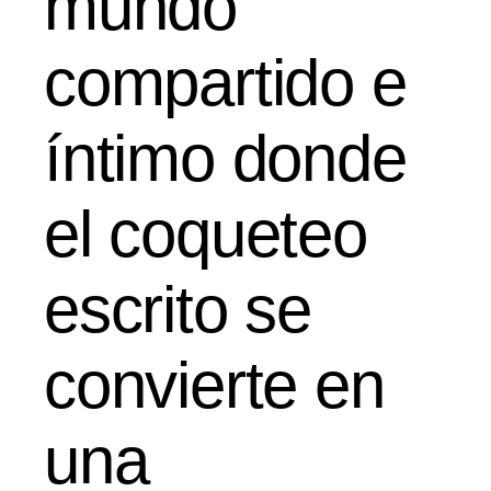
mundo
compartido e
íntimo donde
el coqueteo
escrito se
convierte en
una