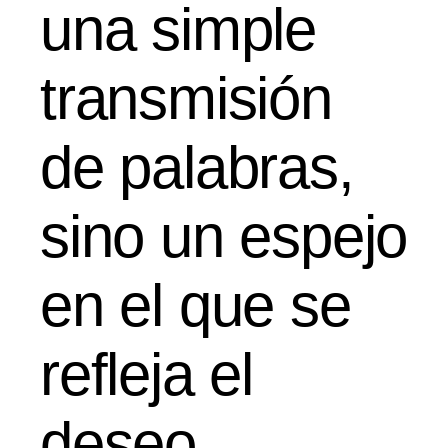
una simple
transmisión
de palabras,
sino un espejo
en el que se
refleja el
deseo