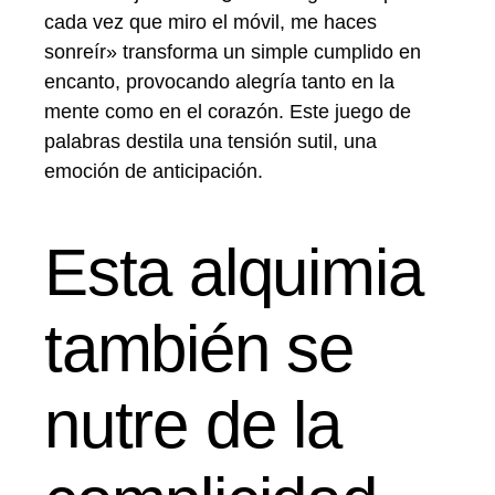
cada vez que miro el móvil, me haces
sonreír» transforma un simple cumplido en
encanto, provocando alegría tanto en la
mente como en el corazón. Este juego de
palabras destila una tensión sutil, una
emoción de anticipación.
Esta alquimia
también se
nutre de la