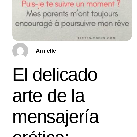
Armelle
El delicado
arte de la
mensajería