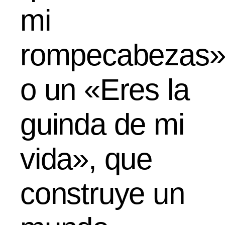
mi
rompecabezas
o un «Eres la
guinda de mi
vida», que
construye un