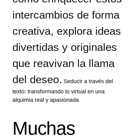
intercambios de forma
creativa, explora ideas
divertidas y originales
que reavivan la llama
del deseo.
Seducir a través del
texto: transformando lo virtual en una
alquimia real y apasionada
Muchas