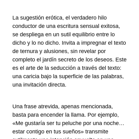
La sugestión erótica, el verdadero hilo
conductor de una escritura sensual exitosa,
se despliega en un sutil equilibrio entre lo
dicho y lo no dicho. Invita a impregnar el texto
de ternura y alusiones, sin revelar por
completo el jardín secreto de los deseos. Este
es el arte de la seducción a través del texto:
una caricia bajo la superficie de las palabras,
una invitación directa.
Una frase atrevida, apenas mencionada,
basta para encender la llama. Por ejemplo,
«Me gustaría ser tu peluche por una noche…
estar contigo en tus sueños» transmite