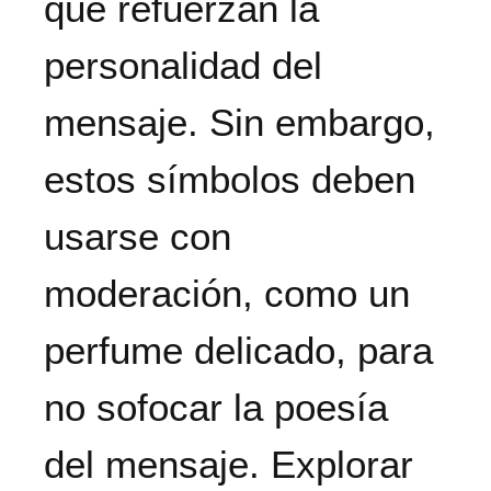
que refuerzan la
personalidad del
mensaje. Sin embargo,
estos símbolos deben
usarse con
moderación, como un
perfume delicado, para
no sofocar la poesía
del mensaje. Explorar