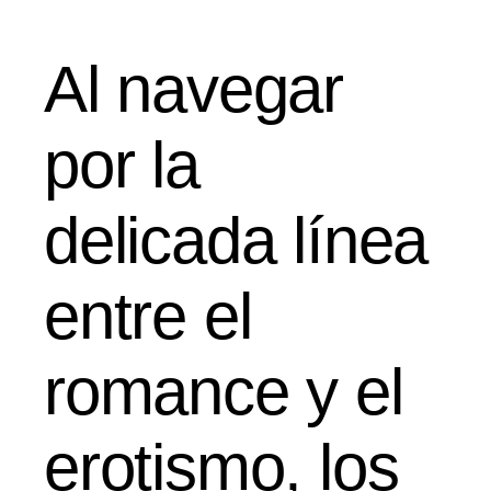
Al navegar
por la
delicada línea
entre el
romance y el
erotismo, los