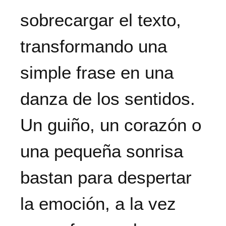
sobrecargar el texto,
transformando una
simple frase en una
danza de los sentidos.
Un guiño, un corazón o
una pequeña sonrisa
bastan para despertar
la emoción, a la vez