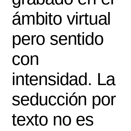
ámbito virtual
pero sentido
con
intensidad. La
seducción por
texto no es