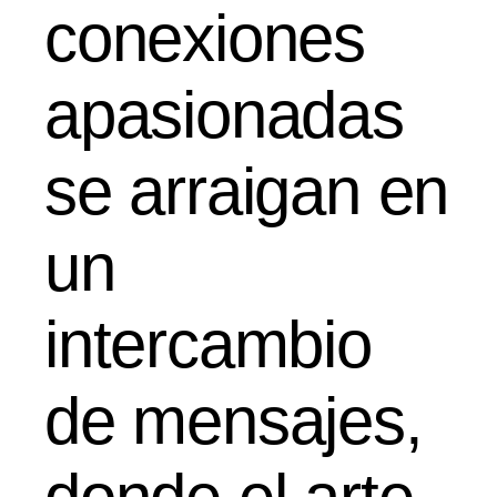
conexiones
apasionadas
se arraigan en
un
intercambio
de mensajes,