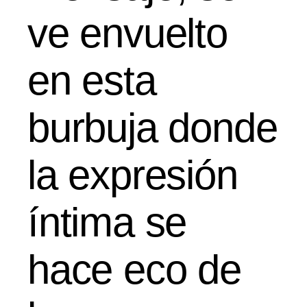
ve envuelto
en esta
burbuja donde
la expresión
íntima se
hace eco de