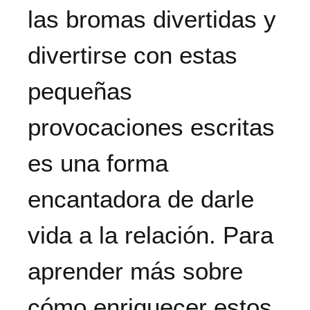
las bromas divertidas y
divertirse con estas
pequeñas
provocaciones escritas
es una forma
encantadora de darle
vida a la relación. Para
aprender más sobre
cómo enriquecer estos