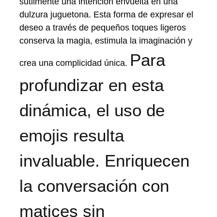
sutilmente una intención envuelta en una
dulzura juguetona. Esta forma de expresar el
deseo a través de pequeños toques ligeros
conserva la magia, estimula la imaginación y
Para
crea una complicidad única.
profundizar en esta
dinámica, el uso de
emojis resulta
invaluable. Enriquecen
la conversación con
matices sin