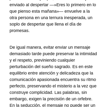
enviado al despertar —»Eres lo primero en lo
que pienso esta mañana»— envuelve a la
otra persona en una ternura inesperada, un
soplo de despertar que llena el día de
promesas.
De igual manera, evitar enviar un mensaje
demasiado tarde puede preservar la intimidad
y el respeto, previniendo cualquier
perturbación del sueño sagrado. Es en este
equilibrio entre atención y delicadeza que la
comunicación apasionada encuentra su ritmo
perfecto, preservando el misterio a la vez que
construye complicidad. Las palabras, sin
embargo, exigen la precisión de un orfebre.
En la seducción, el mensaje no puede ser un