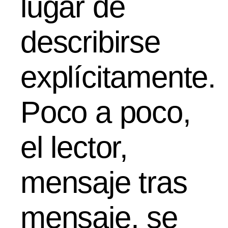
lugar de
describirse
explícitamente.
Poco a poco,
el lector,
mensaje tras
mensaje, se