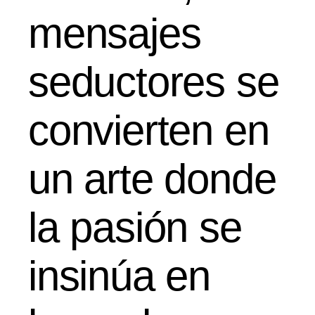
mensajes
seductores se
convierten en
un arte donde
la pasión se
insinúa en