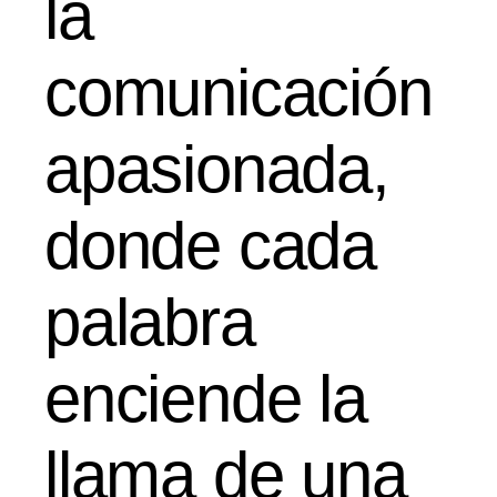
la
comunicación
apasionada,
donde cada
palabra
enciende la
llama de una