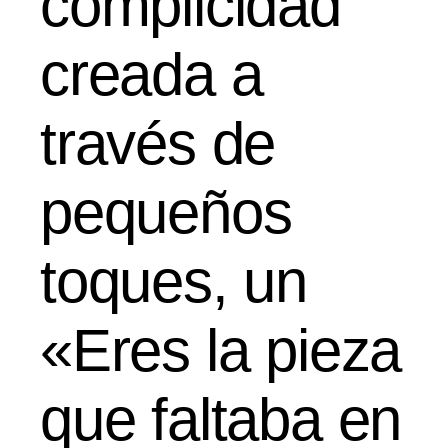
complicidad
creada a
través de
pequeños
toques, un
«Eres la pieza
que faltaba en