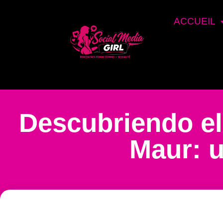
ACCUEIL
Descubriendo el 
Maur: 