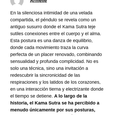
Armelle
En la silenciosa intimidad de una velada
compartida, el péndulo se revela como un
antiguo susurro donde el Kama Sutra teje
sutiles conexiones entre el cuerpo y el alma.
Esta postura es una danza de equilibrio,
donde cada movimiento traza la curva
perfecta de un placer renovado, combinando
sensualidad y profunda complicidad. No es
solo una técnica, sino una invitación a
redescubrir la sincronicidad de las
respiraciones y los latidos de los corazones,
en una interacción tierna y electrizante donde
el tiempo se detiene.
A lo largo de la
historia, el Kama Sutra se ha percibido a
menudo únicamente por sus posturas,