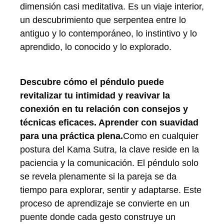
dimensión casi meditativa. Es un viaje interior,
un descubrimiento que serpentea entre lo
antiguo y lo contemporáneo, lo instintivo y lo
aprendido, lo conocido y lo explorado.
Descubre cómo el péndulo puede
revitalizar tu intimidad y reavivar la
conexión en tu relación con consejos y
técnicas eficaces. Aprender con suavidad
para una práctica plena.
Como en cualquier
postura del Kama Sutra, la clave reside en la
paciencia y la comunicación. El péndulo solo
se revela plenamente si la pareja se da
tiempo para explorar, sentir y adaptarse. Este
proceso de aprendizaje se convierte en un
puente donde cada gesto construye un