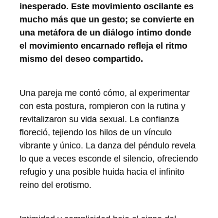
inesperado. Este movimiento oscilante es
mucho más que un gesto; se convierte en
una metáfora de un diálogo íntimo donde
el movimiento encarnado refleja el ritmo
mismo del deseo compartido.
Una pareja me contó cómo, al experimentar
con esta postura, rompieron con la rutina y
revitalizaron su vida sexual. La confianza
floreció, tejiendo los hilos de un vínculo
vibrante y único. La danza del péndulo revela
lo que a veces esconde el silencio, ofreciendo
refugio y una posible huida hacia el infinito
reino del erotismo.