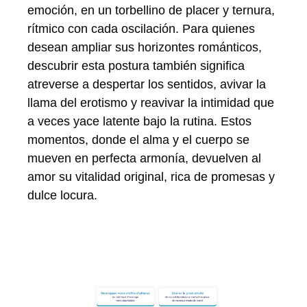
emoción, en un torbellino de placer y ternura,
rítmico con cada oscilación. Para quienes
desean ampliar sus horizontes románticos,
descubrir esta postura también significa
atreverse a despertar los sentidos, avivar la
llama del erotismo y reavivar la intimidad que
a veces yace latente bajo la rutina. Estos
momentos, donde el alma y el cuerpo se
mueven en perfecta armonía, devuelven al
amor su vitalidad original, rica de promesas y
dulce locura.