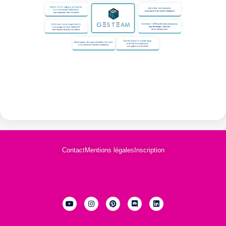
Contact
Mentions légales
Inscription