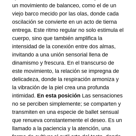
un movimiento de balanceo, como el de un
viejo barco mecido por las olas, donde cada
oscilación se convierte en un acto de tierna
entrega. Este ritmo regular no solo estimula el
cuerpo, sino que también amplifica la
intensidad de la conexión entre dos almas,
invitando a una unión sensorial llena de
dinamismo y frescura. En el transcurso de
este movimiento, la relación se impregna de
delicadeza, donde la respiración armoniza y
la vibración de la piel crea una profunda
intimidad.
En esta posición
Las sensaciones
no se perciben simplemente; se comparten y
transmiten en una especie de ballet sensual
que renueva constantemente el deseo. Es un
llamado a la paciencia y la atención, una