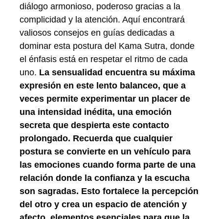
diálogo armonioso, poderoso gracias a la
complicidad y la atención. Aquí encontrará
valiosos consejos en guías dedicadas a
dominar esta postura del Kama Sutra, donde
el énfasis está en respetar el ritmo de cada
uno.
La sensualidad encuentra su máxima
expresión en este lento balanceo, que a
veces permite experimentar un placer de
una intensidad inédita, una emoción
secreta que despierta este contacto
prolongado. Recuerda que cualquier
postura se convierte en un vehículo para
las emociones cuando forma parte de una
relación donde la confianza y la escucha
son sagradas. Esto fortalece la percepción
del otro y crea un espacio de atención y
afecto, elementos esenciales para que la