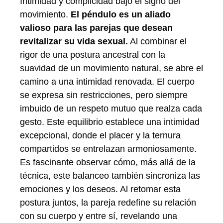
Intimidad y complicidad bajo el signo del
movimiento.
El péndulo es un aliado
valioso para las parejas que desean
revitalizar su vida sexual.
Al combinar el
rigor de una postura ancestral con la
suavidad de un movimiento natural, se abre el
camino a una intimidad renovada. El cuerpo
se expresa sin restricciones, pero siempre
imbuido de un respeto mutuo que realza cada
gesto. Este equilibrio establece una intimidad
excepcional, donde el placer y la ternura
compartidos se entrelazan armoniosamente.
Es fascinante observar cómo, más allá de la
técnica, este balanceo también sincroniza las
emociones y los deseos. Al retomar esta
postura juntos, la pareja redefine su relación
con su cuerpo y entre sí, revelando una