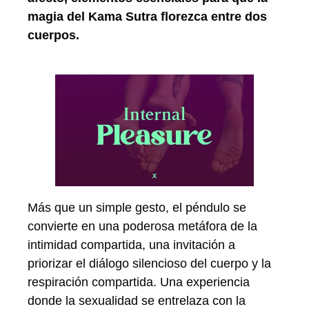
magia del Kama Sutra florezca entre dos
cuerpos.
Más que un simple gesto, el péndulo se
convierte en una poderosa metáfora de la
intimidad compartida, una invitación a
priorizar el diálogo silencioso del cuerpo y la
respiración compartida. Una experiencia
donde la sexualidad se entrelaza con la