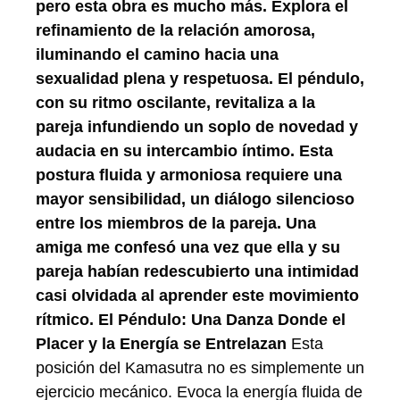
pero esta obra es mucho más. Explora el
refinamiento de la relación amorosa,
iluminando el camino hacia una
sexualidad plena y respetuosa. El péndulo,
con su ritmo oscilante, revitaliza a la
pareja infundiendo un soplo de novedad y
audacia en su intercambio íntimo. Esta
postura fluida y armoniosa requiere una
mayor sensibilidad, un diálogo silencioso
entre los miembros de la pareja. Una
amiga me confesó una vez que ella y su
pareja habían redescubierto una intimidad
casi olvidada al aprender este movimiento
rítmico.
El Péndulo: Una Danza Donde el
Placer y la Energía se Entrelazan
Esta
posición del Kamasutra no es simplemente un
ejercicio mecánico. Evoca la energía fluida de