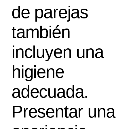
de parejas
también
incluyen una
higiene
adecuada.
Presentar una