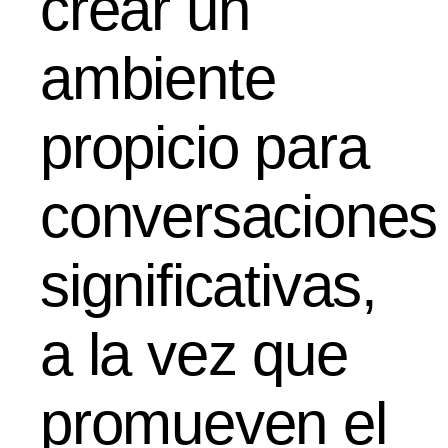
crear un
ambiente
propicio para
conversaciones
significativas,
a la vez que
promueven el