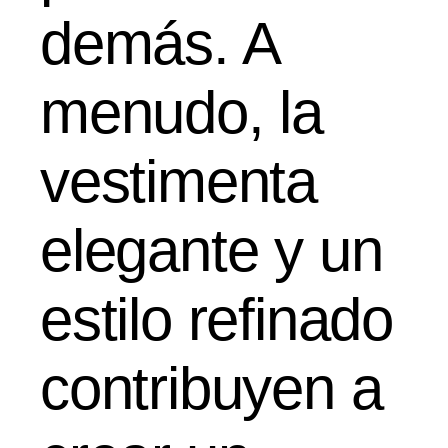
demás. A
menudo, la
vestimenta
elegante y un
estilo refinado
contribuyen a