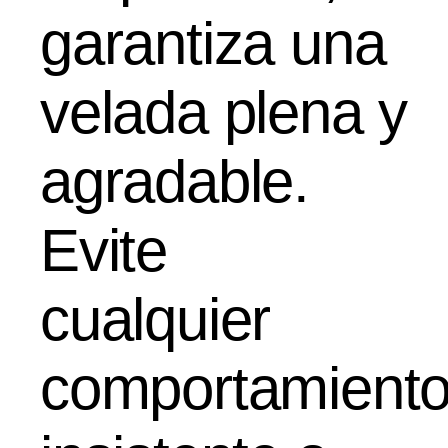
garantiza una
velada plena y
agradable.
Evite
cualquier
comportamient