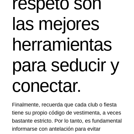
respeto son
las mejores
herramientas
para seducir y
conectar.
Finalmente, recuerda que cada club o fiesta
tiene su propio código de vestimenta, a veces
bastante estricto. Por lo tanto, es fundamental
informarse con antelación para evitar