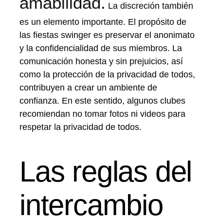
amabilidad.
La discreción también
es un elemento importante. El propósito de
las fiestas swinger es preservar el anonimato
y la confidencialidad de sus miembros. La
comunicación honesta y sin prejuicios, así
como la protección de la privacidad de todos,
contribuyen a crear un ambiente de
confianza. En este sentido, algunos clubes
recomiendan no tomar fotos ni videos para
respetar la privacidad de todos.
Las reglas del
intercambio