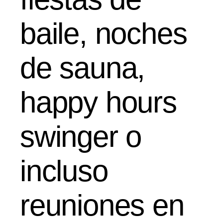
baile, noches
de sauna,
happy hours
swinger o
incluso
reuniones en