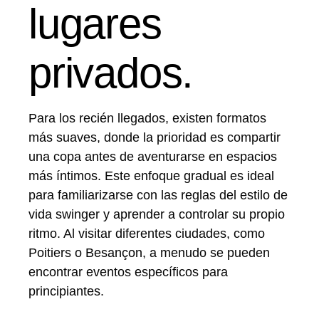
lugares
privados.
Para los recién llegados, existen formatos
más suaves, donde la prioridad es compartir
una copa antes de aventurarse en espacios
más íntimos. Este enfoque gradual es ideal
para familiarizarse con las reglas del estilo de
vida swinger y aprender a controlar su propio
ritmo. Al visitar diferentes ciudades, como
Poitiers o Besançon, a menudo se pueden
encontrar eventos específicos para
principiantes.