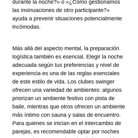
durante la noche?» o «¿Cómo gestionamos
las insinuaciones de otro participante?»
ayuda a prevenir situaciones potencialmente
incómodas.
Más allá del aspecto mental, la preparación
logística también es esencial. Elegir la noche
adecuada según tus preferencias y nivel de
experiencia es una de las reglas esenciales
de este estilo de vida. Los clubes swinger
ofrecen una variedad de ambientes: algunos
priorizan un ambiente festivo con pista de
baile, mientras que otros ofrecen un ambiente
más íntimo con sauna y salas de encuentro.
Para quienes se inician en el intercambio de
parejas, es recomendable optar por noches