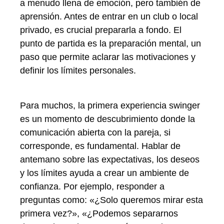
a menudo llena de emoción, pero también de
aprensión. Antes de entrar en un club o local
privado, es crucial prepararla a fondo. El
punto de partida es la preparación mental, un
paso que permite aclarar las motivaciones y
definir los límites personales.
Para muchos, la primera experiencia swinger
es un momento de descubrimiento donde la
comunicación abierta con la pareja, si
corresponde, es fundamental. Hablar de
antemano sobre las expectativas, los deseos
y los límites ayuda a crear un ambiente de
confianza. Por ejemplo, responder a
preguntas como: «¿Solo queremos mirar esta
primera vez?», «¿Podemos separarnos