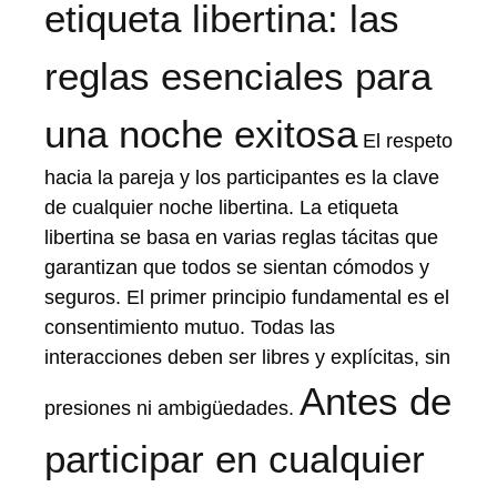
etiqueta libertina: las
reglas esenciales para
una noche exitosa
El respeto
hacia la pareja y los participantes es la clave
de cualquier noche libertina. La etiqueta
libertina se basa en varias reglas tácitas que
garantizan que todos se sientan cómodos y
seguros. El primer principio fundamental es el
consentimiento mutuo. Todas las
interacciones deben ser libres y explícitas, sin
Antes de
presiones ni ambigüedades.
participar en cualquier