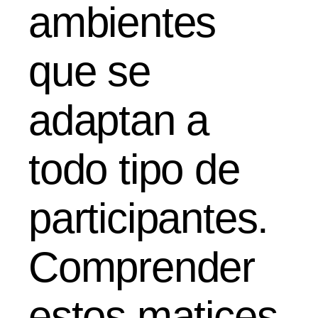
ambientes
que se
adaptan a
todo tipo de
participantes.
Comprender
estos matices