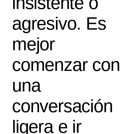
insistente o
agresivo. Es
mejor
comenzar con
una
conversación
ligera e ir