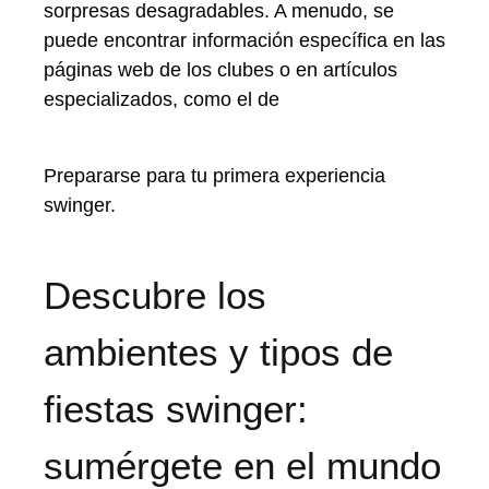
sorpresas desagradables. A menudo, se
puede encontrar información específica en las
páginas web de los clubes o en artículos
especializados, como el de
Prepararse para tu primera experiencia
swinger.
Descubre los
ambientes y tipos de
fiestas swinger:
sumérgete en el mundo