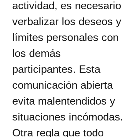
actividad, es necesario
verbalizar los deseos y
límites personales con
los demás
participantes. Esta
comunicación abierta
evita malentendidos y
situaciones incómodas.
Otra regla que todo