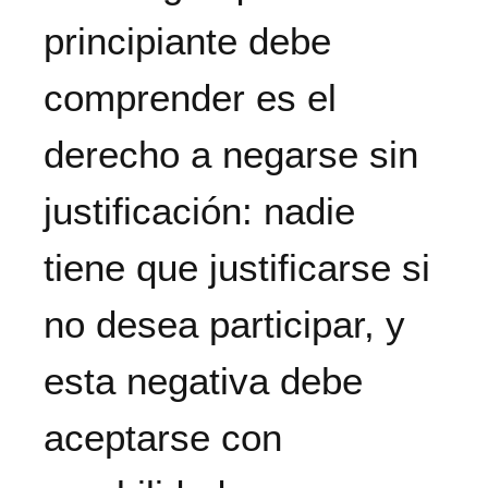
principiante debe
comprender es el
derecho a negarse sin
justificación: nadie
tiene que justificarse si
no desea participar, y
esta negativa debe
aceptarse con