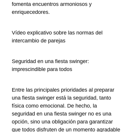
fomenta encuentros armoniosos y
enriquecedores.
Vídeo explicativo sobre las normas del
intercambio de parejas
Seguridad en una fiesta swinger:
imprescindible para todos
Entre las principales prioridades al preparar
una fiesta swinger está la seguridad, tanto
física como emocional. De hecho, la
seguridad en una fiesta swinger no es una
opción, sino una obligación para garantizar
que todos disfruten de un momento agradable