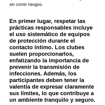
sin correr riesgos.
En primer lugar, respetar las
prácticas responsables incluye
el uso sistemático de equipos
de protección durante el
contacto íntimo. Los clubes
suelen proporcionarlos,
enfatizando la importancia de
prevenir la transmisión de
infecciones. Además, los
participantes deben tener la
valentía de expresar claramente
sus límites, lo que contribuye a
un ambiente tranquilo y seguro.