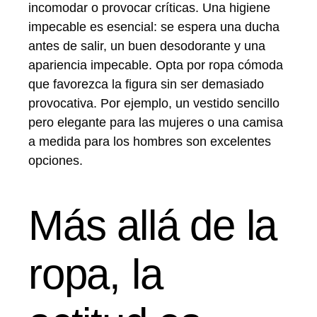
incomodar o provocar críticas. Una higiene
impecable es esencial: se espera una ducha
antes de salir, un buen desodorante y una
apariencia impecable. Opta por ropa cómoda
que favorezca la figura sin ser demasiado
provocativa. Por ejemplo, un vestido sencillo
pero elegante para las mujeres o una camisa
a medida para los hombres son excelentes
opciones.
Más allá de la
ropa, la