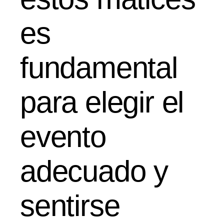
es
fundamental
para elegir el
evento
adecuado y
sentirse