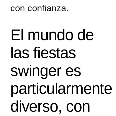
con confianza.
El mundo de
las fiestas
swinger es
particularmente
diverso, con