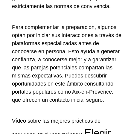
estrictamente las normas de convivencia.
Para complementar la preparación, algunos
optan por iniciar sus interacciones a través de
plataformas especializadas antes de
conocerse en persona. Esto ayuda a generar
confianza, a conocerse mejor y a garantizar
que las parejas potenciales compartan las
mismas expectativas. Puedes descubrir
oportunidades en este ámbito consultando
portales populares como Aix-en-Provence,
que ofrecen un contacto inicial seguro.
Vídeo sobre las mejores prácticas de
Elegir