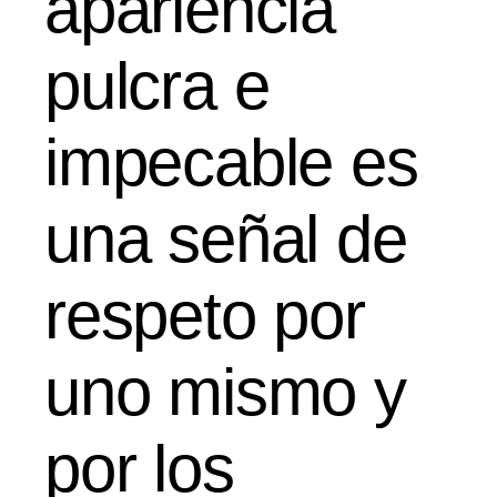
apariencia
pulcra e
impecable es
una señal de
respeto por
uno mismo y
por los