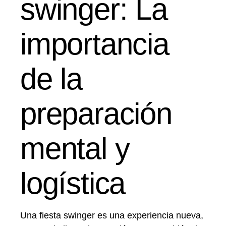
swinger: La
importancia
de la
preparación
mental y
logística
Una fiesta swinger es una experiencia nueva,