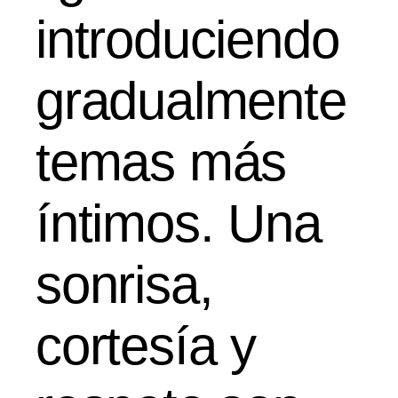
introduciendo
gradualmente
temas más
íntimos. Una
sonrisa,
cortesía y