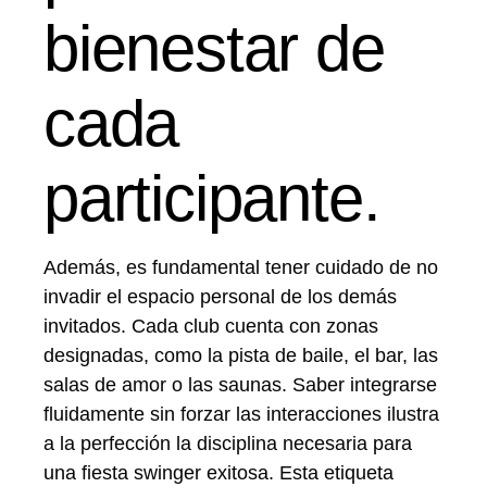
bienestar de
cada
participante.
Además, es fundamental tener cuidado de no
invadir el espacio personal de los demás
invitados. Cada club cuenta con zonas
designadas, como la pista de baile, el bar, las
salas de amor o las saunas. Saber integrarse
fluidamente sin forzar las interacciones ilustra
a la perfección la disciplina necesaria para
una fiesta swinger exitosa. Esta etiqueta