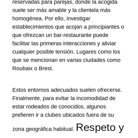
reservadas para parejas, donde la acogida
suele ser más amable y la clientela más
homogénea. Por ello, investigar
establecimientos que acojan a principiantes o
que ofrezcan un bar-restaurante puede
facilitar las primeras interacciones y aliviar
cualquier posible tensión. Lugares como los
que se mencionan en varias ciudades como
Roubaix o Brest.
Estos entornos adecuados suelen ofrecerse.
Finalmente, para evitar la incomodidad de
estar rodeados de conocidos, algunos
prefieren ir a clubes ubicados fuera de su
Respeto y
zona geográfica habitual.