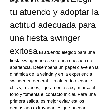
seguridad en clubes swingers
tu atuendo y adoptar la
actitud adecuada para
una fiesta swinger
exitosa
El atuendo elegido para una
fiesta swinger no es solo una cuestión de
apariencia. Desempeña un papel clave en la
dinámica de la velada y en la experiencia
swinger en general. Un atuendo elegante,
chic y, a veces, ligeramente sexy, marca el
tono y fomenta el contacto inicial. Para una
primera salida, es mejor evitar estilos
demasiado extravagantes que puedan