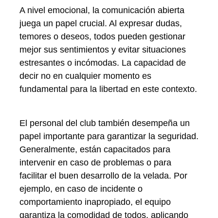
A nivel emocional, la comunicación abierta
juega un papel crucial. Al expresar dudas,
temores o deseos, todos pueden gestionar
mejor sus sentimientos y evitar situaciones
estresantes o incómodas. La capacidad de
decir no en cualquier momento es
fundamental para la libertad en este contexto.
El personal del club también desempeña un
papel importante para garantizar la seguridad.
Generalmente, están capacitados para
intervenir en caso de problemas o para
facilitar el buen desarrollo de la velada. Por
ejemplo, en caso de incidente o
comportamiento inapropiado, el equipo
garantiza la comodidad de todos, aplicando