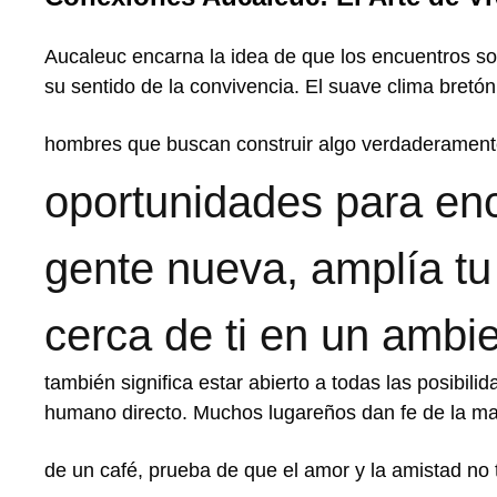
Aucaleuc encarna la idea de que los encuentros son
su sentido de la convivencia. El suave clima bretón
hombres que buscan construir algo verdaderamente
oportunidades para enc
gente nueva, amplía tu 
cerca de ti en un ambi
también significa estar abierto a todas las posibilid
humano directo. Muchos lugareños dan fe de la ma
de un café, prueba de que el amor y la amistad no 