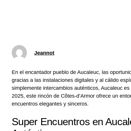
Jeannot
En el encantador pueblo de Aucaleuc, las oportun
gracias a las instalaciones digitales y al cálido 
simplemente intercambios auténticos, Aucaleuc es 
2025, este rincón de Côtes-d’Armor ofrece un entor
encuentros elegantes y sinceros.
Super Encuentros en Aucal