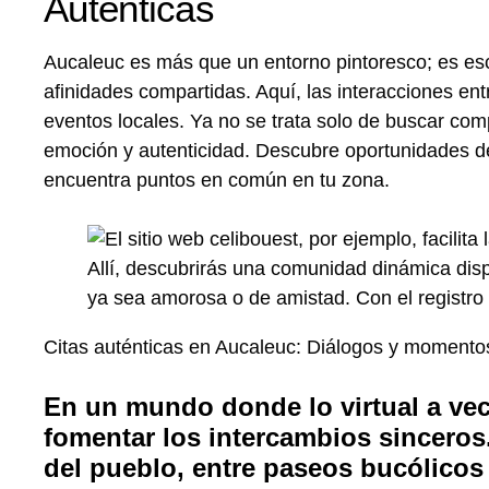
Auténticas
Aucaleuc es más que un entorno pintoresco; es esc
afinidades compartidas. Aquí, las interacciones e
eventos locales. Ya no se trata solo de buscar com
emoción y autenticidad. Descubre oportunidades 
encuentra puntos en común en tu zona.
Citas auténticas en Aucaleuc: Diálogos y momento
En un mundo donde lo virtual a vece
fomentar los intercambios sinceros.
del pueblo, entre paseos bucólico