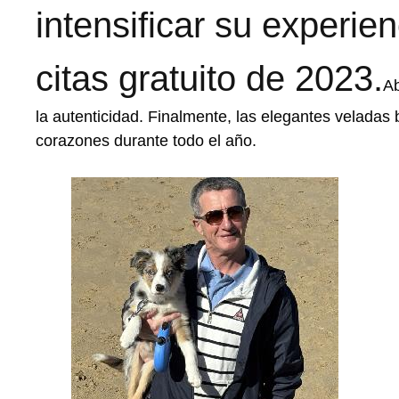
intensificar su experien
citas gratuito de 2023.
Ab
la autenticidad. Finalmente, las elegantes velada
corazones durante todo el año.