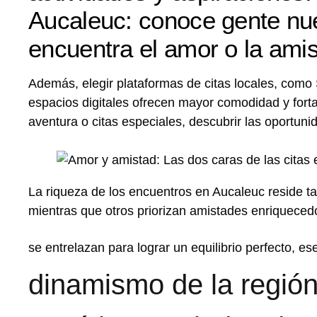
Aucaleuc: conoce gente nu
encuentra el amor o la amis
Además, elegir plataformas de citas locales, como 
espacios digitales ofrecen mayor comodidad y for
aventura o citas especiales, descubrir las oportu
La riqueza de los encuentros en Aucaleuc reside ta
mientras que otros priorizan amistades enriqueced
se entrelazan para lograr un equilibrio perfecto, ese
dinamismo de la región