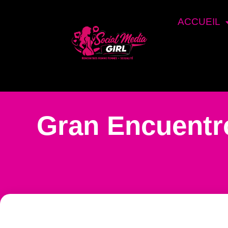
ACCUEIL
Gran Encuentr