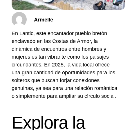
Armelle
En Lantic, este encantador pueblo bretón
enclavado en las Costas de Armor, la
dinámica de encuentros entre hombres y
mujeres es tan vibrante como los paisajes
circundantes. En 2025, la vida local ofrece
una gran cantidad de oportunidades para los
solteros que buscan forjar conexiones
genuinas, ya sea para una relación romántica
o simplemente para ampliar su círculo social.
Explora la