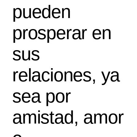
pueden
prosperar en
sus
relaciones, ya
sea por
amistad, amor