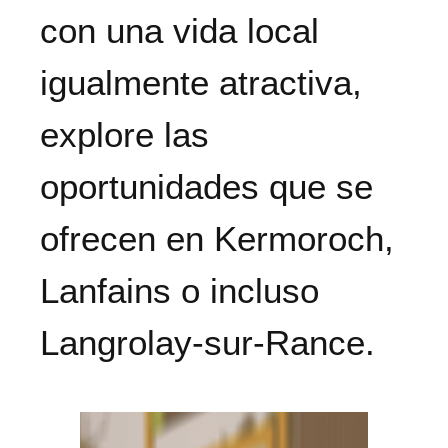
con una vida local
igualmente atractiva,
explore las
oportunidades que se
ofrecen en Kermoroch,
Lanfains o incluso
Langrolay-sur-Rance.