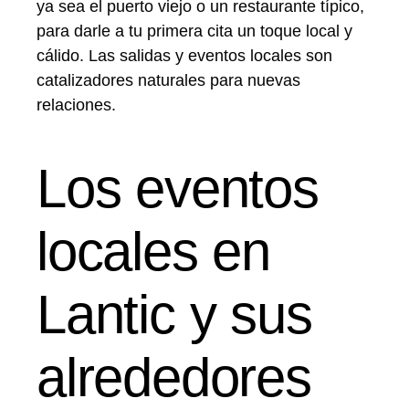
ya sea el puerto viejo o un restaurante típico,
para darle a tu primera cita un toque local y
cálido. Las salidas y eventos locales son
catalizadores naturales para nuevas
relaciones.
Los eventos
locales en
Lantic y sus
alrededores