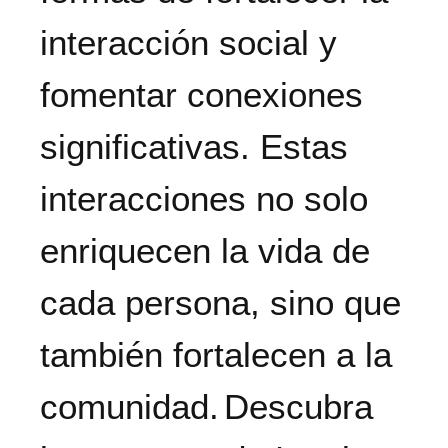
interacción social y
fomentar conexiones
significativas. Estas
interacciones no solo
enriquecen la vida de
cada persona, sino que
también fortalecen a la
comunidad.
Descubra