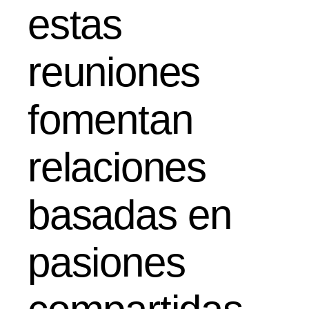
estas
reuniones
fomentan
relaciones
basadas en
pasiones