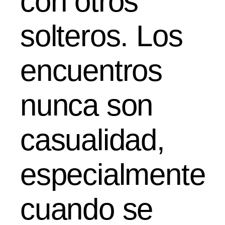
con otros
solteros. Los
encuentros
nunca son
casualidad,
especialmente
cuando se