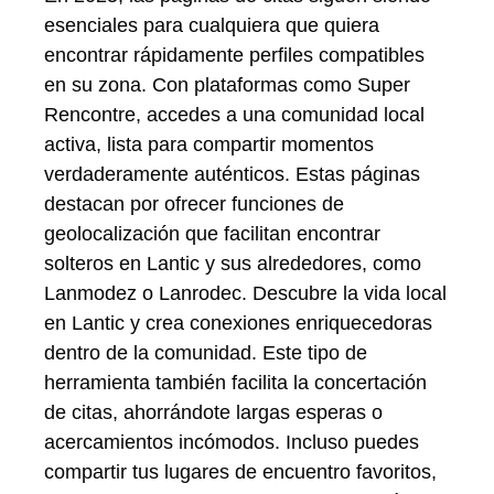
esenciales para cualquiera que quiera
encontrar rápidamente perfiles compatibles
en su zona. Con plataformas como Super
Rencontre, accedes a una comunidad local
activa, lista para compartir momentos
verdaderamente auténticos. Estas páginas
destacan por ofrecer funciones de
geolocalización que facilitan encontrar
solteros en Lantic y sus alrededores, como
Lanmodez o Lanrodec. Descubre la vida local
en Lantic y crea conexiones enriquecedoras
dentro de la comunidad. Este tipo de
herramienta también facilita la concertación
de citas, ahorrándote largas esperas o
acercamientos incómodos. Incluso puedes
compartir tus lugares de encuentro favoritos,