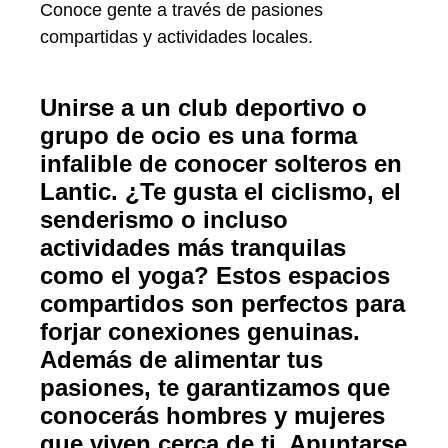
Conoce gente a través de pasiones
compartidas y actividades locales.
Unirse a un club deportivo o
grupo de ocio es una forma
infalible de conocer solteros en
Lantic. ¿Te gusta el ciclismo, el
senderismo o incluso
actividades más tranquilas
como el yoga? Estos espacios
compartidos son perfectos para
forjar conexiones genuinas.
Además de alimentar tus
pasiones, te garantizamos que
conocerás hombres y mujeres
que viven cerca de ti. Apuntarse