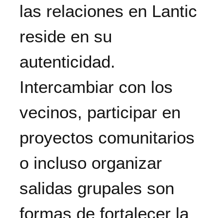
las relaciones en Lantic
reside en su
autenticidad.
Intercambiar con los
vecinos, participar en
proyectos comunitarios
o incluso organizar
salidas grupales son
formas de fortalecer la