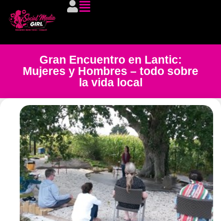
Gran Encuentro en Lantic:
Mujeres y Hombres – todo sobre
la vida local