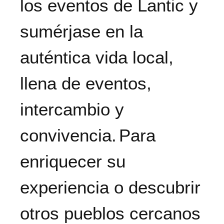
los eventos de Lantic y
sumérjase en la
auténtica vida local,
llena de eventos,
intercambio y
convivencia.
Para
enriquecer su
experiencia o descubrir
otros pueblos cercanos