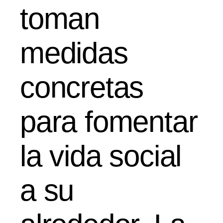
toman
medidas
concretas
para fomentar
la vida social
a su