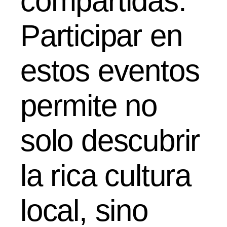
compartidas.
Participar en
estos eventos
permite no
solo descubrir
la rica cultura
local, sino