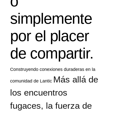
o
simplemente
por el placer
de compartir.
Construyendo conexiones duraderas en la
Más allá de
comunidad de Lantic
los encuentros
fugaces, la fuerza de