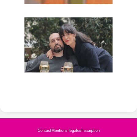
Contact
Mentions légales
Inscription