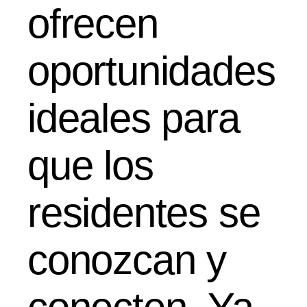
ofrecen
oportunidades
ideales para
que los
residentes se
conozcan y