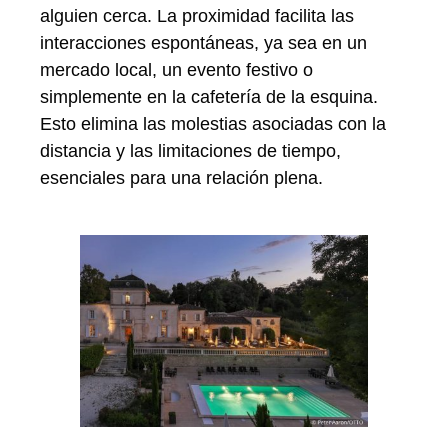
alguien cerca. La proximidad facilita las
interacciones espontáneas, ya sea en un
mercado local, un evento festivo o
simplemente en la cafetería de la esquina.
Esto elimina las molestias asociadas con la
distancia y las limitaciones de tiempo,
esenciales para una relación plena.