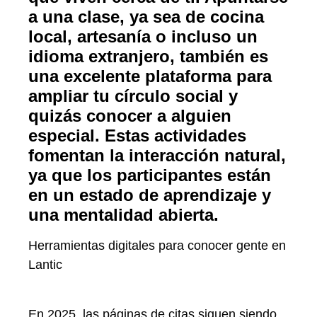
a una clase, ya sea de cocina
local, artesanía o incluso un
idioma extranjero, también es
una excelente plataforma para
ampliar tu círculo social y
quizás conocer a alguien
especial. Estas actividades
fomentan la interacción natural,
ya que los participantes están
en un estado de aprendizaje y
una mentalidad abierta.
Herramientas digitales para conocer gente en
Lantic
En 2025, las páginas de citas siguen siendo