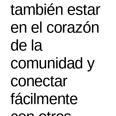
también estar
en el corazón
de la
comunidad y
conectar
fácilmente