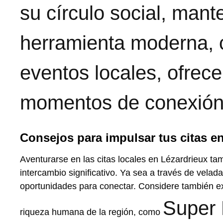
su círculo social, mant
herramienta moderna, 
eventos locales, ofrece
momentos de conexión
Consejos para impulsar tus citas e
Aventurarse en las citas locales en Lézardrieux ta
intercambio significativo. Ya sea a través de velad
oportunidades para conectar. Considere también expl
Super 
riqueza humana de la región, como