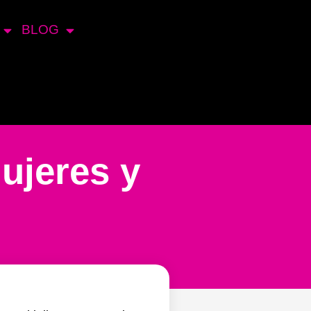
BLOG
ujeres y