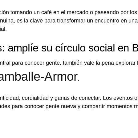
ión tomando un café en el mercado o paseando por los
nuina, es la clave para transformar un encuentro en una
al.
: amplíe su círculo social en 
entral para conocer gente, también vale la pena explorar
amballe-Armor
.
nticidad, cordialidad y ganas de conectar. Los eventos 
idades para conocer gente nueva y compartir momentos 