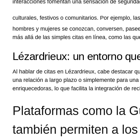
interacciones fomentan una sensación de segurida
culturales, festivos o comunitarios.
Por ejemplo, la
hombres y mujeres se conozcan, conversen, paseen 
más allá de las simples citas en línea, como las qu
Lézardrieux: un entorno qu
Al hablar de citas en Lézardrieux, cabe destacar qu
una relación a largo plazo o simplemente para una
enriquecedoras, lo que facilita la integración de re
Plataformas como la G
también permiten a los