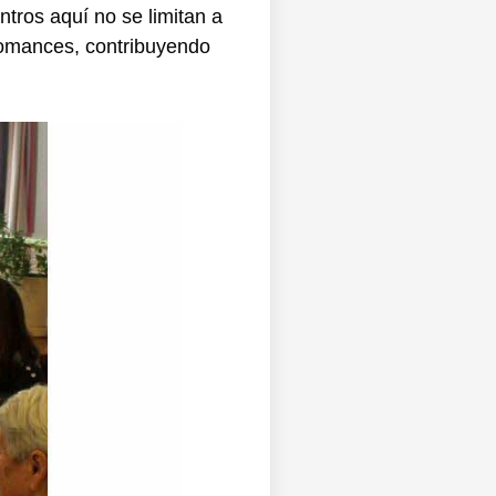
tros aquí no se limitan a
romances, contribuyendo