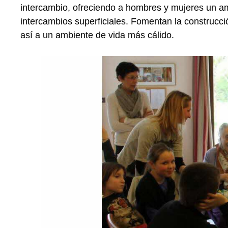
intercambio, ofreciendo a hombres y mujeres un amb
intercambios superficiales. Fomentan la construcc
así a un ambiente de vida más cálido.