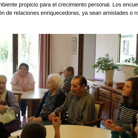
iente propicio para el crecimiento personal. Los encuen
ión de relaciones enriquecedoras, ya sean amistades o 