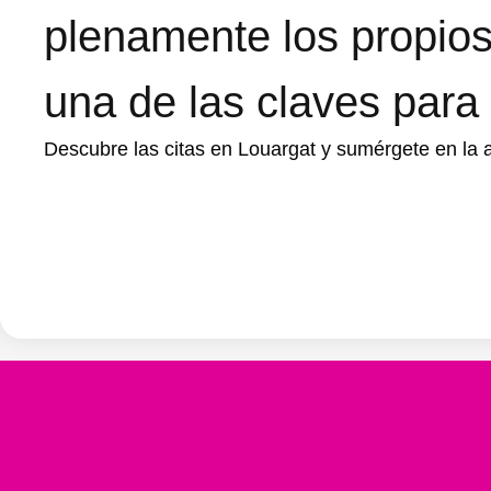
plenamente los propio
una de las claves para 
Descubre las citas en Louargat y sumérgete en la au