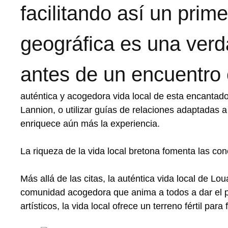
facilitando así un pri
geográfica es una verd
antes de un encuentro 
auténtica y acogedora vida local de esta encantad
Lannion, o utilizar guías de relaciones adaptadas 
enriquece aún más la experiencia.
La riqueza de la vida local bretona fomenta las co
Más allá de las citas, la auténtica vida local de Lo
comunidad acogedora que anima a todos a dar el pr
artísticos, la vida local ofrece un terreno fértil para 