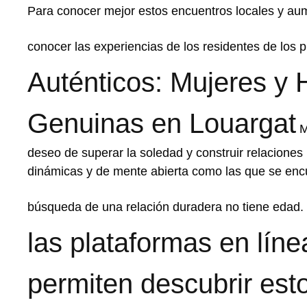
Para conocer mejor estos encuentros locales y aume
conocer las experiencias de los residentes de los
Auténticos: Mujeres 
Genuinas en Louargat
M
deseo de superar la soledad y construir relaciones
dinámicas y de mente abierta como las que se enc
búsqueda de una relación duradera no tiene edad.
las plataformas en líne
permiten descubrir esto