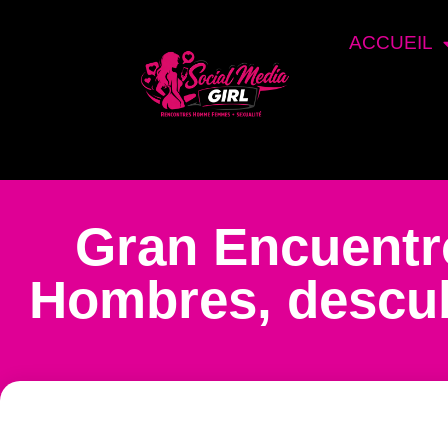
ACCUEIL
Gran Encuentr
Hombres, descubr