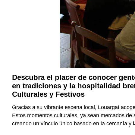
Descubra el placer de conocer gente
en tradiciones y la hospitalidad b
Culturales y Festivos
Gracias a su vibrante escena local, Louargat aco
Estos momentos culturales, ya sean mercados de art
creando un vínculo único basado en la cercanía y 