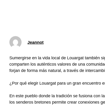
Jeannot
Sumergirse en la vida local de Louargat también s
comparten los auténticos valores de una comunida
forjan de forma más natural, a través de intercambi
¿Por qué elegir Louargat para un gran encuentro 
En este pueblo donde la tradición se fusiona con 
los senderos bretones permite crear conexiones gen