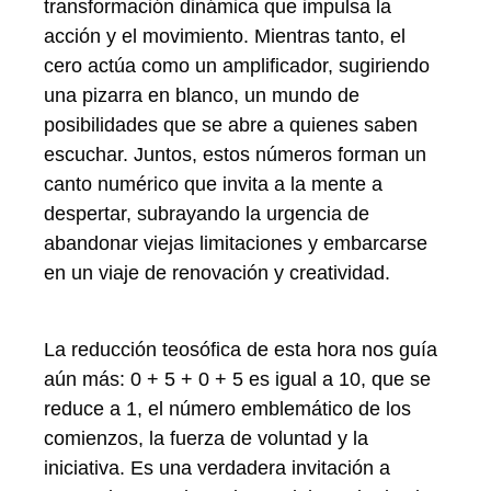
transformación dinámica que impulsa la
acción y el movimiento. Mientras tanto, el
cero actúa como un amplificador, sugiriendo
una pizarra en blanco, un mundo de
posibilidades que se abre a quienes saben
escuchar. Juntos, estos números forman un
canto numérico que invita a la mente a
despertar, subrayando la urgencia de
abandonar viejas limitaciones y embarcarse
en un viaje de renovación y creatividad.
La reducción teosófica de esta hora nos guía
aún más: 0 + 5 + 0 + 5 es igual a 10, que se
reduce a 1, el número emblemático de los
comienzos, la fuerza de voluntad y la
iniciativa. Es una verdadera invitación a