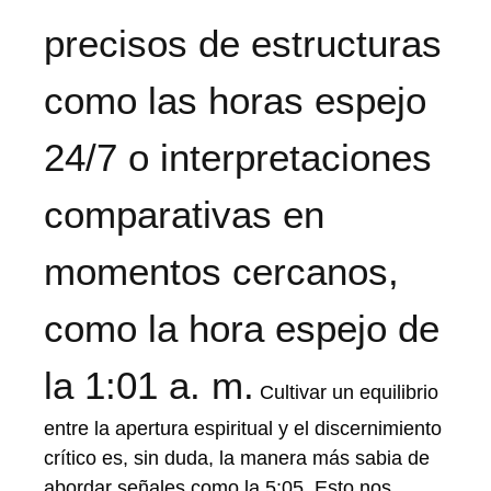
precisos de estructuras
como las horas espejo
24/7 o interpretaciones
comparativas en
momentos cercanos,
como la hora espejo de
la 1:01 a. m.
Cultivar un equilibrio
entre la apertura espiritual y el discernimiento
crítico es, sin duda, la manera más sabia de
abordar señales como la 5:05. Esto nos