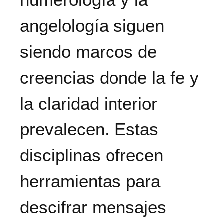
angelología siguen
siendo marcos de
creencias donde la fe y
la claridad interior
prevalecen. Estas
disciplinas ofrecen
herramientas para
descifrar mensajes