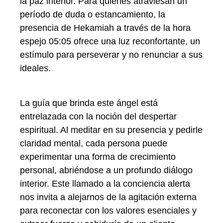
la paz interior. Para quienes atraviesan un
período de duda o estancamiento, la
presencia de Hekamiah a través de la hora
espejo 05:05 ofrece una luz reconfortante, un
estímulo para perseverar y no renunciar a sus
ideales.
La guía que brinda este ángel está
entrelazada con la noción del despertar
espiritual. Al meditar en su presencia y pedirle
claridad mental, cada persona puede
experimentar una forma de crecimiento
personal, abriéndose a un profundo diálogo
interior. Este llamado a la conciencia alerta
nos invita a alejarnos de la agitación externa
para reconectar con los valores esenciales y