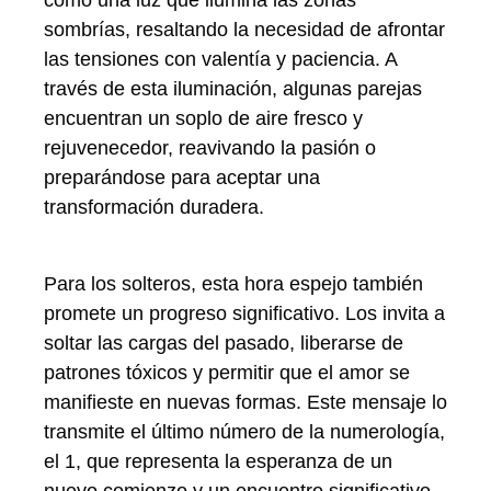
sombrías, resaltando la necesidad de afrontar
las tensiones con valentía y paciencia. A
través de esta iluminación, algunas parejas
encuentran un soplo de aire fresco y
rejuvenecedor, reavivando la pasión o
preparándose para aceptar una
transformación duradera.
Para los solteros, esta hora espejo también
promete un progreso significativo. Los invita a
soltar las cargas del pasado, liberarse de
patrones tóxicos y permitir que el amor se
manifieste en nuevas formas. Este mensaje lo
transmite el último número de la numerología,
el 1, que representa la esperanza de un
nuevo comienzo y un encuentro significativo