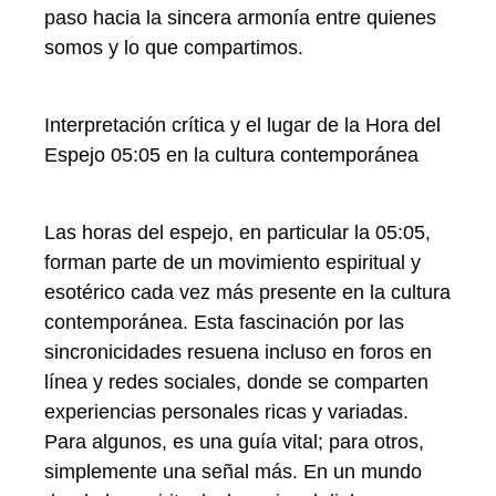
paso hacia la sincera armonía entre quienes
somos y lo que compartimos.
Interpretación crítica y el lugar de la Hora del
Espejo 05:05 en la cultura contemporánea
Las horas del espejo, en particular la 05:05,
forman parte de un movimiento espiritual y
esotérico cada vez más presente en la cultura
contemporánea. Esta fascinación por las
sincronicidades resuena incluso en foros en
línea y redes sociales, donde se comparten
experiencias personales ricas y variadas.
Para algunos, es una guía vital; para otros,
simplemente una señal más. En un mundo