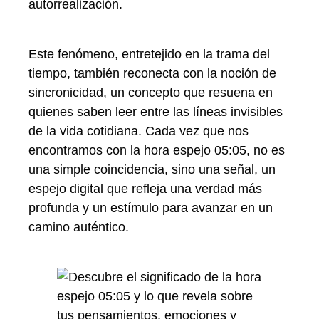
autorrealización.
Este fenómeno, entretejido en la trama del
tiempo, también reconecta con la noción de
sincronicidad, un concepto que resuena en
quienes saben leer entre las líneas invisibles
de la vida cotidiana. Cada vez que nos
encontramos con la hora espejo 05:05, no es
una simple coincidencia, sino una señal, un
espejo digital que refleja una verdad más
profunda y un estímulo para avanzar en un
camino auténtico.