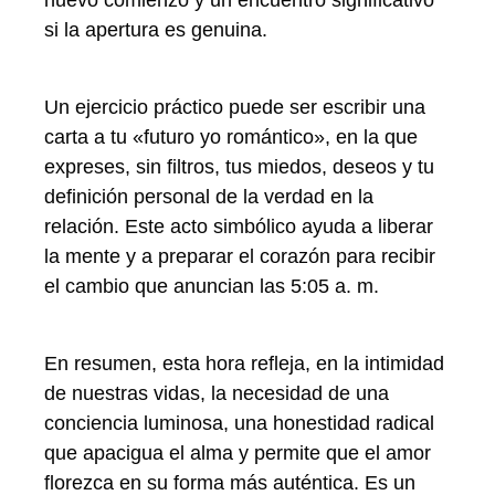
si la apertura es genuina.
Un ejercicio práctico puede ser escribir una
carta a tu «futuro yo romántico», en la que
expreses, sin filtros, tus miedos, deseos y tu
definición personal de la verdad en la
relación. Este acto simbólico ayuda a liberar
la mente y a preparar el corazón para recibir
el cambio que anuncian las 5:05 a. m.
En resumen, esta hora refleja, en la intimidad
de nuestras vidas, la necesidad de una
conciencia luminosa, una honestidad radical
que apacigua el alma y permite que el amor
florezca en su forma más auténtica. Es un