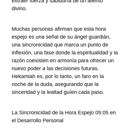
extraer fuerza y ​​sabiduría de un aliento
divino.
Muchas personas afirman que esta hora
espejo es una señal de su ángel guardián,
una sincronicidad que marca un punto de
inflexión, una fase donde la espiritualidad y la
razón coexisten en armonía para ofrecer un
nuevo poder a las decisiones futuras.
Hekamiah es, por lo tanto, un faro en la
noche de la duda, asegurando que la
sinceridad y la lealtad guíen cada paso.
La Sincronicidad de la Hora Espejo 05:05 en
el Desarrollo Personal