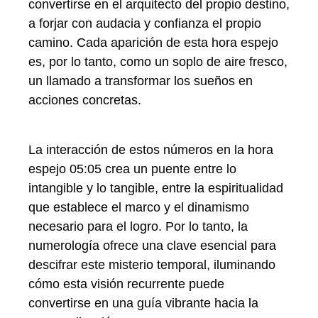
convertirse en el arquitecto del propio destino,
a forjar con audacia y confianza el propio
camino. Cada aparición de esta hora espejo
es, por lo tanto, como un soplo de aire fresco,
un llamado a transformar los sueños en
acciones concretas.
La interacción de estos números en la hora
espejo 05:05 crea un puente entre lo
intangible y lo tangible, entre la espiritualidad
que establece el marco y el dinamismo
necesario para el logro. Por lo tanto, la
numerología ofrece una clave esencial para
descifrar este misterio temporal, iluminando
cómo esta visión recurrente puede
convertirse en una guía vibrante hacia la