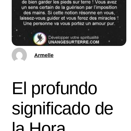
Armelle
El profundo
significado de
la Hora