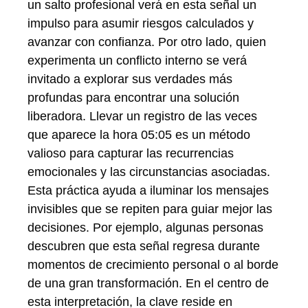
un salto profesional verá en esta señal un
impulso para asumir riesgos calculados y
avanzar con confianza. Por otro lado, quien
experimenta un conflicto interno se verá
invitado a explorar sus verdades más
profundas para encontrar una solución
liberadora. Llevar un registro de las veces
que aparece la hora 05:05 es un método
valioso para capturar las recurrencias
emocionales y las circunstancias asociadas.
Esta práctica ayuda a iluminar los mensajes
invisibles que se repiten para guiar mejor las
decisiones. Por ejemplo, algunas personas
descubren que esta señal regresa durante
momentos de crecimiento personal o al borde
de una gran transformación. En el centro de
esta interpretación, la clave reside en