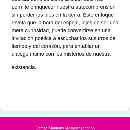
permite enriquecer nuestra autocomprensión
sin perder los pies en la tierra. Este enfoque
revela que la hora del espejo, lejos de ser una
mera curiosidad, puede convertirse en una
invitación poética a escuchar los susurros del
tiempo y del corazón, para entablar un
diálogo íntimo con los misterios de nuestra
existencia.
Contact
Mentions légales
Inscription