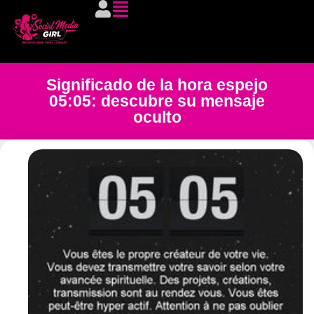
Significado de la hora espejo
05:05: descubre su mensaje
oculto