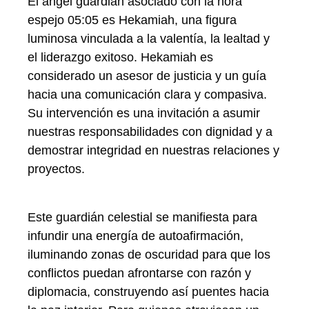
El ángel guardián asociado con la hora
espejo 05:05 es Hekamiah, una figura
luminosa vinculada a la valentía, la lealtad y
el liderazgo exitoso. Hekamiah es
considerado un asesor de justicia y un guía
hacia una comunicación clara y compasiva.
Su intervención es una invitación a asumir
nuestras responsabilidades con dignidad y a
demostrar integridad en nuestras relaciones y
proyectos.
Este guardián celestial se manifiesta para
infundir una energía de autoafirmación,
iluminando zonas de oscuridad para que los
conflictos puedan afrontarse con razón y
diplomacia, construyendo así puentes hacia