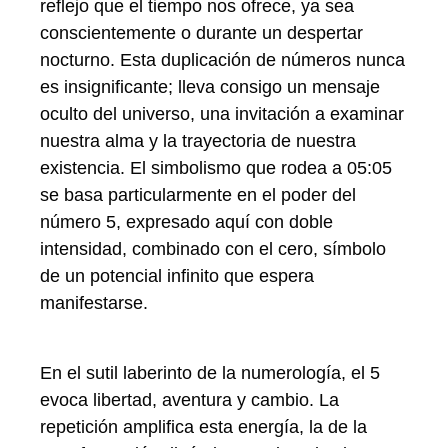
reflejo que el tiempo nos ofrece, ya sea
conscientemente o durante un despertar
nocturno. Esta duplicación de números nunca
es insignificante; lleva consigo un mensaje
oculto del universo, una invitación a examinar
nuestra alma y la trayectoria de nuestra
existencia. El simbolismo que rodea a 05:05
se basa particularmente en el poder del
número 5, expresado aquí con doble
intensidad, combinado con el cero, símbolo
de un potencial infinito que espera
manifestarse.
En el sutil laberinto de la numerología, el 5
evoca libertad, aventura y cambio. La
repetición amplifica esta energía, la de la