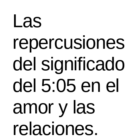
Las
repercusiones
del significado
del 5:05 en el
amor y las
relaciones.