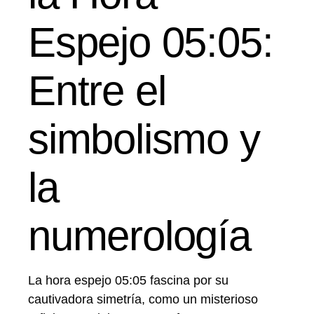
Espejo 05:05:
Entre el
simbolismo y
la
numerología
La hora espejo 05:05 fascina por su
cautivadora simetría, como un misterioso