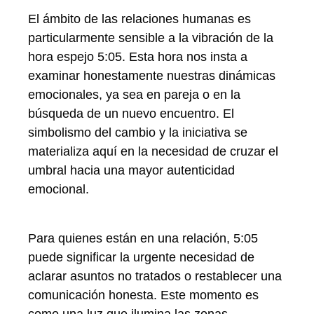
El ámbito de las relaciones humanas es
particularmente sensible a la vibración de la
hora espejo 5:05. Esta hora nos insta a
examinar honestamente nuestras dinámicas
emocionales, ya sea en pareja o en la
búsqueda de un nuevo encuentro. El
simbolismo del cambio y la iniciativa se
materializa aquí en la necesidad de cruzar el
umbral hacia una mayor autenticidad
emocional.
Para quienes están en una relación, 5:05
puede significar la urgente necesidad de
aclarar asuntos no tratados o restablecer una
comunicación honesta. Este momento es
como una luz que ilumina las zonas