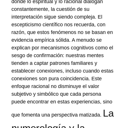
donde lo espiritual y lo racional dialogan
constantemente, la cuestión de su
interpretación sigue siendo compleja. El
escepticismo científico nos recuerda, con
razón, que estos fenómenos no se basan en
evidencia empírica sólida. A menudo se
explican por mecanismos cognitivos como el
sesgo de confirmación: nuestras mentes
tienden a captar patrones familiares y
establecer conexiones, incluso cuando estas
conexiones son pura coincidencia. Este
enfoque racional no disminuye el valor
subjetivo y simbólico que cada persona
puede encontrar en estas experiencias, sino
La
que fomenta una perspectiva matizada.
numerología y la