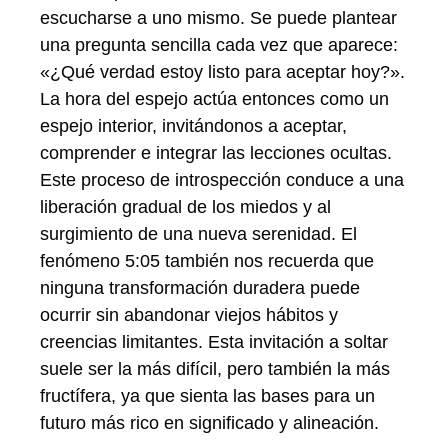
escucharse a uno mismo. Se puede plantear
una pregunta sencilla cada vez que aparece:
«¿Qué verdad estoy listo para aceptar hoy?».
La hora del espejo actúa entonces como un
espejo interior, invitándonos a aceptar,
comprender e integrar las lecciones ocultas.
Este proceso de introspección conduce a una
liberación gradual de los miedos y al
surgimiento de una nueva serenidad. El
fenómeno 5:05 también nos recuerda que
ninguna transformación duradera puede
ocurrir sin abandonar viejos hábitos y
creencias limitantes. Esta invitación a soltar
suele ser la más difícil, pero también la más
fructífera, ya que sienta las bases para un
futuro más rico en significado y alineación.