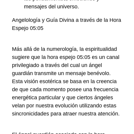
Angelología y Guía Divina a través de la Hora
Espejo 05:05
Más allá de la numerología, la espiritualidad
sugiere que la hora espejo 05:05 es un canal
privilegiado a través del cual un ángel
guardián transmite un mensaje benévolo.
Esta visión esotérica se basa en la creencia
de que cada momento posee una frecuencia
energética particular y que ciertos ángeles
velan por nuestra evolución utilizando estas
sincronicidades para atraer nuestra atención.