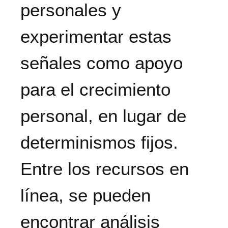
personales y
experimentar estas
señales como apoyo
para el crecimiento
personal, en lugar de
determinismos fijos.
Entre los recursos en
línea, se pueden
encontrar análisis