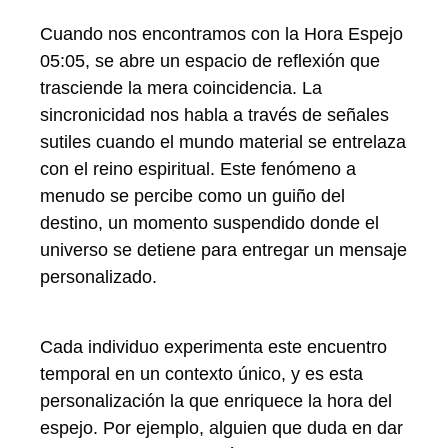
Cuando nos encontramos con la Hora Espejo
05:05, se abre un espacio de reflexión que
trasciende la mera coincidencia. La
sincronicidad nos habla a través de señales
sutiles cuando el mundo material se entrelaza
con el reino espiritual. Este fenómeno a
menudo se percibe como un guiño del
destino, un momento suspendido donde el
universo se detiene para entregar un mensaje
personalizado.
Cada individuo experimenta este encuentro
temporal en un contexto único, y es esta
personalización la que enriquece la hora del
espejo. Por ejemplo, alguien que duda en dar