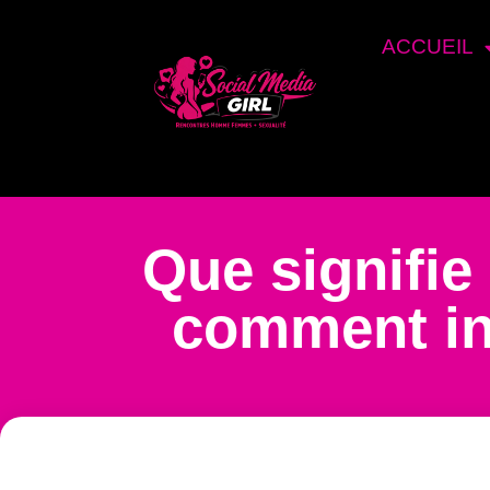
ACCUEIL
Que signifie 
comment in