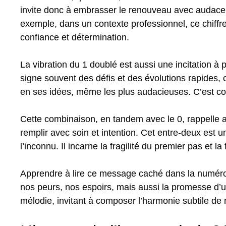
invite donc à embrasser le renouveau avec audace, 
exemple, dans un contexte professionnel, ce chiffre 
confiance et détermination.
La vibration du 1 doublé est aussi une incitation à
signe souvent des défis et des évolutions rapides,
en ses idées, même les plus audacieuses. C’est co
Cette combinaison, en tandem avec le 0, rappelle
remplir avec soin et intention. Cet entre-deux est 
l’inconnu. Il incarne la fragilité du premier pas et la
Apprendre à lire ce message caché dans la numérologi
nos peurs, nos espoirs, mais aussi la promesse d’u
mélodie, invitant à composer l’harmonie subtile d