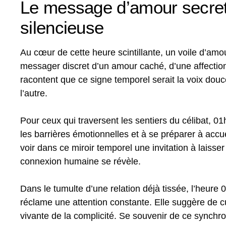
Le message d’amour secret 
silencieuse
Au cœur de cette heure scintillante, un voile d’am
messager discret d’un amour caché, d’une affection
racontent que ce signe temporel serait la voix dou
l’autre.
Pour ceux qui traversent les sentiers du célibat, 
les barrières émotionnelles et à se préparer à accu
voir dans ce miroir temporel une invitation à laisser
connexion humaine se révèle.
Dans le tumulte d’une relation déjà tissée, l’heure
réclame une attention constante. Elle suggère de cu
vivante de la complicité. Se souvenir de ce synchro