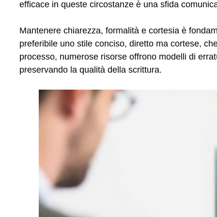
efficace in queste circostanze è una sfida comunica
Mantenere chiarezza, formalità e cortesia è fondam
preferibile uno stile conciso, diretto ma cortese, c
processo, numerose risorse offrono modelli di errat
preservando la qualità della scrittura.