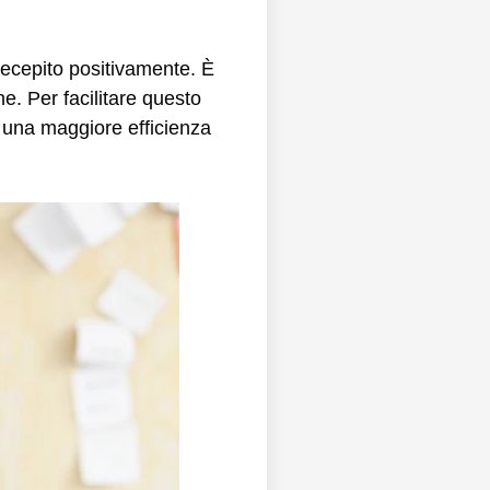
recepito positivamente. È
e. Per facilitare questo
o una maggiore efficienza