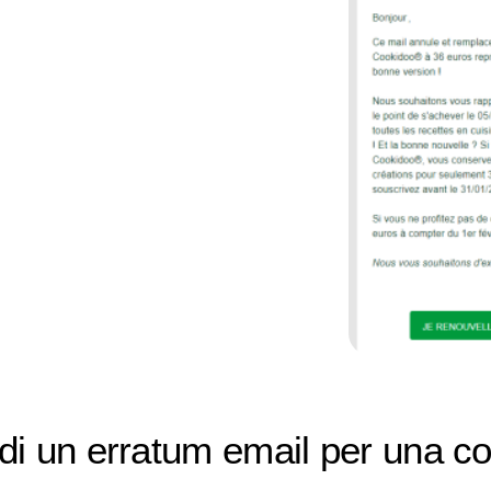
di un erratum email per una co