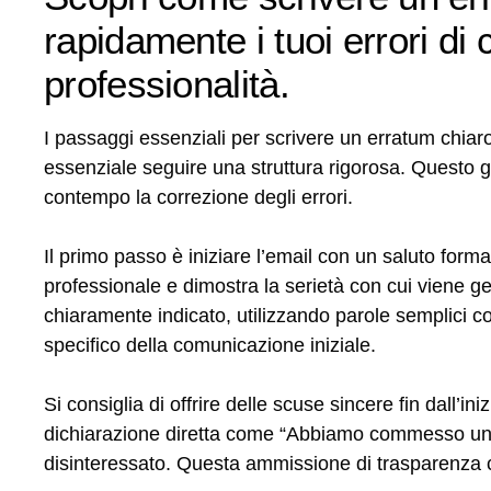
rapidamente i tuoi errori d
professionalità.
I passaggi essenziali per scrivere un erratum chiaro
essenziale seguire una struttura rigorosa. Questo g
contempo la correzione degli errori.
Il primo passo è iniziare l’email con un saluto forma
professionale e dimostra la serietà con cui viene g
chiaramente indicato, utilizzando parole semplici co
specifico della comunicazione iniziale.
Si consiglia di offrire delle scuse sincere fin dall’
dichiarazione diretta come “Abbiamo commesso un er
disinteressato. Questa ammissione di trasparenza c