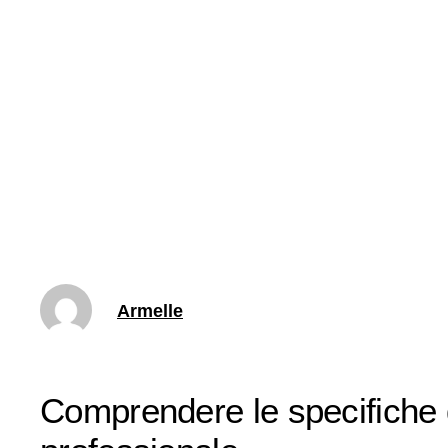
Armelle
Comprendere le specifiche 