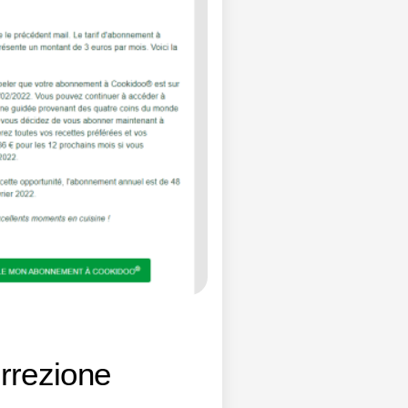
rrezione