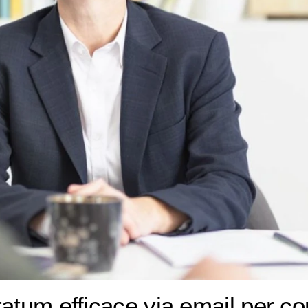
atum efficace via email per c