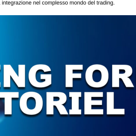
ra integrazione nel complesso mondo del trading.