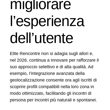
migliorare
l’esperienza
dell’utente
Elite Rencontre non si adagia sugli allori e,
nel 2026, continua a innovare per rafforzare il
suo approccio selettivo e di alta qualità. Ad
esempio, l’integrazione avanzata della
geolocalizzazione consente ora agli iscritti di
scoprire profili compatibili nella loro zona in
modo ottimizzato, facilitando gli incontri di
persona per incontri più naturali e spontanei.