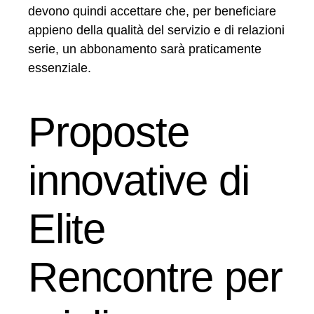
devono quindi accettare che, per beneficiare
appieno della qualità del servizio e di relazioni
serie, un abbonamento sarà praticamente
essenziale.
Proposte
innovative di
Elite
Rencontre per