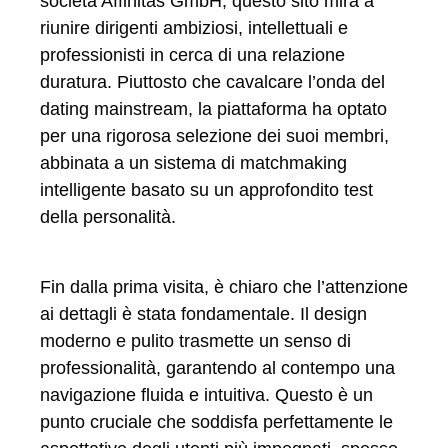
società Affinitas GmbH, questo sito mira a
riunire dirigenti ambiziosi, intellettuali e
professionisti in cerca di una relazione
duratura. Piuttosto che cavalcare l’onda del
dating mainstream, la piattaforma ha optato
per una rigorosa selezione dei suoi membri,
abbinata a un sistema di matchmaking
intelligente basato su un approfondito test
della personalità.
Fin dalla prima visita, è chiaro che l’attenzione
ai dettagli è stata fondamentale. Il design
moderno e pulito trasmette un senso di
professionalità, garantendo al contempo una
navigazione fluida e intuitiva. Questo è un
punto cruciale che soddisfa perfettamente le