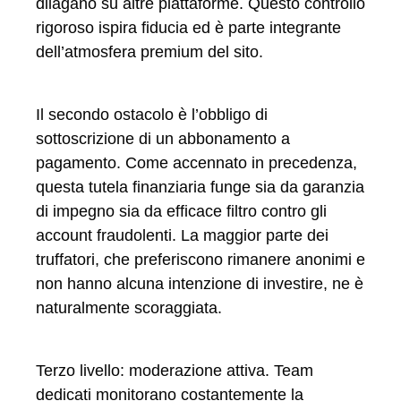
dilagano su altre piattaforme. Questo controllo
rigoroso ispira fiducia ed è parte integrante
dell’atmosfera premium del sito.
Il secondo ostacolo è l’obbligo di
sottoscrizione di un abbonamento a
pagamento. Come accennato in precedenza,
questa tutela finanziaria funge sia da garanzia
di impegno sia da efficace filtro contro gli
account fraudolenti. La maggior parte dei
truffatori, che preferiscono rimanere anonimi e
non hanno alcuna intenzione di investire, ne è
naturalmente scoraggiata.
Terzo livello: moderazione attiva. Team
dedicati monitorano costantemente la