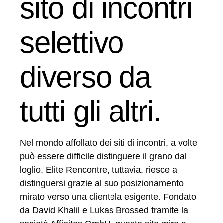
sito di incontri
selettivo
diverso da
tutti gli altri.
Nel mondo affollato dei siti di incontri, a volte
può essere difficile distinguere il grano dal
loglio. Elite Rencontre, tuttavia, riesce a
distinguersi grazie al suo posizionamento
mirato verso una clientela esigente. Fondato
da David Khalil e Lukas Brossed tramite la