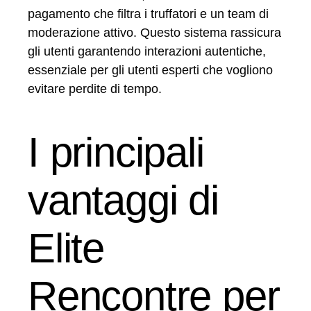
pagamento che filtra i truffatori e un team di
moderazione attivo. Questo sistema rassicura
gli utenti garantendo interazioni autentiche,
essenziale per gli utenti esperti che vogliono
evitare perdite di tempo.
I principali
vantaggi di
Elite
Rencontre per