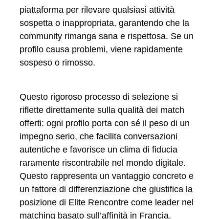
piattaforma per rilevare qualsiasi attività
sospetta o inappropriata, garantendo che la
community rimanga sana e rispettosa. Se un
profilo causa problemi, viene rapidamente
sospeso o rimosso.
Questo rigoroso processo di selezione si
riflette direttamente sulla qualità dei match
offerti: ogni profilo porta con sé il peso di un
impegno serio, che facilita conversazioni
autentiche e favorisce un clima di fiducia
raramente riscontrabile nel mondo digitale.
Questo rappresenta un vantaggio concreto e
un fattore di differenziazione che giustifica la
posizione di Elite Rencontre come leader nel
matching basato sull’affinità in Francia.