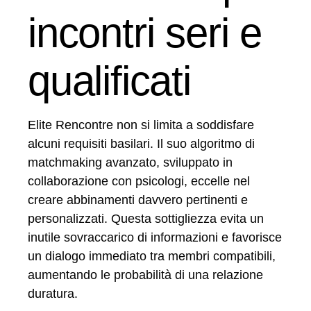
incontri seri e
qualificati
Elite Rencontre non si limita a soddisfare
alcuni requisiti basilari. Il suo algoritmo di
matchmaking avanzato, sviluppato in
collaborazione con psicologi, eccelle nel
creare abbinamenti davvero pertinenti e
personalizzati. Questa sottigliezza evita un
inutile sovraccarico di informazioni e favorisce
un dialogo immediato tra membri compatibili,
aumentando le probabilità di una relazione
duratura.