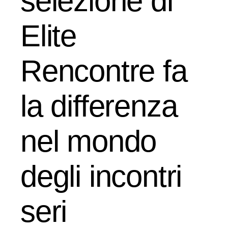
selezione di
Elite
Rencontre fa
la differenza
nel mondo
degli incontri
seri