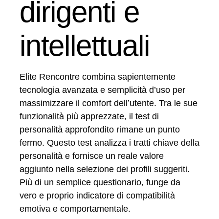
dirigenti e
intellettuali
Elite Rencontre combina sapientemente
tecnologia avanzata e semplicità d’uso per
massimizzare il comfort dell’utente. Tra le sue
funzionalità più apprezzate, il test di
personalità approfondito rimane un punto
fermo. Questo test analizza i tratti chiave della
personalità e fornisce un reale valore
aggiunto nella selezione dei profili suggeriti.
Più di un semplice questionario, funge da
vero e proprio indicatore di compatibilità
emotiva e comportamentale.