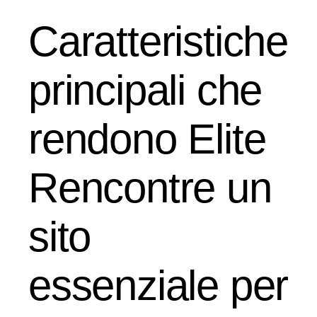
Caratteristiche
principali che
rendono Elite
Rencontre un
sito
essenziale per