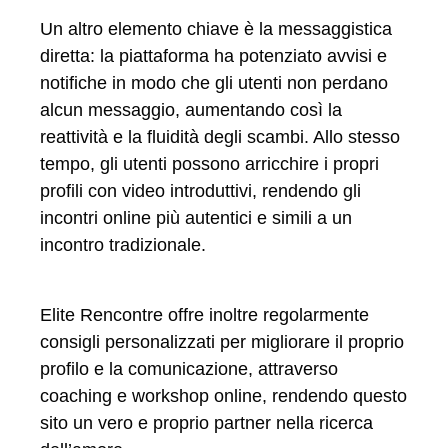
Un altro elemento chiave è la messaggistica
diretta: la piattaforma ha potenziato avvisi e
notifiche in modo che gli utenti non perdano
alcun messaggio, aumentando così la
reattività e la fluidità degli scambi. Allo stesso
tempo, gli utenti possono arricchire i propri
profili con video introduttivi, rendendo gli
incontri online più autentici e simili a un
incontro tradizionale.
Elite Rencontre offre inoltre regolarmente
consigli personalizzati per migliorare il proprio
profilo e la comunicazione, attraverso
coaching e workshop online, rendendo questo
sito un vero e proprio partner nella ricerca