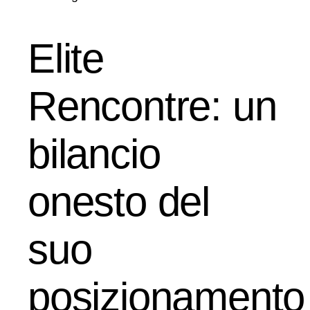
Elite
Rencontre: un
bilancio
onesto del
suo
posizionamento