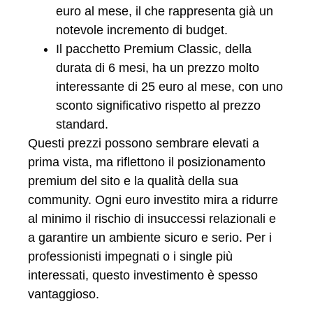
euro al mese, il che rappresenta già un
notevole incremento di budget.
Il pacchetto Premium Classic, della
durata di 6 mesi, ha un prezzo molto
interessante di 25 euro al mese, con uno
sconto significativo rispetto al prezzo
standard.
Questi prezzi possono sembrare elevati a
prima vista, ma riflettono il posizionamento
premium del sito e la qualità della sua
community. Ogni euro investito mira a ridurre
al minimo il rischio di insuccessi relazionali e
a garantire un ambiente sicuro e serio. Per i
professionisti impegnati o i single più
interessati, questo investimento è spesso
vantaggioso.