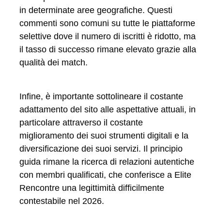
in determinate aree geografiche. Questi
commenti sono comuni su tutte le piattaforme
selettive dove il numero di iscritti è ridotto, ma
il tasso di successo rimane elevato grazie alla
qualità dei match.
Infine, è importante sottolineare il costante
adattamento del sito alle aspettative attuali, in
particolare attraverso il costante
miglioramento dei suoi strumenti digitali e la
diversificazione dei suoi servizi. Il principio
guida rimane la ricerca di relazioni autentiche
con membri qualificati, che conferisce a Elite
Rencontre una legittimità difficilmente
contestabile nel 2026.