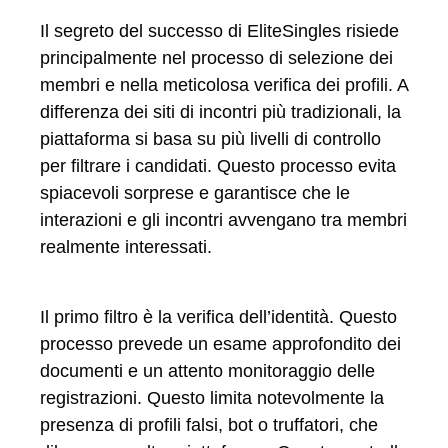
Il segreto del successo di EliteSingles risiede
principalmente nel processo di selezione dei
membri e nella meticolosa verifica dei profili. A
differenza dei siti di incontri più tradizionali, la
piattaforma si basa su più livelli di controllo
per filtrare i candidati. Questo processo evita
spiacevoli sorprese e garantisce che le
interazioni e gli incontri avvengano tra membri
realmente interessati.
Il primo filtro è la verifica dell’identità. Questo
processo prevede un esame approfondito dei
documenti e un attento monitoraggio delle
registrazioni. Questo limita notevolmente la
presenza di profili falsi, bot o truffatori, che