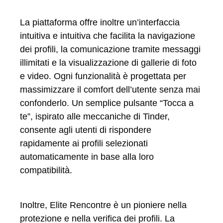
La piattaforma offre inoltre un’interfaccia
intuitiva e intuitiva che facilita la navigazione
dei profili, la comunicazione tramite messaggi
illimitati e la visualizzazione di gallerie di foto
e video. Ogni funzionalità è progettata per
massimizzare il comfort dell’utente senza mai
confonderlo. Un semplice pulsante “Tocca a
te”, ispirato alle meccaniche di Tinder,
consente agli utenti di rispondere
rapidamente ai profili selezionati
automaticamente in base alla loro
compatibilità.
Inoltre, Elite Rencontre è un pioniere nella
protezione e nella verifica dei profili. La