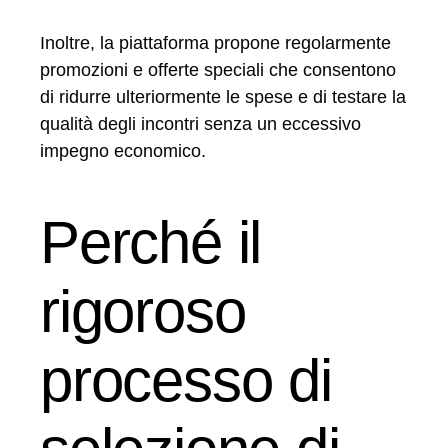
Inoltre, la piattaforma propone regolarmente
promozioni e offerte speciali che consentono
di ridurre ulteriormente le spese e di testare la
qualità degli incontri senza un eccessivo
impegno economico.
Perché il
rigoroso
processo di