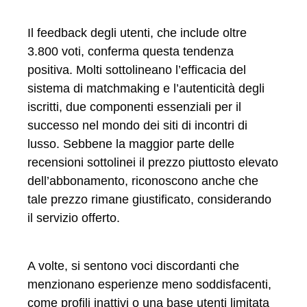
Il feedback degli utenti, che include oltre
3.800 voti, conferma questa tendenza
positiva. Molti sottolineano l’efficacia del
sistema di matchmaking e l’autenticità degli
iscritti, due componenti essenziali per il
successo nel mondo dei siti di incontri di
lusso. Sebbene la maggior parte delle
recensioni sottolinei il prezzo piuttosto elevato
dell’abbonamento, riconoscono anche che
tale prezzo rimane giustificato, considerando
il servizio offerto.
A volte, si sentono voci discordanti che
menzionano esperienze meno soddisfacenti,
come profili inattivi o una base utenti limitata