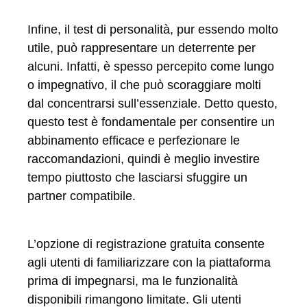
Infine, il test di personalità, pur essendo molto
utile, può rappresentare un deterrente per
alcuni. Infatti, è spesso percepito come lungo
o impegnativo, il che può scoraggiare molti
dal concentrarsi sull’essenziale. Detto questo,
questo test è fondamentale per consentire un
abbinamento efficace e perfezionare le
raccomandazioni, quindi è meglio investire
tempo piuttosto che lasciarsi sfuggire un
partner compatibile.
L’opzione di registrazione gratuita consente
agli utenti di familiarizzare con la piattaforma
prima di impegnarsi, ma le funzionalità
disponibili rimangono limitate. Gli utenti