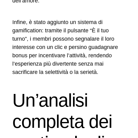
dell’amore.
Infine, è stato aggiunto un sistema di
gamification: tramite il pulsante “È il tuo
turno”, i membri possono segnalare il loro
interesse con un clic e persino guadagnare
bonus per incentivare l’attività, rendendo
l’esperienza più divertente senza mai
sacrificare la selettività o la serietà.
Un’analisi
completa dei