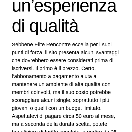
un’esperienza
di qualità
Sebbene Elite Rencontre eccella per i suoi
punti di forza, il sito presenta alcuni svantaggi
che dovrebbero essere considerati prima di
iscriversi. Il primo è il prezzo. Certo,
l’abbonamento a pagamento aiuta a
mantenere un ambiente di alta qualità con
membri coinvolti, ma il suo costo potrebbe
scoraggiare alcuni single, soprattutto i più
giovani o quelli con un budget limitato.
Aspettatevi di pagare circa 50 euro al mese,
ma a seconda della durata scelta, potete