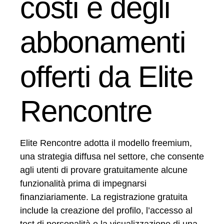
costi e degli
abbonamenti
offerti da Elite
Rencontre
Elite Rencontre adotta il modello freemium,
una strategia diffusa nel settore, che consente
agli utenti di provare gratuitamente alcune
funzionalità prima di impegnarsi
finanziariamente. La registrazione gratuita
include la creazione del profilo, l’accesso al