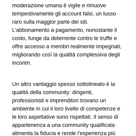
moderazione umana è vigile e rimuove
tempestivamente gli account falsi, un lusso
raro sulla maggior parte dei siti.
L’abbonamento a pagamento, nonostante il
costo, funge da deterrente contro le truffe e
offre accesso a membri realmente impegnati,
migliorando così la qualità complessiva degli
incontri.
Un altro vantaggio spesso sottolineato è la
qualità della community: dirigenti,
professionisti e imprenditori trovano un
ambiente in cui il loro livello di competenze e
le loro aspettative sono rispettati. Il senso di
appartenenza a una community qualificata
alimenta la fiducia e rende l’esperienza più