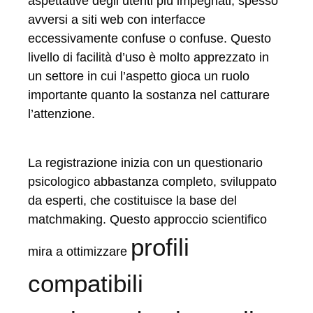
aspettative degli utenti più impegnati, spesso
avversi a siti web con interfacce
eccessivamente confuse o confuse. Questo
livello di facilità d’uso è molto apprezzato in
un settore in cui l’aspetto gioca un ruolo
importante quanto la sostanza nel catturare
l’attenzione.
La registrazione inizia con un questionario
psicologico abbastanza completo, sviluppato
da esperti, che costituisce la base del
matchmaking. Questo approccio scientifico
profili
mira a ottimizzare
compatibili