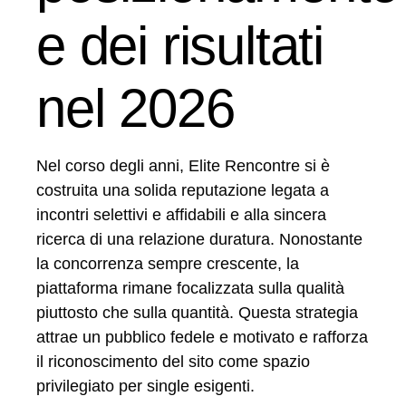
e dei risultati
nel 2026
Nel corso degli anni, Elite Rencontre si è
costruita una solida reputazione legata a
incontri selettivi e affidabili e alla sincera
ricerca di una relazione duratura. Nonostante
la concorrenza sempre crescente, la
piattaforma rimane focalizzata sulla qualità
piuttosto che sulla quantità. Questa strategia
attrae un pubblico fedele e motivato e rafforza
il riconoscimento del sito come spazio
privilegiato per single esigenti.