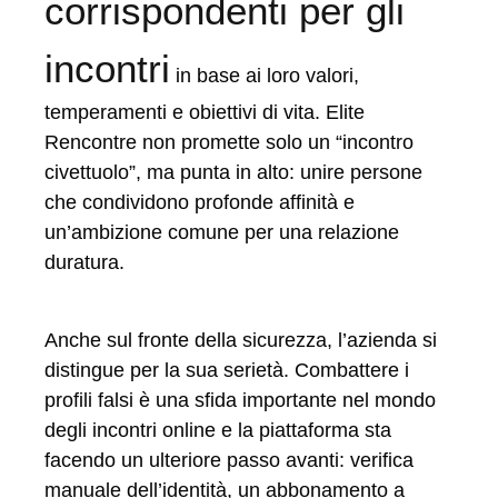
corrispondenti per gli
incontri
in base ai loro valori,
temperamenti e obiettivi di vita. Elite
Rencontre non promette solo un “incontro
civettuolo”, ma punta in alto: unire persone
che condividono profonde affinità e
un’ambizione comune per una relazione
duratura.
Anche sul fronte della sicurezza, l’azienda si
distingue per la sua serietà. Combattere i
profili falsi è una sfida importante nel mondo
degli incontri online e la piattaforma sta
facendo un ulteriore passo avanti: verifica
manuale dell’identità, un abbonamento a