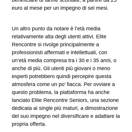
beneficiare di tariffe scontate, a partire da 25
euro al mese per un impegno di sei mesi.
Un altro punto da notare è l’età media
relativamente alta degli utenti attivi. Elite
Rencontre si rivolge principalmente a
professionisti affermati e intellettuali, con
un’età media compresa tra i 30 e i 35 anni, o
anche di più. Gli utenti più giovani o meno
esperti potrebbero quindi percepire questa
atmosfera come un po’ fiacca. Per ovviare a
questo problema, la piattaforma ha anche
lanciato Elite Rencontre Seniors, una sezione
dedicata ai single più maturi, a dimostrazione
del suo impegno nel diversificare e adattare la
propria offerta.