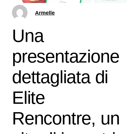
Armelle
Una
presentazione
dettagliata di
Elite
Rencontre, un