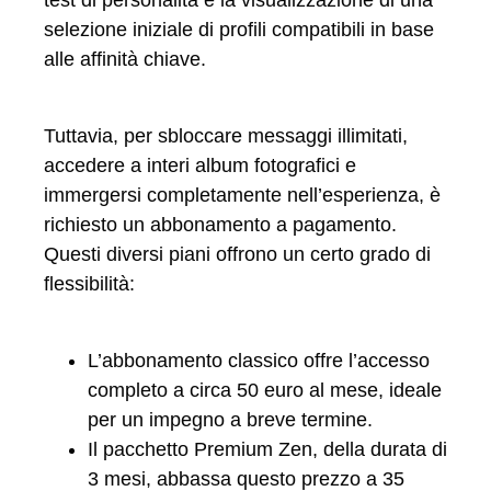
test di personalità e la visualizzazione di una
selezione iniziale di profili compatibili in base
alle affinità chiave.
Tuttavia, per sbloccare messaggi illimitati,
accedere a interi album fotografici e
immergersi completamente nell’esperienza, è
richiesto un abbonamento a pagamento.
Questi diversi piani offrono un certo grado di
flessibilità:
L’abbonamento classico offre l’accesso
completo a circa 50 euro al mese, ideale
per un impegno a breve termine.
Il pacchetto Premium Zen, della durata di
3 mesi, abbassa questo prezzo a 35