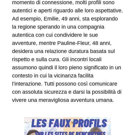
momento di connessione, molti profili sono
autentici e aperti riguardo alle loro aspettative.
Ad esempio, Emilie, 49 anni, sta esplorando
la regione sperando in una compagnia
autentica con cui condividere le sue
avventure, mentre Pauline-Fleur, 48 anni,
desidera una relazione duratura basata sul
rispetto e sulla cura. Gli incontri locali
assumono quindi il loro pieno significato in un
contesto in cui la vicinanza facilita
l’interazione. Tutti possono così comunicare
con assoluta sicurezza e darsi la possibilità di
vivere una meravigliosa avventura umana.