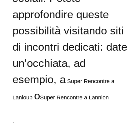
approfondire queste
possibilità visitando siti
di incontri dedicati: date
un’occhiata, ad
esempio, a
Super Rencontre a
o
Lanloup
Super Rencontre a Lannion
.