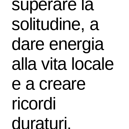
superare la
solitudine, a
dare energia
alla vita locale
e a creare
ricordi
duraturi.