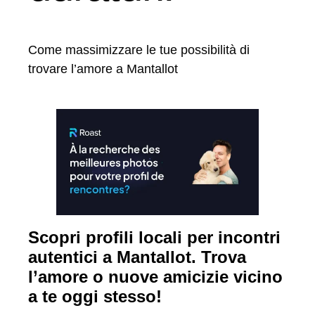
Come massimizzare le tue possibilità di
trovare l’amore a Mantallot
Scopri profili locali per incontri
autentici a Mantallot. Trova
l’amore o nuove amicizie vicino
a te oggi stesso!