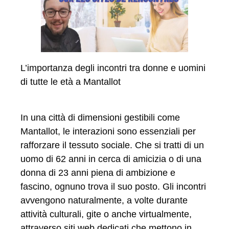
L’importanza degli incontri tra donne e uomini
di tutte le età a Mantallot
In una città di dimensioni gestibili come
Mantallot, le interazioni sono essenziali per
rafforzare il tessuto sociale. Che si tratti di un
uomo di 62 anni in cerca di amicizia o di una
donna di 23 anni piena di ambizione e
fascino, ognuno trova il suo posto. Gli incontri
avvengono naturalmente, a volte durante
attività culturali, gite o anche virtualmente,
attraverso siti web dedicati che mettono in