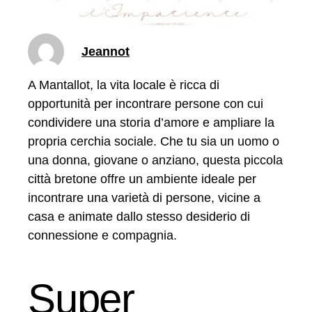
Jeannot
A Mantallot, la vita locale è ricca di
opportunità per incontrare persone con cui
condividere una storia d’amore e ampliare la
propria cerchia sociale. Che tu sia un uomo o
una donna, giovane o anziano, questa piccola
città bretone offre un ambiente ideale per
incontrare una varietà di persone, vicine a
casa e animate dallo stesso desiderio di
connessione e compagnia.
Super