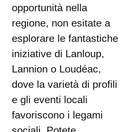
opportunità nella
regione, non esitate a
esplorare le fantastiche
iniziative di Lanloup,
Lannion o Loudéac,
dove la varietà di profili
e gli eventi locali
favoriscono i legami
sociali. Potete