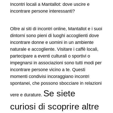
Incontri locali a Mantallot: dove uscire e
incontrare persone interessanti?
Oltre ai siti di incontri online, Mantallot e i suoi
dintorni sono pieni di luoghi accoglienti dove
incontrare donne e uomini in un ambiente
naturale e accogliente. Visitare i caffè locali,
partecipare a eventi culturali o sportivi o
impegnarsi in associazioni sono tutti modi per
incontrare persone vicino a te. Questi
momenti condivisi incoraggiano incontri
spontanei, che possono sbocciare in relazioni
Se siete
vere e durature.
curiosi di scoprire altre