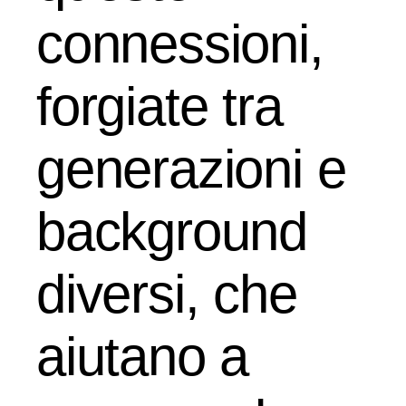
connessioni,
forgiate tra
generazioni e
background
diversi, che
aiutano a