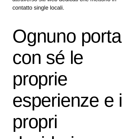
contatto single locali.
Ognuno porta
con sé le
proprie
esperienze e i
propri