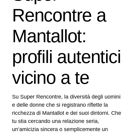
Rencontre a
Mantallot:
profili autentici
vicino a te
Su Super Rencontre, la diversità degli uomini
e delle donne che si registrano riflette la
ricchezza di Mantallot e dei suoi dintorni. Che
tu stia cercando una relazione seria,
un’amicizia sincera o semplicemente un