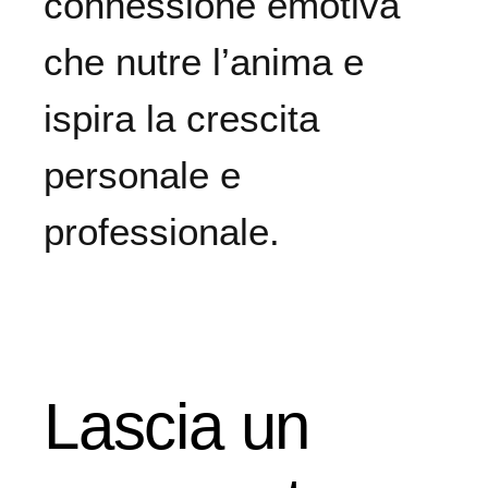
connessione emotiva
che nutre l’anima e
ispira la crescita
personale e
professionale.
Lascia un