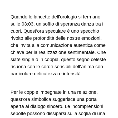
Quando le lancette dell’orologio si fermano
sulle 03:03, un soffio di speranza danza tra i
cuori. Quest’ora speculare è uno specchio
rivolto alle profondità delle nostre emozioni,
che invita alla comunicazione autentica come
chiave per la realizzazione sentimentale. Che
siate single o in coppia, questo segno celeste
risuona con le corde sensibili dell’anima con
particolare delicatezza e intensità.
Per le coppie impegnate in una relazione,
quest’ora simbolica suggerisce una porta
aperta al dialogo sincero. Le incomprensioni
sepolte possono dissiparsi sulla soglia di una