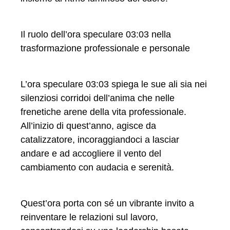
Il ruolo dell’ora speculare 03:03 nella
trasformazione professionale e personale
L’ora speculare 03:03 spiega le sue ali sia nei
silenziosi corridoi dell’anima che nelle
frenetiche arene della vita professionale.
All’inizio di quest’anno, agisce da
catalizzatore, incoraggiandoci a lasciar
andare e ad accogliere il vento del
cambiamento con audacia e serenità.
Quest’ora porta con sé un vibrante invito a
reinventare le relazioni sul lavoro,