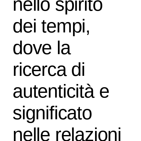
nello spirito
dei tempi,
dove la
ricerca di
autenticità e
significato
nelle relazioni