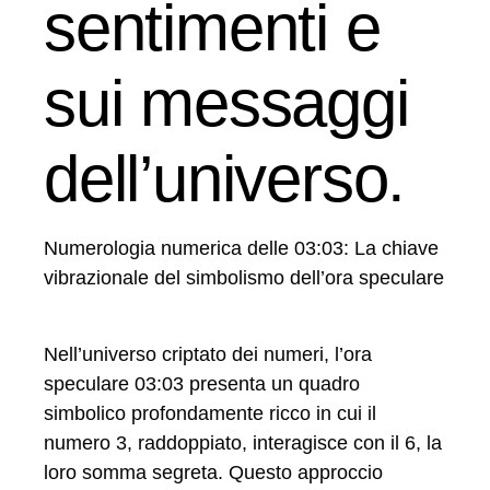
sentimenti e
sui messaggi
dell’universo.
Numerologia numerica delle 03:03: La chiave
vibrazionale del simbolismo dell’ora speculare
Nell’universo criptato dei numeri, l’ora
speculare 03:03 presenta un quadro
simbolico profondamente ricco in cui il
numero 3, raddoppiato, interagisce con il 6, la
loro somma segreta. Questo approccio