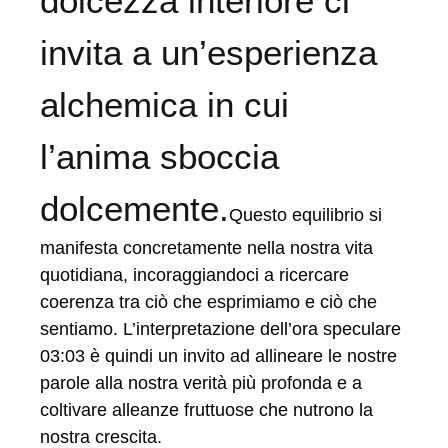
dolcezza interiore ci
invita a un’esperienza
alchemica in cui
l’anima sboccia
dolcemente.
Questo equilibrio si
manifesta concretamente nella nostra vita
quotidiana, incoraggiandoci a ricercare
coerenza tra ciò che esprimiamo e ciò che
sentiamo. L’interpretazione dell’ora speculare
03:03 è quindi un invito ad allineare le nostre
parole alla nostra verità più profonda e a
coltivare alleanze fruttuose che nutrono la
nostra crescita.