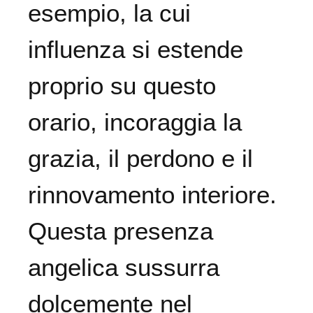
esempio, la cui
influenza si estende
proprio su questo
orario, incoraggia la
grazia, il perdono e il
rinnovamento interiore.
Questa presenza
angelica sussurra
dolcemente nel