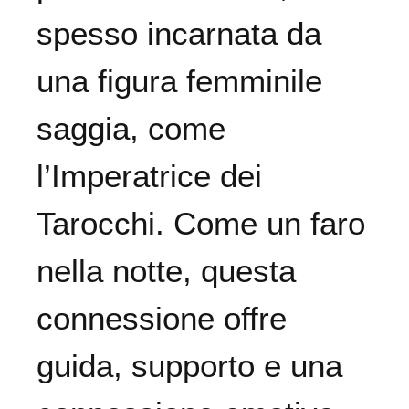
spesso incarnata da
una figura femminile
saggia, come
l’Imperatrice dei
Tarocchi. Come un faro
nella notte, questa
connessione offre
guida, supporto e una