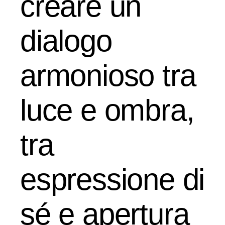
creare un
dialogo
armonioso tra
luce e ombra,
tra
espressione di
sé e apertura