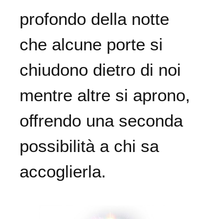
profondo della notte
che alcune porte si
chiudono dietro di noi
mentre altre si aprono,
offrendo una seconda
possibilità a chi sa
accoglierla.