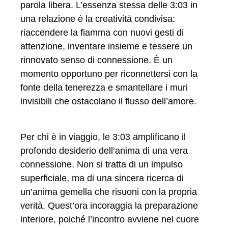
parola libera. L’essenza stessa delle 3:03 in
una relazione è la creatività condivisa:
riaccendere la fiamma con nuovi gesti di
attenzione, inventare insieme e tessere un
rinnovato senso di connessione. È un
momento opportuno per riconnettersi con la
fonte della tenerezza e smantellare i muri
invisibili che ostacolano il flusso dell’amore.
Per chi è in viaggio, le 3:03 amplificano il
profondo desiderio dell’anima di una vera
connessione. Non si tratta di un impulso
superficiale, ma di una sincera ricerca di
un’anima gemella che risuoni con la propria
verità. Quest’ora incoraggia la preparazione
interiore, poiché l’incontro avviene nel cuore