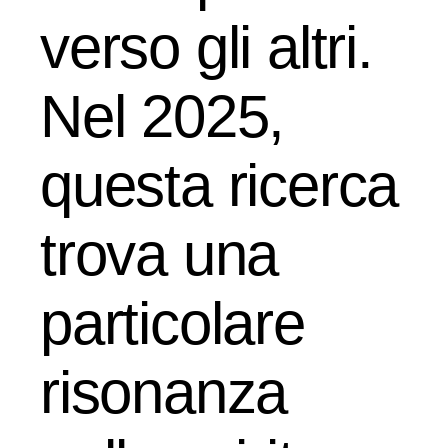
verso gli altri.
Nel 2025,
questa ricerca
trova una
particolare
risonanza