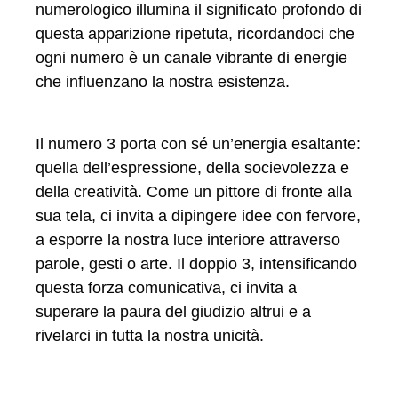
numerologico illumina il significato profondo di
questa apparizione ripetuta, ricordandoci che
ogni numero è un canale vibrante di energie
che influenzano la nostra esistenza.
Il numero 3 porta con sé un’energia esaltante:
quella dell’espressione, della socievolezza e
della creatività. Come un pittore di fronte alla
sua tela, ci invita a dipingere idee con fervore,
a esporre la nostra luce interiore attraverso
parole, gesti o arte. Il doppio 3, intensificando
questa forza comunicativa, ci invita a
superare la paura del giudizio altrui e a
rivelarci in tutta la nostra unicità.