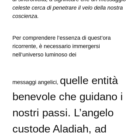
celeste cerca di penetrare il velo della nostra
coscienza.
Per comprendere l’essenza di quest’ora
ricorrente, è necessario immergersi
nell’universo luminoso dei
quelle entità
messaggi angelici,
benevole che guidano i
nostri passi. L’angelo
custode Aladiah, ad