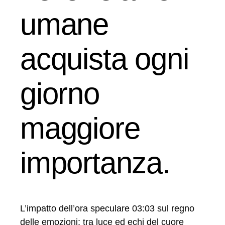
umane
acquista ogni
giorno
maggiore
importanza.
L’impatto dell’ora speculare 03:03 sul regno
delle emozioni: tra luce ed echi del cuore