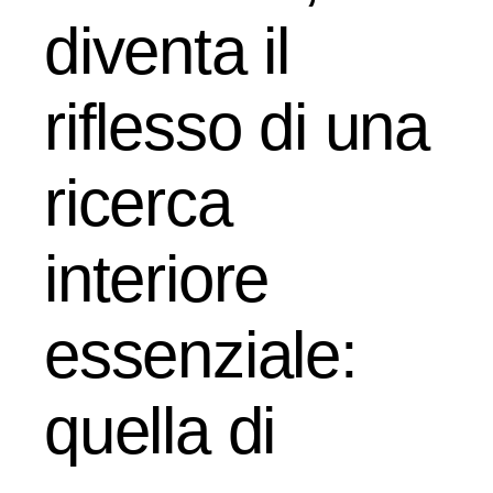
diventa il
riflesso di una
ricerca
interiore
essenziale:
quella di