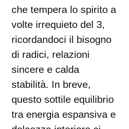
che tempera lo spirito a
volte irrequieto del 3,
ricordandoci il bisogno
di radici, relazioni
sincere e calda
stabilità. In breve,
questo sottile equilibrio
tra energia espansiva e