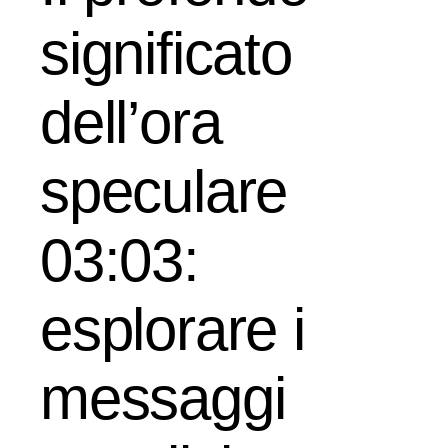
significato
dell’ora
speculare
03:03:
esplorare i
messaggi