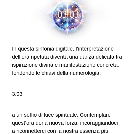
In questa sinfonia digitale, l’interpretazione
dell’ora ripetuta diventa una danza delicata tra
ispirazione divina e manifestazione concreta,
fondendo le chiavi della numerologia.
3:03
a un soffio di luce spirituale. Contemplare
quest’ora dona nuova forza, incoraggiandoci
a riconnetterci con la nostra essenza più