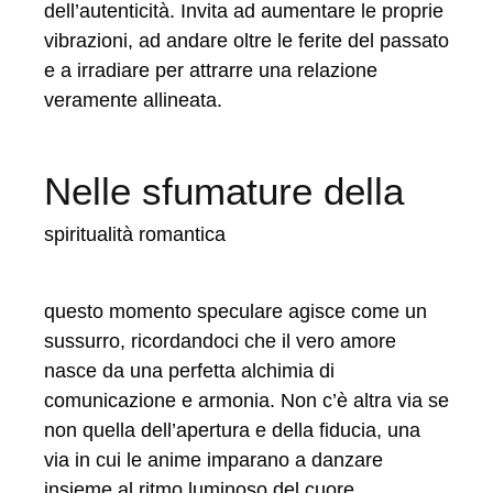
dell’autenticità. Invita ad aumentare le proprie
vibrazioni, ad andare oltre le ferite del passato
e a irradiare per attrarre una relazione
veramente allineata.
Nelle sfumature della
spiritualità romantica
questo momento speculare agisce come un
sussurro, ricordandoci che il vero amore
nasce da una perfetta alchimia di
comunicazione e armonia. Non c’è altra via se
non quella dell’apertura e della fiducia, una
via in cui le anime imparano a danzare
insieme al ritmo luminoso del cuore.