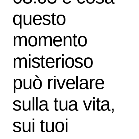
questo
momento
misterioso
può rivelare
sulla tua vita,
sui tuoi