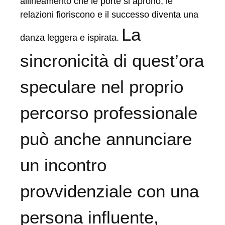
allineamento che le porte si aprono, le
relazioni fioriscono e il successo diventa una
La
danza leggera e ispirata.
sincronicità di quest’ora
speculare nel proprio
percorso professionale
può anche annunciare
un incontro
provvidenziale con una
persona influente,