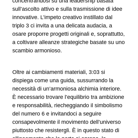
concentrandosi su una leadership basata
sull’ascolto attivo e sulla trasmissione di idee
innovative. L’impeto creativo instillato dal
triplo 3 ci invita a una delicata audacia, a
osare proporre progetti originali e, soprattutto,
a coltivare alleanze strategiche basate su uno
scambio armonioso.
Oltre ai cambiamenti materiali, 3:03 si
dispiega come una guida, sussurrando la
necessità di un’armoniosa alchimia interiore.
È necessario trovare l’equilibrio tra ambizione
e responsabilità, riecheggiando il simbolismo
del numero 6 e invitandoci a seguire
consapevolmente il movimento dell’universo
piuttosto che resistergli. È in questo stato di