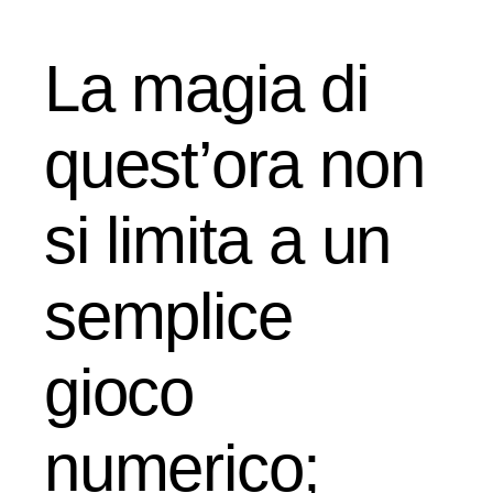
La magia di
quest’ora non
si limita a un
semplice
gioco
numerico;