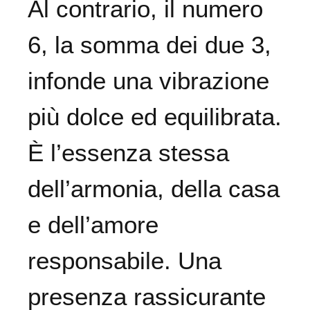
Al contrario, il numero
6, la somma dei due 3,
infonde una vibrazione
più dolce ed equilibrata.
È l’essenza stessa
dell’armonia, della casa
e dell’amore
responsabile. Una
presenza rassicurante