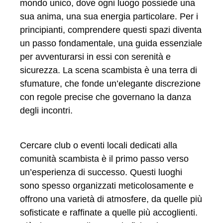
mondo unico, dove ogni luogo possiede una
sua anima, una sua energia particolare. Per i
principianti, comprendere questi spazi diventa
un passo fondamentale, una guida essenziale
per avventurarsi in essi con serenità e
sicurezza. La scena scambista è una terra di
sfumature, che fonde un’elegante discrezione
con regole precise che governano la danza
degli incontri.
Cercare club o eventi locali dedicati alla
comunità scambista è il primo passo verso
un’esperienza di successo. Questi luoghi
sono spesso organizzati meticolosamente e
offrono una varietà di atmosfere, da quelle più
sofisticate e raffinate a quelle più accoglienti.