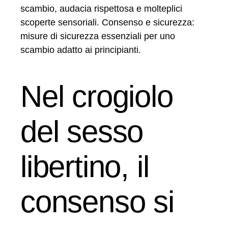
scambio, audacia rispettosa e molteplici
scoperte sensoriali. Consenso e sicurezza:
misure di sicurezza essenziali per uno
scambio adatto ai principianti.
Nel crogiolo
del sesso
libertino, il
consenso si