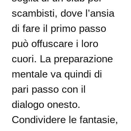
scambisti, dove l’ansia
di fare il primo passo
può offuscare i loro
cuori. La preparazione
mentale va quindi di
pari passo con il
dialogo onesto.
Condividere le fantasie,