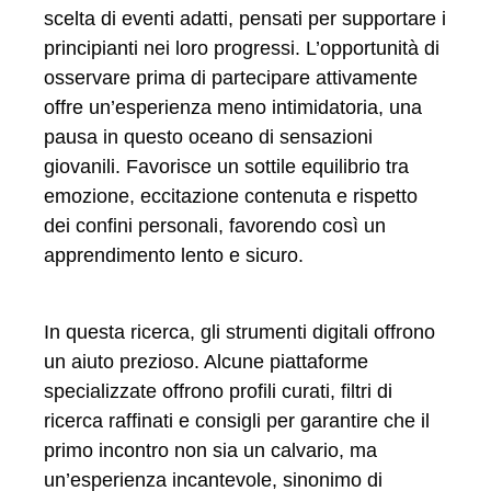
scelta di eventi adatti, pensati per supportare i
principianti nei loro progressi. L’opportunità di
osservare prima di partecipare attivamente
offre un’esperienza meno intimidatoria, una
pausa in questo oceano di sensazioni
giovanili. Favorisce un sottile equilibrio tra
emozione, eccitazione contenuta e rispetto
dei confini personali, favorendo così un
apprendimento lento e sicuro.
In questa ricerca, gli strumenti digitali offrono
un aiuto prezioso. Alcune piattaforme
specializzate offrono profili curati, filtri di
ricerca raffinati e consigli per garantire che il
primo incontro non sia un calvario, ma
un’esperienza incantevole, sinonimo di