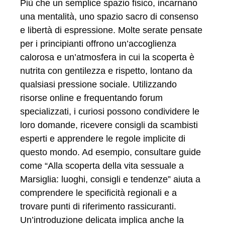
Più che un semplice spazio fisico, incarnano
una mentalità, uno spazio sacro di consenso
e libertà di espressione. Molte serate pensate
per i principianti offrono un’accoglienza
calorosa e un’atmosfera in cui la scoperta è
nutrita con gentilezza e rispetto, lontano da
qualsiasi pressione sociale. Utilizzando
risorse online e frequentando forum
specializzati, i curiosi possono condividere le
loro domande, ricevere consigli da scambisti
esperti e apprendere le regole implicite di
questo mondo. Ad esempio, consultare guide
come “Alla scoperta della vita sessuale a
Marsiglia: luoghi, consigli e tendenze” aiuta a
comprendere le specificità regionali e a
trovare punti di riferimento rassicuranti.
Un’introduzione delicata implica anche la