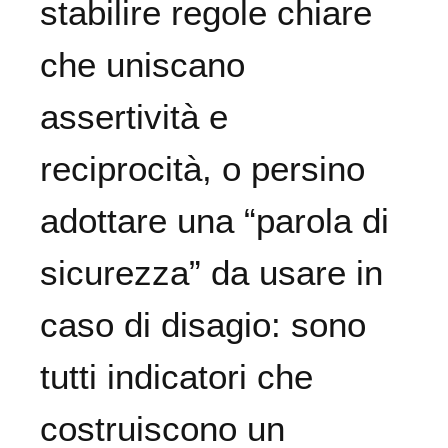
stabilire regole chiare
che uniscano
assertività e
reciprocità, o persino
adottare una “parola di
sicurezza” da usare in
caso di disagio: sono
tutti indicatori che
costruiscono un