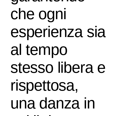
che ogni
esperienza sia
al tempo
stesso libera e
rispettosa,
una danza in