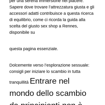
per una serena immersione nel piacere.
Sapere dove trovare l’attrezzatura giusta e gli
accessori adatti contribuisce a questa ricerca
di equilibrio, come ci ricorda la guida alla
scelta del giusto sex shop a Rennes,
disponibile su
questa pagina essenziale.
Dolcemente verso l’esplorazione sessuale:
consigli per iniziare lo scambio in tutta
Entrare nel
tranquillità
mondo dello scambio