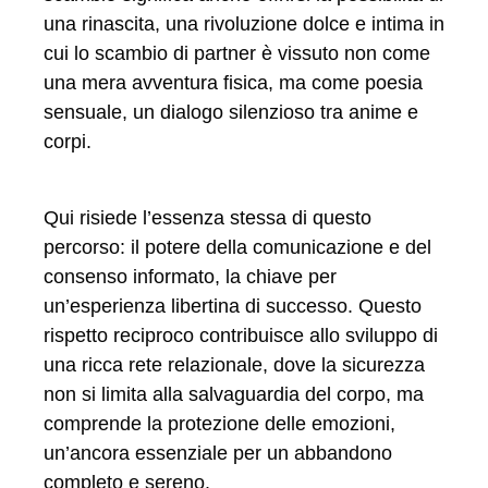
una rinascita, una rivoluzione dolce e intima in
cui lo scambio di partner è vissuto non come
una mera avventura fisica, ma come poesia
sensuale, un dialogo silenzioso tra anime e
corpi.
Qui risiede l’essenza stessa di questo
percorso: il potere della comunicazione e del
consenso informato, la chiave per
un’esperienza libertina di successo. Questo
rispetto reciproco contribuisce allo sviluppo di
una ricca rete relazionale, dove la sicurezza
non si limita alla salvaguardia del corpo, ma
comprende la protezione delle emozioni,
un’ancora essenziale per un abbandono
completo e sereno.