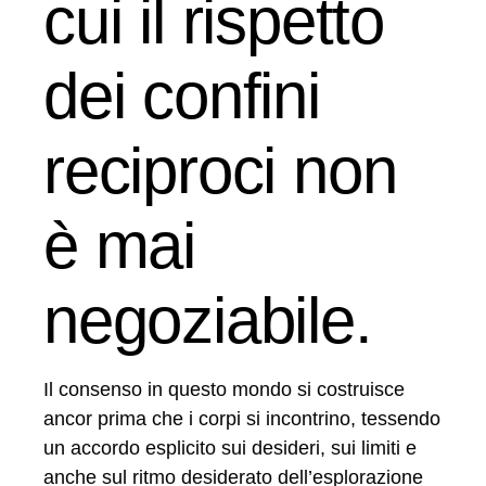
cui il rispetto
dei confini
reciproci non
è mai
negoziabile.
Il consenso in questo mondo si costruisce
ancor prima che i corpi si incontrino, tessendo
un accordo esplicito sui desideri, sui limiti e
anche sul ritmo desiderato dell’esplorazione