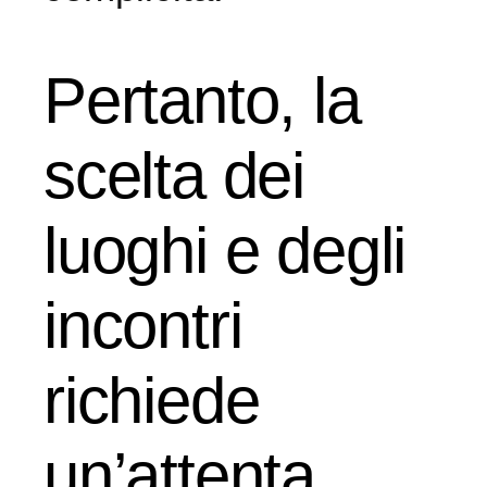
Pertanto, la
scelta dei
luoghi e degli
incontri
richiede
un’attenta