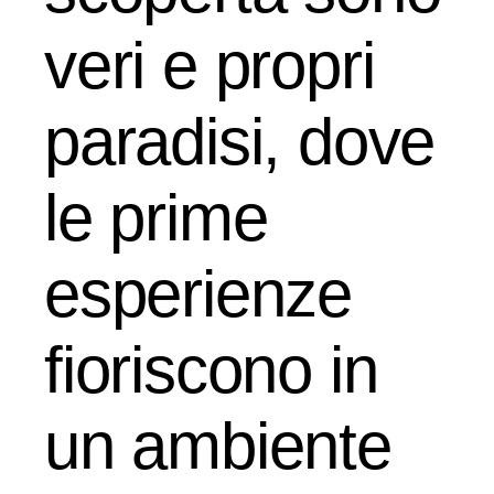
veri e propri
paradisi, dove
le prime
esperienze
fioriscono in
un ambiente