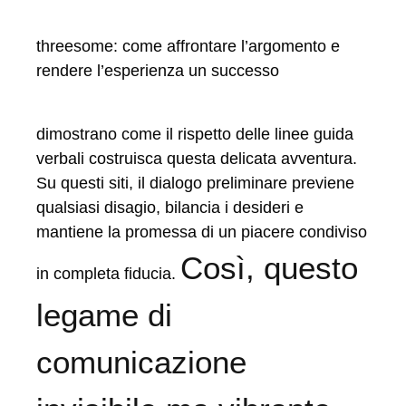
threesome: come affrontare l’argomento e
rendere l’esperienza un successo
dimostrano come il rispetto delle linee guida
verbali costruisca questa delicata avventura.
Su questi siti, il dialogo preliminare previene
qualsiasi disagio, bilancia i desideri e
mantiene la promessa di un piacere condiviso
Così, questo
in completa fiducia.
legame di
comunicazione