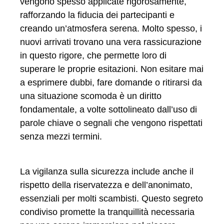
vengono spesso applicate rigorosamente,
rafforzando la fiducia dei partecipanti e
creando un’atmosfera serena. Molto spesso, i
nuovi arrivati ​​trovano una vera rassicurazione
in questo rigore, che permette loro di
superare le proprie esitazioni. Non esitare mai
a esprimere dubbi, fare domande o ritirarsi da
una situazione scomoda è un diritto
fondamentale, a volte sottolineato dall’uso di
parole chiave o segnali che vengono rispettati
senza mezzi termini.
La vigilanza sulla sicurezza include anche il
rispetto della riservatezza e dell’anonimato,
essenziali per molti scambisti. Questo segreto
condiviso promette la tranquillità necessaria