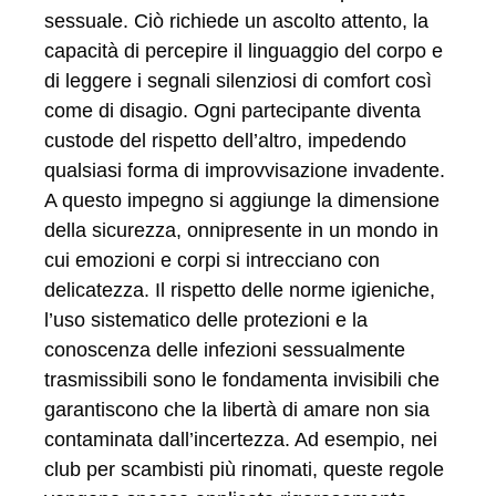
sessuale. Ciò richiede un ascolto attento, la
capacità di percepire il linguaggio del corpo e
di leggere i segnali silenziosi di comfort così
come di disagio. Ogni partecipante diventa
custode del rispetto dell’altro, impedendo
qualsiasi forma di improvvisazione invadente.
A questo impegno si aggiunge la dimensione
della sicurezza, onnipresente in un mondo in
cui emozioni e corpi si intrecciano con
delicatezza. Il rispetto delle norme igieniche,
l’uso sistematico delle protezioni e la
conoscenza delle infezioni sessualmente
trasmissibili sono le fondamenta invisibili che
garantiscono che la libertà di amare non sia
contaminata dall’incertezza. Ad esempio, nei
club per scambisti più rinomati, queste regole