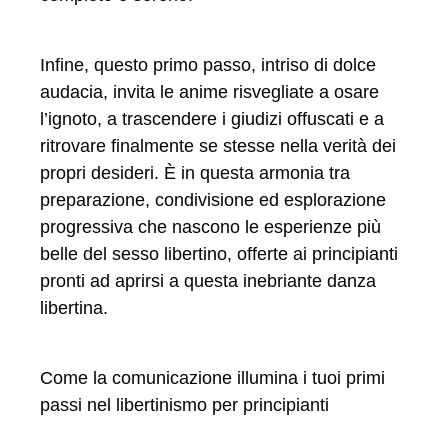
Infine, questo primo passo, intriso di dolce
audacia, invita le anime risvegliate a osare
l’ignoto, a trascendere i giudizi offuscati e a
ritrovare finalmente se stesse nella verità dei
propri desideri. È in questa armonia tra
preparazione, condivisione ed esplorazione
progressiva che nascono le esperienze più
belle del sesso libertino, offerte ai principianti
pronti ad aprirsi a questa inebriante danza
libertina.
Come la comunicazione illumina i tuoi primi
passi nel libertinismo per principianti