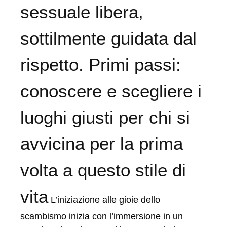
sessuale libera,
sottilmente guidata dal
rispetto. Primi passi:
conoscere e scegliere i
luoghi giusti per chi si
avvicina per la prima
volta a questo stile di
vita
L’iniziazione alle gioie dello
scambismo inizia con l’immersione in un