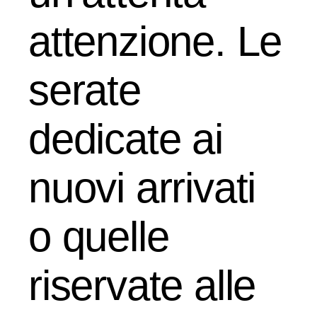
attenzione. Le
serate
dedicate ai
nuovi arrivati ​​
o quelle
riservate alle