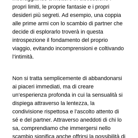
propri limiti, le proprie fantasie e i propri
desideri più segreti. Ad esempio, una coppia
alle prime armi con lo scambio di partner che
decide di esplorarlo troverà in questa
introspezione il fondamento del proprio
viaggio, evitando incomprensioni e coltivando
l’intimità.
Non si tratta semplicemente di abbandonarsi
ai piaceri immediati, ma di creare
un’esperienza profonda in cui la sensualità si
dispiega attraverso la lentezza, la
condivisione rispettosa e l’ascolto attento di
sé e del partner. Attraverso aneddoti di chi lo
sa, comprendiamo che immergersi nello
scambio significa anche offrirsi la possibilità di