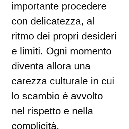
importante procedere
con delicatezza, al
ritmo dei propri desideri
e limiti. Ogni momento
diventa allora una
carezza culturale in cui
lo scambio è avvolto
nel rispetto e nella
complicità.