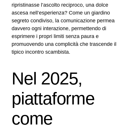
ripristinasse l’ascolto reciproco, una dolce
ascesa nell’esperienza? Come un giardino
segreto condiviso, la comunicazione permea
davvero ogni interazione, permettendo di
esprimere i propri limiti senza paura e
promuovendo una complicità che trascende il
tipico incontro scambista.
Nel 2025,
piattaforme
come