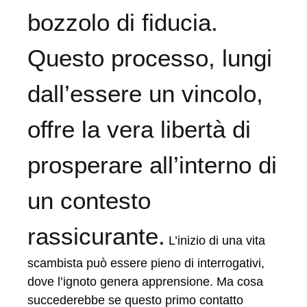
bozzolo di fiducia.
Questo processo, lungi
dall’essere un vincolo,
offre la vera libertà di
prosperare all’interno di
un contesto
rassicurante.
L’inizio di una vita
scambista può essere pieno di interrogativi,
dove l’ignoto genera apprensione. Ma cosa
succederebbe se questo primo contatto