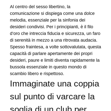
Al centro del sesso libertino, la
comunicazione si dispiega come una dolce
melodia, essenziale per la sinfonia dei
desideri condivisi. Per i principianti, è il filo
d’oro che intreccia fiducia e sicurezza, un faro
di serenità in mezzo a una ritrovata audacia.
Spesso fraintesa, a volte sottovalutata, questa
capacità di parlare apertamente dei propri
desideri, paure e limiti diventa rapidamente la
bussola essenziale in questo mondo di
scambio libero e rispettoso.
Immaginate una coppia
sul punto di varcare la
soglia di un club per