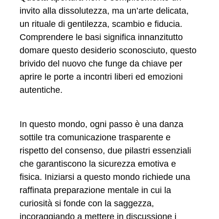
invito alla dissolutezza, ma un’arte delicata,
un rituale di gentilezza, scambio e fiducia.
Comprendere le basi significa innanzitutto
domare questo desiderio sconosciuto, questo
brivido del nuovo che funge da chiave per
aprire le porte a incontri liberi ed emozioni
autentiche.
In questo mondo, ogni passo è una danza
sottile tra comunicazione trasparente e
rispetto del consenso, due pilastri essenziali
che garantiscono la sicurezza emotiva e
fisica. Iniziarsi a questo mondo richiede una
raffinata preparazione mentale in cui la
curiosità si fonde con la saggezza,
incoraggiando a mettere in discussione i