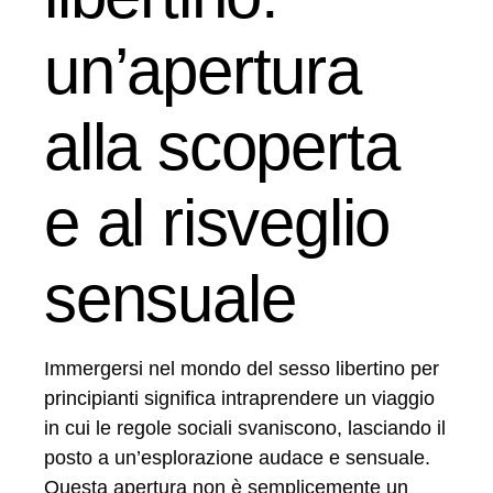
un’apertura
alla scoperta
e al risveglio
sensuale
Immergersi nel mondo del sesso libertino per
principianti significa intraprendere un viaggio
in cui le regole sociali svaniscono, lasciando il
posto a un’esplorazione audace e sensuale.
Questa apertura non è semplicemente un