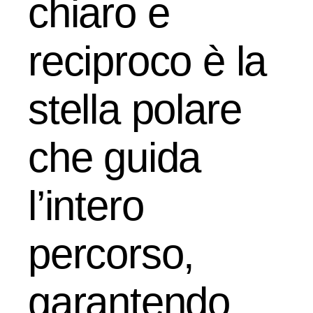
chiaro e
reciproco è la
stella polare
che guida
l’intero
percorso,
garantendo