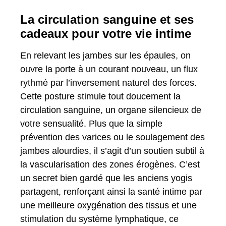
La circulation sanguine et ses
cadeaux pour votre vie intime
En relevant les jambes sur les épaules, on
ouvre la porte à un courant nouveau, un flux
rythmé par l’inversement naturel des forces.
Cette posture stimule tout doucement la
circulation sanguine, un organe silencieux de
votre sensualité. Plus que la simple
prévention des varices ou le soulagement des
jambes alourdies, il s’agit d’un soutien subtil à
la vascularisation des zones érogènes. C’est
un secret bien gardé que les anciens yogis
partagent, renforçant ainsi la santé intime par
une meilleure oxygénation des tissus et une
stimulation du système lymphatique, ce