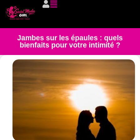
Jambes sur les épaules : quels
bienfaits pour votre intimité ?