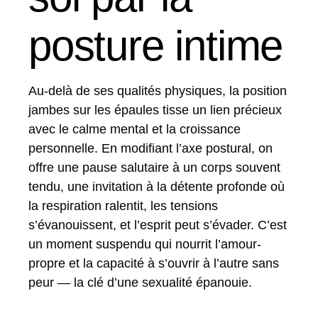
posture intime
Au-delà de ses qualités physiques, la position
jambes sur les épaules tisse un lien précieux
avec le calme mental et la croissance
personnelle. En modifiant l’axe postural, on
offre une pause salutaire à un corps souvent
tendu, une invitation à la détente profonde où
la respiration ralentit, les tensions
s’évanouissent, et l’esprit peut s’évader. C’est
un moment suspendu qui nourrit l’amour-
propre et la capacité à s’ouvrir à l’autre sans
peur — la clé d’une sexualité épanouie.