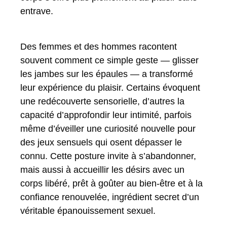
entrave.
Des femmes et des hommes racontent
souvent comment ce simple geste — glisser
les jambes sur les épaules — a transformé
leur expérience du plaisir. Certains évoquent
une redécouverte sensorielle, d’autres la
capacité d’approfondir leur intimité, parfois
même d’éveiller une curiosité nouvelle pour
des jeux sensuels qui osent dépasser le
connu. Cette posture invite à s’abandonner,
mais aussi à accueillir les désirs avec un
corps libéré, prêt à goûter au bien-être et à la
confiance renouvelée, ingrédient secret d’un
véritable épanouissement sexuel.