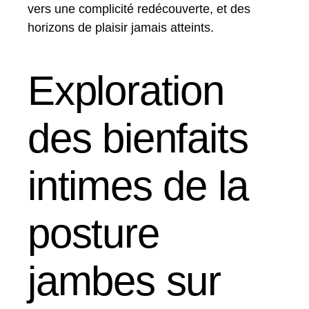
vers une complicité redécouverte, et des
horizons de plaisir jamais atteints.
Exploration
des bienfaits
intimes de la
posture
jambes sur