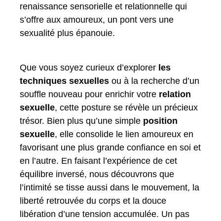
renaissance sensorielle et relationnelle qui
s’offre aux amoureux, un pont vers une
sexualité plus épanouie.
Que vous soyez curieux d’explorer
les
techniques sexuelles
ou à la recherche d’un
souffle nouveau pour enrichir votre
relation
sexuelle
, cette posture se révèle un précieux
trésor. Bien plus qu’une simple
position
sexuelle
, elle consolide le lien amoureux en
favorisant une plus grande confiance en soi et
en l’autre. En faisant l’expérience de cet
équilibre inversé, nous découvrons que
l’intimité se tisse aussi dans le mouvement, la
liberté retrouvée du corps et la douce
libération d’une tension accumulée. Un pas