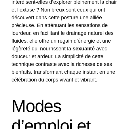
interdisent-elles d’explorer pleinement la chair
et l’extase ? Nombreux sont ceux qui ont
découvert dans cette posture une alliée
précieuse. En atténuant les sensations de
lourdeur, en facilitant le drainage naturel des
fluides, elle offre un regain d’énergie et une
légèreté qui nourrissent la
sexualité
avec
douceur et ardeur. La simplicité de cette
technique contraste avec la richesse de ses
bienfaits, transformant chaque instant en une
célébration du corps vivant et vibrant.
Modes
d’emploi et