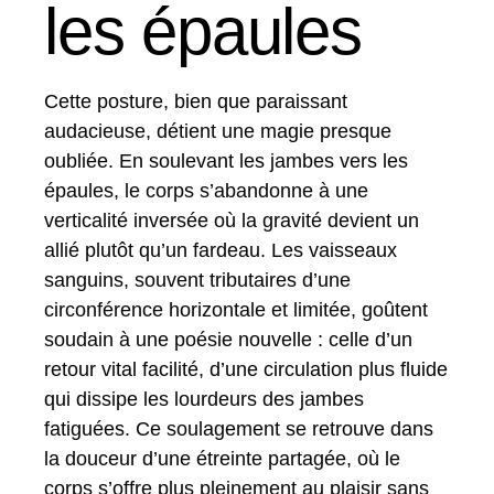
les épaules
Cette posture, bien que paraissant
audacieuse, détient une magie presque
oubliée. En soulevant les jambes vers les
épaules, le corps s’abandonne à une
verticalité inversée où la gravité devient un
allié plutôt qu’un fardeau. Les vaisseaux
sanguins, souvent tributaires d’une
circonférence horizontale et limitée, goûtent
soudain à une poésie nouvelle : celle d’un
retour vital facilité, d’une circulation plus fluide
qui dissipe les lourdeurs des jambes
fatiguées. Ce soulagement se retrouve dans
la douceur d’une étreinte partagée, où le
corps s’offre plus pleinement au plaisir sans