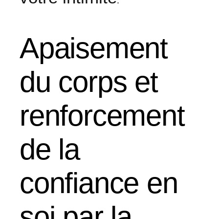
.
Apaisement
du corps et
renforcement
de la
confiance en
soi par la