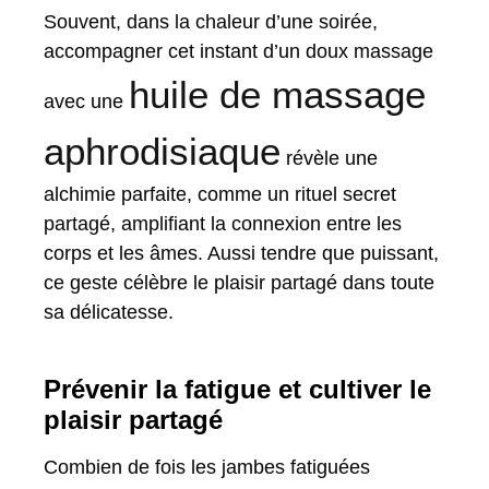
Souvent, dans la chaleur d’une soirée,
accompagner cet instant d’un doux massage
huile de massage
avec une
aphrodisiaque
révèle une
alchimie parfaite, comme un rituel secret
partagé, amplifiant la connexion entre les
corps et les âmes. Aussi tendre que puissant,
ce geste célèbre le plaisir partagé dans toute
sa délicatesse.
Prévenir la fatigue et cultiver le
plaisir partagé
Combien de fois les jambes fatiguées