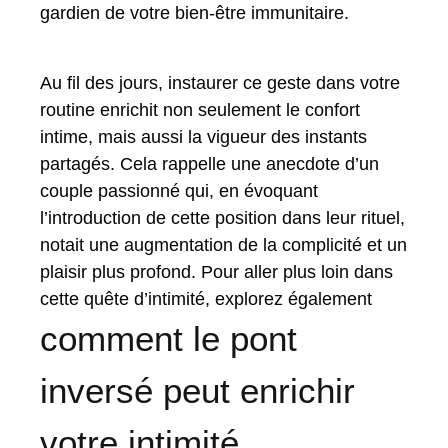
gardien de votre bien-être immunitaire.
Au fil des jours, instaurer ce geste dans votre
routine enrichit non seulement le confort
intime, mais aussi la vigueur des instants
partagés. Cela rappelle une anecdote d’un
couple passionné qui, en évoquant
l’introduction de cette position dans leur rituel,
notait une augmentation de la complicité et un
plaisir plus profond. Pour aller plus loin dans
cette quête d’intimité, explorez également
comment le pont
inversé peut enrichir
votre intimité