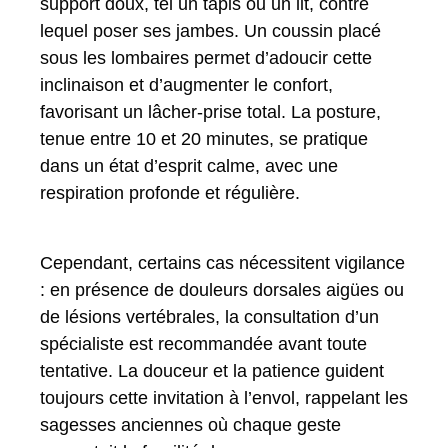
support doux, tel un tapis ou un lit, contre
lequel poser ses jambes. Un coussin placé
sous les lombaires permet d’adoucir cette
inclinaison et d’augmenter le confort,
favorisant un lâcher-prise total. La posture,
tenue entre 10 et 20 minutes, se pratique
dans un état d’esprit calme, avec une
respiration profonde et régulière.
Cependant, certains cas nécessitent vigilance
: en présence de douleurs dorsales aigües ou
de lésions vertébrales, la consultation d’un
spécialiste est recommandée avant toute
tentative. La douceur et la patience guident
toujours cette invitation à l’envol, rappelant les
sagesses anciennes où chaque geste