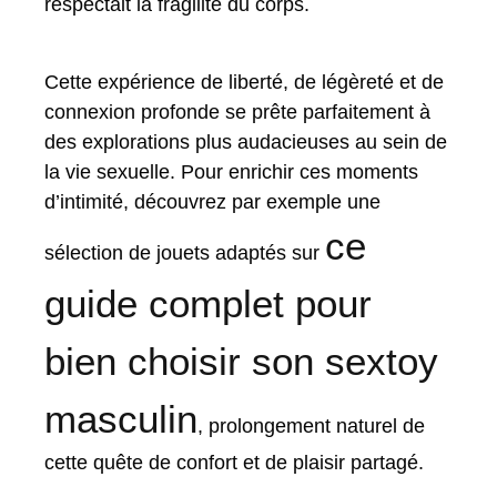
respectait la fragilité du corps.
Cette expérience de liberté, de légèreté et de
connexion profonde se prête parfaitement à
des explorations plus audacieuses au sein de
la vie sexuelle. Pour enrichir ces moments
d’intimité, découvrez par exemple une
ce
sélection de jouets adaptés sur
guide complet pour
bien choisir son sextoy
masculin
, prolongement naturel de
cette quête de confort et de plaisir partagé.