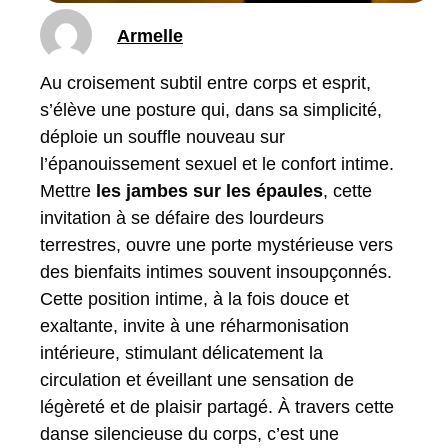
Armelle
Au croisement subtil entre corps et esprit,
s’élève une posture qui, dans sa simplicité,
déploie un souffle nouveau sur
l’épanouissement sexuel et le confort intime.
Mettre
les jambes sur les épaules
, cette
invitation à se défaire des lourdeurs
terrestres, ouvre une porte mystérieuse vers
des bienfaits intimes souvent insoupçonnés.
Cette position intime, à la fois douce et
exaltante, invite à une réharmonisation
intérieure, stimulant délicatement la
circulation et éveillant une sensation de
légèreté et de plaisir partagé. À travers cette
danse silencieuse du corps, c’est une