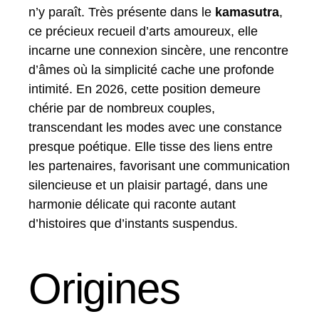
n’y paraît. Très présente dans le
kamasutra
,
ce précieux recueil d’arts amoureux, elle
incarne une connexion sincère, une rencontre
d’âmes où la simplicité cache une profonde
intimité. En 2026, cette position demeure
chérie par de nombreux couples,
transcendant les modes avec une constance
presque poétique. Elle tisse des liens entre
les partenaires, favorisant une communication
silencieuse et un plaisir partagé, dans une
harmonie délicate qui raconte autant
d’histoires que d’instants suspendus.
Origines