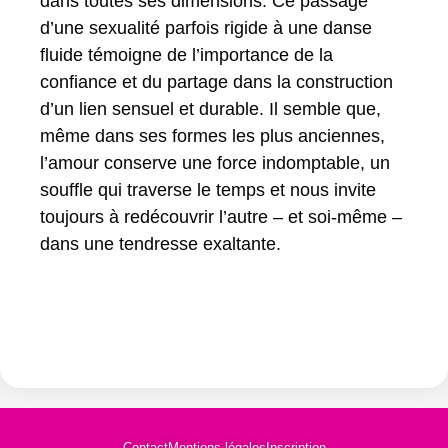
dans toutes ses dimensions. Ce passage
d’une sexualité parfois rigide à une danse
fluide témoigne de l’importance de la
confiance et du partage dans la construction
d’un lien sensuel et durable. Il semble que,
même dans ses formes les plus anciennes,
l’amour conserve une force indomptable, un
souffle qui traverse le temps et nous invite
toujours à redécouvrir l’autre – et soi-même –
dans une tendresse exaltante.
Contact
Mentions légales
Inscription