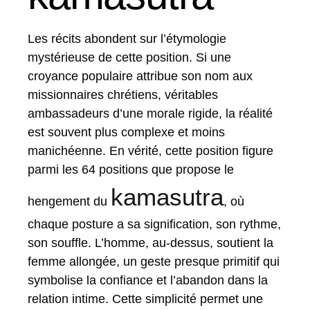
Les récits abondent sur l’étymologie
mystérieuse de cette position. Si une
croyance populaire attribue son nom aux
missionnaires chrétiens, véritables
ambassadeurs d’une morale rigide, la réalité
est souvent plus complexe et moins
manichéenne. En vérité, cette position figure
parmi les 64 positions que propose le
kamasutra
hengement du
, où
chaque posture a sa signification, son rythme,
son souffle. L’homme, au-dessus, soutient la
femme allongée, un geste presque primitif qui
symbolise la confiance et l’abandon dans la
relation intime. Cette simplicité permet une