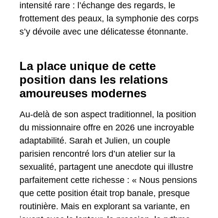
intensité rare : l’échange des regards, le
frottement des peaux, la symphonie des corps
s’y dévoile avec une délicatesse étonnante.
La place unique de cette
position dans les relations
amoureuses modernes
Au-delà de son aspect traditionnel, la position
du missionnaire offre en 2026 une incroyable
adaptabilité. Sarah et Julien, un couple
parisien rencontré lors d’un atelier sur la
sexualité, partagent une anecdote qui illustre
parfaitement cette richesse : « Nous pensions
que cette position était trop banale, presque
routinière. Mais en explorant sa variante, en