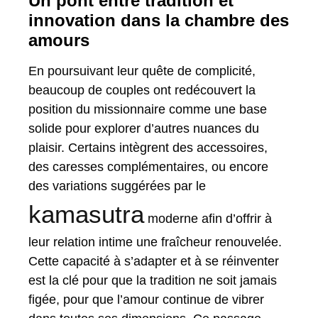
Un pont entre tradition et
innovation dans la chambre des
amours
En poursuivant leur quête de complicité,
beaucoup de couples ont redécouvert la
position du missionnaire comme une base
solide pour explorer d’autres nuances du
plaisir. Certains intègrent des accessoires,
des caresses complémentaires, ou encore
des variations suggérées par le
kamasutra
moderne afin d’offrir à
leur relation intime une fraîcheur renouvelée.
Cette capacité à s’adapter et à se réinventer
est la clé pour que la tradition ne soit jamais
figée, pour que l’amour continue de vibrer