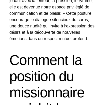
jouant avec la lenteur, la pression, le rythme,
elle est devenue notre espace privilégié de
communication et de plaisir. » Cette posture
encourage le dialogue silencieux du corps,
une douce nudité qui invite à l’expression des
désirs et à la découverte de nouvelles
émotions dans un respect mutuel profond.
Comment la
position du
missionnaire