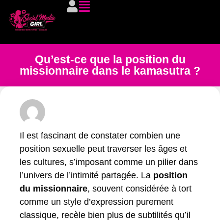
Qu’est-ce que la position du
missionnaire dans le kamasutra ?
Il est fascinant de constater combien une
position sexuelle peut traverser les âges et
les cultures, s’imposant comme un pilier dans
l’univers de l’intimité partagée. La
position
du missionnaire
, souvent considérée à tort
comme un style d’expression purement
classique, recèle bien plus de subtilités qu’il