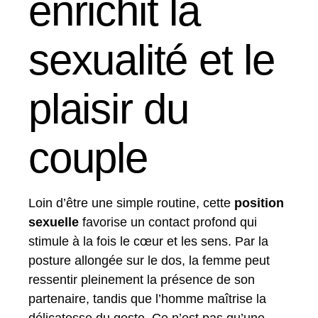
enrichit la
sexualité et le
plaisir du
couple
Loin d’être une simple routine, cette
position
sexuelle
favorise un contact profond qui
stimule à la fois le cœur et les sens. Par la
posture allongée sur le dos, la femme peut
ressentir pleinement la présence de son
partenaire, tandis que l’homme maîtrise la
délicatesse du geste. Ce n’est pas qu’une