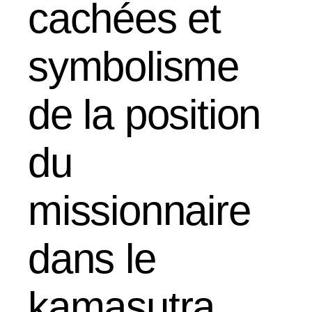
cachées et
symbolisme
de la position
du
missionnaire
dans le
kamasutra