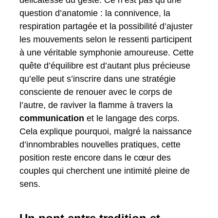
question d’anatomie : la connivence, la
respiration partagée et la possibilité d’ajuster
les mouvements selon le ressenti participent
à une véritable symphonie amoureuse. Cette
quête d’équilibre est d’autant plus précieuse
qu’elle peut s’inscrire dans une stratégie
consciente de renouer avec le corps de
l’autre, de raviver la flamme à travers la
communication
et le langage des corps.
Cela explique pourquoi, malgré la naissance
d’innombrables nouvelles pratiques, cette
position reste encore dans le cœur des
couples qui cherchent une intimité pleine de
sens.