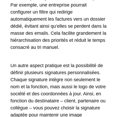
Par exemple, une entreprise pourrait
configurer un filtre qui redirige
automatiquement les factures vers un dossier
dédié, évitant ainsi qu’elles se perdent dans la
masse des emails. Cela facilite grandement la
hiérarchisation des priorités et réduit le temps
consacré au tri manuel.
Un autre aspect pratique est la possibilité de
définir plusieurs signatures personnalisées.
Chaque signature intègre non seulement le
nom et la fonction, mais aussi le logo de votre
société et des coordonnées à jour. Ainsi, en
fonction du destinataire – client, partenaire ou
collègue – vous pouvez choisir la signature
adaptée pour maintenir une image