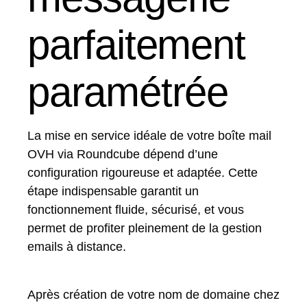
parfaitement
paramétrée
La mise en service idéale de votre boîte mail
OVH via Roundcube dépend d’une
configuration rigoureuse et adaptée. Cette
étape indispensable garantit un
fonctionnement fluide, sécurisé, et vous
permet de profiter pleinement de la gestion
emails à distance.
Après création de votre nom de domaine chez