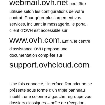
webmail.ovh.net
peut être
utilisée selon les configurations de votre
contrat. Pour gérer plus largement vos
services, incluant la messagerie, le portail
client d’OVH est accessible sur
www.ovh.com
. Enfin, le centre
d’assistance OVH propose une
documentation complète sur
support.ovhcloud.com
.
Une fois connecté, l’interface Roundcube se
présente sous forme d’un triple panneau
intuitif : une colonne à gauche regroupe vos
dossiers classiques – boîte de réception,