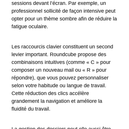
sessions devant l’écran. Par exemple, un
professionnel sollicité de façon intensive peut
opter pour un thème sombre afin de réduire la
fatigue oculaire.
Les raccourcis clavier constituent un second
levier important. Roundcube propose des
combinaisons intuitives (comme « C » pour
composer un nouveau mail ou « R » pour
répondre), que vous pouvez personnaliser
selon votre habitude ou langue de travail.
Cette réduction des clics accélère
grandement la navigation et améliore la
fluidité du travail.
La gestion des dossiers peut elle aussi être