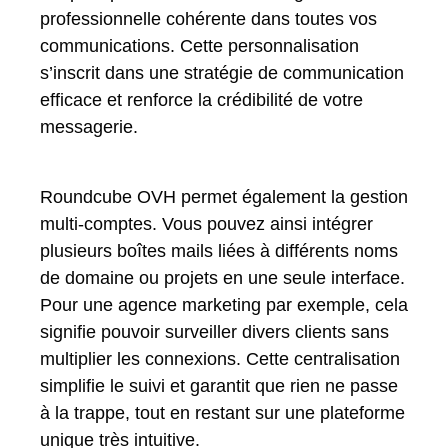
professionnelle cohérente dans toutes vos
communications. Cette personnalisation
s’inscrit dans une stratégie de communication
efficace et renforce la crédibilité de votre
messagerie.
Roundcube OVH permet également la gestion
multi-comptes. Vous pouvez ainsi intégrer
plusieurs boîtes mails liées à différents noms
de domaine ou projets en une seule interface.
Pour une agence marketing par exemple, cela
signifie pouvoir surveiller divers clients sans
multiplier les connexions. Cette centralisation
simplifie le suivi et garantit que rien ne passe
à la trappe, tout en restant sur une plateforme
unique très intuitive.