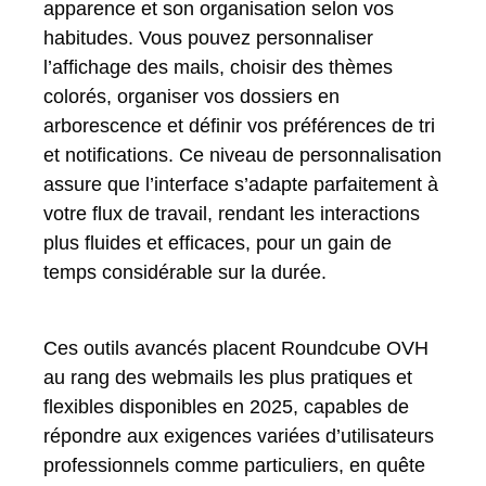
apparence et son organisation selon vos
habitudes. Vous pouvez personnaliser
l’affichage des mails, choisir des thèmes
colorés, organiser vos dossiers en
arborescence et définir vos préférences de tri
et notifications. Ce niveau de personnalisation
assure que l’interface s’adapte parfaitement à
votre flux de travail, rendant les interactions
plus fluides et efficaces, pour un gain de
temps considérable sur la durée.
Ces outils avancés placent Roundcube OVH
au rang des webmails les plus pratiques et
flexibles disponibles en 2025, capables de
répondre aux exigences variées d’utilisateurs
professionnels comme particuliers, en quête