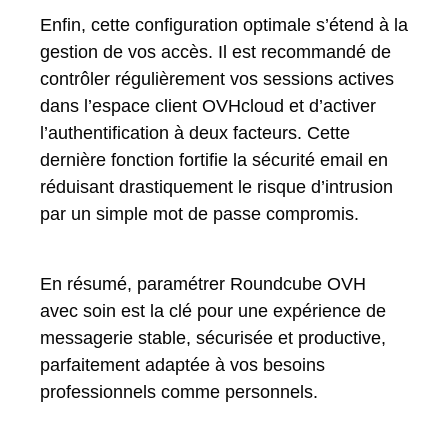
Enfin, cette configuration optimale s’étend à la
gestion de vos accès. Il est recommandé de
contrôler régulièrement vos sessions actives
dans l’espace client OVHcloud et d’activer
l’authentification à deux facteurs. Cette
dernière fonction fortifie la sécurité email en
réduisant drastiquement le risque d’intrusion
par un simple mot de passe compromis.
En résumé, paramétrer Roundcube OVH
avec soin est la clé pour une expérience de
messagerie stable, sécurisée et productive,
parfaitement adaptée à vos besoins
professionnels comme personnels.