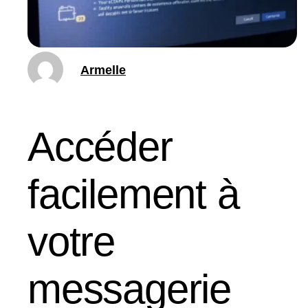
Armelle
Accéder
facilement à
votre
messagerie