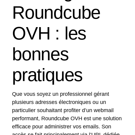
Roundcube
OVH : les
bonnes
pratiques
Que vous soyez un professionnel gérant
plusieurs adresses électroniques ou un
particulier souhaitant profiter d’un webmail
performant, Roundcube OVH est une solution
efficace pour administrer vos emails. Son
accès se fait principalement via l’URL dédiée