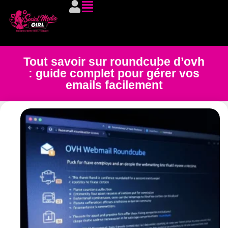
Tout savoir sur roundcube d’ovh
: guide complet pour gérer vos
emails facilement