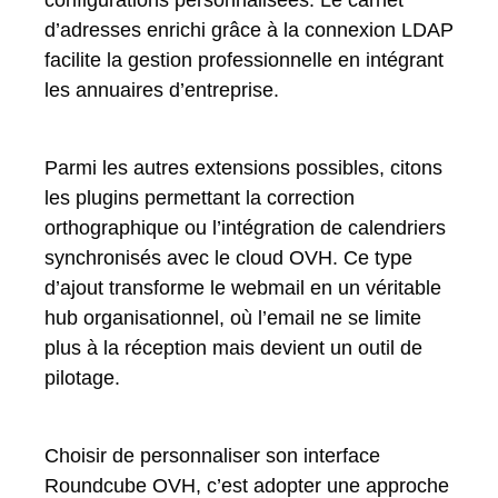
d’adresses enrichi grâce à la connexion LDAP
facilite la gestion professionnelle en intégrant
les annuaires d’entreprise.
Parmi les autres extensions possibles, citons
les plugins permettant la correction
orthographique ou l’intégration de calendriers
synchronisés avec le cloud OVH. Ce type
d’ajout transforme le webmail en un véritable
hub organisationnel, où l’email ne se limite
plus à la réception mais devient un outil de
pilotage.
Choisir de personnaliser son interface
Roundcube OVH, c’est adopter une approche