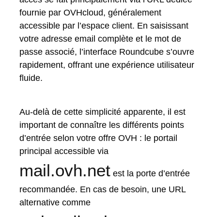
fournie par OVHcloud, généralement
accessible par l’espace client. En saisissant
votre adresse email complète et le mot de
passe associé, l’interface Roundcube s’ouvre
rapidement, offrant une expérience utilisateur
fluide.
Au-delà de cette simplicité apparente, il est
important de connaître les différents points
d’entrée selon votre offre OVH : le portail
principal accessible via
mail.ovh.net
est la porte d’entrée
recommandée. En cas de besoin, une URL
alternative comme