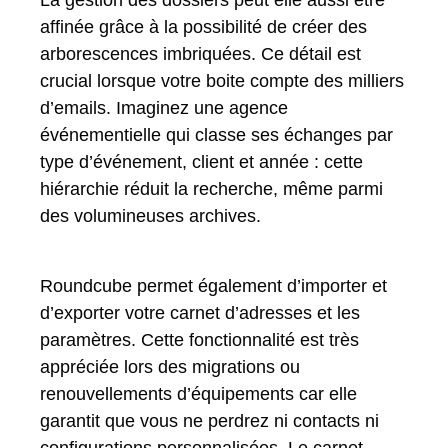
affinée grâce à la possibilité de créer des
arborescences imbriquées. Ce détail est
crucial lorsque votre boite compte des milliers
d’emails. Imaginez une agence
événementielle qui classe ses échanges par
type d’événement, client et année : cette
hiérarchie réduit la recherche, même parmi
des volumineuses archives.
Roundcube permet également d’importer et
d’exporter votre carnet d’adresses et les
paramètres. Cette fonctionnalité est très
appréciée lors des migrations ou
renouvellements d’équipements car elle
garantit que vous ne perdrez ni contacts ni
configurations personnalisées. Le carnet