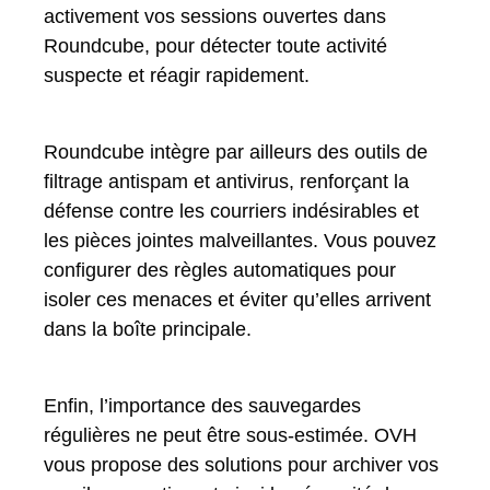
activement vos sessions ouvertes dans
Roundcube, pour détecter toute activité
suspecte et réagir rapidement.
Roundcube intègre par ailleurs des outils de
filtrage antispam et antivirus, renforçant la
défense contre les courriers indésirables et
les pièces jointes malveillantes. Vous pouvez
configurer des règles automatiques pour
isoler ces menaces et éviter qu’elles arrivent
dans la boîte principale.
Enfin, l’importance des sauvegardes
régulières ne peut être sous-estimée. OVH
vous propose des solutions pour archiver vos