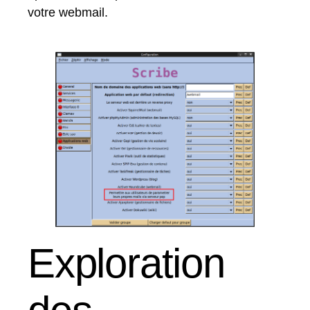
votre webmail.
Exploration