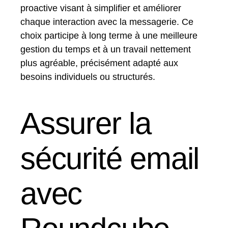
proactive visant à simplifier et améliorer
chaque interaction avec la messagerie. Ce
choix participe à long terme à une meilleure
gestion du temps et à un travail nettement
plus agréable, précisément adapté aux
besoins individuels ou structurés.
Assurer la
sécurité email
avec