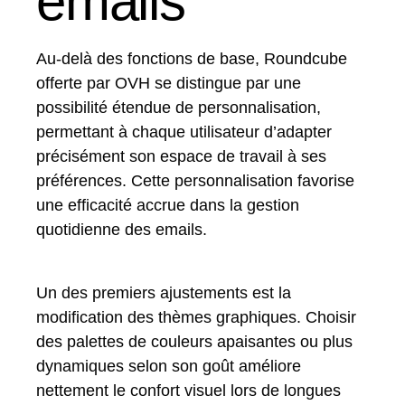
emails
Au-delà des fonctions de base, Roundcube
offerte par OVH se distingue par une
possibilité étendue de personnalisation,
permettant à chaque utilisateur d’adapter
précisément son espace de travail à ses
préférences. Cette personnalisation favorise
une efficacité accrue dans la gestion
quotidienne des emails.
Un des premiers ajustements est la
modification des thèmes graphiques. Choisir
des palettes de couleurs apaisantes ou plus
dynamiques selon son goût améliore
nettement le confort visuel lors de longues