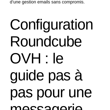
d’une gestion emails sans compromis.
Configuration
Roundcube
OVH : le
guide pas à
pas pour une
messagerie