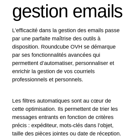
gestion emails
L’efficacité dans la gestion des emails passe
par une parfaite maîtrise des outils à
disposition. Roundcube OVH se démarque
par ses fonctionnalités avancées qui
permettent d’automatiser, personnaliser et
enrichir la gestion de vos courriels
professionnels et personnels.
Les filtres automatiques sont au cœur de
cette optimisation. Ils permettent de trier les
messages entrants en fonction de critères
précis : expéditeur, mots-clés dans l’objet,
taille des pièces jointes ou date de réception.