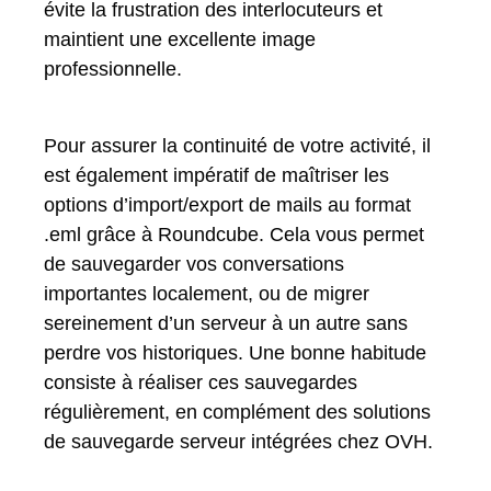
évite la frustration des interlocuteurs et
maintient une excellente image
professionnelle.
Pour assurer la continuité de votre activité, il
est également impératif de maîtriser les
options d’import/export de mails au format
.eml grâce à Roundcube. Cela vous permet
de sauvegarder vos conversations
importantes localement, ou de migrer
sereinement d’un serveur à un autre sans
perdre vos historiques. Une bonne habitude
consiste à réaliser ces sauvegardes
régulièrement, en complément des solutions
de sauvegarde serveur intégrées chez OVH.