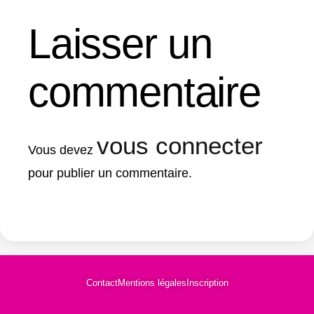
Laisser un
commentaire
vous connecter
Vous devez
pour publier un commentaire.
Contact
Mentions légales
Inscription