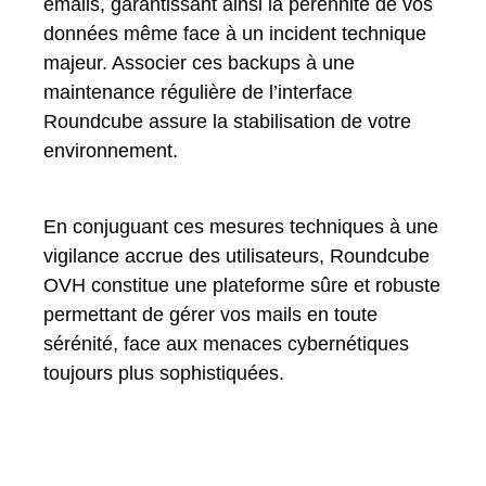
emails, garantissant ainsi la pérennité de vos
données même face à un incident technique
majeur. Associer ces backups à une
maintenance régulière de l’interface
Roundcube assure la stabilisation de votre
environnement.
En conjuguant ces mesures techniques à une
vigilance accrue des utilisateurs, Roundcube
OVH constitue une plateforme sûre et robuste
permettant de gérer vos mails en toute
sérénité, face aux menaces cybernétiques
toujours plus sophistiquées.