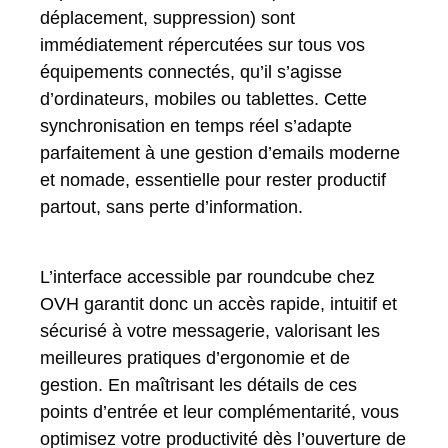
déplacement, suppression) sont
immédiatement répercutées sur tous vos
équipements connectés, qu’il s’agisse
d’ordinateurs, mobiles ou tablettes. Cette
synchronisation en temps réel s’adapte
parfaitement à une gestion d’emails moderne
et nomade, essentielle pour rester productif
partout, sans perte d’information.
L’interface accessible par roundcube chez
OVH garantit donc un accès rapide, intuitif et
sécurisé à votre messagerie, valorisant les
meilleures pratiques d’ergonomie et de
gestion. En maîtrisant les détails de ces
points d’entrée et leur complémentarité, vous
optimisez votre productivité dès l’ouverture de