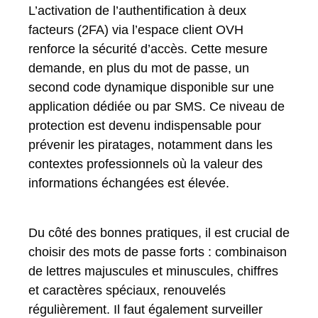
L’activation de l’authentification à deux
facteurs (2FA) via l’espace client OVH
renforce la sécurité d’accès. Cette mesure
demande, en plus du mot de passe, un
second code dynamique disponible sur une
application dédiée ou par SMS. Ce niveau de
protection est devenu indispensable pour
prévenir les piratages, notamment dans les
contextes professionnels où la valeur des
informations échangées est élevée.
Du côté des bonnes pratiques, il est crucial de
choisir des mots de passe forts : combinaison
de lettres majuscules et minuscules, chiffres
et caractères spéciaux, renouvelés
régulièrement. Il faut également surveiller