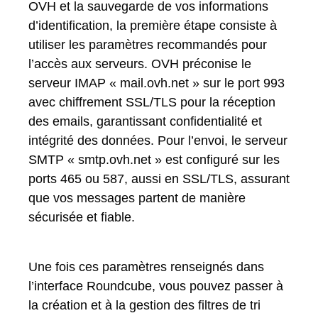
OVH et la sauvegarde de vos informations
d’identification, la première étape consiste à
utiliser les paramètres recommandés pour
l’accès aux serveurs. OVH préconise le
serveur IMAP « mail.ovh.net » sur le port 993
avec chiffrement SSL/TLS pour la réception
des emails, garantissant confidentialité et
intégrité des données. Pour l’envoi, le serveur
SMTP « smtp.ovh.net » est configuré sur les
ports 465 ou 587, aussi en SSL/TLS, assurant
que vos messages partent de manière
sécurisée et fiable.
Une fois ces paramètres renseignés dans
l’interface Roundcube, vous pouvez passer à
la création et à la gestion des filtres de tri