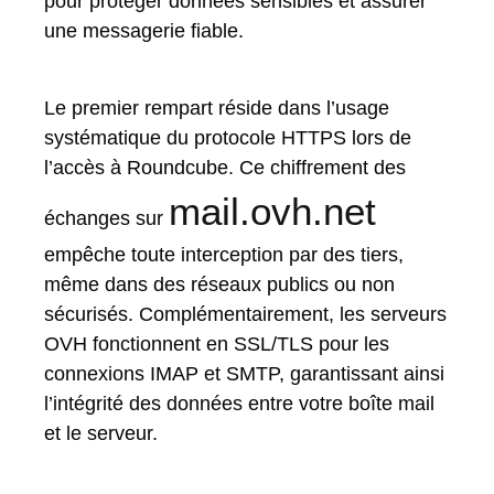
pour protéger données sensibles et assurer
une messagerie fiable.
Le premier rempart réside dans l’usage
systématique du protocole HTTPS lors de
l’accès à Roundcube. Ce chiffrement des
mail.ovh.net
échanges sur
empêche toute interception par des tiers,
même dans des réseaux publics ou non
sécurisés. Complémentairement, les serveurs
OVH fonctionnent en SSL/TLS pour les
connexions IMAP et SMTP, garantissant ainsi
l’intégrité des données entre votre boîte mail
et le serveur.