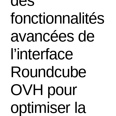
des
fonctionnalités
avancées de
l’interface
Roundcube
OVH pour
optimiser la