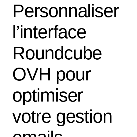
Personnaliser
l’interface
Roundcube
OVH pour
optimiser
votre gestion