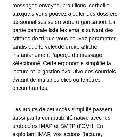
messages envoyés, brouillons, corbeille –
auxquels vous pouvez ajouter des dossiers
personnalisés selon votre organisation. La
partie centrale liste les emails suivant des
critères de tri que vous pouvez paramétrer,
tandis que le volet de droite affiche
instantanément l’aperçu du message
sélectionné. Cette ergonomie simplifie la
lecture et la gestion évolutive des courriels,
évitant de multiples clics ou fenêtres
encombrantes.
Les atouts de cet accès simplifié passent
aussi par la compatibilité native avec les
protocoles IMAP et SMTP d’OVH. En
exploitant IMAP, vos actions (lecture,