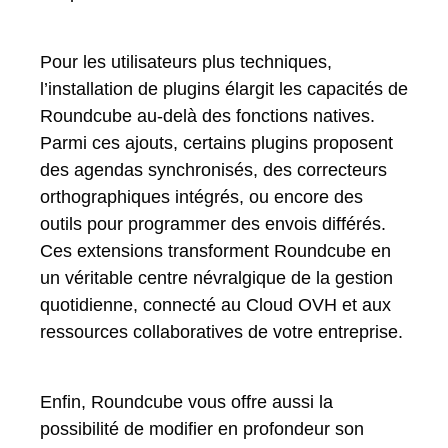
Pour les utilisateurs plus techniques,
l’installation de plugins élargit les capacités de
Roundcube au-delà des fonctions natives.
Parmi ces ajouts, certains plugins proposent
des agendas synchronisés, des correcteurs
orthographiques intégrés, ou encore des
outils pour programmer des envois différés.
Ces extensions transforment Roundcube en
un véritable centre névralgique de la gestion
quotidienne, connecté au Cloud OVH et aux
ressources collaboratives de votre entreprise.
Enfin, Roundcube vous offre aussi la
possibilité de modifier en profondeur son