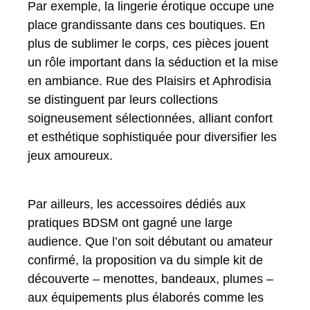
Par exemple, la lingerie érotique occupe une
place grandissante dans ces boutiques. En
plus de sublimer le corps, ces pièces jouent
un rôle important dans la séduction et la mise
en ambiance. Rue des Plaisirs et Aphrodisia
se distinguent par leurs collections
soigneusement sélectionnées, alliant confort
et esthétique sophistiquée pour diversifier les
jeux amoureux.
Par ailleurs, les accessoires dédiés aux
pratiques BDSM ont gagné une large
audience. Que l’on soit débutant ou amateur
confirmé, la proposition va du simple kit de
découverte – menottes, bandeaux, plumes –
aux équipements plus élaborés comme les