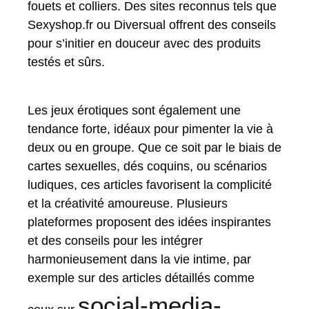
fouets et colliers. Des sites reconnus tels que
Sexyshop.fr ou Diversual offrent des conseils
pour s’initier en douceur avec des produits
testés et sûrs.
Les jeux érotiques sont également une
tendance forte, idéaux pour pimenter la vie à
deux ou en groupe. Que ce soit par le biais de
cartes sexuelles, dés coquins, ou scénarios
ludiques, ces articles favorisent la complicité
et la créativité amoureuse. Plusieurs
plateformes proposent des idées inspirantes
et des conseils pour les intégrer
harmonieusement dans la vie intime, par
exemple sur des articles détaillés comme
social-media-