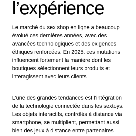
l’expérience
Le marché du sex shop en ligne a beaucoup
évolué ces dernières années, avec des
avancées technologiques et des exigences
éthiques renforcées. En 2025, ces mutations
influencent fortement la manière dont les
boutiques sélectionnent leurs produits et
interagissent avec leurs clients.
L’une des grandes tendances est l’intégration
de la technologie connectée dans les sextoys.
Les objets interactifs, contrôlés à distance via
smartphone, se multiplient, permettant aussi
bien des jeux à distance entre partenaires