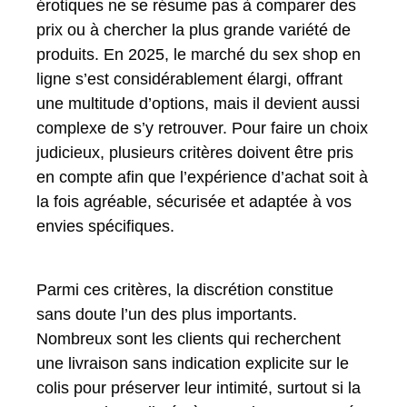
érotiques ne se résume pas à comparer des
prix ou à chercher la plus grande variété de
produits. En 2025, le marché du sex shop en
ligne s’est considérablement élargi, offrant
une multitude d’options, mais il devient aussi
complexe de s’y retrouver. Pour faire un choix
judicieux, plusieurs critères doivent être pris
en compte afin que l’expérience d’achat soit à
la fois agréable, sécurisée et adaptée à vos
envies spécifiques.
Parmi ces critères, la discrétion constitue
sans doute l’un des plus importants.
Nombreux sont les clients qui recherchent
une livraison sans indication explicite sur le
colis pour préserver leur intimité, surtout si la