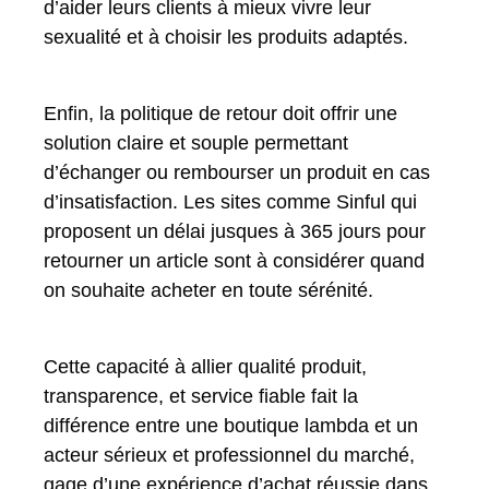
d’aider leurs clients à mieux vivre leur
sexualité et à choisir les produits adaptés.
Enfin, la politique de retour doit offrir une
solution claire et souple permettant
d’échanger ou rembourser un produit en cas
d’insatisfaction. Les sites comme Sinful qui
proposent un délai jusques à 365 jours pour
retourner un article sont à considérer quand
on souhaite acheter en toute sérénité.
Cette capacité à allier qualité produit,
transparence, et service fiable fait la
différence entre une boutique lambda et un
acteur sérieux et professionnel du marché,
gage d’une expérience d’achat réussie dans