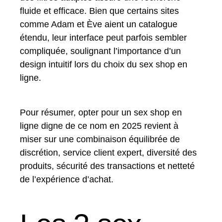
fluide et efficace. Bien que certains sites
comme Adam et Ève aient un catalogue
étendu, leur interface peut parfois sembler
compliquée, soulignant l’importance d’un
design intuitif lors du choix du sex shop en
ligne.
Pour résumer, opter pour un sex shop en
ligne digne de ce nom en 2025 revient à
miser sur une combinaison équilibrée de
discrétion, service client expert, diversité des
produits, sécurité des transactions et netteté
de l’expérience d’achat.