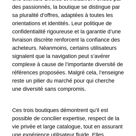
des passionnés, la boutique se distingue par
sa pluralité d’offres, adaptées à toutes les
orientations et identités. Leur politique de
confidentialité rigoureuse et la garantie d’une
livraison discrète renforcent la confiance des
acheteurs. Néanmoins, certains utilisateurs
signalent que la navigation peut s’avérer
complexe à cause de l’importante diversité de
références proposées. Malgré cela, l’enseigne
reste un pilier du marché pour qui cherche
une diversité sans compromis.
Ces trois boutiques démontrent qu’il est
possible de concilier expertise, respect de la
vie privée et large catalogue, tout en assurant
une expérience utilisateur fluide. Elles