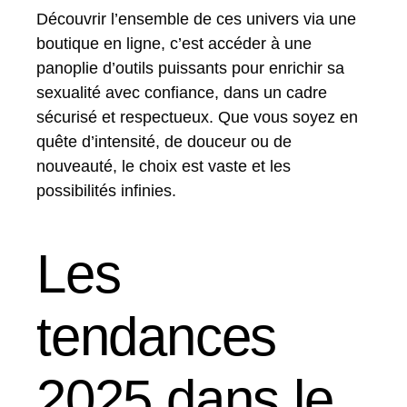
Découvrir l’ensemble de ces univers via une
boutique en ligne, c’est accéder à une
panoplie d’outils puissants pour enrichir sa
sexualité avec confiance, dans un cadre
sécurisé et respectueux. Que vous soyez en
quête d’intensité, de douceur ou de
nouveauté, le choix est vaste et les
possibilités infinies.
Les
tendances
2025 dans le