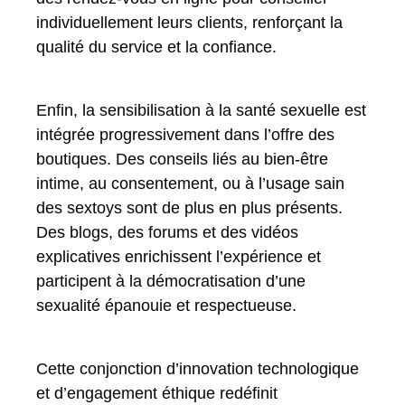
individuellement leurs clients, renforçant la
qualité du service et la confiance.
Enfin, la sensibilisation à la santé sexuelle est
intégrée progressivement dans l’offre des
boutiques. Des conseils liés au bien-être
intime, au consentement, ou à l’usage sain
des sextoys sont de plus en plus présents.
Des blogs, des forums et des vidéos
explicatives enrichissent l’expérience et
participent à la démocratisation d’une
sexualité épanouie et respectueuse.
Cette conjonction d’innovation technologique
et d’engagement éthique redéfinit