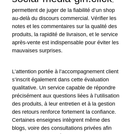
,
permettent de juger de la fiabilité d’un shop
au-delà du discours commercial. Vérifier les
notes et les commentaires sur la qualité des
produits, la rapidité de livraison, et le service
après-vente est indispensable pour éviter les
mauvaises surprises.
L’attention portée à l’accompagnement client
s’inscrit également dans cette évaluation
qualitative. Un service capable de répondre
précisément aux questions liées à l’utilisation
des produits, à leur entretien et à la gestion
des retours renforce fortement la confiance.
Certaines enseignes intègrent même des
blogs, voire des consultations privées afin