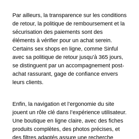
Par ailleurs, la transparence sur les conditions
de retour, la politique de remboursement et la
sécurisation des paiements sont des
éléments à vérifier pour un achat serein.
Certains sex shops en ligne, comme Sinful
avec sa politique de retour jusqu’à 365 jours,
se distinguent par un accompagnement post-
achat rassurant, gage de confiance envers
leurs clients.
Enfin, la navigation et l’ergonomie du site
jouent un rôle clé dans l’expérience utilisateur.
Une boutique en ligne claire, avec des fiches
produits complètes, des photos précises, et
des filtres adaptés assure une recherche