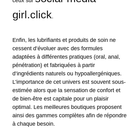
ceux sur
girl.click
.
Enfin, les lubrifiants et produits de soin ne
cessent d’évoluer avec des formules
adaptées à différentes pratiques (oral, anal,
pénétration) et fabriquées à partir
d’ingrédients naturels ou hypoallergéniques.
L’importance de cet univers est souvent sous-
estimée alors que la sensation de confort et
de bien-être est capitale pour un plaisir
optimal. Les meilleures boutiques proposent
ainsi des gammes complètes afin de répondre
à chaque besoin.