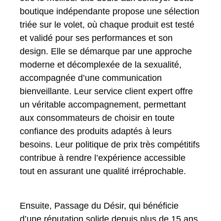
boutique indépendante propose une sélection
triée sur le volet, où chaque produit est testé
et validé pour ses performances et son
design. Elle se démarque par une approche
moderne et décomplexée de la sexualité,
accompagnée d’une communication
bienveillante. Leur service client expert offre
un véritable accompagnement, permettant
aux consommateurs de choisir en toute
confiance des produits adaptés à leurs
besoins. Leur politique de prix très compétitifs
contribue à rendre l’expérience accessible
tout en assurant une qualité irréprochable.
Ensuite, Passage du Désir, qui bénéficie
d’une réputation solide depuis plus de 15 ans,