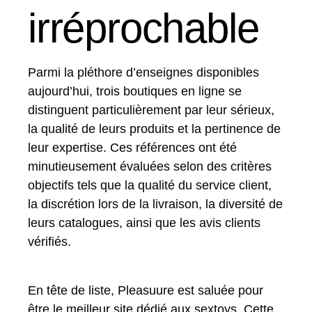
irréprochable
Parmi la pléthore d’enseignes disponibles
aujourd’hui, trois boutiques en ligne se
distinguent particulièrement par leur sérieux,
la qualité de leurs produits et la pertinence de
leur expertise. Ces références ont été
minutieusement évaluées selon des critères
objectifs tels que la qualité du service client,
la discrétion lors de la livraison, la diversité de
leurs catalogues, ainsi que les avis clients
vérifiés.
En tête de liste, Pleasuure est saluée pour
être le meilleur site dédié aux sextoys. Cette