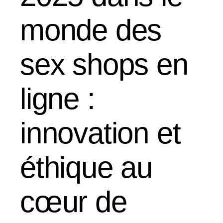
monde des
sex shops en
ligne :
innovation et
éthique au
cœur de