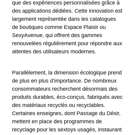
que des expériences personnalisées grâce à
des applications dédiées. Cette innovation est
largement représentée dans les catalogues
de boutiques comme Espace Plaisir ou
SexyAvenue, qui offrent des gammes
renouvelées régulièrement pour répondre aux
attentes des utilisateurs modernes.
Parallèlement, la dimension écologique prend
de plus en plus d’importance. De nombreux
consommateurs recherchent désormais des
produits durables, éco-conçus, fabriqués avec
des matériaux recyclés ou recyclables.
Certaines enseignes, dont Passage du Désir,
mettent en place des programmes de
recyclage pour les sextoys usagés, instaurant