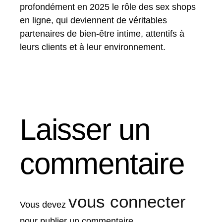
profondément en 2025 le rôle des sex shops
en ligne, qui deviennent de véritables
partenaires de bien-être intime, attentifs à
leurs clients et à leur environnement.
Laisser un
commentaire
vous connecter
Vous devez
pour publier un commentaire.