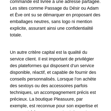
commande est livrée à une adresse partagée.
Les sites comme Passage du Désir ou Adam
et Ève ont su se démarquer en proposant des
emballages neutres, sans logo ni mention
explicite, assurant ainsi une confidentialité
totale.
Un autre critère capital est la qualité du
service client. Il est important de privilégier
des plateformes qui disposent d’un service
disponible, réactif, et capable de fournir des
conseils personnalisés. Lorsque l’on achète
des sextoys ou des accessoires parfois
techniques, un accompagnement précis est
précieux. La boutique Pleasuure, par
exemple, est reconnue pour son expertise et