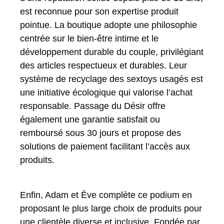
est reconnue pour son expertise produit
pointue. La boutique adopte une philosophie
centrée sur le bien-être intime et le
développement durable du couple, privilégiant
des articles respectueux et durables. Leur
système de recyclage des sextoys usagés est
une initiative écologique qui valorise l’achat
responsable. Passage du Désir offre
également une garantie satisfait ou
remboursé sous 30 jours et propose des
solutions de paiement facilitant l’accès aux
produits.
Enfin, Adam et Ève complète ce podium en
proposant le plus large choix de produits pour
une clientèle diverse et inclusive. Fondée par