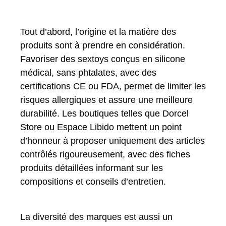
Tout d’abord, l’origine et la matière des
produits sont à prendre en considération.
Favoriser des sextoys conçus en silicone
médical, sans phtalates, avec des
certifications CE ou FDA, permet de limiter les
risques allergiques et assure une meilleure
durabilité. Les boutiques telles que Dorcel
Store ou Espace Libido mettent un point
d’honneur à proposer uniquement des articles
contrôlés rigoureusement, avec des fiches
produits détaillées informant sur les
compositions et conseils d’entretien.
La diversité des marques est aussi un