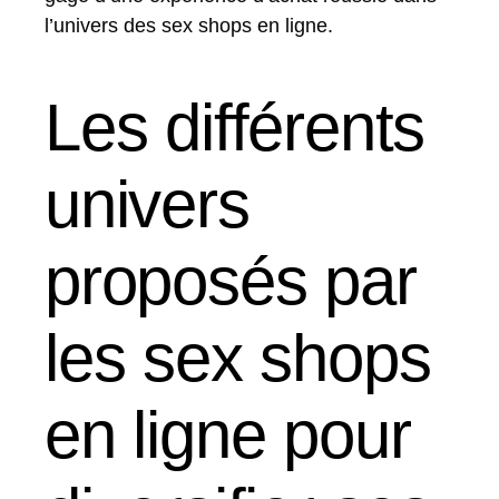
l’univers des sex shops en ligne.
Les différents
univers
proposés par
les sex shops
en ligne pour