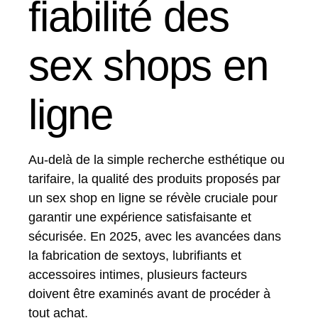
fiabilité des
sex shops en
ligne
Au-delà de la simple recherche esthétique ou
tarifaire, la qualité des produits proposés par
un sex shop en ligne se révèle cruciale pour
garantir une expérience satisfaisante et
sécurisée. En 2025, avec les avancées dans
la fabrication de sextoys, lubrifiants et
accessoires intimes, plusieurs facteurs
doivent être examinés avant de procéder à
tout achat.