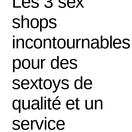
Les 3 sex
shops
incontournables
pour des
sextoys de
qualité et un
service