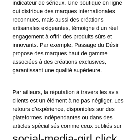
indicateur de sérieux. Une boutique en ligne
qui distribue des marques internationales
reconnues, mais aussi des créations
artisanales exigeantes, témoigne d’un réel
engagement à offrir des produits sûrs et
innovants. Par exemple, Passage du Désir
propose des marques haut de gamme
associées à des créations exclusives,
garantissant une qualité supérieure.
Par ailleurs, la réputation à travers les avis
clients est un élément à ne pas négliger. Les
retours d’expérience, disponibles sur des
plateformes indépendantes ou dans des
articles spécialisés comme ceux publiés sur
social-media-girl.click