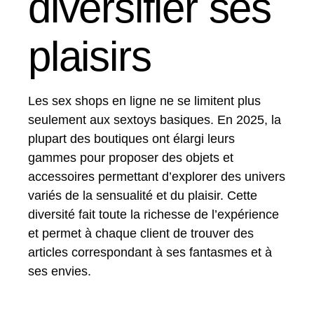
diversifier ses
plaisirs
Les sex shops en ligne ne se limitent plus
seulement aux sextoys basiques. En 2025, la
plupart des boutiques ont élargi leurs
gammes pour proposer des objets et
accessoires permettant d’explorer des univers
variés de la sensualité et du plaisir. Cette
diversité fait toute la richesse de l’expérience
et permet à chaque client de trouver des
articles correspondant à ses fantasmes et à
ses envies.