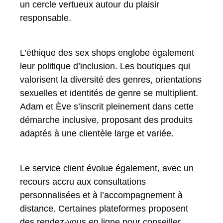
un cercle vertueux autour du plaisir
responsable.
L’éthique des sex shops englobe également
leur politique d’inclusion. Les boutiques qui
valorisent la diversité des genres, orientations
sexuelles et identités de genre se multiplient.
Adam et Ève s’inscrit pleinement dans cette
démarche inclusive, proposant des produits
adaptés à une clientèle large et variée.
Le service client évolue également, avec un
recours accru aux consultations
personnalisées et à l’accompagnement à
distance. Certaines plateformes proposent
des rendez-vous en ligne pour conseiller