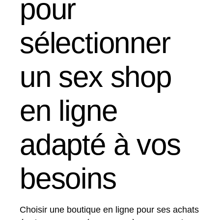
pour
sélectionner
un sex shop
en ligne
adapté à vos
besoins
Choisir une boutique en ligne pour ses achats