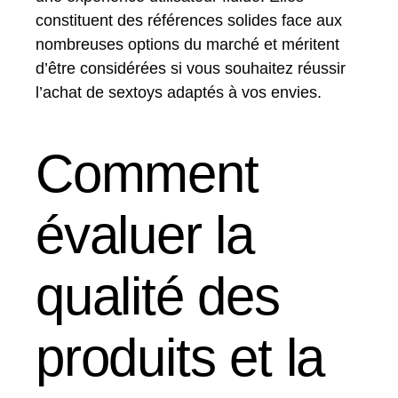
constituent des références solides face aux
nombreuses options du marché et méritent
d’être considérées si vous souhaitez réussir
l’achat de sextoys adaptés à vos envies.
Comment
évaluer la
qualité des
produits et la