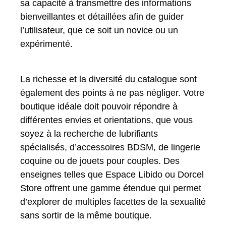
sa capacité à transmettre des informations
bienveillantes et détaillées afin de guider
l’utilisateur, que ce soit un novice ou un
expérimenté.
La richesse et la diversité du catalogue sont
également des points à ne pas négliger. Votre
boutique idéale doit pouvoir répondre à
différentes envies et orientations, que vous
soyez à la recherche de lubrifiants
spécialisés, d’accessoires BDSM, de lingerie
coquine ou de jouets pour couples. Des
enseignes telles que Espace Libido ou Dorcel
Store offrent une gamme étendue qui permet
d’explorer de multiples facettes de la sexualité
sans sortir de la même boutique.