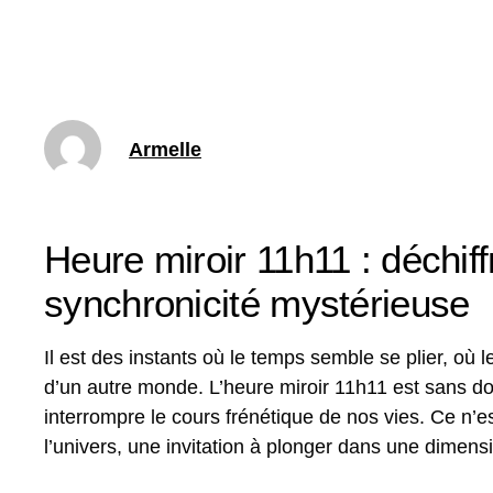
Armelle
Heure miroir 11h11 : déchif
synchronicité mystérieuse
Il est des instants où le temps semble se plier, où 
d’un autre monde. L’heure miroir 11h11 est sans dou
interrompre le cours frénétique de nos vies. Ce n’
l’univers, une invitation à plonger dans une dimensi