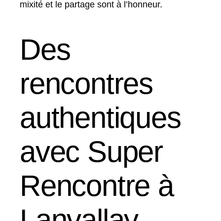
mixité et le partage sont à l’honneur.
Des
rencontres
authentiques
avec Super
Rencontre à
Lanvallay