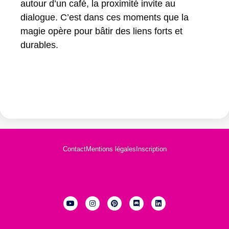
autour d’un café, la proximité invite au
dialogue. C’est dans ces moments que la
magie opère pour bâtir des liens forts et
durables.
Contact
Mentions légales
Inscription