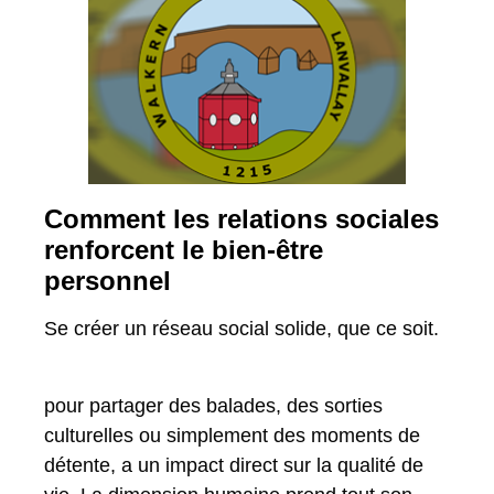
Comment les relations sociales
renforcent le bien-être
personnel
Se créer un réseau social solide, que ce soit.
pour partager des balades, des sorties
culturelles ou simplement des moments de
détente, a un impact direct sur la qualité de