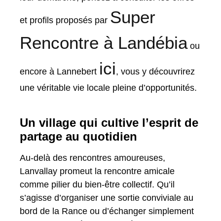
Super
et profils proposés par
Rencontre à Landébia
ou
ici
encore à Lannebert
, vous y découvrirez
une véritable vie locale pleine d’opportunités.
Un village qui cultive l’esprit de
partage au quotidien
Au-delà des rencontres amoureuses,
Lanvallay promeut la rencontre amicale
comme pilier du bien-être collectif. Qu’il
s’agisse d’organiser une sortie conviviale au
bord de la Rance ou d’échanger simplement