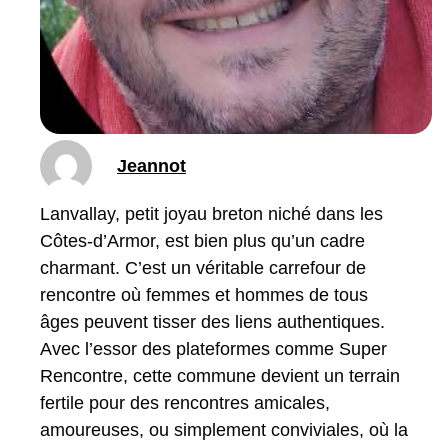
Jeannot
Lanvallay, petit joyau breton niché dans les
Côtes-d’Armor, est bien plus qu’un cadre
charmant. C’est un véritable carrefour de
rencontre où femmes et hommes de tous
âges peuvent tisser des liens authentiques.
Avec l’essor des plateformes comme Super
Rencontre, cette commune devient un terrain
fertile pour des rencontres amicales,
amoureuses, ou simplement conviviales, où la