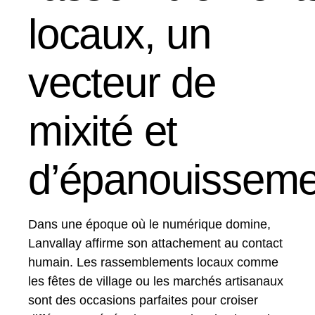
locaux, un
vecteur de
mixité et
d’épanouisseme
Dans une époque où le numérique domine,
Lanvallay affirme son attachement au contact
humain. Les rassemblements locaux comme
les fêtes de village ou les marchés artisanaux
sont des occasions parfaites pour croiser