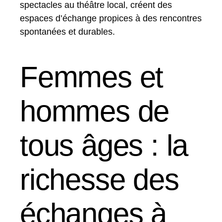
spectacles au théâtre local, créent des
espaces d’échange propices à des rencontres
spontanées et durables.
Femmes et
hommes de
tous âges : la
richesse des
échanges à