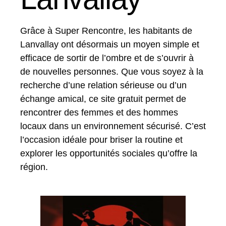
Grâce à Super Rencontre, les habitants de
Lanvallay ont désormais un moyen simple et
efficace de sortir de l’ombre et de s’ouvrir à
de nouvelles personnes. Que vous soyez à la
recherche d’une relation sérieuse ou d’un
échange amical, ce site gratuit permet de
rencontrer des femmes et des hommes
locaux dans un environnement sécurisé. C’est
l’occasion idéale pour briser la routine et
explorer les opportunités sociales qu’offre la
région.