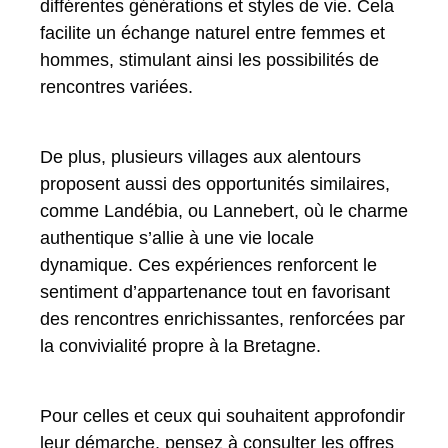
différentes générations et styles de vie. Cela
facilite un échange naturel entre femmes et
hommes, stimulant ainsi les possibilités de
rencontres variées.
De plus, plusieurs villages aux alentours
proposent aussi des opportunités similaires,
comme Landébia, ou Lannebert, où le charme
authentique s’allie à une vie locale
dynamique. Ces expériences renforcent le
sentiment d’appartenance tout en favorisant
des rencontres enrichissantes, renforcées par
la convivialité propre à la Bretagne.
Pour celles et ceux qui souhaitent approfondir
leur démarche, pensez à consulter les offres