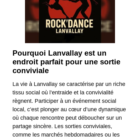
Pourquoi Lanvallay est un
endroit parfait pour une sortie
conviviale
La vie à Lanvallay se caractérise par un riche
tissu social où l’entraide et la convivialité
règnent. Participer à un événement social
local, c’est plonger au cœur d’une dynamique
où chaque rencontre peut déboucher sur un
partage sincère. Les sorties conviviales,
comme les marchés hebdomadaires ou les