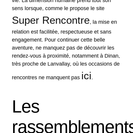
vie. La dimension humaine prend tout son
sens lorsque, comme le propose le site
Super Rencontre
, la mise en
relation est facilitée, respectueuse et sans
engagement. Pour continuer cette belle
aventure, ne manquez pas de découvrir les
rendez-vous à proximité, notamment à Dinan,
très proche de Lanvallay, où les occasions de
ici
rencontres ne manquent pas
.
Les
rassemblement