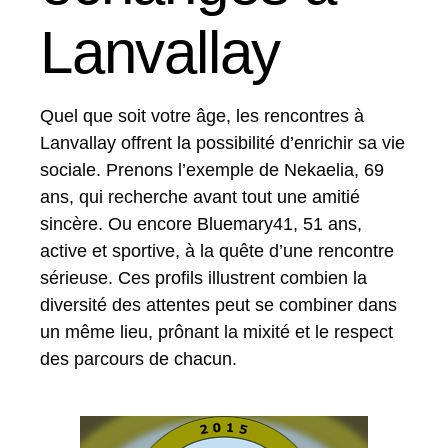
Lanvallay
Quel que soit votre âge, les rencontres à
Lanvallay offrent la possibilité d’enrichir sa vie
sociale. Prenons l’exemple de Nekaelia, 69
ans, qui recherche avant tout une amitié
sincère. Ou encore Bluemary41, 51 ans,
active et sportive, à la quête d’une rencontre
sérieuse. Ces profils illustrent combien la
diversité des attentes peut se combiner dans
un même lieu, prônant la mixité et le respect
des parcours de chacun.