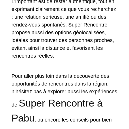
L’important est de rester authentique, tout en
exprimant clairement ce que vous recherchez
: une relation sérieuse, une amitié ou des
rendez-vous spontanés. Super Rencontre
propose aussi des options géolocalisées,
idéales pour trouver des personnes proches,
évitant ainsi la distance et favorisant les
rencontres réelles.
Pour aller plus loin dans la découverte des
opportunités de rencontres dans la région,
n’hésitez pas à explorer aussi les expériences
Super Rencontre à
de
Pabu
, ou encore les conseils pour bien