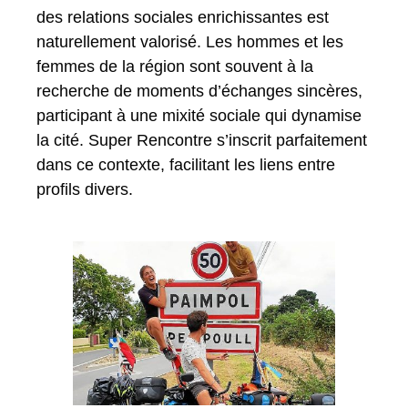
des relations sociales enrichissantes est
naturellement valorisé. Les hommes et les
femmes de la région sont souvent à la
recherche de moments d’échanges sincères,
participant à une mixité sociale qui dynamise
la cité. Super Rencontre s’inscrit parfaitement
dans ce contexte, facilitant les liens entre
profils divers.