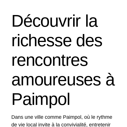
Découvrir la
richesse des
rencontres
amoureuses à
Paimpol
Dans une ville comme Paimpol, où le rythme
de vie local invite à la convivialité, entretenir