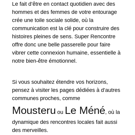
Le fait d’être en contact quotidien avec des
hommes et des femmes de votre entourage
crée une toile sociale solide, où la
communication est la clé pour construire des
histoires pleines de sens. Super Rencontre
offre donc une belle passerelle pour faire
vibrer cette connexion humaine, essentielle à
notre bien-être émotionnel.
Si vous souhaitez étendre vos horizons,
pensez à visiter les pages dédiées à d’autres
communes proches, comme
Mousteru
Le Méné
ou
, où la
dynamique des rencontres locales fait aussi
des merveilles.