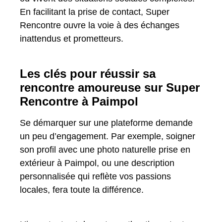
En facilitant la prise de contact, Super
Rencontre ouvre la voie à des échanges
inattendus et prometteurs.
Les clés pour réussir sa
rencontre amoureuse sur Super
Rencontre à Paimpol
Se démarquer sur une plateforme demande
un peu d’engagement. Par exemple, soigner
son profil avec une photo naturelle prise en
extérieur à Paimpol, ou une description
personnalisée qui reflète vos passions
locales, fera toute la différence.