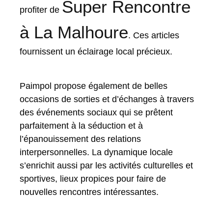
Super Rencontre
profiter de
à La Malhoure
. Ces articles
fournissent un éclairage local précieux.
Paimpol propose également de belles
occasions de sorties et d’échanges à travers
des événements sociaux qui se prêtent
parfaitement à la séduction et à
l’épanouissement des relations
interpersonnelles. La dynamique locale
s’enrichit aussi par les activités culturelles et
sportives, lieux propices pour faire de
nouvelles rencontres intéressantes.