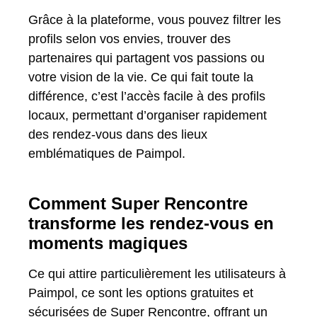
Grâce à la plateforme, vous pouvez filtrer les
profils selon vos envies, trouver des
partenaires qui partagent vos passions ou
votre vision de la vie. Ce qui fait toute la
différence, c’est l’accès facile à des profils
locaux, permettant d’organiser rapidement
des rendez-vous dans des lieux
emblématiques de Paimpol.
Comment Super Rencontre
transforme les rendez-vous en
moments magiques
Ce qui attire particulièrement les utilisateurs à
Paimpol, ce sont les options gratuites et
sécurisées de Super Rencontre, offrant un