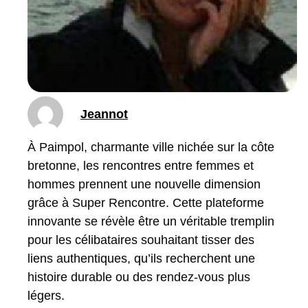
Jeannot
À Paimpol, charmante ville nichée sur la côte
bretonne, les rencontres entre femmes et
hommes prennent une nouvelle dimension
grâce à Super Rencontre. Cette plateforme
innovante se révèle être un véritable tremplin
pour les célibataires souhaitant tisser des
liens authentiques, qu’ils recherchent une
histoire durable ou des rendez-vous plus
légers.