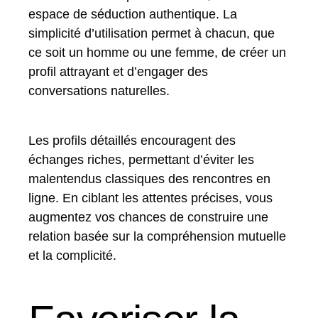
espace de séduction authentique. La
simplicité d’utilisation permet à chacun, que
ce soit un homme ou une femme, de créer un
profil attrayant et d’engager des
conversations naturelles.
Les profils détaillés encouragent des
échanges riches, permettant d’éviter les
malentendus classiques des rencontres en
ligne. En ciblant les attentes précises, vous
augmentez vos chances de construire une
relation basée sur la compréhension mutuelle
et la complicité.