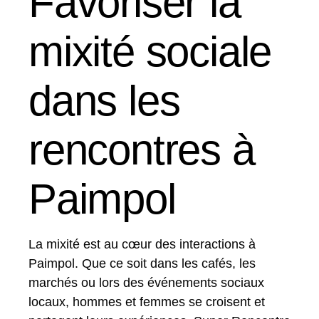
Favoriser la
mixité sociale
dans les
rencontres à
Paimpol
La mixité est au cœur des interactions à
Paimpol. Que ce soit dans les cafés, les
marchés ou lors des événements sociaux
locaux, hommes et femmes se croisent et