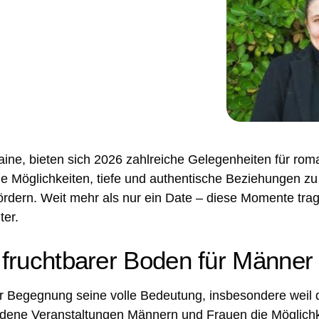
laine, bieten sich 2026 zahlreiche Gelegenheiten für rom
e Möglichkeiten, tiefe und authentische Beziehungen zu
rdern. Weit mehr als nur ein Date – diese Momente tra
ter.
 fruchtbarer Boden für Männer
der Begegnung seine volle Bedeutung, insbesondere weil
edene Veranstaltungen Männern und Frauen die Möglichkei