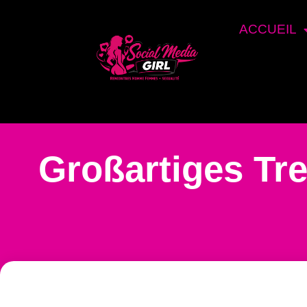
ACCUEIL
Großartiges Tre