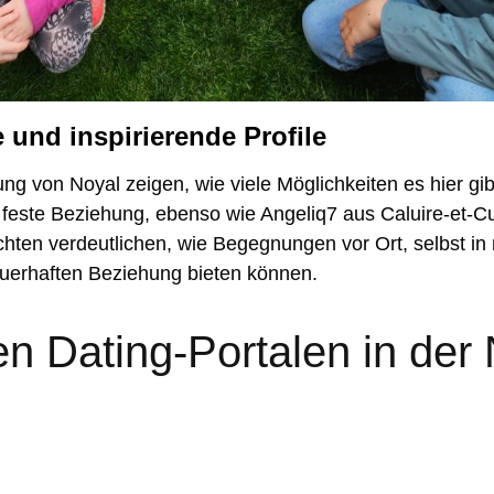
 und inspirierende Profile
 von Noyal zeigen, wie viele Möglichkeiten es hier gib
feste Beziehung, ebenso wie Angeliq7 aus Caluire-et-Cui
hten verdeutlichen, wie Begegnungen vor Ort, selbst in 
auerhaften Beziehung bieten können.
en Dating-Portalen in der