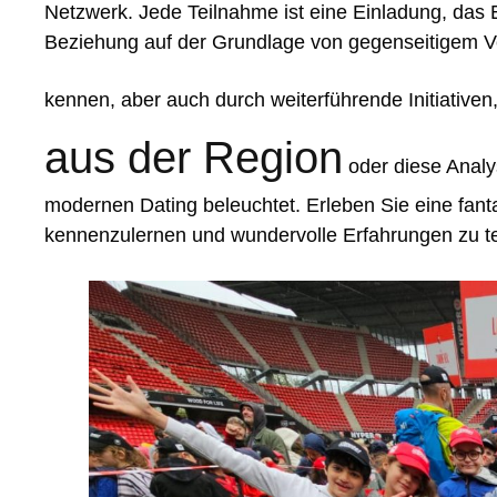
Netzwerk. Jede Teilnahme ist eine Einladung, das
Beziehung auf der Grundlage von gegenseitigem Ve
kennen, aber auch durch weiterführende Initiativen
aus der Region
oder diese Anal
modernen Dating beleuchtet. Erleben Sie eine fan
kennenzulernen und wundervolle Erfahrungen zu te