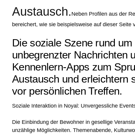
Austausch.
Neben Profilen aus der 
bereichert, wie sie beispielsweise auf dieser Seite 
Die soziale Szene rund um 
unbegrenzter Nachrichten un
Kennenlern-Apps zum Sprun
Austausch und erleichtern
vor persönlichen Treffen.
Soziale Interaktion in Noyal: Unvergessliche Event
Die Einbindung der Bewohner in gesellige Veransta
unzählige Möglichkeiten. Themenabende, Kulturwo