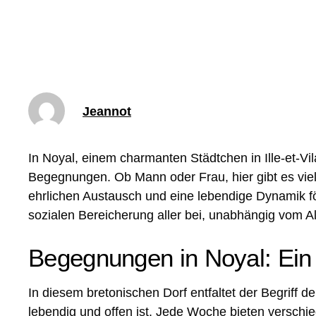
Jeannot
In Noyal, einem charmanten Städtchen in Ille-et-Vi
Begegnungen. Ob Mann oder Frau, hier gibt es viel
ehrlichen Austausch und eine lebendige Dynamik fö
sozialen Bereicherung aller bei, unabhängig vom Al
Begegnungen in Noyal: Ein
In diesem bretonischen Dorf entfaltet der Begriff 
lebendig und offen ist. Jede Woche bieten verschi