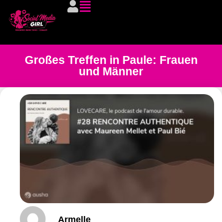
Großes Treffen in Paule: Frauen
und Männer
Armelle