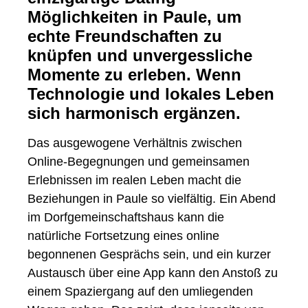
Möglichkeiten in Paule, um
echte Freundschaften zu
knüpfen und unvergessliche
Momente zu erleben. Wenn
Technologie und lokales Leben
sich harmonisch ergänzen.
Das ausgewogene Verhältnis zwischen
Online-Begegnungen und gemeinsamen
Erlebnissen im realen Leben macht die
Beziehungen in Paule so vielfältig. Ein Abend
im Dorfgemeinschaftshaus kann die
natürliche Fortsetzung eines online
begonnenen Gesprächs sein, und ein kurzer
Austausch über eine App kann den Anstoß zu
einem Spaziergang auf den umliegenden