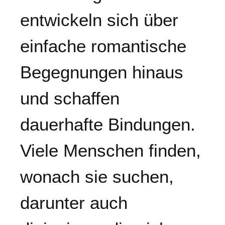
entwickeln sich über
einfache romantische
Begegnungen hinaus
und schaffen
dauerhafte Bindungen.
Viele Menschen finden,
wonach sie suchen,
darunter auch