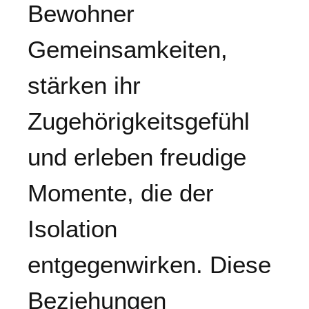
Bewohner
Gemeinsamkeiten,
stärken ihr
Zugehörigkeitsgefühl
und erleben freudige
Momente, die der
Isolation
entgegenwirken. Diese
Beziehungen