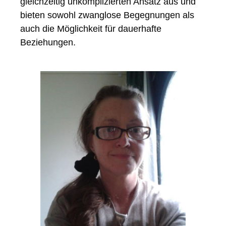
gleichzeitig unkomplizierten Ansatz aus und
bieten sowohl zwanglose Begegnungen als
auch die Möglichkeit für dauerhafte
Beziehungen.