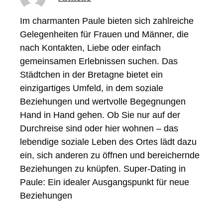
Im charmanten Paule bieten sich zahlreiche
Gelegenheiten für Frauen und Männer, die
nach Kontakten, Liebe oder einfach
gemeinsamen Erlebnissen suchen. Das
Städtchen in der Bretagne bietet ein
einzigartiges Umfeld, in dem soziale
Beziehungen und wertvolle Begegnungen
Hand in Hand gehen. Ob Sie nur auf der
Durchreise sind oder hier wohnen – das
lebendige soziale Leben des Ortes lädt dazu
ein, sich anderen zu öffnen und bereichernde
Beziehungen zu knüpfen. Super-Dating in
Paule: Ein idealer Ausgangspunkt für neue
Beziehungen