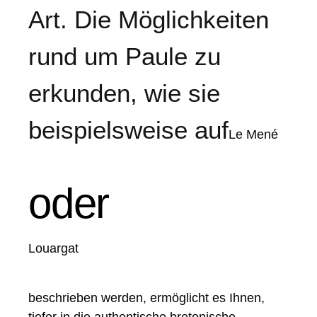
Art. Die Möglichkeiten
rund um Paule zu
erkunden, wie sie
beispielsweise auf
Le Mené
oder
Louargat
beschrieben werden, ermöglicht es Ihnen,