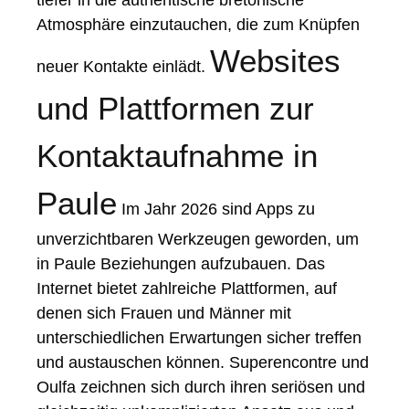
tiefer in die authentische bretonische
Atmosphäre einzutauchen, die zum Knüpfen
Websites
neuer Kontakte einlädt.
und Plattformen zur
Kontaktaufnahme in
Paule
Im Jahr 2026 sind Apps zu
unverzichtbaren Werkzeugen geworden, um
in Paule Beziehungen aufzubauen. Das
Internet bietet zahlreiche Plattformen, auf
denen sich Frauen und Männer mit
unterschiedlichen Erwartungen sicher treffen
und austauschen können. Superencontre und
Oulfa zeichnen sich durch ihren seriösen und