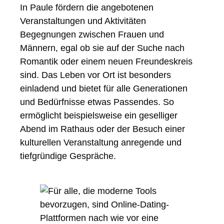
In Paule fördern die angebotenen
Veranstaltungen und Aktivitäten
Begegnungen zwischen Frauen und
Männern, egal ob sie auf der Suche nach
Romantik oder einem neuen Freundeskreis
sind. Das Leben vor Ort ist besonders
einladend und bietet für alle Generationen
und Bedürfnisse etwas Passendes. So
ermöglicht beispielsweise ein geselliger
Abend im Rathaus oder der Besuch einer
kulturellen Veranstaltung anregende und
tiefgründige Gespräche.