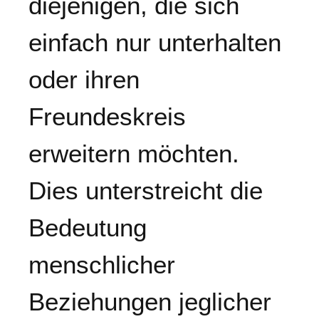
diejenigen, die sich
einfach nur unterhalten
oder ihren
Freundeskreis
erweitern möchten.
Dies unterstreicht die
Bedeutung
menschlicher
Beziehungen jeglicher