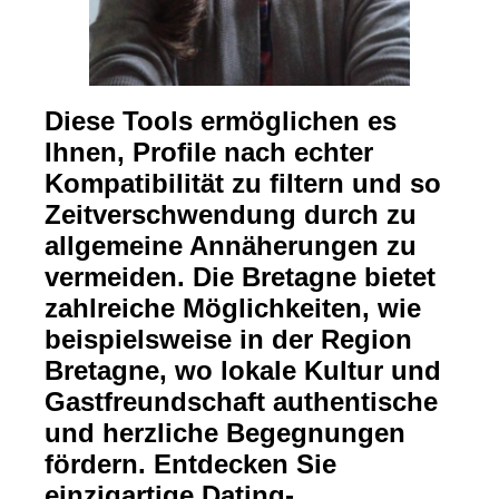
Diese Tools ermöglichen es
Ihnen, Profile nach echter
Kompatibilität zu filtern und so
Zeitverschwendung durch zu
allgemeine Annäherungen zu
vermeiden. Die Bretagne bietet
zahlreiche Möglichkeiten, wie
beispielsweise in der Region
Bretagne, wo lokale Kultur und
Gastfreundschaft authentische
und herzliche Begegnungen
fördern. Entdecken Sie
einzigartige Dating-