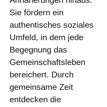
Sie fördern ein
authentisches soziales
Umfeld, in dem jede
Begegnung das
Gemeinschaftsleben
bereichert. Durch
gemeinsame Zeit
entdecken die