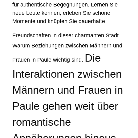
für authentische Begegnungen. Lernen Sie
neue Leute kennen, erleben Sie schöne
Momente und knüpfen Sie dauerhafte
Freundschaften in dieser charmanten Stadt.
Warum Beziehungen zwischen Männern und
Die
Frauen in Paule wichtig sind.
Interaktionen zwischen
Männern und Frauen in
Paule gehen weit über
romantische
Annäherungen hinaus.