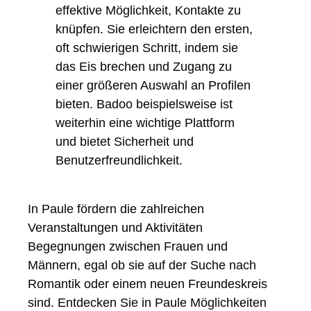
In Paule fördern die zahlreichen
Veranstaltungen und Aktivitäten
Begegnungen zwischen Frauen und
Männern, egal ob sie auf der Suche nach
Romantik oder einem neuen Freundeskreis
sind. Entdecken Sie in Paule Möglichkeiten