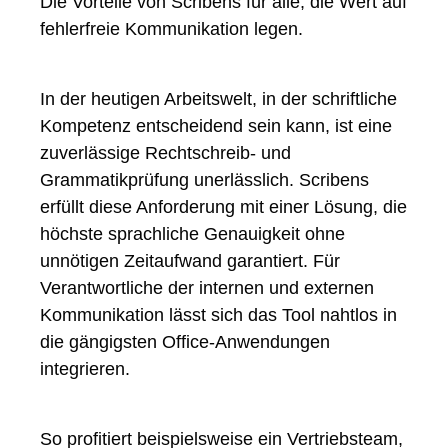
Die Vorteile von Scribens für alle, die Wert auf
fehlerfreie Kommunikation legen.
In der heutigen Arbeitswelt, in der schriftliche
Kompetenz entscheidend sein kann, ist eine
zuverlässige Rechtschreib- und
Grammatikprüfung unerlässlich. Scribens
erfüllt diese Anforderung mit einer Lösung, die
höchste sprachliche Genauigkeit ohne
unnötigen Zeitaufwand garantiert. Für
Verantwortliche der internen und externen
Kommunikation lässt sich das Tool nahtlos in
die gängigsten Office-Anwendungen
integrieren.
So profitiert beispielsweise ein Vertriebsteam,