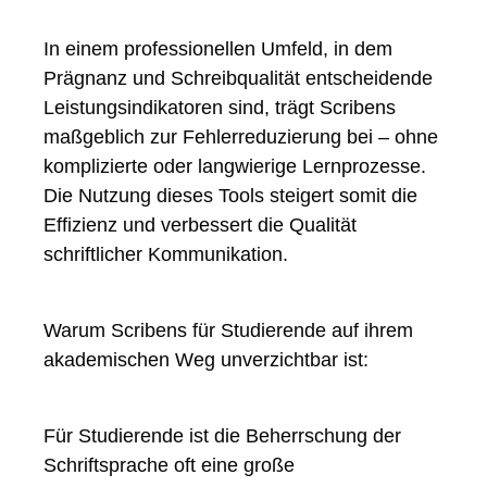
In einem professionellen Umfeld, in dem
Prägnanz und Schreibqualität entscheidende
Leistungsindikatoren sind, trägt Scribens
maßgeblich zur Fehlerreduzierung bei – ohne
komplizierte oder langwierige Lernprozesse.
Die Nutzung dieses Tools steigert somit die
Effizienz und verbessert die Qualität
schriftlicher Kommunikation.
Warum Scribens für Studierende auf ihrem
akademischen Weg unverzichtbar ist:
Für Studierende ist die Beherrschung der
Schriftsprache oft eine große