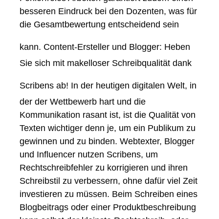
besseren Eindruck bei den Dozenten, was für
die Gesamtbewertung entscheidend sein
kann.
Content-Ersteller und Blogger: Heben
Sie sich mit makelloser Schreibqualität dank
Scribens ab!
In der heutigen digitalen Welt, in
der der Wettbewerb hart und die
Kommunikation rasant ist, ist die Qualität von
Texten wichtiger denn je, um ein Publikum zu
gewinnen und zu binden. Webtexter, Blogger
und Influencer nutzen Scribens, um
Rechtschreibfehler zu korrigieren und ihren
Schreibstil zu verbessern, ohne dafür viel Zeit
investieren zu müssen. Beim Schreiben eines
Blogbeitrags oder einer Produktbeschreibung