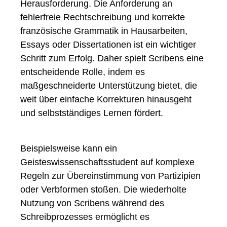
Herausforderung. Die Anforderung an
fehlerfreie Rechtschreibung und korrekte
französische Grammatik in Hausarbeiten,
Essays oder Dissertationen ist ein wichtiger
Schritt zum Erfolg. Daher spielt Scribens eine
entscheidende Rolle, indem es
maßgeschneiderte Unterstützung bietet, die
weit über einfache Korrekturen hinausgeht
und selbstständiges Lernen fördert.
Beispielsweise kann ein
Geisteswissenschaftsstudent auf komplexe
Regeln zur Übereinstimmung von Partizipien
oder Verbformen stoßen. Die wiederholte
Nutzung von Scribens während des
Schreibprozesses ermöglicht es