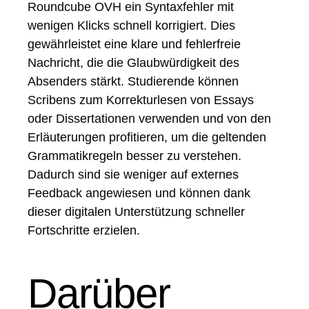
Roundcube OVH ein Syntaxfehler mit
wenigen Klicks schnell korrigiert. Dies
gewährleistet eine klare und fehlerfreie
Nachricht, die die Glaubwürdigkeit des
Absenders stärkt. Studierende können
Scribens zum Korrekturlesen von Essays
oder Dissertationen verwenden und von den
Erläuterungen profitieren, um die geltenden
Grammatikregeln besser zu verstehen.
Dadurch sind sie weniger auf externes
Feedback angewiesen und können dank
dieser digitalen Unterstützung schneller
Fortschritte erzielen.
Darüber