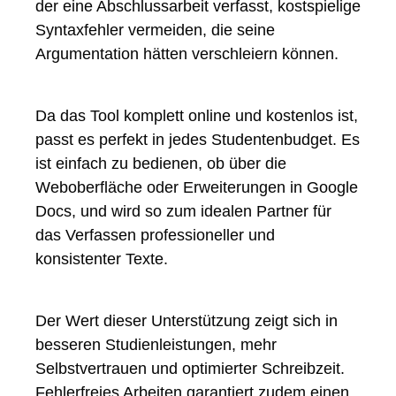
der eine Abschlussarbeit verfasst, kostspielige
Syntaxfehler vermeiden, die seine
Argumentation hätten verschleiern können.
Da das Tool komplett online und kostenlos ist,
passt es perfekt in jedes Studentenbudget. Es
ist einfach zu bedienen, ob über die
Weboberfläche oder Erweiterungen in Google
Docs, und wird so zum idealen Partner für
das Verfassen professioneller und
konsistenter Texte.
Der Wert dieser Unterstützung zeigt sich in
besseren Studienleistungen, mehr
Selbstvertrauen und optimierter Schreibzeit.
Fehlerfreies Arbeiten garantiert zudem einen