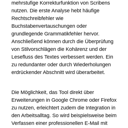
mehrstufige Korrekturfunktion von Scribens
nutzen. Die erste Analyse hebt häufige
Rechtschreibfehler wie
Buchstabenvertauschungen oder
grundlegende Grammatikfehler hervor.
Anschließend können durch die Überprüfung
von Stilvorschlägen die Kohärenz und der
Lesefluss des Textes verbessert werden. Ein
zu redundanter oder durch Wiederholungen
erdrückender Abschnitt wird überarbeitet.
Die Möglichkeit, das Tool direkt über
Erweiterungen in Google Chrome oder Firefox
zu nutzen, erleichtert zudem die Integration in
den Arbeitsalltag. So wird beispielsweise beim
Verfassen einer professionellen E-Mail mit