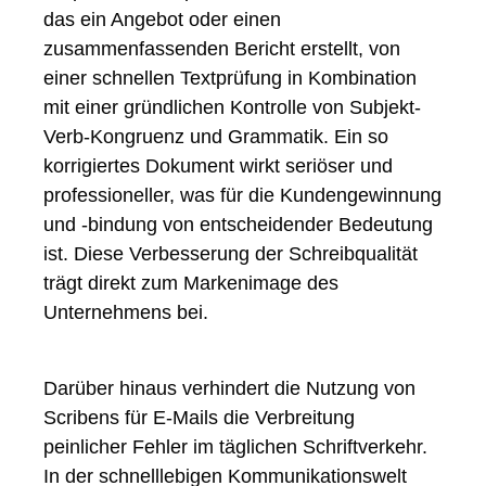
das ein Angebot oder einen
zusammenfassenden Bericht erstellt, von
einer schnellen Textprüfung in Kombination
mit einer gründlichen Kontrolle von Subjekt-
Verb-Kongruenz und Grammatik. Ein so
korrigiertes Dokument wirkt seriöser und
professioneller, was für die Kundengewinnung
und -bindung von entscheidender Bedeutung
ist. Diese Verbesserung der Schreibqualität
trägt direkt zum Markenimage des
Unternehmens bei.
Darüber hinaus verhindert die Nutzung von
Scribens für E-Mails die Verbreitung
peinlicher Fehler im täglichen Schriftverkehr.
In der schnelllebigen Kommunikationswelt