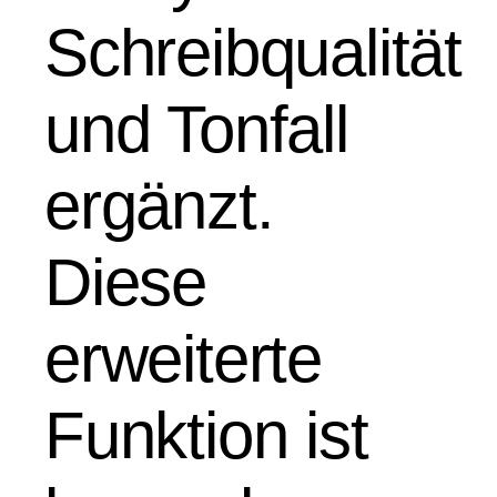
Schreibqualität
und Tonfall
ergänzt.
Diese
erweiterte
Funktion ist