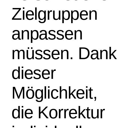
Zielgruppen
anpassen
müssen. Dank
dieser
Möglichkeit,
die Korrektur