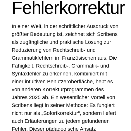
Fehlerkorrektur
In einer Welt, in der schriftlicher Ausdruck von
größter Bedeutung ist, zeichnet sich Scribens
als zugängliche und praktische Lösung zur
Reduzierung von Rechtschreib- und
Grammatikfehlern im Französischen aus. Die
Fähigkeit, Rechtschreib-, Grammatik- und
Syntaxfehler zu erkennen, kombiniert mit
einer intuitiven Benutzeroberfläche, hebt es
von anderen Korrekturprogrammen des
Jahres 2025 ab. Ein wesentlicher Vorteil von
Scribens liegt in seiner Methode: Es fungiert
nicht nur als „Sofortkorrektur“, sondern liefert
auch Erläuterungen zu jedem gefundenen
Fehler. Dieser pädagogische Ansatz