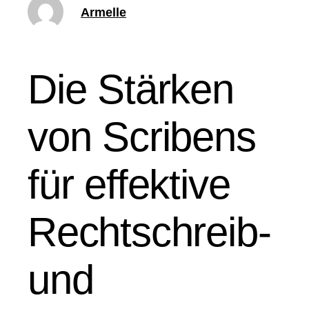
Armelle
Die Stärken
von Scribens
für effektive
Rechtschreib-
und