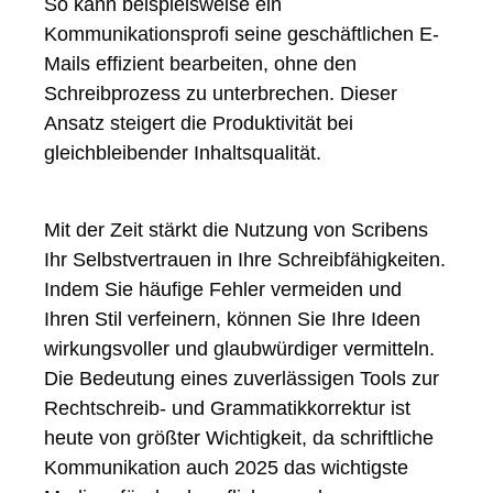
So kann beispielsweise ein
Kommunikationsprofi seine geschäftlichen E-
Mails effizient bearbeiten, ohne den
Schreibprozess zu unterbrechen. Dieser
Ansatz steigert die Produktivität bei
gleichbleibender Inhaltsqualität.
Mit der Zeit stärkt die Nutzung von Scribens
Ihr Selbstvertrauen in Ihre Schreibfähigkeiten.
Indem Sie häufige Fehler vermeiden und
Ihren Stil verfeinern, können Sie Ihre Ideen
wirkungsvoller und glaubwürdiger vermitteln.
Die Bedeutung eines zuverlässigen Tools zur
Rechtschreib- und Grammatikkorrektur ist
heute von größter Wichtigkeit, da schriftliche
Kommunikation auch 2025 das wichtigste