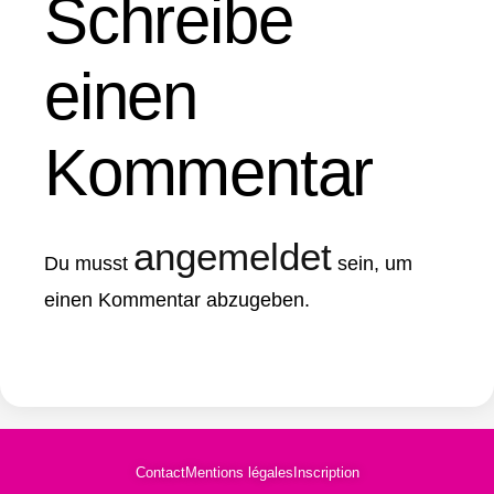
Schreibe
einen
Kommentar
angemeldet
Du musst
sein, um
einen Kommentar abzugeben.
Contact
Mentions légales
Inscription