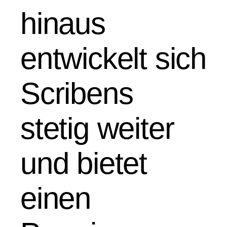
hinaus
entwickelt sich
Scribens
stetig weiter
und bietet
einen