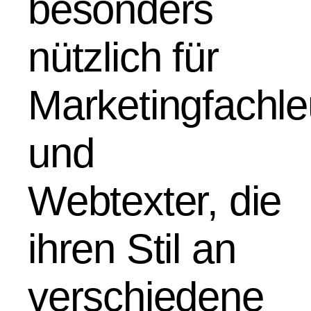
besonders
nützlich für
Marketingfachle
und
Webtexter, die
ihren Stil an
verschiedene