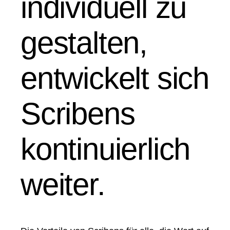
individuell zu
gestalten,
entwickelt sich
Scribens
kontinuierlich
weiter.