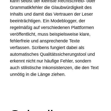
kann selbst der kleinste Rechtschreib- oder
Grammatikfehler die Glaubwürdigkeit des
Inhalts und damit das Vertrauen der Leser
beeinträchtigen. Ein Modeblogger, der
regelmäßig auf verschiedenen Plattformen
veröffentlicht, muss beispielsweise klare,
fehlerfreie und ansprechende Texte
verfassen. Scribens fungiert dabei als
automatisches Qualitätssicherungstool und
erkennt nicht nur häufige Fehler, sondern
auch stilistische Inkonsistenzen, die den Text
unnötig in die Länge ziehen.