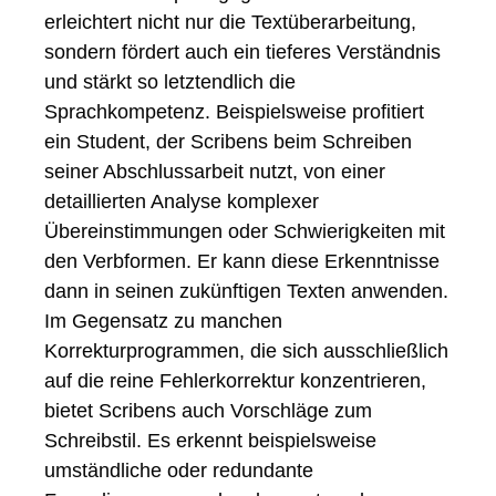
erleichtert nicht nur die Textüberarbeitung,
sondern fördert auch ein tieferes Verständnis
und stärkt so letztendlich die
Sprachkompetenz. Beispielsweise profitiert
ein Student, der Scribens beim Schreiben
seiner Abschlussarbeit nutzt, von einer
detaillierten Analyse komplexer
Übereinstimmungen oder Schwierigkeiten mit
den Verbformen. Er kann diese Erkenntnisse
dann in seinen zukünftigen Texten anwenden.
Im Gegensatz zu manchen
Korrekturprogrammen, die sich ausschließlich
auf die reine Fehlerkorrektur konzentrieren,
bietet Scribens auch Vorschläge zum
Schreibstil. Es erkennt beispielsweise
umständliche oder redundante