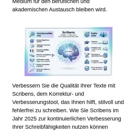
Medium für den beruflichen und
akademischen Austausch bleiben wird.
Verbessern Sie die Qualität Ihrer Texte mit
Scribens, dem Korrektur- und
Verbesserungstool, das Ihnen hilft, stilvoll und
fehlerfrei zu schreiben. Wie Sie Scribens im
Jahr 2025 zur kontinuierlichen Verbesserung
Ihrer Schreibfähigkeiten nutzen können