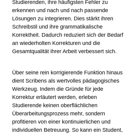
Studierenden, ihre häufigsten Fehler zu
erkennen und nach und nach passende
Lösungen zu integrieren. Dies stärkt ihren
Schreibstil und ihre grammatikalische
Korrektheit. Dadurch reduziert sich der Bedarf
an wiederholten Korrekturen und die
Gesamtqualität ihrer Arbeit verbessert sich.
Über seine rein korrigierende Funktion hinaus
dient Scribens als wertvolles pädagogisches
Werkzeug. Indem die Gründe für jede
Korrektur erläutert werden, erleben
Studierende keinen oberflächlichen
Überarbeitungsprozess mehr, sondern
profitieren von einer kontinuierlichen und
individuellen Betreuung. So kann ein Student,