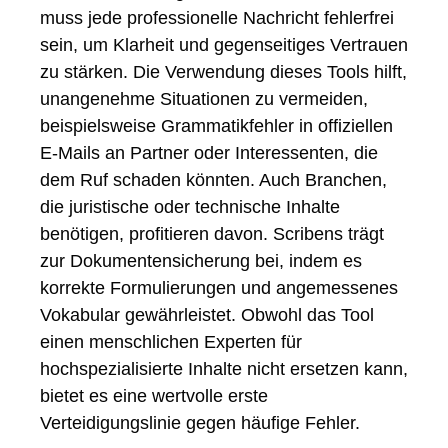
muss jede professionelle Nachricht fehlerfrei
sein, um Klarheit und gegenseitiges Vertrauen
zu stärken. Die Verwendung dieses Tools hilft,
unangenehme Situationen zu vermeiden,
beispielsweise Grammatikfehler in offiziellen
E-Mails an Partner oder Interessenten, die
dem Ruf schaden könnten. Auch Branchen,
die juristische oder technische Inhalte
benötigen, profitieren davon. Scribens trägt
zur Dokumentensicherung bei, indem es
korrekte Formulierungen und angemessenes
Vokabular gewährleistet. Obwohl das Tool
einen menschlichen Experten für
hochspezialisierte Inhalte nicht ersetzen kann,
bietet es eine wertvolle erste
Verteidigungslinie gegen häufige Fehler.