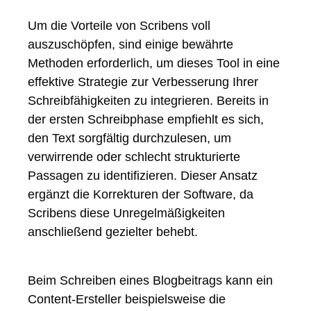
Um die Vorteile von Scribens voll
auszuschöpfen, sind einige bewährte
Methoden erforderlich, um dieses Tool in eine
effektive Strategie zur Verbesserung Ihrer
Schreibfähigkeiten zu integrieren. Bereits in
der ersten Schreibphase empfiehlt es sich,
den Text sorgfältig durchzulesen, um
verwirrende oder schlecht strukturierte
Passagen zu identifizieren. Dieser Ansatz
ergänzt die Korrekturen der Software, da
Scribens diese Unregelmäßigkeiten
anschließend gezielter behebt.
Beim Schreiben eines Blogbeitrags kann ein
Content-Ersteller beispielsweise die