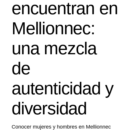
encuentran en
Mellionnec:
una mezcla
de
autenticidad y
diversidad
Conocer mujeres y hombres en Mellionnec