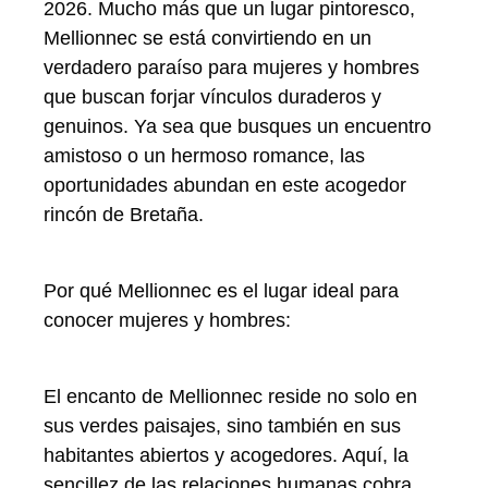
2026. Mucho más que un lugar pintoresco,
Mellionnec se está convirtiendo en un
verdadero paraíso para mujeres y hombres
que buscan forjar vínculos duraderos y
genuinos. Ya sea que busques un encuentro
amistoso o un hermoso romance, las
oportunidades abundan en este acogedor
rincón de Bretaña.
Por qué Mellionnec es el lugar ideal para
conocer mujeres y hombres:
El encanto de Mellionnec reside no solo en
sus verdes paisajes, sino también en sus
habitantes abiertos y acogedores. Aquí, la
sencillez de las relaciones humanas cobra