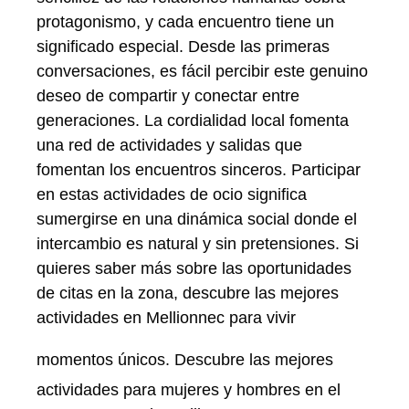
protagonismo, y cada encuentro tiene un
significado especial. Desde las primeras
conversaciones, es fácil percibir este genuino
deseo de compartir y conectar entre
generaciones. La cordialidad local fomenta
una red de actividades y salidas que
fomentan los encuentros sinceros. Participar
en estas actividades de ocio significa
sumergirse en una dinámica social donde el
intercambio es natural y sin pretensiones. Si
quieres saber más sobre las oportunidades
de citas en la zona, descubre las mejores
actividades en Mellionnec para vivir
momentos únicos.
Descubre las mejores
actividades para mujeres y hombres en el