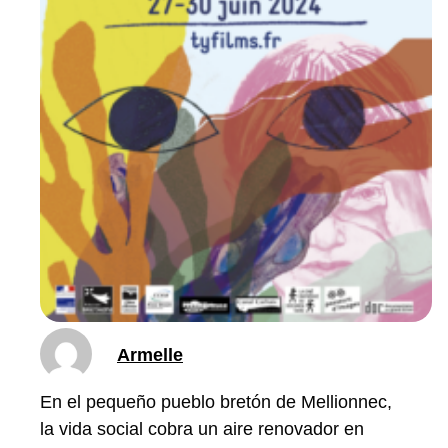
Armelle
En el pequeño pueblo bretón de Mellionnec,
la vida social cobra un aire renovador en