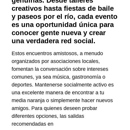
genuinas. Desde talleres
creativos hasta fiestas de baile
y paseos por el río, cada evento
es una oportunidad única para
conocer gente nueva y crear
una verdadera red social.
Estos encuentros amistosos, a menudo
organizados por asociaciones locales,
fomentan la conversación sobre intereses
comunes, ya sea música, gastronomía o
deportes. Mantenerse socialmente activo es
una excelente manera de encontrar a tu
media naranja o simplemente hacer nuevos
amigos. Para quienes deseen probar
diferentes opciones, las salidas
recomendadas en