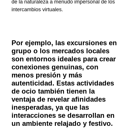
de la naturaleza a menudo impersonal de los
intercambios virtuales.
Por ejemplo, las excursiones en
grupo o los mercados locales
son entornos ideales para crear
conexiones genuinas, con
menos presión y más
autenticidad. Estas actividades
de ocio también tienen la
ventaja de revelar afinidades
inesperadas, ya que las
interacciones se desarrollan en
un ambiente relajado y festivo.