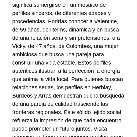
significa sumergirse en un mosaico de
perfiles sinceros, de diferentes edades y
procedencias. Podrías conocer a Valentine,
de 59 años, de Reims, dinámica y en busca
de una relación seria y sin pretensiones, o a
Vicky, de 47 años, de Colombes, una mujer
ambiciosa que busca una pareja para
construir una vida estable. Estos perfiles
auténticos ilustran a la perfección la energía
que anima la vida local. Para quienes buscan
relaciones serias, los perfiles en Herblay,
Burdeos y Arras demuestran que la búsqueda
de una pareja de calidad trasciende las
fronteras regionales. Este sólido tejido social
refuerza la impresión de que cada encuentro
puede prometer un futuro juntos. Visita
espacios en línea para conocer perfiles cerca