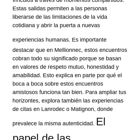
Estas salidas permiten a las personas
liberarse de las limitaciones de la vida
cotidiana y abrir la puerta a nuevas
experiencias humanas.
Es importante
destacar que en Mellionnec, estos encuentros
cobran todo su significado porque se basan
en valores de respeto mutuo, honestidad y
amabilidad. Esto explica en parte por qué el
boca a boca sobre estos encuentros
amistosos funciona tan bien. Para ampliar tus
horizontes, explora también las experiencias
de citas en Lanrodec o Matignon, donde
El
prevalece la misma autenticidad.
papel de las