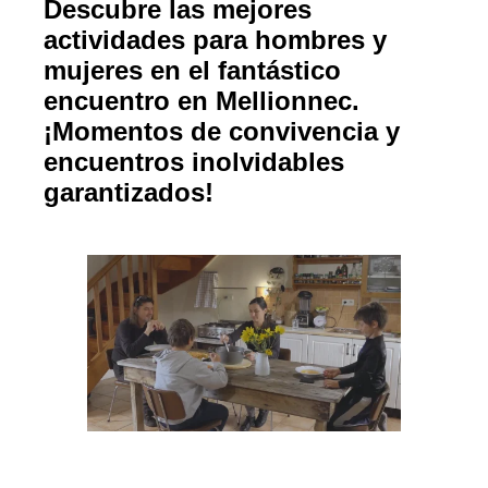
Descubre las mejores
actividades para hombres y
mujeres en el fantástico
encuentro en Mellionnec.
¡Momentos de convivencia y
encuentros inolvidables
garantizados!