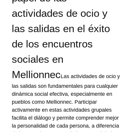
actividades de ocio y
las salidas en el éxito
de los encuentros
sociales en
Mellionnec
Las actividades de ocio y
las salidas son fundamentales para cualquier
dinámica social efectiva, especialmente en
pueblos como Mellionnec. Participar
activamente en estas actividades grupales
facilita el diálogo y permite comprender mejor
la personalidad de cada persona, a diferencia