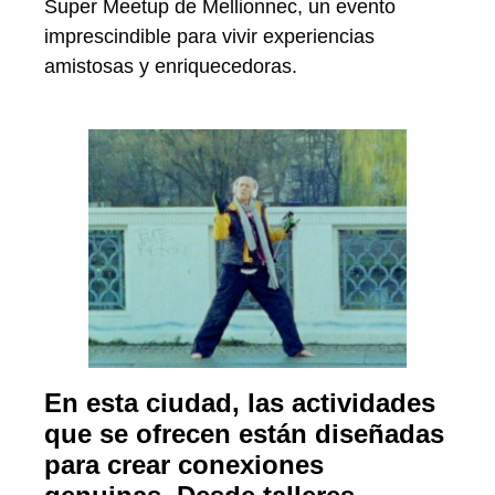
Super Meetup de Mellionnec, un evento
imprescindible para vivir experiencias
amistosas y enriquecedoras.
En esta ciudad, las actividades
que se ofrecen están diseñadas
para crear conexiones