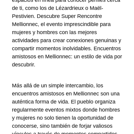
de ti, como los de Lézardrieux o Maël-
Pestivien. Descubre Super Rencontre
Mellionnec, el evento imprescindible para
mujeres y hombres con las mejores
actividades para crear conexiones genuinas y
compartir momentos inolvidables. Encuentros
amistosos en Mellionnec: un estilo de vida por
descubrir.
Más allá de un simple intercambio, los
encuentros amistosos en Mellionnec son una
auténtica forma de vida. El pueblo organiza
regularmente eventos mixtos donde hombres
y mujeres no solo tienen la oportunidad de
conocerse, sino también de forjar valiosos
vínculos a través de momentos compartidos.