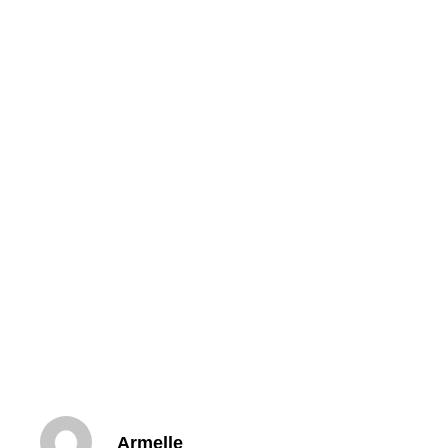
Armelle