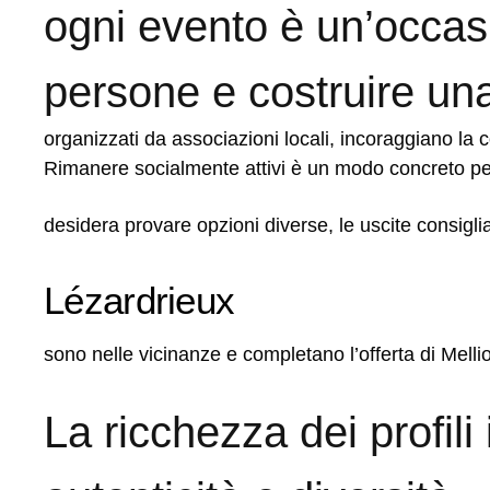
ogni evento è un’occas
persone e costruire una
organizzati da associazioni locali, incoraggiano la c
Rimanere socialmente attivi è un modo concreto pe
desidera provare opzioni diverse, le uscite consigli
Lézardrieux
sono nelle vicinanze e completano l’offerta di Melli
La ricchezza dei profili