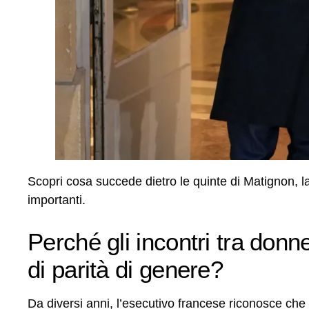
Scopri cosa succede dietro le quinte di Matignon, 
importanti.
Perché gli incontri tra donn
di parità di genere?
Da diversi anni, l’esecutivo francese riconosce che 