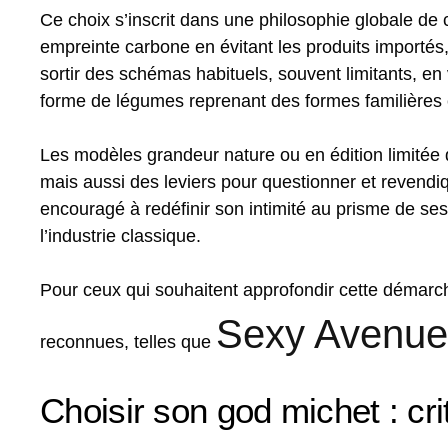
Ce choix s’inscrit dans une philosophie globale de
empreinte carbone en évitant les produits importés, e
sortir des schémas habituels, souvent limitants, e
forme de légumes reprenant des formes familières 
Les modèles grandeur nature ou en édition limitée 
mais aussi des leviers pour questionner et revendiq
encouragé à redéfinir son intimité au prisme de ses
l’industrie classique.
Pour ceux qui souhaitent approfondir cette démar
Sexy Avenue
reconnues, telles que
Choisir son god michet : cri