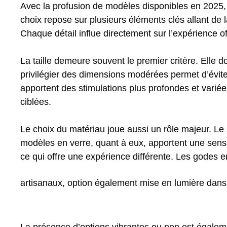
Avec la profusion de modèles disponibles en 2025,
choix repose sur plusieurs éléments clés allant de l
Chaque détail influe directement sur l’expérience of
La taille demeure souvent le premier critère. Elle do
privilégier des dimensions modérées permet d’éviter
apportent des stimulations plus profondes et variées.
ciblées.
Le choix du matériau joue aussi un rôle majeur. Le 
modèles en verre, quant à eux, apportent une sensa
ce qui offre une expérience différente. Les godes e
artisanaux, option également mise en lumière dans